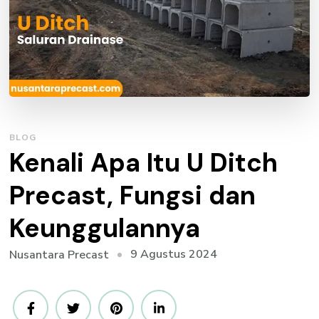
BLOG
Kenali Apa Itu U Ditch
Precast, Fungsi dan
Keunggulannya
9 Agustus 2024
Nusantara Precast