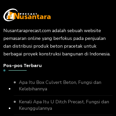
Nusantaraprecast.com adalah sebuah website
pemasaran online yang berfokus pada penjualan
dan distribusi produk beton pracetak untuk
berbagai proyek konstruksi bangunan di Indonesia.
Pos-pos Terbaru
Apa Itu Box Culvert Beton, Fungsi dan
Kelebihannya
Kenali Apa Itu U Ditch Precast, Fungsi dan
Keunggulannya