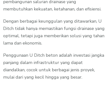
pembangunan saluran drainase yang
membutuhkan kekuatan, ketahanan, dan efisiensi.
Dengan berbagai keunggulan yang ditawarkan, U
Ditch tidak hanya memastikan fungsi drainase yang
optimal, tetapi juga memberikan solusi yang tahan
lama dan ekonomis.
Penggunaan U Ditch beton adalah investasi jangka
panjang dalam infrastruktur yang dapat
diandalkan, cocok untuk berbagai jenis proyek,
mulai dari yang kecil hingga yang besar.