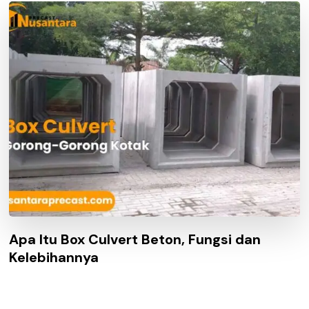
Apa Itu Box Culvert Beton, Fungsi dan
Kelebihannya