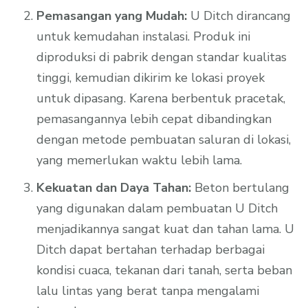
Pemasangan yang Mudah:
U Ditch dirancang
untuk kemudahan instalasi. Produk ini
diproduksi di pabrik dengan standar kualitas
tinggi, kemudian dikirim ke lokasi proyek
untuk dipasang. Karena berbentuk pracetak,
pemasangannya lebih cepat dibandingkan
dengan metode pembuatan saluran di lokasi,
yang memerlukan waktu lebih lama.
Kekuatan dan Daya Tahan:
Beton bertulang
yang digunakan dalam pembuatan U Ditch
menjadikannya sangat kuat dan tahan lama. U
Ditch dapat bertahan terhadap berbagai
kondisi cuaca, tekanan dari tanah, serta beban
lalu lintas yang berat tanpa mengalami