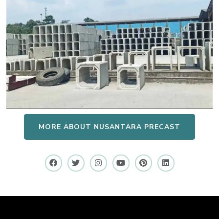
MORE ABOUT NUSANTARA PRECAST