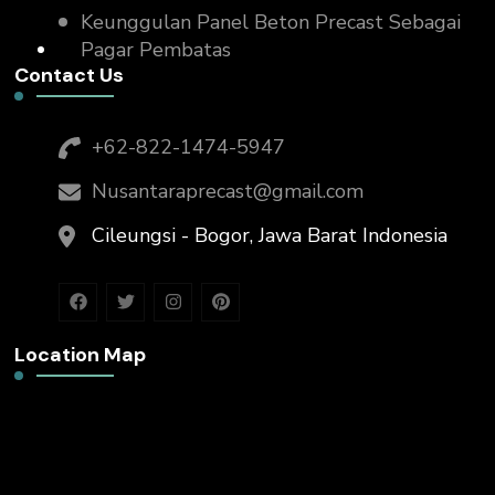
Keunggulan Panel Beton Precast Sebagai
Pagar Pembatas
Contact Us
+62-822-1474-5947
Nusantaraprecast@gmail.com
Cileungsi - Bogor, Jawa Barat Indonesia
Location Map