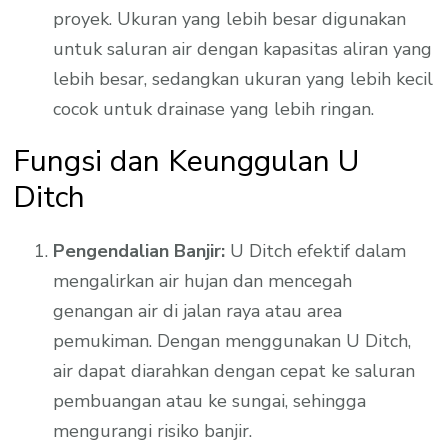
proyek. Ukuran yang lebih besar digunakan
untuk saluran air dengan kapasitas aliran yang
lebih besar, sedangkan ukuran yang lebih kecil
cocok untuk drainase yang lebih ringan.
Fungsi dan Keunggulan U
Ditch
Pengendalian Banjir:
U Ditch efektif dalam
mengalirkan air hujan dan mencegah
genangan air di jalan raya atau area
pemukiman. Dengan menggunakan U Ditch,
air dapat diarahkan dengan cepat ke saluran
pembuangan atau ke sungai, sehingga
mengurangi risiko banjir.