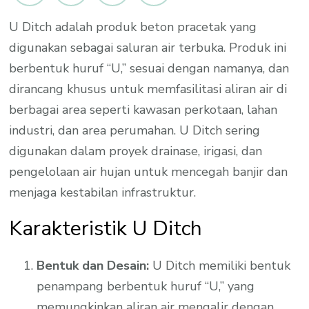
U Ditch adalah produk beton pracetak yang
digunakan sebagai saluran air terbuka. Produk ini
berbentuk huruf “U,” sesuai dengan namanya, dan
dirancang khusus untuk memfasilitasi aliran air di
berbagai area seperti kawasan perkotaan, lahan
industri, dan area perumahan. U Ditch sering
digunakan dalam proyek drainase, irigasi, dan
pengelolaan air hujan untuk mencegah banjir dan
menjaga kestabilan infrastruktur.
Karakteristik U Ditch
Bentuk dan Desain:
U Ditch memiliki bentuk
penampang berbentuk huruf “U,” yang
memungkinkan aliran air mengalir dengan