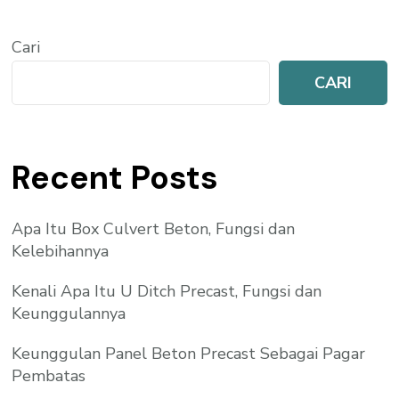
Cari
CARI
Recent Posts
Apa Itu Box Culvert Beton, Fungsi dan
Kelebihannya
Kenali Apa Itu U Ditch Precast, Fungsi dan
Keunggulannya
Keunggulan Panel Beton Precast Sebagai Pagar
Pembatas