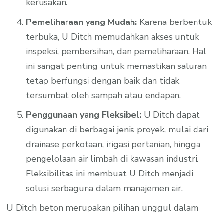
kerusakan.
Pemeliharaan yang Mudah:
Karena berbentuk
terbuka, U Ditch memudahkan akses untuk
inspeksi, pembersihan, dan pemeliharaan. Hal
ini sangat penting untuk memastikan saluran
tetap berfungsi dengan baik dan tidak
tersumbat oleh sampah atau endapan.
Penggunaan yang Fleksibel:
U Ditch dapat
digunakan di berbagai jenis proyek, mulai dari
drainase perkotaan, irigasi pertanian, hingga
pengelolaan air limbah di kawasan industri.
Fleksibilitas ini membuat U Ditch menjadi
solusi serbaguna dalam manajemen air.
U Ditch beton merupakan pilihan unggul dalam