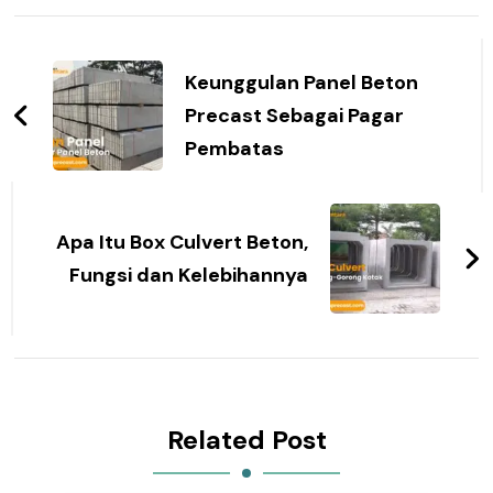
Post
Navigation
Keunggulan Panel Beton
Precast Sebagai Pagar
Pembatas
Apa Itu Box Culvert Beton,
Fungsi dan Kelebihannya
Related Post