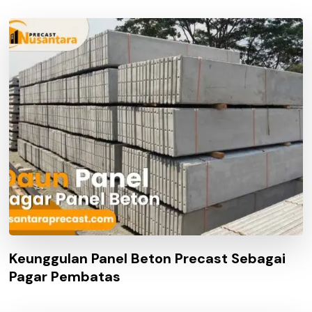
Keunggulan Panel Beton Precast Sebagai
Pagar Pembatas