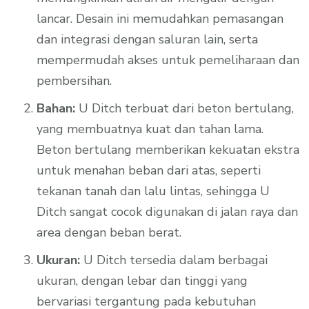
lancar. Desain ini memudahkan pemasangan
dan integrasi dengan saluran lain, serta
mempermudah akses untuk pemeliharaan dan
pembersihan.
Bahan:
U Ditch terbuat dari beton bertulang,
yang membuatnya kuat dan tahan lama.
Beton bertulang memberikan kekuatan ekstra
untuk menahan beban dari atas, seperti
tekanan tanah dan lalu lintas, sehingga U
Ditch sangat cocok digunakan di jalan raya dan
area dengan beban berat.
Ukuran:
U Ditch tersedia dalam berbagai
ukuran, dengan lebar dan tinggi yang
bervariasi tergantung pada kebutuhan