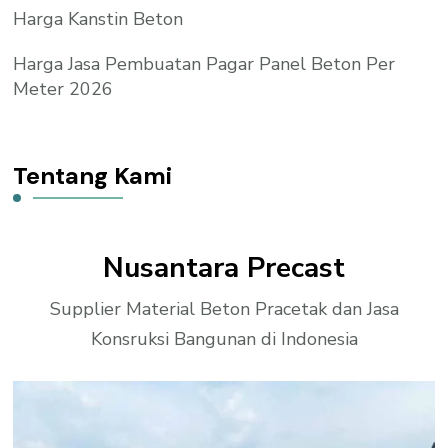
Harga Kanstin Beton
Harga Jasa Pembuatan Pagar Panel Beton Per
Meter 2026
Tentang Kami
Nusantara Precast
Supplier Material Beton Pracetak dan Jasa
Konsruksi Bangunan di Indonesia