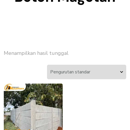
Menampilkan hasil tunggal