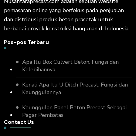
Nusantaraprecast.com adalah sebuah website
pemasaran online yang berfokus pada penjualan
dan distribusi produk beton pracetak untuk
berbagai proyek konstruksi bangunan di Indonesia.
Pos-pos Terbaru
Apa Itu Box Culvert Beton, Fungsi dan
Kelebihannya
Kenali Apa Itu U Ditch Precast, Fungsi dan
Keunggulannya
Keunggulan Panel Beton Precast Sebagai
Pagar Pembatas
Contact Us