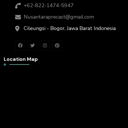
+62-822-1474-5947
Nusantaraprecast@gmail.com
Cileungsi - Bogor, Jawa Barat Indonesia
Location Map