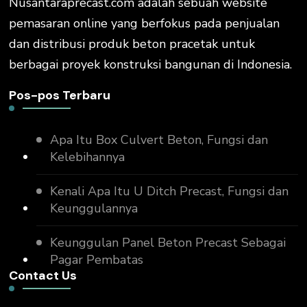
Nusantaraprecast.com adalah sebuah website
pemasaran online yang berfokus pada penjualan
dan distribusi produk beton pracetak untuk
berbagai proyek konstruksi bangunan di Indonesia.
Pos-pos Terbaru
Apa Itu Box Culvert Beton, Fungsi dan
Kelebihannya
Kenali Apa Itu U Ditch Precast, Fungsi dan
Keunggulannya
Keunggulan Panel Beton Precast Sebagai
Pagar Pembatas
Contact Us