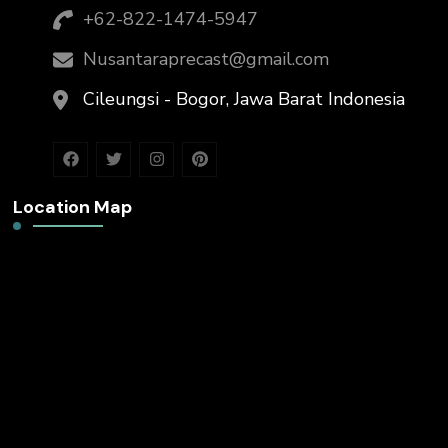
+62-822-1474-5947
Nusantaraprecast@gmail.com
Cileungsi - Bogor, Jawa Barat Indonesia
Location Map