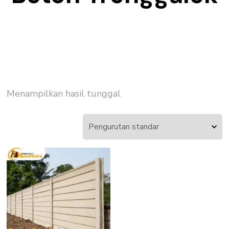
Menampilkan hasil tunggal