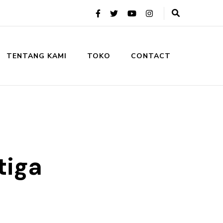
TENTANG KAMI
TOKO
CONTACT
tiga