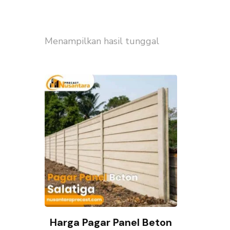
Menampilkan hasil tunggal
Harga Pagar Panel Beton