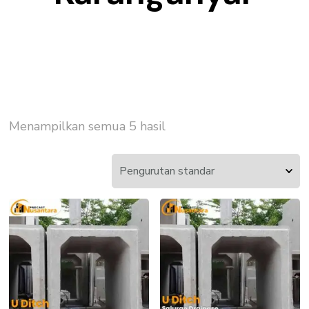
Menampilkan semua 5 hasil