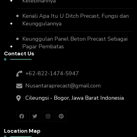
Kelebihannya
Kenali Apa Itu U Ditch Precast, Fungsi dan
Keunggulannya
Keunggulan Panel Beton Precast Sebagai
Pagar Pembatas
Contact Us
+62-822-1474-5947
Nusantaraprecast@gmail.com
Cileungsi - Bogor, Jawa Barat Indonesia
Location Map