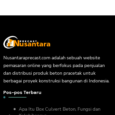
Nusantaraprecast.com adalah sebuah website
pemasaran online yang berfokus pada penjualan
dan distribusi produk beton pracetak untuk
berbagai proyek konstruksi bangunan di Indonesia.
Pos-pos Terbaru
Apa Itu Box Culvert Beton, Fungsi dan