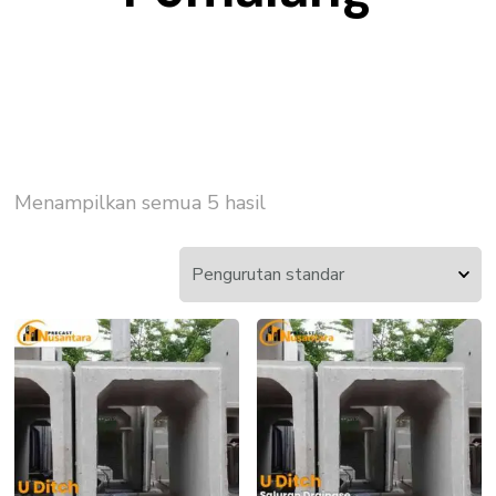
Menampilkan semua 5 hasil