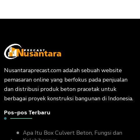
Nusantaraprecast.com adalah sebuah website
pemasaran online yang berfokus pada penjualan
dan distribusi produk beton pracetak untuk
berbagai proyek konstruksi bangunan di Indonesia.
Pos-pos Terbaru
Apa Itu Box Culvert Beton, Fungsi dan