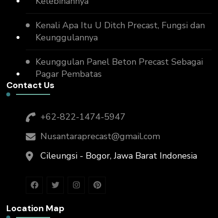
Kelebihannya
Kenali Apa Itu U Ditch Precast, Fungsi dan
Keunggulannya
Keunggulan Panel Beton Precast Sebagai
Pagar Pembatas
Contact Us
+62-822-1474-5947
Nusantaraprecast@gmail.com
Cileungsi - Bogor, Jawa Barat Indonesia
Location Map