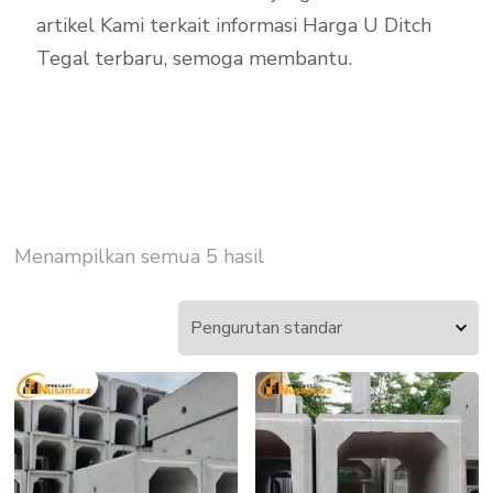
artikel Kami terkait informasi Harga U Ditch
Tegal terbaru, semoga membantu.
Menampilkan semua 5 hasil