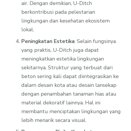
air. Dengan demikian, U-Ditch
berkontribusi pada pelestarian
lingkungan dan kesehatan ekosistem
lokal.
Peningkatan Estetika
: Selain fungsinya
yang praktis, U-Ditch juga dapat
meningkatkan estetika lingkungan
sekitarnya. Struktur yang terbuat dari
beton sering kali dapat diintegrasikan ke
dalam desain kota atau desain lansekap
dengan penambahan tanaman hias atau
material dekoratif lainnya. Hal ini
membantu menciptakan lingkungan yang
lebih menarik secara visual.