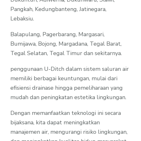
Pangkah, Kedungbanteng, Jatinegara,
Lebaksiu.
Balapulang, Pagerbarang, Margasari,
Bumijawa, Bojong, Margadana, Tegal Barat,
Tegal Selatan, Tegal Timur dan sekitarnya.
penggunaan U-Ditch dalam sistem saluran air
memiliki berbagai keuntungan, mulai dari
efisiensi drainase hingga pemeliharaan yang
mudah dan peningkatan estetika lingkungan.
Dengan memanfaatkan teknologi ini secara
bijaksana, kita dapat meningkatkan
manajemen air, mengurangi risiko lingkungan,