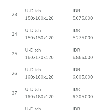
U-Ditch
IDR
23
150x100x120
5.075.000
U-Ditch
IDR
24
150x150x120
5.275.000
U-Ditch
IDR
25
150x170x120
5.855.000
U-Ditch
IDR
26
160x160x120
6.005.000
U-Ditch
IDR
27
160x180x120
6.305.000
U-Ditch
IDR