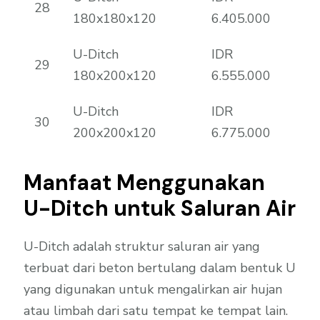
28
180x180x120
6.405.000
U-Ditch
IDR
29
180x200x120
6.555.000
U-Ditch
IDR
30
200x200x120
6.775.000
Manfaat Menggunakan
U-Ditch untuk Saluran Air
U-Ditch adalah struktur saluran air yang
terbuat dari beton bertulang dalam bentuk U
yang digunakan untuk mengalirkan air hujan
atau limbah dari satu tempat ke tempat lain.