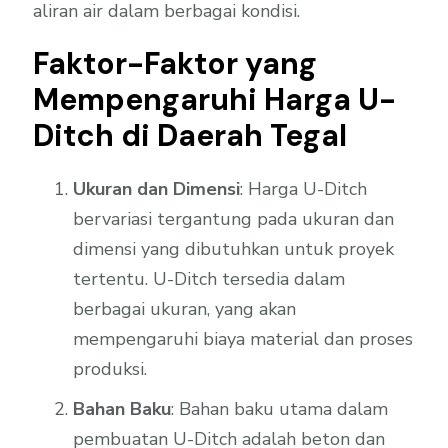
aliran air dalam berbagai kondisi.
Faktor-Faktor yang
Mempengaruhi Harga U-
Ditch di Daerah Tegal
Ukuran dan Dimensi
: Harga U-Ditch
bervariasi tergantung pada ukuran dan
dimensi yang dibutuhkan untuk proyek
tertentu. U-Ditch tersedia dalam
berbagai ukuran, yang akan
mempengaruhi biaya material dan proses
produksi.
Bahan Baku
: Bahan baku utama dalam
pembuatan U-Ditch adalah beton dan