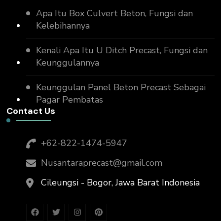
Apa Itu Box Culvert Beton, Fungsi dan
Kelebihannya
Kenali Apa Itu U Ditch Precast, Fungsi dan
Keunggulannya
Keunggulan Panel Beton Precast Sebagai
Pagar Pembatas
Contact Us
+62-822-1474-5947
Nusantaraprecast@gmail.com
Cileungsi - Bogor, Jawa Barat Indonesia