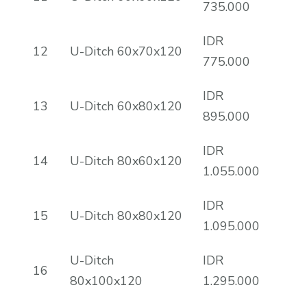
735.000
IDR
12
U-Ditch 60x70x120
775.000
IDR
13
U-Ditch 60x80x120
895.000
IDR
14
U-Ditch 80x60x120
1.055.000
IDR
15
U-Ditch 80x80x120
1.095.000
U-Ditch
IDR
16
80x100x120
1.295.000