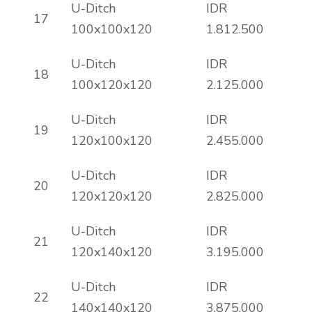
U-Ditch
IDR
17
100x100x120
1.812.500
U-Ditch
IDR
18
100x120x120
2.125.000
U-Ditch
IDR
19
120x100x120
2.455.000
U-Ditch
IDR
20
120x120x120
2.825.000
U-Ditch
IDR
21
120x140x120
3.195.000
U-Ditch
IDR
22
140x140x120
3.875.000