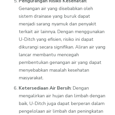
Pengurangan Risiko Kesehatan
:
Genangan air yang disebabkan oleh
sistem drainase yang buruk dapat
menjadi sarang nyamuk dan penyakit
terkait air lainnya. Dengan menggunakan
U-Ditch yang efisien, risiko ini dapat
dikurangi secara signifikan. Aliran air yang
lancar membantu mencegah
pembentukan genangan air yang dapat
menyebabkan masalah kesehatan
masyarakat.
Ketersediaan Air Bersih
: Dengan
mengalirkan air hujan dan limbah dengan
baik, U-Ditch juga dapat berperan dalam
pengelolaan air limbah dan peningkatan