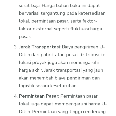
serat baja. Harga bahan baku ini dapat
bervariasi tergantung pada ketersediaan
lokal, permintaan pasar, serta faktor-
faktor eksternal seperti fluktuasi harga
pasar.
Jarak Transportasi
: Biaya pengiriman U-
Ditch dari pabrik atau pusat distribusi ke
lokasi proyek juga akan memengaruhi
harga akhir. Jarak transportasi yang jauh
akan menambah biaya pengiriman dan
logistik secara keseluruhan.
Permintaan Pasar
: Permintaan pasar
lokal juga dapat mempengaruhi harga U-
Ditch. Permintaan yang tinggi cenderung