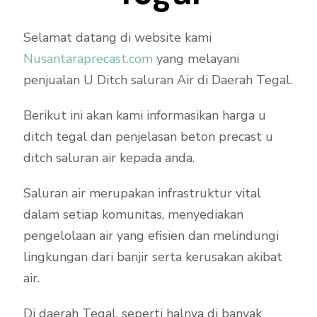
Selamat datang di website kami
Nusantaraprecast.com
yang melayani
penjualan U Ditch saluran Air di Daerah Tegal.
Berikut ini akan kami informasikan harga u
ditch tegal dan penjelasan beton precast u
ditch saluran air kepada anda.
Saluran air merupakan infrastruktur vital
dalam setiap komunitas, menyediakan
pengelolaan air yang efisien dan melindungi
lingkungan dari banjir serta kerusakan akibat
air.
Di daerah Tegal, seperti halnya di banyak