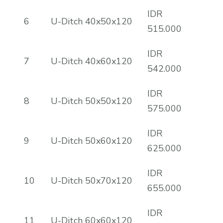
IDR
6
U-Ditch 40x50x120
515.000
IDR
7
U-Ditch 40x60x120
542.000
IDR
8
U-Ditch 50x50x120
575.000
IDR
9
U-Ditch 50x60x120
625.000
IDR
10
U-Ditch 50x70x120
655.000
IDR
11
U-Ditch 60x60x120