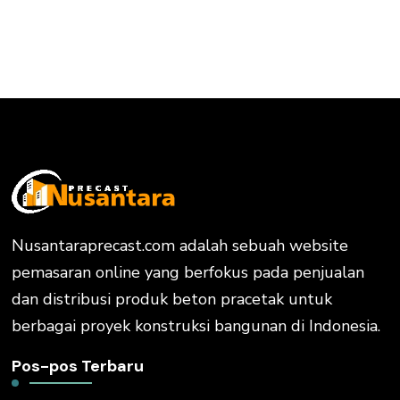
Nusantaraprecast.com adalah sebuah website
pemasaran online yang berfokus pada penjualan
dan distribusi produk beton pracetak untuk
berbagai proyek konstruksi bangunan di Indonesia.
Pos-pos Terbaru