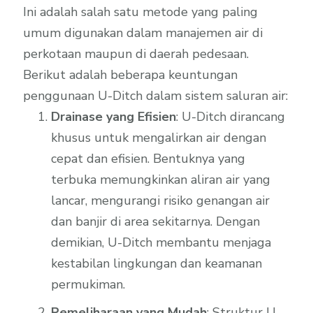
Ini adalah salah satu metode yang paling
umum digunakan dalam manajemen air di
perkotaan maupun di daerah pedesaan.
Berikut adalah beberapa keuntungan
penggunaan U-Ditch dalam sistem saluran air:
Drainase yang Efisien
: U-Ditch dirancang
khusus untuk mengalirkan air dengan
cepat dan efisien. Bentuknya yang
terbuka memungkinkan aliran air yang
lancar, mengurangi risiko genangan air
dan banjir di area sekitarnya. Dengan
demikian, U-Ditch membantu menjaga
kestabilan lingkungan dan keamanan
permukiman.
Pemeliharaan yang Mudah
: Struktur U-