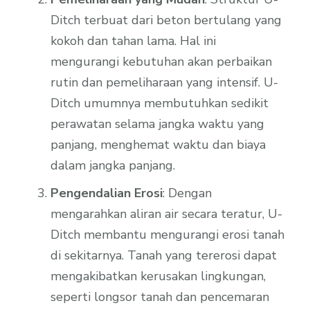
Ditch terbuat dari beton bertulang yang
kokoh dan tahan lama. Hal ini
mengurangi kebutuhan akan perbaikan
rutin dan pemeliharaan yang intensif. U-
Ditch umumnya membutuhkan sedikit
perawatan selama jangka waktu yang
panjang, menghemat waktu dan biaya
dalam jangka panjang.
Pengendalian Erosi
: Dengan
mengarahkan aliran air secara teratur, U-
Ditch membantu mengurangi erosi tanah
di sekitarnya. Tanah yang tererosi dapat
mengakibatkan kerusakan lingkungan,
seperti longsor tanah dan pencemaran