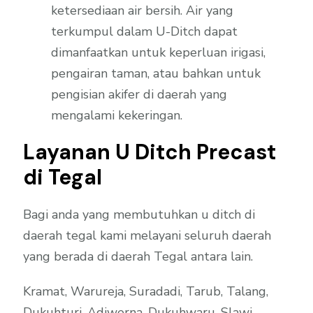
ketersediaan air bersih. Air yang
terkumpul dalam U-Ditch dapat
dimanfaatkan untuk keperluan irigasi,
pengairan taman, atau bahkan untuk
pengisian akifer di daerah yang
mengalami kekeringan.
Layanan U Ditch Precast
di Tegal
Bagi anda yang membutuhkan u ditch di
daerah tegal kami melayani seluruh daerah
yang berada di daerah Tegal antara lain.
Kramat, Warureja, Suradadi, Tarub, Talang,
Dukuhturi, Adiwerna, Dukuhwaru, Slawi,