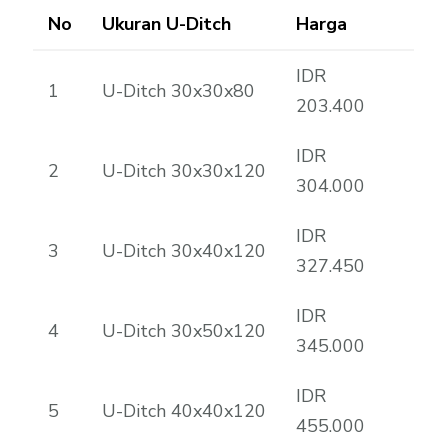
No
Ukuran U-Ditch
Harga
IDR
1
U-Ditch 30x30x80
203.400
IDR
2
U-Ditch 30x30x120
304.000
IDR
3
U-Ditch 30x40x120
327.450
IDR
4
U-Ditch 30x50x120
345.000
IDR
5
U-Ditch 40x40x120
455.000