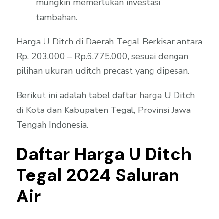
mungkin memerlukan investasi
tambahan.
Harga U Ditch di Daerah Tegal Berkisar antara
Rp. 203.000 – Rp.6.775.000, sesuai dengan
pilihan ukuran uditch precast yang dipesan.
Berikut ini adalah tabel daftar harga U Ditch
di Kota dan Kabupaten Tegal, Provinsi Jawa
Tengah Indonesia.
Daftar Harga U Ditch
Tegal 2024 Saluran
Air