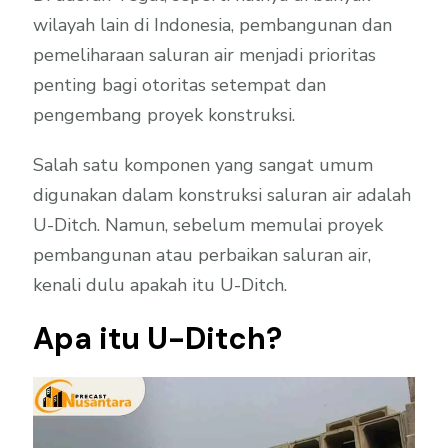
wilayah lain di Indonesia, pembangunan dan
pemeliharaan saluran air menjadi prioritas
penting bagi otoritas setempat dan
pengembang proyek konstruksi.
Salah satu komponen yang sangat umum
digunakan dalam konstruksi saluran air adalah
U-Ditch. Namun, sebelum memulai proyek
pembangunan atau perbaikan saluran air,
kenali dulu apakah itu U-Ditch.
Apa itu U-Ditch?