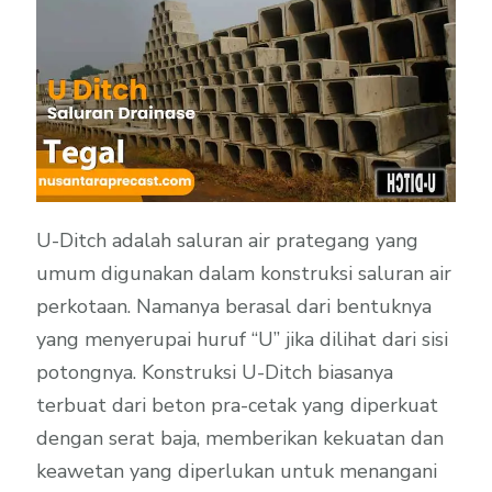
U-Ditch adalah saluran air prategang yang
umum digunakan dalam konstruksi saluran air
perkotaan. Namanya berasal dari bentuknya
yang menyerupai huruf “U” jika dilihat dari sisi
potongnya. Konstruksi U-Ditch biasanya
terbuat dari beton pra-cetak yang diperkuat
dengan serat baja, memberikan kekuatan dan
keawetan yang diperlukan untuk menangani