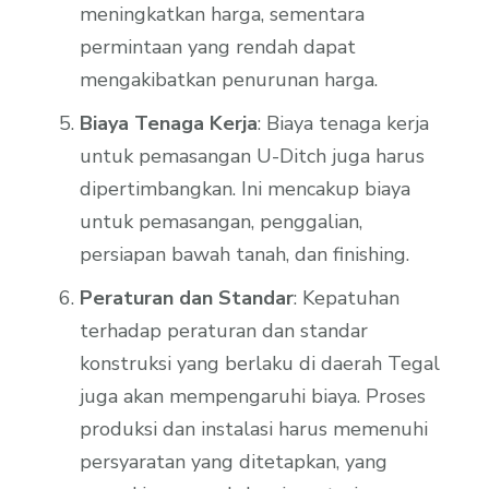
meningkatkan harga, sementara
permintaan yang rendah dapat
mengakibatkan penurunan harga.
Biaya Tenaga Kerja
: Biaya tenaga kerja
untuk pemasangan U-Ditch juga harus
dipertimbangkan. Ini mencakup biaya
untuk pemasangan, penggalian,
persiapan bawah tanah, dan finishing.
Peraturan dan Standar
: Kepatuhan
terhadap peraturan dan standar
konstruksi yang berlaku di daerah Tegal
juga akan mempengaruhi biaya. Proses
produksi dan instalasi harus memenuhi
persyaratan yang ditetapkan, yang