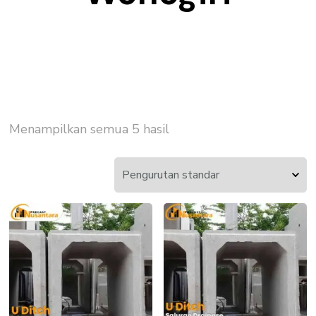
Menampilkan semua 5 hasil