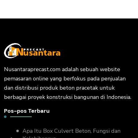
Nusantaraprecast.com adalah sebuah website
pemasaran online yang berfokus pada penjualan
dan distribusi produk beton pracetak untuk
berbagai proyek konstruksi bangunan di Indonesia.
Pos-pos Terbaru
Apa Itu Box Culvert Beton, Fungsi dan