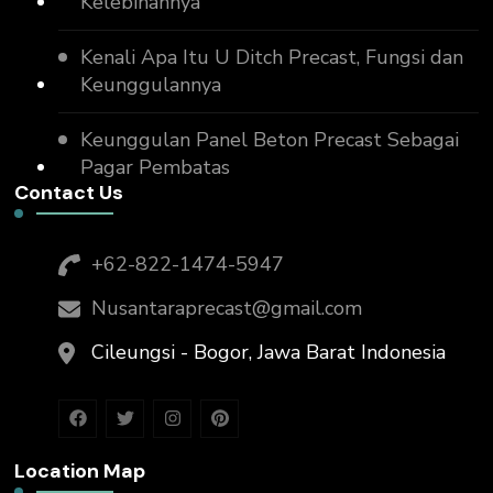
Kelebihannya
Kenali Apa Itu U Ditch Precast, Fungsi dan
Keunggulannya
Keunggulan Panel Beton Precast Sebagai
Pagar Pembatas
Contact Us
+62-822-1474-5947
Nusantaraprecast@gmail.com
Cileungsi - Bogor, Jawa Barat Indonesia
Location Map