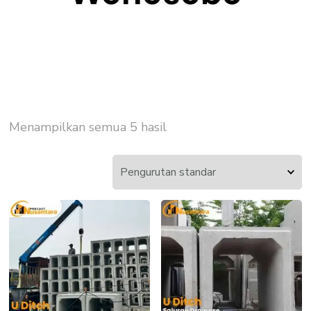
Menampilkan semua 5 hasil