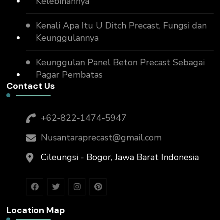
Kelebihannya
Kenali Apa Itu U Ditch Precast, Fungsi dan
Keunggulannya
Keunggulan Panel Beton Precast Sebagai
Pagar Pembatas
Contact Us
+62-822-1474-5947
Nusantaraprecast@gmail.com
Cileungsi - Bogor, Jawa Barat Indonesia
Location Map