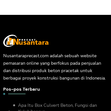
Nusantaraprecast.com adalah sebuah website
pemasaran online yang berfokus pada penjualan
dan distribusi produk beton pracetak untuk
berbagai proyek konstruksi bangunan di Indonesia.
Pos-pos Terbaru
Apa Itu Box Culvert Beton, Fungsi dan