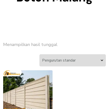
Menampilkan hasil tunggal