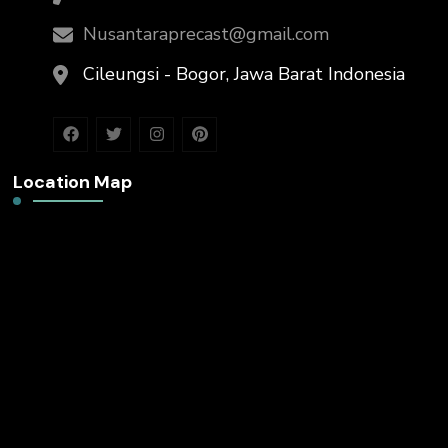
Nusantaraprecast@gmail.com
Cileungsi - Bogor, Jawa Barat Indonesia
Location Map