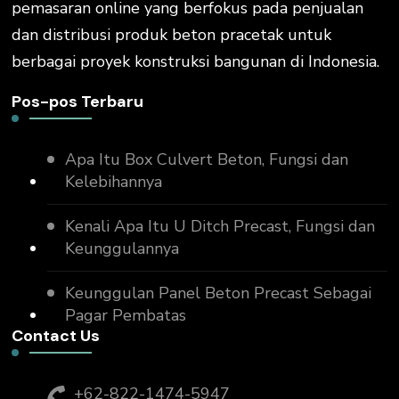
pemasaran online yang berfokus pada penjualan
dan distribusi produk beton pracetak untuk
berbagai proyek konstruksi bangunan di Indonesia.
Pos-pos Terbaru
Apa Itu Box Culvert Beton, Fungsi dan
Kelebihannya
Kenali Apa Itu U Ditch Precast, Fungsi dan
Keunggulannya
Keunggulan Panel Beton Precast Sebagai
Pagar Pembatas
Contact Us
+62-822-1474-5947