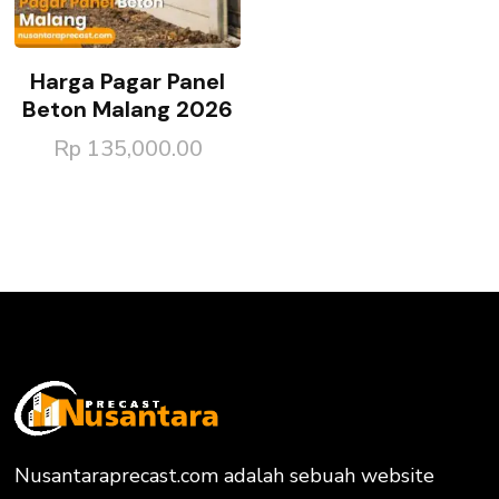
Harga Pagar Panel
Beton Malang 2026
Rp
135,000.00
Nusantaraprecast.com adalah sebuah website