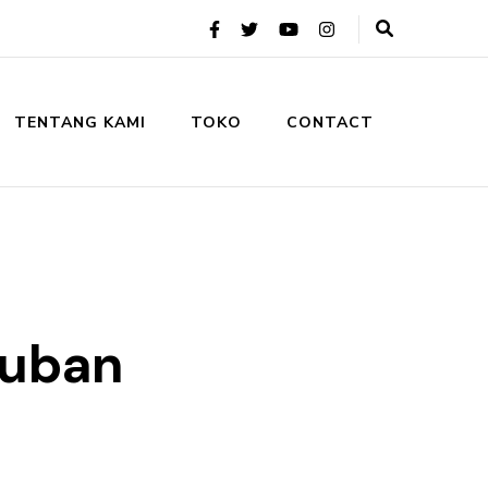
TENTANG KAMI
TOKO
CONTACT
Tuban