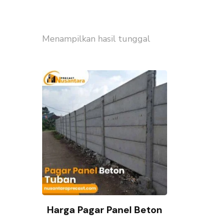
Menampilkan hasil tunggal
Harga Pagar Panel Beton