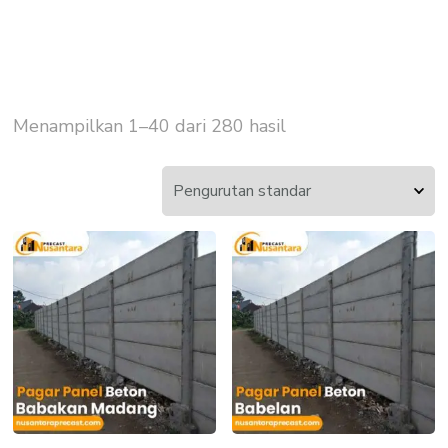
Menampilkan 1–40 dari 280 hasil