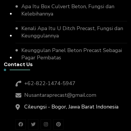
Apa Itu Box Culvert Beton, Fungsi dan
Kelebihannya
Kenali Apa Itu U Ditch Precast, Fungsi dan
Keunggulannya
Keunggulan Panel Beton Precast Sebagai
Pagar Pembatas
Contact Us
+62-822-1474-5947
Nusantaraprecast@gmail.com
Cileungsi - Bogor, Jawa Barat Indonesia