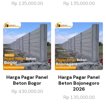
Rp
135,000.00
Rp
135,000.00
Harga Pagar Panel
Harga Pagar Panel
Beton Bogor
Beton Bojonegoro
2026
Rp
430,000.00
Rp
135,000.00