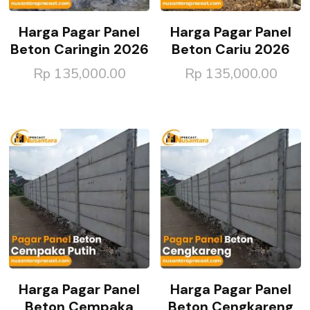
Harga Pagar Panel
Harga Pagar Panel
Beton Caringin 2026
Beton Cariu 2026
Rp
135,000.00
Rp
135,000.00
Harga Pagar Panel
Harga Pagar Panel
Beton Cempaka
Beton Cengkareng