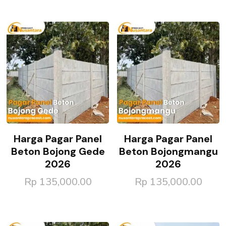
Harga Pagar Panel
Harga Pagar Panel
Beton Bojong Gede
Beton Bojongmangu
2026
2026
Rp
135,000.00
Rp
135,000.00