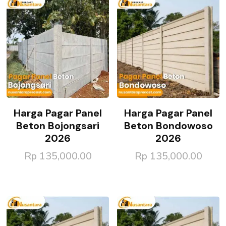
Harga Pagar Panel
Harga Pagar Panel
Beton Bojongsari
Beton Bondowoso
2026
2026
Rp
135,000.00
Rp
135,000.00