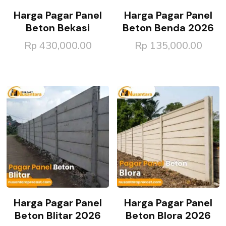
Harga Pagar Panel
Harga Pagar Panel
Beton Bekasi
Beton Benda 2026
Rp
430,000.00
Rp
135,000.00
Harga Pagar Panel
Harga Pagar Panel
Beton Blitar 2026
Beton Blora 2026