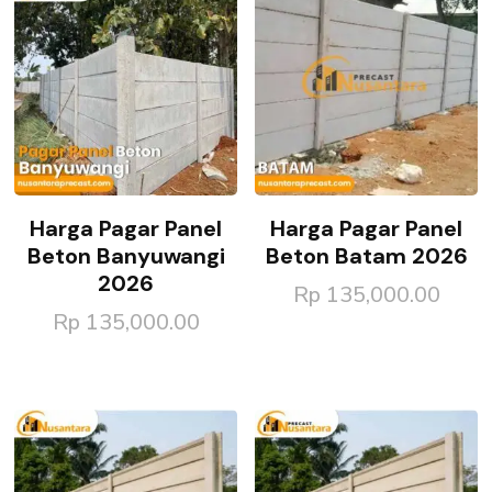
Harga Pagar Panel
Harga Pagar Panel
Beton Banyuwangi
Beton Batam 2026
2026
Rp
135,000.00
Rp
135,000.00