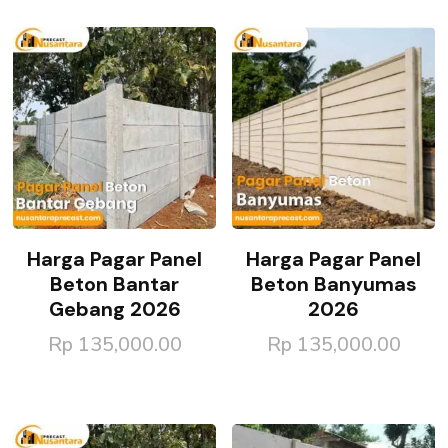
Harga Pagar Panel
Harga Pagar Panel
Beton Bantar
Beton Banyumas
Gebang 2026
2026
Rp
135,000.00
Rp
135,000.00