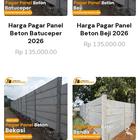
Harga Pagar Panel
Harga Pagar Panel
Beton Batuceper
Beton Beji 2026
2026
Rp
135,000.00
Rp
135,000.00