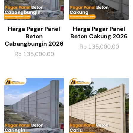
Harga Pagar Panel
Harga Pagar Panel
Beton
Beton Cakung 2026
Cabangbungin 2026
Rp
135,000.00
Rp
135,000.00