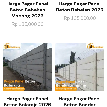
Harga Pagar Panel
Harga Pagar Panel
Beton Babakan
Beton Babelan 2026
Madang 2026
Rp
135,000.00
Rp
135,000.00
Harga Pagar Panel
Harga Pagar Panel
Beton Balaraja 2026
Beton Bandar