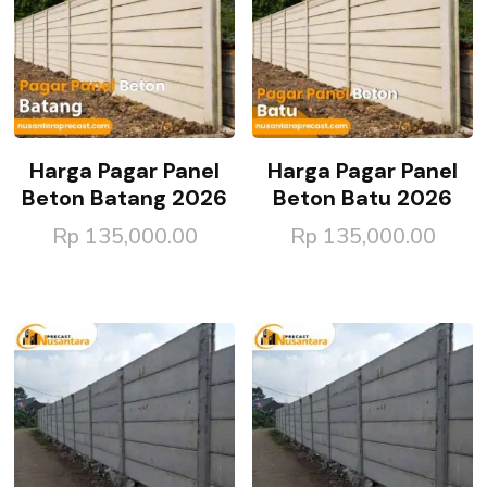
Harga Pagar Panel
Harga Pagar Panel
Beton Batang 2026
Beton Batu 2026
Rp
135,000.00
Rp
135,000.00