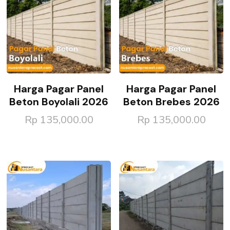
Harga Pagar Panel
Harga Pagar Panel
Beton Boyolali 2026
Beton Brebes 2026
Rp
135,000.00
Rp
135,000.00