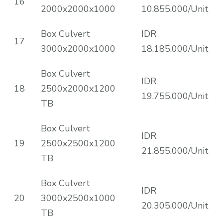
16
2000x2000x1000
10.855.000/Unit
Box Culvert
IDR
17
3000x2000x1000
18.185.000/Unit
Box Culvert
IDR
18
2500x2000x1200
19.755.000/Unit
TB
Box Culvert
IDR
19
2500x2500x1200
21.855.000/Unit
TB
Box Culvert
IDR
20
3000x2500x1000
20.305.000/Unit
TB