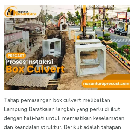
Tahap pemasangan box culvert melibatkan
Lampung Baratkaian langkah yang perlu di ikuti
dengan hati-hati untuk memastikan keselamatan
dan keandalan struktur. Berikut adalah tahapan