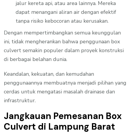
jalur kereta api, atau area lainnya. Mereka
dapat menangani aliran air dengan efektif
tanpa risiko kebocoran atau kerusakan.
Dengan mempertimbangkan semua keunggulan
ini, tidak mengherankan bahwa penggunaan box
culvert semakin populer dalam proyek konstruksi
di berbagai belahan dunia.
Keandalan, kekuatan, dan kemudahan
penggunaannya membuatnya menjadi pilihan yang
cerdas untuk mengatasi masalah drainase dan
infrastruktur.
Jangkauan Pemesanan Box
Culvert di Lampung Barat