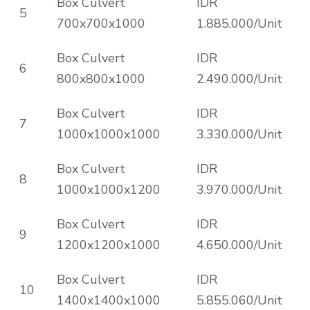
Box Culvert
IDR
5
700x700x1000
1.885.000/Unit
Box Culvert
IDR
6
800x800x1000
2.490.000/Unit
Box Culvert
IDR
7
1000x1000x1000
3.330.000/Unit
Box Culvert
IDR
8
1000x1000x1200
3.970.000/Unit
Box Culvert
IDR
9
1200x1200x1000
4.650.000/Unit
Box Culvert
IDR
10
1400x1400x1000
5.855.060/Unit