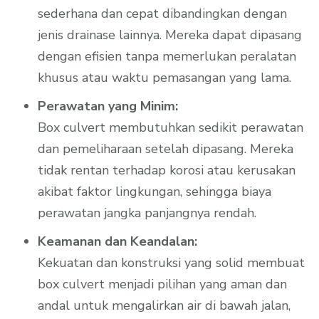
sederhana dan cepat dibandingkan dengan
jenis drainase lainnya. Mereka dapat dipasang
dengan efisien tanpa memerlukan peralatan
khusus atau waktu pemasangan yang lama.
Perawatan yang Minim:
Box culvert membutuhkan sedikit perawatan
dan pemeliharaan setelah dipasang. Mereka
tidak rentan terhadap korosi atau kerusakan
akibat faktor lingkungan, sehingga biaya
perawatan jangka panjangnya rendah.
Keamanan dan Keandalan:
Kekuatan dan konstruksi yang solid membuat
box culvert menjadi pilihan yang aman dan
andal untuk mengalirkan air di bawah jalan,