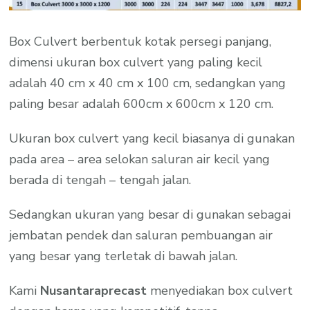
Box Culvert berbentuk kotak persegi panjang,
dimensi ukuran box culvert yang paling kecil
adalah 40 cm x 40 cm x 100 cm, sedangkan yang
paling besar adalah 600cm x 600cm x 120 cm.
Ukuran box culvert yang kecil biasanya di gunakan
pada area – area selokan saluran air kecil yang
berada di tengah – tengah jalan.
Sedangkan ukuran yang besar di gunakan sebagai
jembatan pendek dan saluran pembuangan air
yang besar yang terletak di bawah jalan.
Kami
Nusantaraprecast
menyediakan box culvert