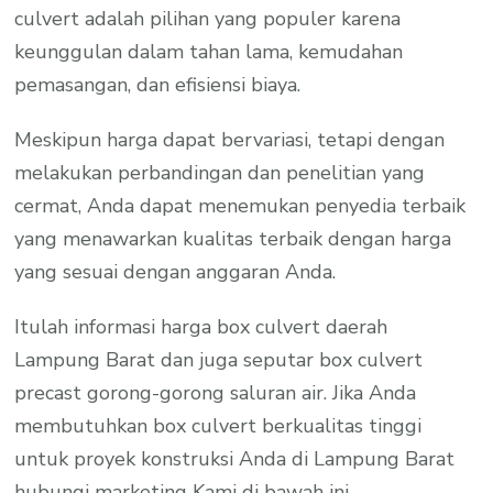
culvert adalah pilihan yang populer karena
keunggulan dalam tahan lama, kemudahan
pemasangan, dan efisiensi biaya.
Meskipun harga dapat bervariasi, tetapi dengan
melakukan perbandingan dan penelitian yang
cermat, Anda dapat menemukan penyedia terbaik
yang menawarkan kualitas terbaik dengan harga
yang sesuai dengan anggaran Anda.
Itulah informasi harga box culvert daerah
Lampung Barat dan juga seputar box culvert
precast gorong-gorong saluran air. Jika Anda
membutuhkan box culvert berkualitas tinggi
untuk proyek konstruksi Anda di Lampung Barat
hubungi marketing Kami di bawah ini.