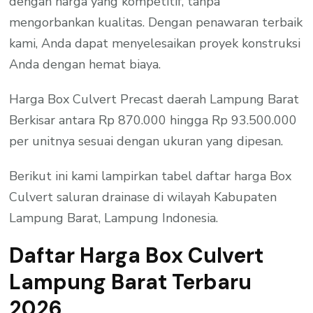
dengan harga yang kompetitif, tanpa
mengorbankan kualitas. Dengan penawaran terbaik
kami, Anda dapat menyelesaikan proyek konstruksi
Anda dengan hemat biaya.
Harga Box Culvert Precast daerah Lampung Barat
Berkisar antara Rp 870.000 hingga Rp 93.500.000
per unitnya sesuai dengan ukuran yang dipesan.
Berikut ini kami lampirkan tabel daftar harga Box
Culvert saluran drainase di wilayah Kabupaten
Lampung Barat, Lampung Indonesia.
Daftar Harga Box Culvert
Lampung Barat Terbaru
2026