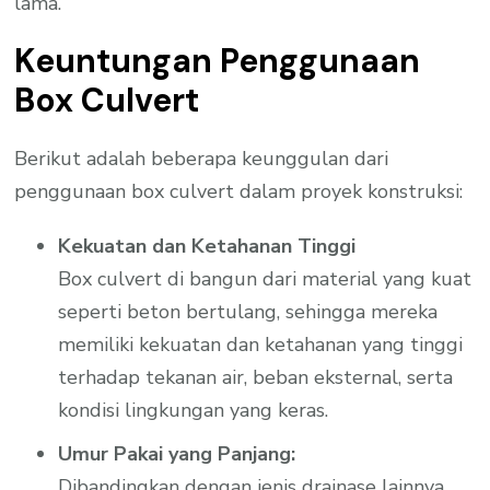
lama.
Keuntungan Penggunaan
Box Culvert
Berikut adalah beberapa keunggulan dari
penggunaan box culvert dalam proyek konstruksi:
Kekuatan dan Ketahanan Tinggi
Box culvert di bangun dari material yang kuat
seperti beton bertulang, sehingga mereka
memiliki kekuatan dan ketahanan yang tinggi
terhadap tekanan air, beban eksternal, serta
kondisi lingkungan yang keras.
Umur Pakai yang Panjang:
Dibandingkan dengan jenis drainase lainnya,