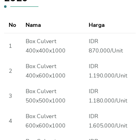
No
Nama
Harga
Box Culvert
IDR
1
400x400x1000
870.000/Unit
Box Culvert
IDR
2
400x600x1000
1.190.000/Unit
Box Culvert
IDR
3
500x500x1000
1.180.000/Unit
Box Culvert
IDR
4
600x600x1000
1.605.000/Unit