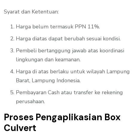
Syarat dan Ketentuan:
Harga belum termasuk PPN 11%.
Harga diatas dapat berubah sesuai kondisi.
Pembeli bertanggung jawab atas koordinasi
lingkungan dan keamanan.
Harga di atas berlaku untuk wilayah Lampung
Barat, Lampung Indonesia.
Pembayaran Cash atau transfer ke rekening
perusahaan.
Proses Pengaplikasian Box
Culvert