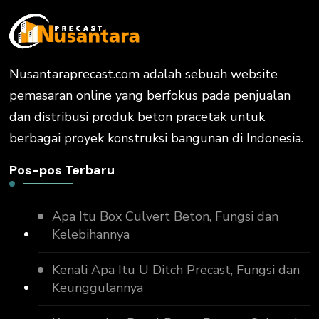
Nusantaraprecast.com adalah sebuah website
pemasaran online yang berfokus pada penjualan
dan distribusi produk beton pracetak untuk
berbagai proyek konstruksi bangunan di Indonesia.
Pos-pos Terbaru
Apa Itu Box Culvert Beton, Fungsi dan
Kelebihannya
Kenali Apa Itu U Ditch Precast, Fungsi dan
Keunggulannya