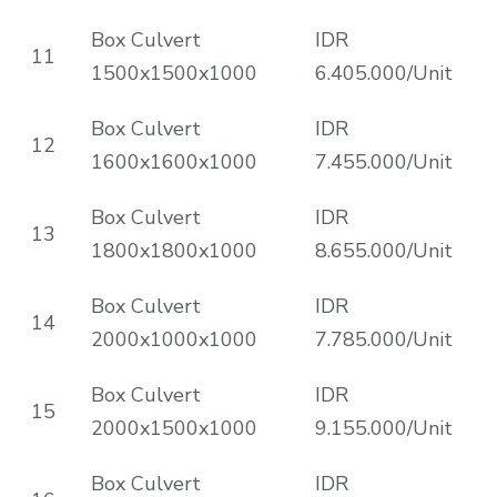
Box Culvert
IDR
11
1500x1500x1000
6.405.000/Unit
Box Culvert
IDR
12
1600x1600x1000
7.455.000/Unit
Box Culvert
IDR
13
1800x1800x1000
8.655.000/Unit
Box Culvert
IDR
14
2000x1000x1000
7.785.000/Unit
Box Culvert
IDR
15
2000x1500x1000
9.155.000/Unit
Box Culvert
IDR