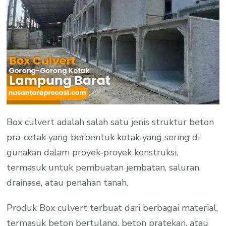
Box culvert adalah salah satu jenis struktur beton
pra-cetak yang berbentuk kotak yang sering di
gunakan dalam proyek-proyek konstruksi,
termasuk untuk pembuatan jembatan, saluran
drainase, atau penahan tanah.
Produk Box culvert terbuat dari berbagai material,
termasuk beton bertulang, beton pratekan, atau