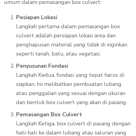
umum dalam pemasangan box culvert:
Pesiapan Lokasi
Langkah pertama dalam pemasangan box
culvert adalah persiapan lokasi area dan
penghapusan material yang tidak di inginkan
seperti tanah, batu, atau vegetasi.
Penyusunan Fondasi
Langkah Kedua, fondasi yang tepat harus di
siapkan. Ini melibatkan pembuatan lubang
atau penggalian yang sesuai dengan ukuran
dan bentuk box culvert yang akan di pasang.
Pemasangan Box Culvert
Langkah Ketiga, box culvert di pasang dengan
hati-hati ke dalam lubang atau saluran yang