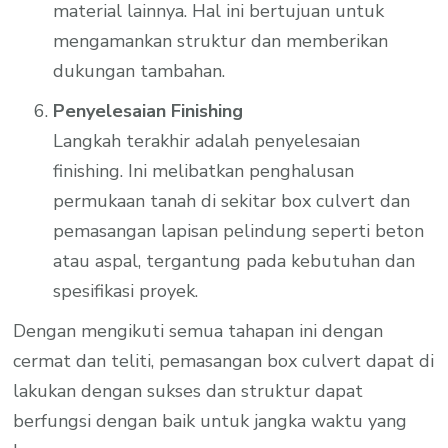
material lainnya. Hal ini bertujuan untuk
mengamankan struktur dan memberikan
dukungan tambahan.
Penyelesaian Finishing
Langkah terakhir adalah penyelesaian
finishing. Ini melibatkan penghalusan
permukaan tanah di sekitar box culvert dan
pemasangan lapisan pelindung seperti beton
atau aspal, tergantung pada kebutuhan dan
spesifikasi proyek.
Dengan mengikuti semua tahapan ini dengan
cermat dan teliti, pemasangan box culvert dapat di
lakukan dengan sukses dan struktur dapat
berfungsi dengan baik untuk jangka waktu yang