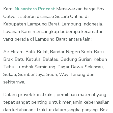
Kami
Nusantara Precast
Menawarkan harga Box
Culvert saluran drainase Secara Online di
Kabupaten Lampung Barat, Lampung Indonesia.
Layanan Kami mencangkup beberapa kecamatan
yang berada di Lampung Barat antara lain :
Air Hitam, Balik Bukit, Bandar Negeri Suoh, Batu
Brak, Batu Ketulis, Belalau, Gedung Surian, Kebun
Tebu, Lumbok Seminung, Pagar Dewa, Sekincau,
Sukau, Sumber Jaya, Suoh, Way Tenong dan
sekitarnya.
Dalam proyek konstruksi, pemilihan material yang
tepat sangat penting untuk menjamin keberhasilan
dan ketahanan struktur dalam jangka panjang. Box