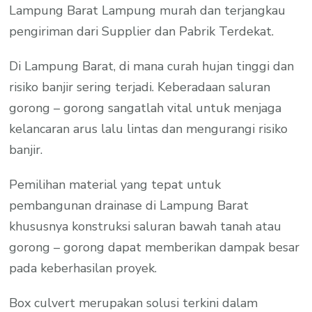
Lampung Barat Lampung murah dan terjangkau
pengiriman dari Supplier dan Pabrik Terdekat.
Di Lampung Barat, di mana curah hujan tinggi dan
risiko banjir sering terjadi. Keberadaan saluran
gorong – gorong sangatlah vital untuk menjaga
kelancaran arus lalu lintas dan mengurangi risiko
banjir.
Pemilihan material yang tepat untuk
pembangunan drainase di Lampung Barat
khususnya konstruksi saluran bawah tanah atau
gorong – gorong dapat memberikan dampak besar
pada keberhasilan proyek.
Box culvert merupakan solusi terkini dalam