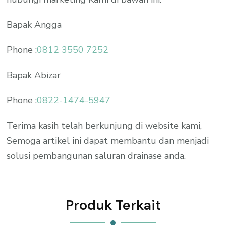
Bapak Angga
Phone :
0812 3550 7252
Bapak Abizar
Phone :
0822-1474-5947
Terima kasih telah berkunjung di website kami,
Semoga artikel ini dapat membantu dan menjadi
solusi pembangunan saluran drainase anda.
Produk Terkait