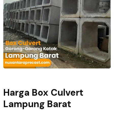
Harga Box Culvert
Lampung Barat