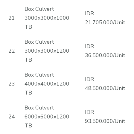
Box Culvert
IDR
21
3000x3000x1000
21.705.000/Unit
TB
Box Culvert
IDR
22
3000x3000x1200
36.500.000/Unit
TB
Box Culvert
IDR
23
4000x4000x1200
48.500.000/Unit
TB
Box Culvert
IDR
24
6000x6000x1200
93.500.000/Unit
TB