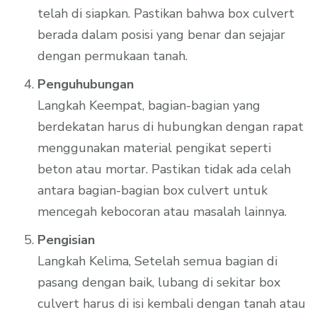
telah di siapkan. Pastikan bahwa box culvert
berada dalam posisi yang benar dan sejajar
dengan permukaan tanah.
Penguhubungan
Langkah Keempat, bagian-bagian yang
berdekatan harus di hubungkan dengan rapat
menggunakan material pengikat seperti
beton atau mortar. Pastikan tidak ada celah
antara bagian-bagian box culvert untuk
mencegah kebocoran atau masalah lainnya.
Pengisian
Langkah Kelima, Setelah semua bagian di
pasang dengan baik, lubang di sekitar box
culvert harus di isi kembali dengan tanah atau