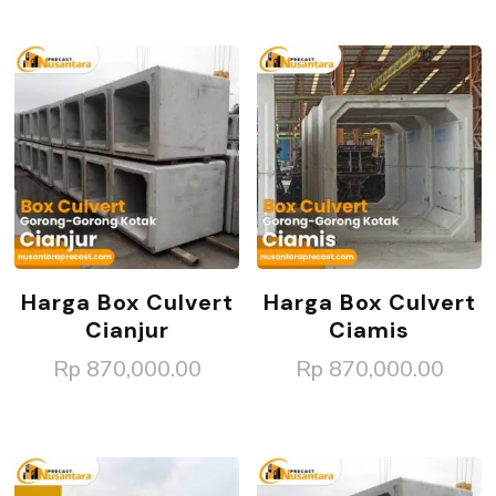
Harga Box Culvert
Harga Box Culvert
Cianjur
Ciamis
Rp
870,000.00
Rp
870,000.00