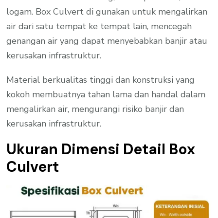
logam. Box Culvert di gunakan untuk mengalirkan
air dari satu tempat ke tempat lain, mencegah
genangan air yang dapat menyebabkan banjir atau
kerusakan infrastruktur.
Material berkualitas tinggi dan konstruksi yang
kokoh membuatnya tahan lama dan handal dalam
mengalirkan air, mengurangi risiko banjir dan
kerusakan infrastruktur.
Ukuran Dimensi Detail Box
Culvert