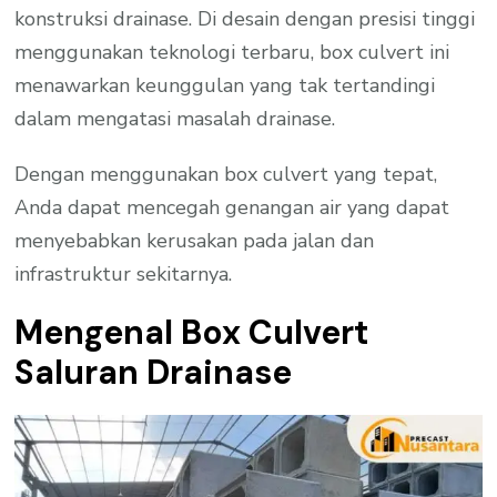
konstruksi drainase. Di desain dengan presisi tinggi
menggunakan teknologi terbaru, box culvert ini
menawarkan keunggulan yang tak tertandingi
dalam mengatasi masalah drainase.
Dengan menggunakan box culvert yang tepat,
Anda dapat mencegah genangan air yang dapat
menyebabkan kerusakan pada jalan dan
infrastruktur sekitarnya.
Mengenal Box Culvert
Saluran Drainase