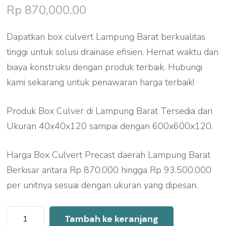
Rp
870,000.00
Dapatkan box culvert Lampung Barat berkualitas
tinggi untuk solusi drainase efisien. Hemat waktu dan
biaya konstruksi dengan produk terbaik. Hubungi
kami sekarang untuk penawaran harga terbaik!
Produk Box Culver di Lampung Barat Tersedia dari
Ukuran 40x40x120 sampai dengan 600x600x120.
Harga Box Culvert Precast daerah Lampung Barat
Berkisar antara Rp 870.000 hingga Rp 93.500.000
per unitnya sesuai dengan ukuran yang dipesan.
Kuantitas
Tambah ke keranjang