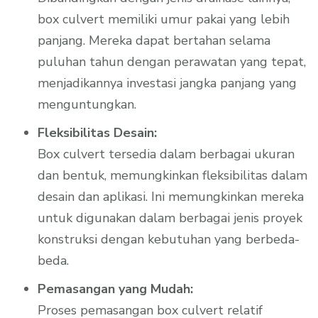
box culvert memiliki umur pakai yang lebih
panjang. Mereka dapat bertahan selama
puluhan tahun dengan perawatan yang tepat,
menjadikannya investasi jangka panjang yang
menguntungkan.
Fleksibilitas Desain:
Box culvert tersedia dalam berbagai ukuran
dan bentuk, memungkinkan fleksibilitas dalam
desain dan aplikasi. Ini memungkinkan mereka
untuk digunakan dalam berbagai jenis proyek
konstruksi dengan kebutuhan yang berbeda-
beda.
Pemasangan yang Mudah:
Proses pemasangan box culvert relatif