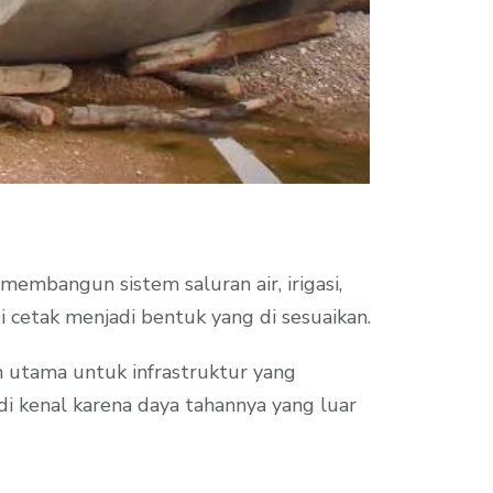
embangun sistem saluran air, irigasi,
i cetak menjadi bentuk yang di sesuaikan.
n utama untuk infrastruktur yang
i kenal karena daya tahannya yang luar