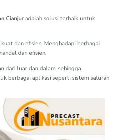
n Cianjur
adalah solusi terbaik untuk
 kuat dan efisien. Menghadapi berbagai
handal dan efisien.
n dari luar dan dalam, sehingga
k berbagai aplikasi seperti sistem saluran