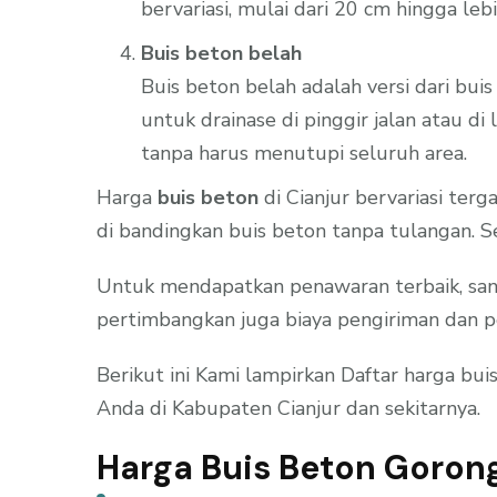
bervariasi, mulai dari 20 cm hingga le
Buis beton belah
Buis beton belah adalah versi dari bui
untuk drainase di pinggir jalan atau 
tanpa harus menutupi seluruh area.
Harga
buis beton
di Cianjur bervariasi ter
di bandingkan buis beton tanpa tulangan. Se
Untuk mendapatkan penawaran terbaik, sanga
pertimbangkan juga biaya pengiriman dan p
Berikut ini Kami lampirkan Daftar harga bu
Anda di Kabupaten Cianjur dan sekitarnya.
Harga Buis Beton Goron