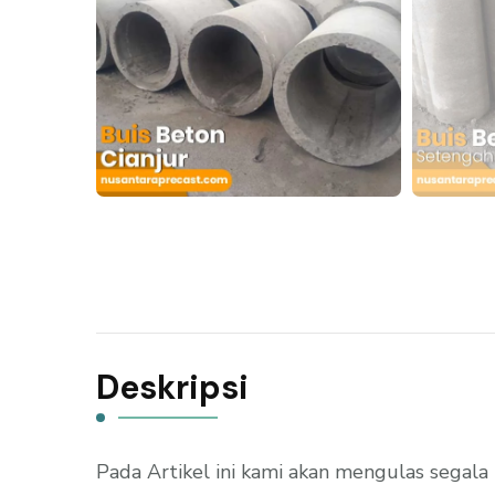
Deskripsi
Pada Artikel ini kami akan mengulas segal