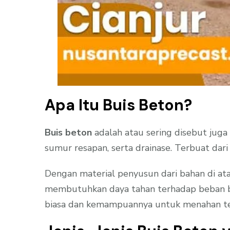
Apa Itu Buis Beton?
Buis beton
adalah atau sering disebut juga
sumur resapan, serta drainase. Terbuat dari
Dengan material penyusun dari bahan di ata
membutuhkan daya tahan terhadap beban ber
biasa dan kemampuannya untuk menahan teka