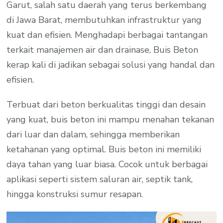
Garut, salah satu daerah yang terus berkembang
di Jawa Barat, membutuhkan infrastruktur yang
kuat dan efisien. Menghadapi berbagai tantangan
terkait manajemen air dan drainase, Buis Beton
kerap kali di jadikan sebagai solusi yang handal dan
efisien.
Terbuat dari beton berkualitas tinggi dan desain
yang kuat, buis beton ini mampu menahan tekanan
dari luar dan dalam, sehingga memberikan
ketahanan yang optimal. Buis beton ini memiliki
daya tahan yang luar biasa. Cocok untuk berbagai
aplikasi seperti sistem saluran air, septik tank,
hingga konstruksi sumur resapan.