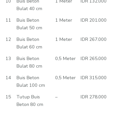
10
Buis Beton
1 Meter
IDR 132.000
Bulat 40 cm
11
Buis Beton
1 Meter
IDR 201.000
Bulat 50 cm
12
Buis Beton
1 Meter
IDR 267.000
Bulat 60 cm
13
Buis Beton
0,5 Meter
IDR 265.000
Bulat 80 cm
14
Buis Beton
0,5 Meter
IDR 315.000
Bulat 100 cm
15
Tutup Buis
–
IDR 278.000
Beton 80 cm