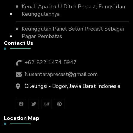
Kenali Apa Itu U Ditch Precast, Fungsi dan
Keunggulannya
Keunggulan Panel Beton Precast Sebagai
Pagar Pembatas
Contact Us
+62-822-1474-5947
Nusantaraprecast@gmail.com
Cileungsi - Bogor, Jawa Barat Indonesia
Location Map