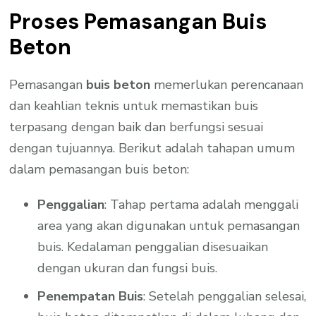
Proses Pemasangan Buis
Beton
Pemasangan
buis beton
memerlukan perencanaan
dan keahlian teknis untuk memastikan buis
terpasang dengan baik dan berfungsi sesuai
dengan tujuannya. Berikut adalah tahapan umum
dalam pemasangan buis beton:
Penggalian
: Tahap pertama adalah menggali
area yang akan digunakan untuk pemasangan
buis. Kedalaman penggalian disesuaikan
dengan ukuran dan fungsi buis.
Penempatan Buis
: Setelah penggalian selesai,