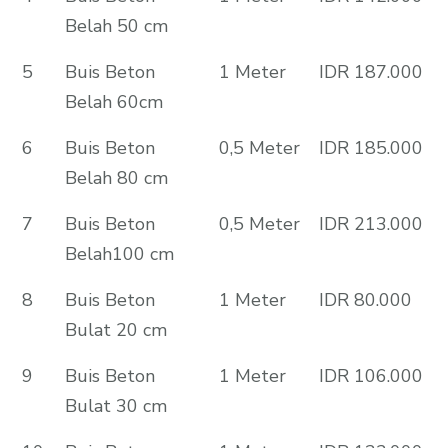
Belah 50 cm
5
Buis Beton
1 Meter
IDR 187.000
Belah 60cm
6
Buis Beton
0,5 Meter
IDR 185.000
Belah 80 cm
7
Buis Beton
0,5 Meter
IDR 213.000
Belah100 cm
8
Buis Beton
1 Meter
IDR 80.000
Bulat 20 cm
9
Buis Beton
1 Meter
IDR 106.000
Bulat 30 cm