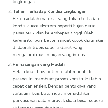
lingkungan.
Tahan Terhadap Kondisi Lingkungan
Beton adalah material yang tahan terhadap
kondisi cuaca ekstrem, seperti hujan deras,
panas terik, dan kelembapan tinggi. Oleh
karena itu,
buis beton
sangat cocok digunakan
di daerah tropis seperti Garut yang
mengalami musim hujan yang intens.
Pemasangan yang Mudah
Selain kuat, buis beton relatif mudah di
pasang. Ini membuat proses konstruksi lebih
cepat dan efisien. Dengan bentuknya yang
seragam, buis beton juga memudahkan
penyusunan dalam proyek skala besar seperti
sistem drainase dan irigasi.