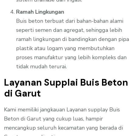
Ramah Lingkungan
Buis beton terbuat dari bahan-bahan alami
seperti semen dan agregat, sehingga lebih
ramah lingkungan di bandingkan dengan pipa
plastik atau logam yang membutuhkan
proses manufaktur yang lebih kompleks dan
tidak mudah terurai.
Layanan Supplai Buis Beton
di Garut
Kami memiliki jangkauan Layanan supplay Buis
Beton di Garut yang cukup luas, hampir
mencangkup seluruh kecamatan yang berada di