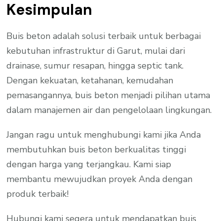
Kesimpulan
Buis beton adalah solusi terbaik untuk berbagai
kebutuhan infrastruktur di Garut, mulai dari
drainase, sumur resapan, hingga septic tank.
Dengan kekuatan, ketahanan, kemudahan
pemasangannya, buis beton menjadi pilihan utama
dalam manajemen air dan pengelolaan lingkungan.
Jangan ragu untuk menghubungi kami jika Anda
membutuhkan buis beton berkualitas tinggi
dengan harga yang terjangkau. Kami siap
membantu mewujudkan proyek Anda dengan
produk terbaik!
Hubungi kami segera untuk mendapatkan buis