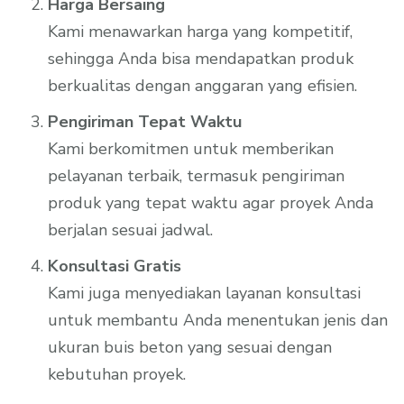
Harga Bersaing
Kami menawarkan harga yang kompetitif,
sehingga Anda bisa mendapatkan produk
berkualitas dengan anggaran yang efisien.
Pengiriman Tepat Waktu
Kami berkomitmen untuk memberikan
pelayanan terbaik, termasuk pengiriman
produk yang tepat waktu agar proyek Anda
berjalan sesuai jadwal.
Konsultasi Gratis
Kami juga menyediakan layanan konsultasi
untuk membantu Anda menentukan jenis dan
ukuran buis beton yang sesuai dengan
kebutuhan proyek.