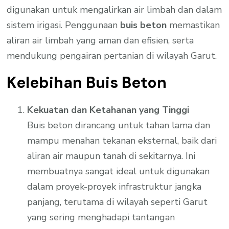
digunakan untuk mengalirkan air limbah dan dalam
sistem irigasi. Penggunaan
buis beton
memastikan
aliran air limbah yang aman dan efisien, serta
mendukung pengairan pertanian di wilayah Garut.
Kelebihan Buis Beton
Kekuatan dan Ketahanan yang Tinggi
Buis beton dirancang untuk tahan lama dan
mampu menahan tekanan eksternal, baik dari
aliran air maupun tanah di sekitarnya. Ini
membuatnya sangat ideal untuk digunakan
dalam proyek-proyek infrastruktur jangka
panjang, terutama di wilayah seperti Garut
yang sering menghadapi tantangan