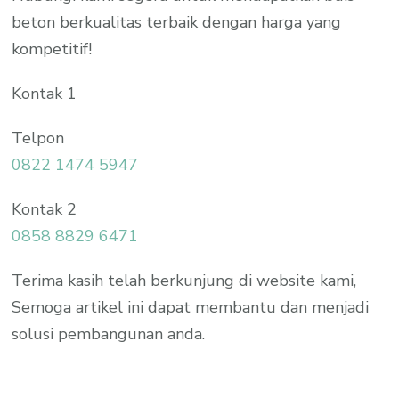
beton berkualitas terbaik dengan harga yang
kompetitif!
Kontak 1
Telpon
0822 1474 5947
Kontak 2
0858 8829 6471
Terima kasih telah berkunjung di website kami,
Semoga artikel ini dapat membantu dan menjadi
solusi pembangunan anda.