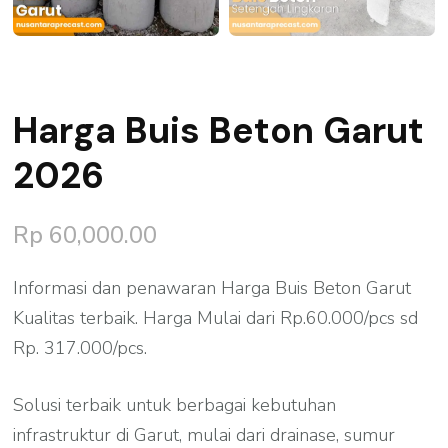
Harga Buis Beton Garut
2026
Rp
60,000.00
Informasi dan penawaran Harga Buis Beton Garut
Kualitas terbaik. Harga Mulai dari Rp.60.000/pcs sd
Rp. 317.000/pcs.
Solusi terbaik untuk berbagai kebutuhan
infrastruktur di Garut, mulai dari drainase, sumur