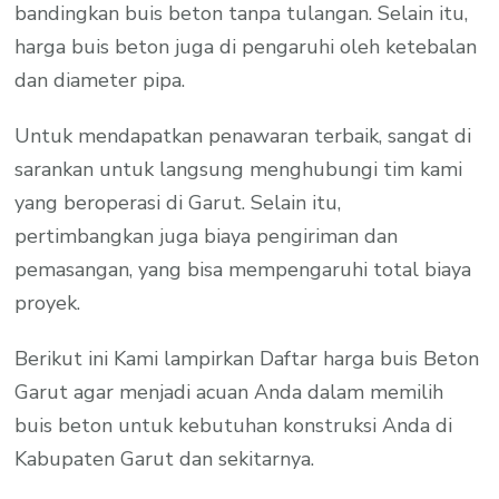
bandingkan buis beton tanpa tulangan. Selain itu,
harga buis beton juga di pengaruhi oleh ketebalan
dan diameter pipa.
Untuk mendapatkan penawaran terbaik, sangat di
sarankan untuk langsung menghubungi tim kami
yang beroperasi di Garut. Selain itu,
pertimbangkan juga biaya pengiriman dan
pemasangan, yang bisa mempengaruhi total biaya
proyek.
Berikut ini Kami lampirkan Daftar harga buis Beton
Garut agar menjadi acuan Anda dalam memilih
buis beton untuk kebutuhan konstruksi Anda di
Kabupaten Garut dan sekitarnya.