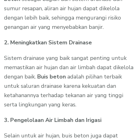
sumur resapan, aliran air hujan dapat dikelola
dengan lebih baik, sehingga mengurangi risiko
genangan air yang menyebabkan banjir.
2. Meningkatkan Sistem Drainase
Sistem drainase yang baik sangat penting untuk
memastikan air hujan dan air limbah dapat dikelola
dengan baik.
Buis beton
adalah pilihan terbaik
untuk saluran drainase karena kekuatan dan
ketahanannya terhadap tekanan air yang tinggi
serta lingkungan yang keras.
3. Pengelolaan Air Limbah dan Irigasi
Selain untuk air hujan, buis beton juga dapat