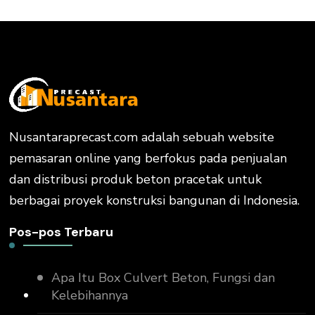
Nusantaraprecast.com adalah sebuah website
pemasaran online yang berfokus pada penjualan
dan distribusi produk beton pracetak untuk
berbagai proyek konstruksi bangunan di Indonesia.
Pos-pos Terbaru
Apa Itu Box Culvert Beton, Fungsi dan
Kelebihannya