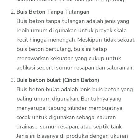
Buis Beton Tanpa Tulangan
Buis beton tanpa tulangan adalah jenis yang
lebih umum di gunakan untuk proyek skala
kecil hingga menengah. Meskipun tidak sekuat
buis beton bertulang, buis ini tetap
menawarkan kekuatan yang cukup untuk
aplikasi seperti sumur resapan dan saluran air.
Buis beton bulat (Cincin Beton)
Buis beton bulat adalah jenis buis beton yang
paling umum digunakan. Bentuknya yang
menyerupai tabung silinder membuatnya
cocok untuk digunakan sebagai saluran
drainase, sumur resapan, atau septik tank.
Jenis ini biasanya di produksi dengan ukuran