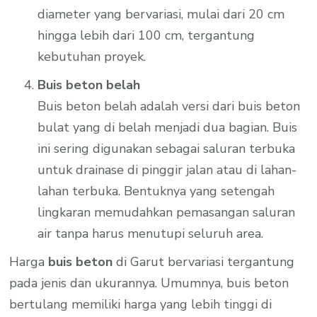
diameter yang bervariasi, mulai dari 20 cm
hingga lebih dari 100 cm, tergantung
kebutuhan proyek.
Buis beton belah
Buis beton belah adalah versi dari buis beton
bulat yang di belah menjadi dua bagian. Buis
ini sering digunakan sebagai saluran terbuka
untuk drainase di pinggir jalan atau di lahan-
lahan terbuka. Bentuknya yang setengah
lingkaran memudahkan pemasangan saluran
air tanpa harus menutupi seluruh area.
Harga
buis beton
di Garut bervariasi tergantung
pada jenis dan ukurannya. Umumnya, buis beton
bertulang memiliki harga yang lebih tinggi di