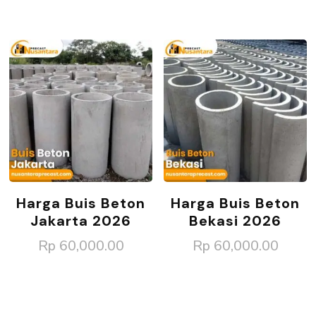
Harga Buis Beton
Harga Buis Beton
Jakarta 2026
Bekasi 2026
Rp
60,000.00
Rp
60,000.00