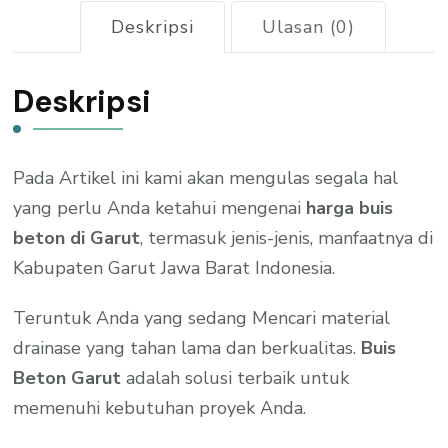
Deskripsi
Ulasan (0)
Deskripsi
Pada Artikel ini kami akan mengulas segala hal
yang perlu Anda ketahui mengenai
harga buis
beton di Garut
, termasuk jenis-jenis, manfaatnya di
Kabupaten Garut Jawa Barat Indonesia.
Teruntuk Anda yang sedang Mencari material
drainase yang tahan lama dan berkualitas.
Buis
Beton Garut
adalah solusi terbaik untuk
memenuhi kebutuhan proyek Anda.