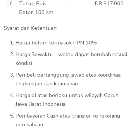
16
Tutup Buis
–
IDR 317.000
Beton 100 cm
Syarat dan Ketentuan:
Harga belum termasuk PPN 10%
Harga Sewaktu – waktu dapat berubah sesuai
kondisi
Pembeli bertanggung jawab atas koordinasi
lingkungan dan keamanan
Harga di atas berlaku untuk wilayah Garut
Jawa Barat Indonesia
Pembayaran Cash atau transfer ke rekening
perusahaan