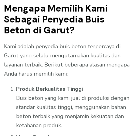
Mengapa Memilih Kami
Sebagai Penyedia Buis
Beton di Garut?
Kami adalah penyedia buis beton terpercaya di
Garut yang selalu mengutamakan kualitas dan
layanan terbaik. Berikut beberapa alasan mengapa
Anda harus memilih kami:
Produk Berkualitas Tinggi
Buis beton yang kami jual di produksi dengan
standar kualitas tinggi, menggunakan bahan
beton terbaik yang menjamin kekuatan dan
ketahanan produk.