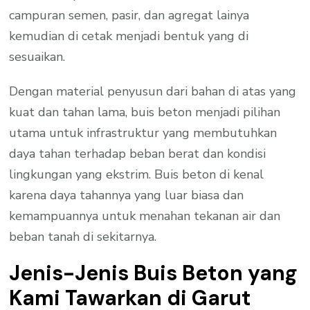
campuran semen, pasir, dan agregat lainya
kemudian di cetak menjadi bentuk yang di
sesuaikan.
Dengan material penyusun dari bahan di atas yang
kuat dan tahan lama, buis beton menjadi pilihan
utama untuk infrastruktur yang membutuhkan
daya tahan terhadap beban berat dan kondisi
lingkungan yang ekstrim. Buis beton di kenal
karena daya tahannya yang luar biasa dan
kemampuannya untuk menahan tekanan air dan
beban tanah di sekitarnya.
Jenis-Jenis Buis Beton yang
Kami Tawarkan di Garut