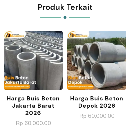
Produk Terkait
Harga Buis Beton
Harga Buis Beton
Jakarta Barat
Depok 2026
2026
Rp
60,000.00
Rp
60,000.00