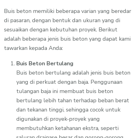
Buis beton memiliki beberapa varian yang beredar
di pasaran, dengan bentuk dan ukuran yang di
sesuaikan dengan kebutuhan proyek. Berikut
adalah beberapa jenis buis beton yang dapat kami
tawarkan kepada Anda:
Buis Beton Bertulang
Buis beton bertulang adalah jenis buis beton
yang di perkuat dengan baja. Penggunaan
tulangan baja ini membuat buis beton
bertulang lebih tahan terhadap beban berat
dan tekanan tinggi, sehingga cocok untuk
digunakan di proyek-proyek yang
membutuhkan ketahanan ekstra, seperti
saluran drainase besar dan gorong-gorong.