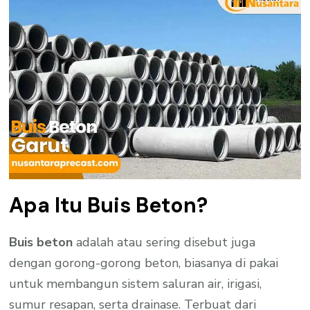
Apa Itu Buis Beton?
Buis beton
adalah atau sering disebut juga
dengan gorong-gorong beton, biasanya di pakai
untuk membangun sistem saluran air, irigasi,
sumur resapan, serta drainase. Terbuat dari