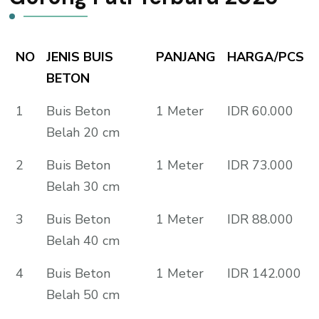
NO
JENIS BUIS
PANJANG
HARGA/PCS
BETON
1
Buis Beton
1 Meter
IDR 60.000
Belah 20 cm
2
Buis Beton
1 Meter
IDR 73.000
Belah 30 cm
3
Buis Beton
1 Meter
IDR 88.000
Belah 40 cm
4
Buis Beton
1 Meter
IDR 142.000
Belah 50 cm