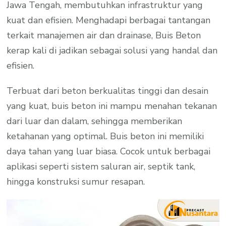
Jawa Tengah, membutuhkan infrastruktur yang
kuat dan efisien. Menghadapi berbagai tantangan
terkait manajemen air dan drainase, Buis Beton
kerap kali di jadikan sebagai solusi yang handal dan
efisien.
Terbuat dari beton berkualitas tinggi dan desain
yang kuat, buis beton ini mampu menahan tekanan
dari luar dan dalam, sehingga memberikan
ketahanan yang optimal. Buis beton ini memiliki
daya tahan yang luar biasa. Cocok untuk berbagai
aplikasi seperti sistem saluran air, septik tank,
hingga konstruksi sumur resapan.