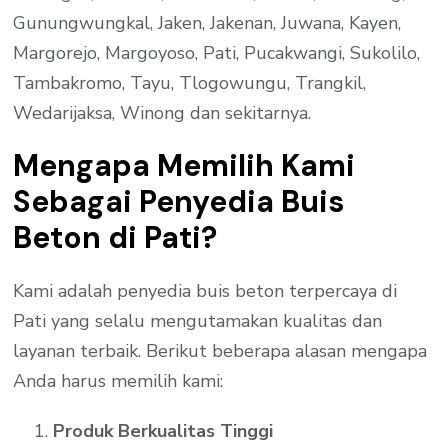
Gunungwungkal, Jaken, Jakenan, Juwana, Kayen,
Margorejo, Margoyoso, Pati, Pucakwangi, Sukolilo,
Tambakromo, Tayu, Tlogowungu, Trangkil,
Wedarijaksa, Winong dan sekitarnya.
Mengapa Memilih Kami
Sebagai Penyedia Buis
Beton di Pati?
Kami adalah penyedia buis beton terpercaya di
Pati yang selalu mengutamakan kualitas dan
layanan terbaik. Berikut beberapa alasan mengapa
Anda harus memilih kami:
Produk Berkualitas Tinggi