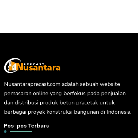
Nusantaraprecast.com adalah sebuah website
pemasaran online yang berfokus pada penjualan
dan distribusi produk beton pracetak untuk
berbagai proyek konstruksi bangunan di Indonesia.
Pos-pos Terbaru