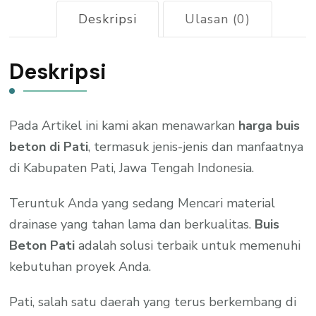
Deskripsi
Ulasan (0)
Deskripsi
Pada Artikel ini kami akan menawarkan
harga buis
beton di Pati
, termasuk jenis-jenis dan manfaatnya
di Kabupaten Pati, Jawa Tengah Indonesia.
Teruntuk Anda yang sedang Mencari material
drainase yang tahan lama dan berkualitas.
Buis
Beton Pati
adalah solusi terbaik untuk memenuhi
kebutuhan proyek Anda.
Pati, salah satu daerah yang terus berkembang di