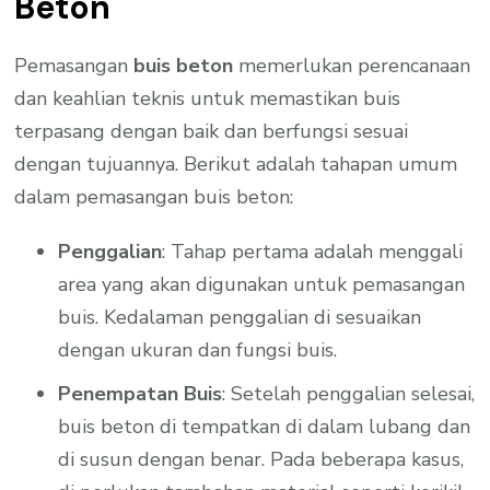
Beton
Pemasangan
buis beton
memerlukan perencanaan
dan keahlian teknis untuk memastikan buis
terpasang dengan baik dan berfungsi sesuai
dengan tujuannya. Berikut adalah tahapan umum
dalam pemasangan buis beton:
Penggalian
: Tahap pertama adalah menggali
area yang akan digunakan untuk pemasangan
buis. Kedalaman penggalian di sesuaikan
dengan ukuran dan fungsi buis.
Penempatan Buis
: Setelah penggalian selesai,
buis beton di tempatkan di dalam lubang dan
di susun dengan benar. Pada beberapa kasus,