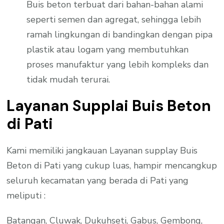
Buis beton terbuat dari bahan-bahan alami
seperti semen dan agregat, sehingga lebih
ramah lingkungan di bandingkan dengan pipa
plastik atau logam yang membutuhkan
proses manufaktur yang lebih kompleks dan
tidak mudah terurai.
Layanan Supplai Buis Beton
di Pati
Kami memiliki jangkauan Layanan supplay Buis
Beton di Pati yang cukup luas, hampir mencangkup
seluruh kecamatan yang berada di Pati yang
meliputi :
Batangan, Cluwak, Dukuhseti, Gabus, Gembong,