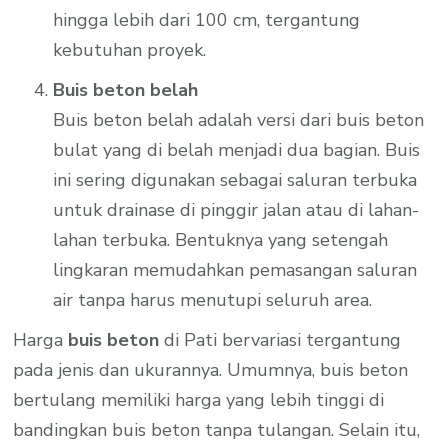
hingga lebih dari 100 cm, tergantung
kebutuhan proyek.
Buis beton belah
Buis beton belah adalah versi dari buis beton
bulat yang di belah menjadi dua bagian. Buis
ini sering digunakan sebagai saluran terbuka
untuk drainase di pinggir jalan atau di lahan-
lahan terbuka. Bentuknya yang setengah
lingkaran memudahkan pemasangan saluran
air tanpa harus menutupi seluruh area.
Harga
buis beton
di Pati bervariasi tergantung
pada jenis dan ukurannya. Umumnya, buis beton
bertulang memiliki harga yang lebih tinggi di
bandingkan buis beton tanpa tulangan. Selain itu,