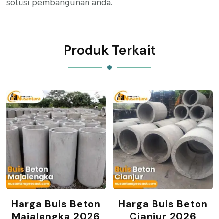
solusi pembangunan anda.
Produk Terkait
Harga Buis Beton
Harga Buis Beton
Majalengka 2026
Cianjur 2026