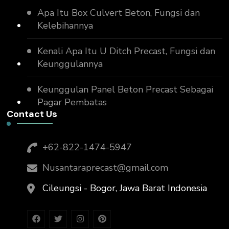
Apa Itu Box Culvert Beton, Fungsi dan
Kelebihannya
Kenali Apa Itu U Ditch Precast, Fungsi dan
Keunggulannya
Keunggulan Panel Beton Precast Sebagai
Pagar Pembatas
Contact Us
+62-822-1474-5947
Nusantaraprecast@gmail.com
Cileungsi - Bogor, Jawa Barat Indonesia