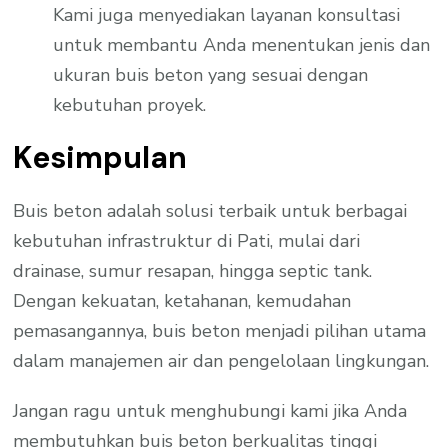
Kami juga menyediakan layanan konsultasi
untuk membantu Anda menentukan jenis dan
ukuran buis beton yang sesuai dengan
kebutuhan proyek.
Kesimpulan
Buis beton adalah solusi terbaik untuk berbagai
kebutuhan infrastruktur di Pati, mulai dari
drainase, sumur resapan, hingga septic tank.
Dengan kekuatan, ketahanan, kemudahan
pemasangannya, buis beton menjadi pilihan utama
dalam manajemen air dan pengelolaan lingkungan.
Jangan ragu untuk menghubungi kami jika Anda
membutuhkan buis beton berkualitas tinggi