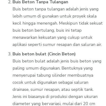
Buis Beton Tanpa Tulangan
Buis beton tanpa tulangan adalah jenis yang
lebih umum di gunakan untuk proyek skala
kecil hingga menengah. Meskipun tidak sekuat
buis beton bertulang, buis ini tetap
menawarkan kekuatan yang cukup untuk
aplikasi seperti sumur resapan dan saluran air.
Buis beton bulat (Cincin Beton)
Buis beton bulat adalah jenis buis beton yang
paling umum digunakan. Bentuknya yang
menyerupai tabung silinder membuatnya
cocok untuk digunakan sebagai saluran
drainase, sumur resapan, atau septik tank.
Jenis ini biasanya di produksi dengan ukuran
diameter yang bervariasi, mulai dari 20 cm