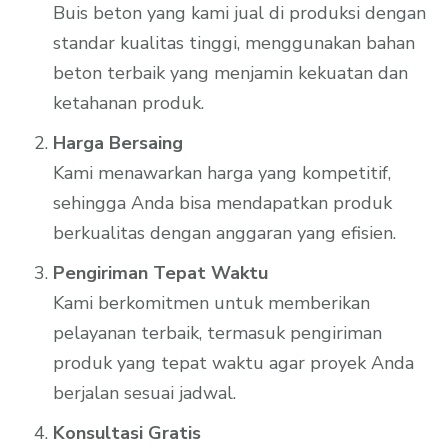
Buis beton yang kami jual di produksi dengan
standar kualitas tinggi, menggunakan bahan
beton terbaik yang menjamin kekuatan dan
ketahanan produk.
Harga Bersaing
Kami menawarkan harga yang kompetitif,
sehingga Anda bisa mendapatkan produk
berkualitas dengan anggaran yang efisien.
Pengiriman Tepat Waktu
Kami berkomitmen untuk memberikan
pelayanan terbaik, termasuk pengiriman
produk yang tepat waktu agar proyek Anda
berjalan sesuai jadwal.
Konsultasi Gratis