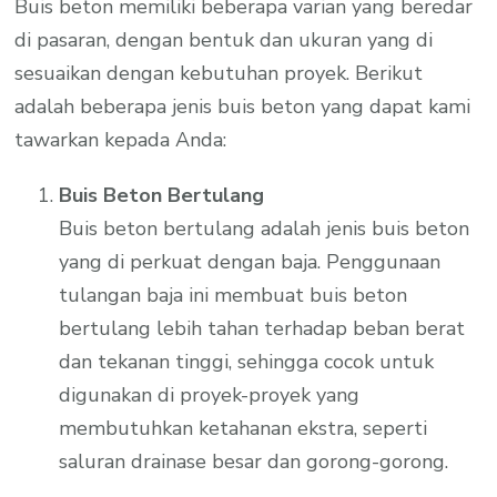
Buis beton memiliki beberapa varian yang beredar
di pasaran, dengan bentuk dan ukuran yang di
sesuaikan dengan kebutuhan proyek. Berikut
adalah beberapa jenis buis beton yang dapat kami
tawarkan kepada Anda:
Buis Beton Bertulang
Buis beton bertulang adalah jenis buis beton
yang di perkuat dengan baja. Penggunaan
tulangan baja ini membuat buis beton
bertulang lebih tahan terhadap beban berat
dan tekanan tinggi, sehingga cocok untuk
digunakan di proyek-proyek yang
membutuhkan ketahanan ekstra, seperti
saluran drainase besar dan gorong-gorong.