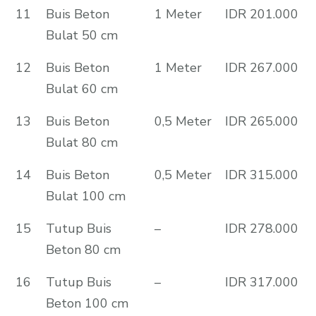
11
Buis Beton
1 Meter
IDR 201.000
Bulat 50 cm
12
Buis Beton
1 Meter
IDR 267.000
Bulat 60 cm
13
Buis Beton
0,5 Meter
IDR 265.000
Bulat 80 cm
14
Buis Beton
0,5 Meter
IDR 315.000
Bulat 100 cm
15
Tutup Buis
–
IDR 278.000
Beton 80 cm
16
Tutup Buis
–
IDR 317.000
Beton 100 cm