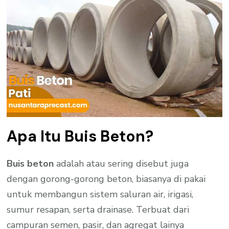
Apa Itu Buis Beton?
Buis beton
adalah atau sering disebut juga
dengan gorong-gorong beton, biasanya di pakai
untuk membangun sistem saluran air, irigasi,
sumur resapan, serta drainase. Terbuat dari
campuran semen, pasir, dan agregat lainya