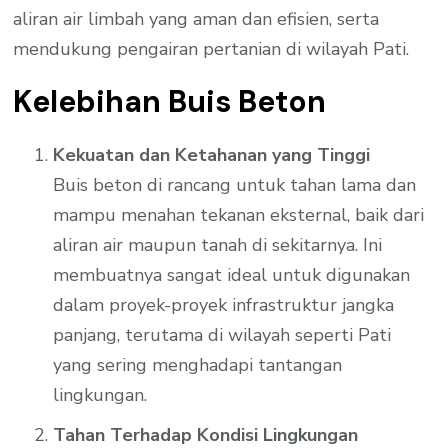
aliran air limbah yang aman dan efisien, serta
mendukung pengairan pertanian di wilayah Pati.
Kelebihan Buis Beton
Kekuatan dan Ketahanan yang Tinggi
Buis beton di rancang untuk tahan lama dan
mampu menahan tekanan eksternal, baik dari
aliran air maupun tanah di sekitarnya. Ini
membuatnya sangat ideal untuk digunakan
dalam proyek-proyek infrastruktur jangka
panjang, terutama di wilayah seperti Pati
yang sering menghadapi tantangan
lingkungan.
Tahan Terhadap Kondisi Lingkungan