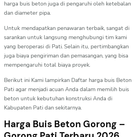
harga buis beton juga di pengaruhi oleh ketebalan
dan diameter pipa.
Untuk mendapatkan penawaran terbaik, sangat di
sarankan untuk langsung menghubungi tim kami
yang beroperasi di Pati. Selain itu, pertimbangkan
juga biaya pengiriman dan pemasangan, yang bisa
mempengaruhi total biaya proyek.
Berikut ini Kami lampirkan Daftar harga buis Beton
Pati agar menjadi acuan Anda dalam memilih buis
beton untuk kebutuhan konstruksi Anda di
Kabupaten Pati dan sekitarnya.
Harga Buis Beton Gorong –
Gorong Pati Terbaru 2026