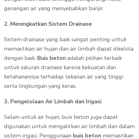
genangan air yang menyebabkan banjir.
2. Meningkatkan Sistem Drainase
Sistem drainase yang baik sangat penting untuk
memastikan air hujan dan air limbah dapat dikelola
dengan baik.
Buis beton
adalah pilihan terbaik
untuk saluran drainase karena kekuatan dan
ketahanannya terhadap tekanan air yang tinggi
serta lingkungan yang keras.
3. Pengelolaan Air Limbah dan Irigasi
Selain untuk air hujan, buis beton juga dapat
digunakan untuk mengalirkan air limbah dan dalam
sistem irigasi. Penggunaan
buis beton
memastikan