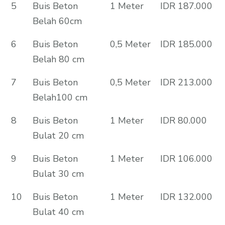
5
Buis Beton
1 Meter
IDR 187.000
Belah 60cm
6
Buis Beton
0,5 Meter
IDR 185.000
Belah 80 cm
7
Buis Beton
0,5 Meter
IDR 213.000
Belah100 cm
8
Buis Beton
1 Meter
IDR 80.000
Bulat 20 cm
9
Buis Beton
1 Meter
IDR 106.000
Bulat 30 cm
10
Buis Beton
1 Meter
IDR 132.000
Bulat 40 cm