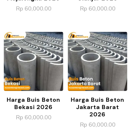
Rp
60,000.00
Rp
60,000.00
Harga Buis Beton
Harga Buis Beton
Bekasi 2026
Jakarta Barat
2026
Rp
60,000.00
Rp
60,000.00