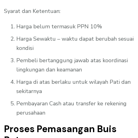
Syarat dan Ketentuan:
Harga belum termasuk PPN 10%
Harga Sewaktu – waktu dapat berubah sesuai
kondisi
Pembeli bertanggung jawab atas koordinasi
lingkungan dan keamanan
Harga di atas berlaku untuk wilayah Pati dan
sekitarnya
Pembayaran Cash atau transfer ke rekening
perusahaan
Proses Pemasangan Buis