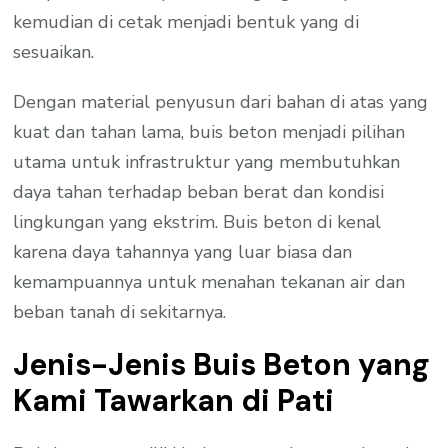
kemudian di cetak menjadi bentuk yang di
sesuaikan.
Dengan material penyusun dari bahan di atas yang
kuat dan tahan lama, buis beton menjadi pilihan
utama untuk infrastruktur yang membutuhkan
daya tahan terhadap beban berat dan kondisi
lingkungan yang ekstrim. Buis beton di kenal
karena daya tahannya yang luar biasa dan
kemampuannya untuk menahan tekanan air dan
beban tanah di sekitarnya.
Jenis-Jenis Buis Beton yang
Kami Tawarkan di Pati