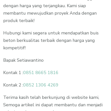
dengan harga yang terjangkau. Kami siap
membantu mewujudkan proyek Anda dengan
produk terbaik!
Hubungi kami segera untuk mendapatkan buis
beton berkualitas terbaik dengan harga yang
kompetitif!
Bapak Setiawantino
Kontak 1 :
0851 8665 1816
Kontak 2 :
0852 1306 4269
Terima kasih telah berkunjung di website kami,
Semoga artikel ini dapat membantu dan menjadi