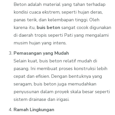
Beton adalah material yang tahan terhadap
kondisi cuaca ekstrem, seperti hujan deras,
panas terik, dan kelembapan tinggi. Oleh
karena itu,
buis beton
sangat cocok digunakan
di daerah tropis seperti Pati yang mengalami
musim hujan yang intens.
Pemasangan yang Mudah
Selain kuat, buis beton relatif mudah di
pasang. Ini membuat proses konstruksi lebih
cepat dan efisien. Dengan bentuknya yang
seragam, buis beton juga memudahkan
penyusunan dalam proyek skala besar seperti
sistem drainase dan irigasi.
Ramah Lingkungan