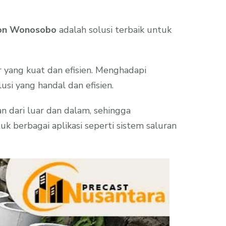
ton Wonosobo
adalah solusi terbaik untuk
yang kuat dan efisien. Menghadapi
usi yang handal dan efisien.
n dari luar dan dalam, sehingga
k berbagai aplikasi seperti sistem saluran