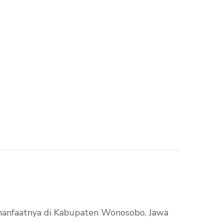
n manfaatnya di Kabupaten Wonosobo, Jawa