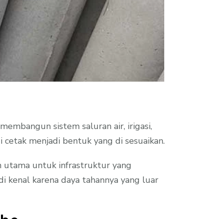
embangun sistem saluran air, irigasi,
i cetak menjadi bentuk yang di sesuaikan.
n utama untuk infrastruktur yang
i kenal karena daya tahannya yang luar