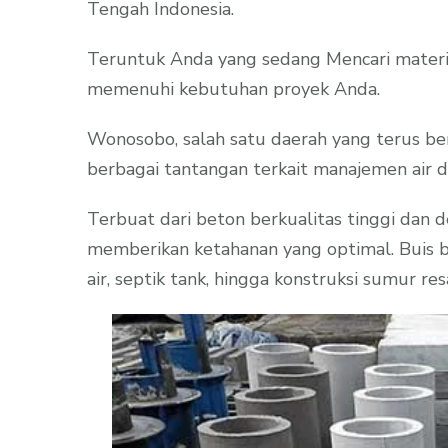
Tengah Indonesia.
Teruntuk Anda yang sedang Mencari materia
memenuhi kebutuhan proyek Anda.
Wonosobo, salah satu daerah yang terus be
berbagai tantangan terkait manajemen air dan
Terbuat dari beton berkualitas tinggi dan 
memberikan ketahanan yang optimal. Buis bet
air, septik tank, hingga konstruksi sumur res