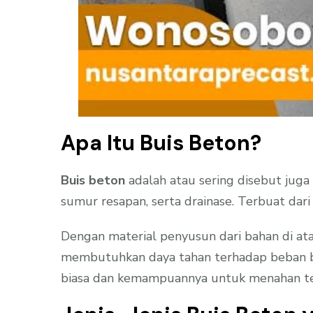
Apa Itu Buis Beton?
Buis beton
adalah atau sering disebut juga
sumur resapan, serta drainase. Terbuat dari
Dengan material penyusun dari bahan di ata
membutuhkan daya tahan terhadap beban ber
biasa dan kemampuannya untuk menahan teka