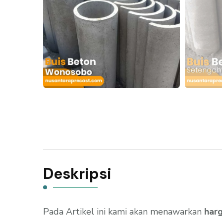
Deskripsi
Pada Artikel ini kami akan menawarkan
har