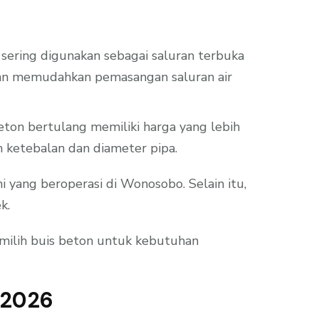
i sering digunakan sebagai saluran terbuka
karan memudahkan pemasangan saluran air
ton bertulang memiliki harga yang lebih
eh ketebalan dan diameter pipa.
yang beroperasi di Wonosobo. Selain itu,
k.
milih buis beton untuk kebutuhan
 2026