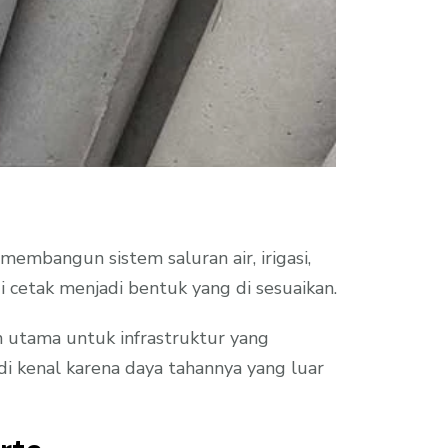
embangun sistem saluran air, irigasi,
i cetak menjadi bentuk yang di sesuaikan.
n utama untuk infrastruktur yang
i kenal karena daya tahannya yang luar