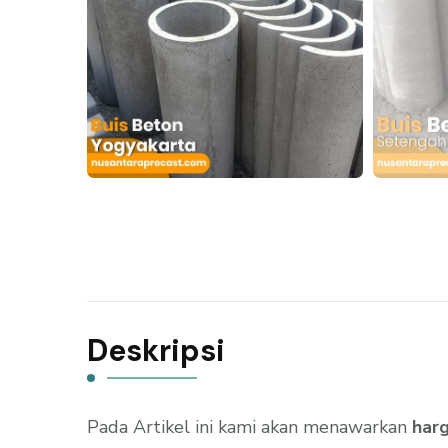
Deskripsi
Pada Artikel ini kami akan menawarkan
harg