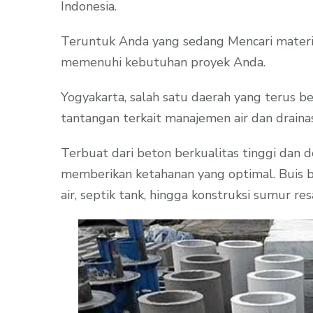
Indonesia.
Teruntuk Anda yang sedang Mencari materia
memenuhi kebutuhan proyek Anda.
Yogyakarta, salah satu daerah yang terus b
tantangan terkait manajemen air dan drainase
Terbuat dari beton berkualitas tinggi dan 
memberikan ketahanan yang optimal. Buis bet
air, septik tank, hingga konstruksi sumur res