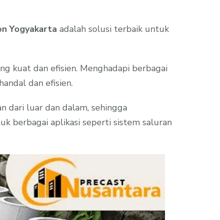
on Yogyakarta
adalah solusi terbaik untuk
ng kuat dan efisien. Menghadapi berbagai
handal dan efisien.
n dari luar dan dalam, sehingga
k berbagai aplikasi seperti sistem saluran