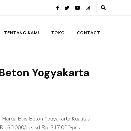
TENTANG KAMI
TOKO
CONTACT
 Beton Yogyakarta
 Harga Buis Beton Yogyakarta Kualitas
i Rp.60.000/pcs sd Rp. 317.000/pcs.