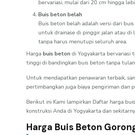
bervariasi, mulai dari 20 cm hingga le
Buis beton belah
Buis beton belah adalah versi dari bui
untuk drainase di pinggir jalan atau 
tanpa harus menutupi seluruh area.
Harga
buis beton
di Yogyakarta bervariasi 
tinggi di bandingkan buis beton tanpa tulan
Untuk mendapatkan penawaran terbaik, sang
pertimbangkan juga biaya pengiriman dan p
Berikut ini Kami lampirkan Daftar harga b
konstruksi Anda di Yogyakarta dan sekitarny
Harga Buis Beton Goron