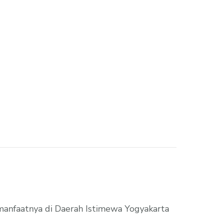
n manfaatnya di Daerah Istimewa Yogyakarta