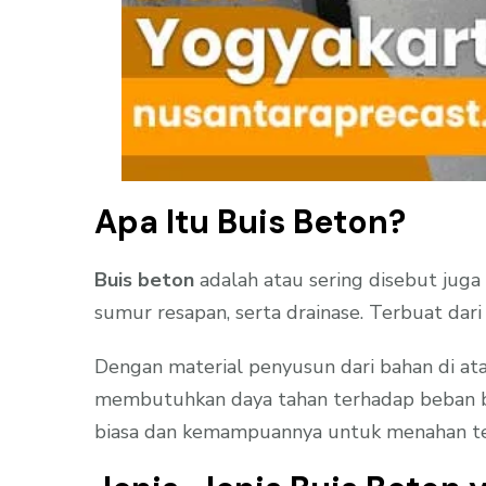
Apa Itu Buis Beton?
Buis beton
adalah atau sering disebut juga
sumur resapan, serta drainase. Terbuat dari
Dengan material penyusun dari bahan di ata
membutuhkan daya tahan terhadap beban ber
biasa dan kemampuannya untuk menahan teka