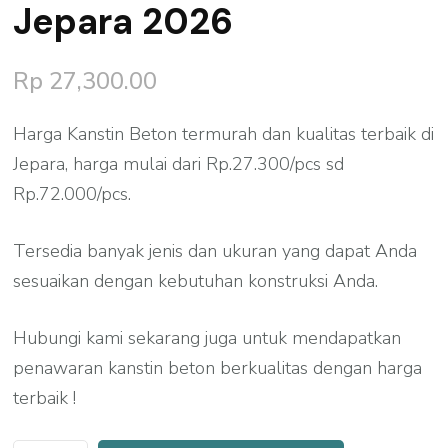
Jepara 2026
Rp
27,300.00
Harga Kanstin Beton termurah dan kualitas terbaik di
Jepara, harga mulai dari Rp.27.300/pcs sd
Rp.72.000/pcs.
Tersedia banyak jenis dan ukuran yang dapat Anda
sesuaikan dengan kebutuhan konstruksi Anda.
Hubungi kami sekarang juga untuk mendapatkan
penawaran kanstin beton berkualitas dengan harga
terbaik !