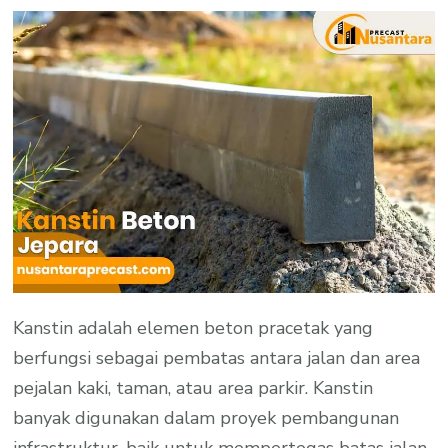
Kanstin adalah elemen beton pracetak yang
berfungsi sebagai pembatas antara jalan dan area
pejalan kaki, taman, atau area parkir. Kanstin
banyak digunakan dalam proyek pembangunan
infrastruktur, baik untuk mempertegas batas jalan