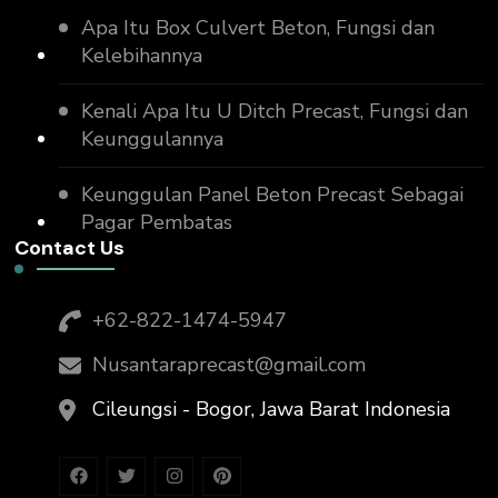
Apa Itu Box Culvert Beton, Fungsi dan
Kelebihannya
Kenali Apa Itu U Ditch Precast, Fungsi dan
Keunggulannya
Keunggulan Panel Beton Precast Sebagai
Pagar Pembatas
Contact Us
+62-822-1474-5947
Nusantaraprecast@gmail.com
Cileungsi - Bogor, Jawa Barat Indonesia