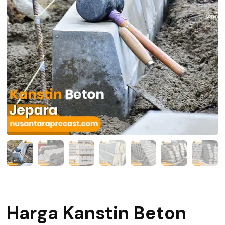
Harga Kanstin Beton