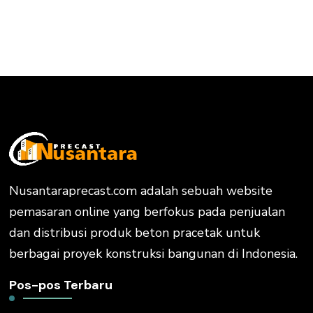
Nusantaraprecast.com adalah sebuah website
pemasaran online yang berfokus pada penjualan
dan distribusi produk beton pracetak untuk
berbagai proyek konstruksi bangunan di Indonesia.
Pos-pos Terbaru