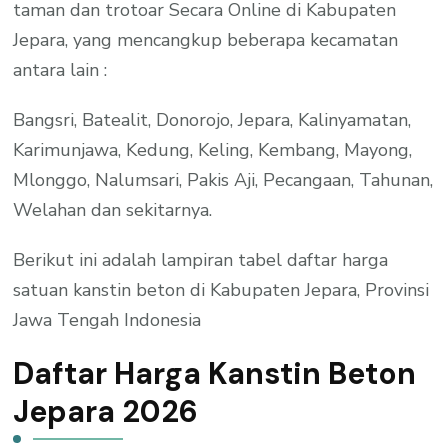
taman dan trotoar Secara Online di Kabupaten
Jepara, yang mencangkup beberapa kecamatan
antara lain :
Bangsri, Batealit, Donorojo, Jepara, Kalinyamatan,
Karimunjawa, Kedung, Keling, Kembang, Mayong,
Mlonggo, Nalumsari, Pakis Aji, Pecangaan, Tahunan,
Welahan dan sekitarnya.
Berikut ini adalah lampiran tabel daftar harga
satuan kanstin beton di Kabupaten Jepara, Provinsi
Jawa Tengah Indonesia
Daftar Harga Kanstin Beton
Jepara 2026