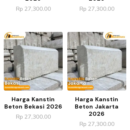
Rp
27,300.00
Rp
27,300.00
Harga Kanstin
Harga Kanstin
Beton Bekasi 2026
Beton Jakarta
2026
Rp
27,300.00
Rp
27,300.00