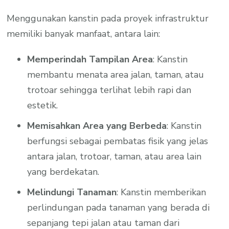
Menggunakan kanstin pada proyek infrastruktur
memiliki banyak manfaat, antara lain:
Memperindah Tampilan Area
: Kanstin
membantu menata area jalan, taman, atau
trotoar sehingga terlihat lebih rapi dan
estetik.
Memisahkan Area yang Berbeda
: Kanstin
berfungsi sebagai pembatas fisik yang jelas
antara jalan, trotoar, taman, atau area lain
yang berdekatan.
Melindungi Tanaman
: Kanstin memberikan
perlindungan pada tanaman yang berada di
sepanjang tepi jalan atau taman dari