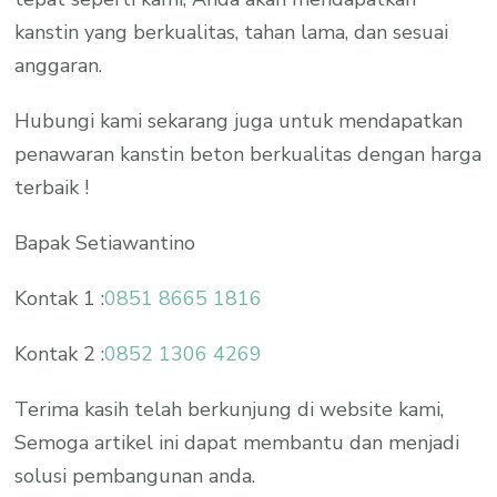
kanstin yang berkualitas, tahan lama, dan sesuai
anggaran.
Hubungi kami sekarang juga untuk mendapatkan
penawaran kanstin beton berkualitas dengan harga
terbaik !
Bapak Setiawantino
Kontak 1 :
0851 8665 1816
Kontak 2 :
0852 1306 4269
Terima kasih telah berkunjung di website kami,
Semoga artikel ini dapat membantu dan menjadi
solusi pembangunan anda.