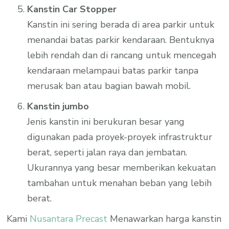
Kanstin Car Stopper
Kanstin ini sering berada di area parkir untuk
menandai batas parkir kendaraan. Bentuknya
lebih rendah dan di rancang untuk mencegah
kendaraan melampaui batas parkir tanpa
merusak ban atau bagian bawah mobil.
Kanstin jumbo
Jenis kanstin ini berukuran besar yang
digunakan pada proyek-proyek infrastruktur
berat, seperti jalan raya dan jembatan.
Ukurannya yang besar memberikan kekuatan
tambahan untuk menahan beban yang lebih
berat.
Kami
Nusantara Precast
Menawarkan harga kanstin