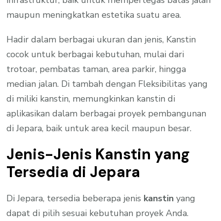
maupun meningkatkan estetika suatu area.
Hadir dalam berbagai ukuran dan jenis, Kanstin
cocok untuk berbagai kebutuhan, mulai dari
trotoar, pembatas taman, area parkir, hingga
median jalan. Di tambah dengan Fleksibilitas yang
di miliki kanstin, memungkinkan kanstin di
aplikasikan dalam berbagai proyek pembangunan
di Jepara, baik untuk area kecil maupun besar.
Jenis-Jenis Kanstin yang
Tersedia di Jepara
Di Jepara, tersedia beberapa jenis
kanstin
yang
dapat di pilih sesuai kebutuhan proyek Anda.