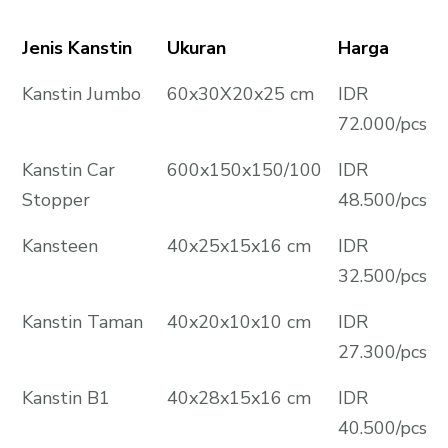
Jenis Kanstin
Ukuran
Harga
Kanstin Jumbo
60x30X20x25 cm
IDR
72.000/pcs
Kanstin Car
600x150x150/100
IDR
Stopper
48.500/pcs
Kansteen
40x25x15x16 cm
IDR
32.500/pcs
Kanstin Taman
40x20x10x10 cm
IDR
27.300/pcs
Kanstin B1
40x28x15x16 cm
IDR
40.500/pcs