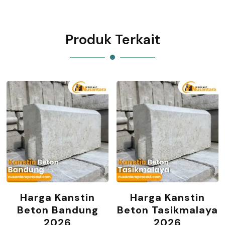
Produk Terkait
Harga Kanstin
Harga Kanstin
Beton Bandung
Beton Tasikmalaya
2026
2026