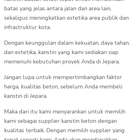
batas yang jelas antara jalan dan area lain,
sekaligus meningkatkan estetika area publik dan
infrastruktur kota.
Dengan keunggulan dalam kekuatan, daya tahan,
dan estetika, kanstin yang kami sediakan siap
memenuhi kebutuhan proyek Anda di Jepara.
Jangan lupa untuk mempertimbangkan faktor
harga, kualitas beton, sebelum Anda membeli
kanstin di Jepara.
Maka dari itu kami menyarankan untuk memilih
kami sebagai supplier kanstin beton dengan
kualitas terbaik. Dengan memilih supplier yang
tepat seperti kami, Anda akan mendapatkan