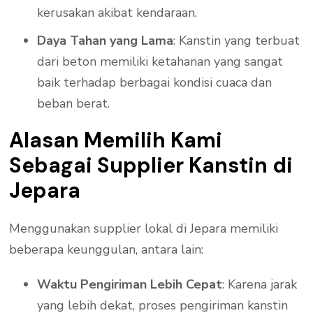
kerusakan akibat kendaraan.
Daya Tahan yang Lama
: Kanstin yang terbuat
dari beton memiliki ketahanan yang sangat
baik terhadap berbagai kondisi cuaca dan
beban berat.
Alasan Memilih Kami
Sebagai Supplier Kanstin di
Jepara
Menggunakan supplier lokal di Jepara memiliki
beberapa keunggulan, antara lain:
Waktu Pengiriman Lebih Cepat
: Karena jarak
yang lebih dekat, proses pengiriman kanstin