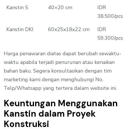
Kanstin S
40×20 cm
IDR
38.500/pcs
Kanstin DKI
60x25x18x22 cm
IDR
59.300/pcs
Harga penawaran diatas dapat berubah sewaktu-
waktu apabila terjadi penurunan atau kenaikan
bahan baku. Segera konsultasikan dengan tim
marketing kami dengan menghubungi No.
Telp/Whatsapp yang tertera dalam website ini.
Keuntungan Menggunakan
Kanstin dalam Proyek
Konstruksi