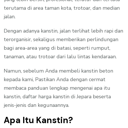
terutama di area taman kota, trotoar, dan median
jalan.
Dengan adanya kanstin, jalan terlihat lebih rapi dan
terorganisir, sekaligus memberikan perlindungan
bagi area-area yang di batasi, seperti rumput,
tanaman, atau trotoar dari lalu lintas kendaraan.
Namun, sebelum Anda membeli kanstin beton
kepada kami, Pastikan Anda dengan cermat
membaca panduan lengkap mengenai apa itu
kanstin, daftar harga kanstin di Jepara beserta
jenis-jenis dan kegunaannya.
Apa Itu Kanstin?