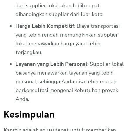
dari supplier lokal akan lebih cepat
dibandingkan supplier dari luar kota.
Harga Lebih Kompetitif
: Biaya transportasi
yang lebih rendah memungkinkan supplier
lokal menawarkan harga yang lebih
terjangkau.
Layanan yang Lebih Personal
: Supplier lokal
biasanya menawarkan layanan yang lebih
personal, sehingga Anda bisa lebih mudah
berkonsultasi mengenai kebutuhan proyek
Anda.
Kesimpulan
Kanstin adalah solusi tepat untuk memberikan