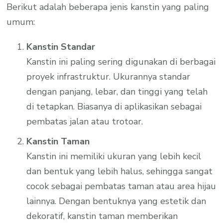
Berikut adalah beberapa jenis kanstin yang paling
umum:
Kanstin Standar
Kanstin ini paling sering digunakan di berbagai
proyek infrastruktur. Ukurannya standar
dengan panjang, lebar, dan tinggi yang telah
di tetapkan. Biasanya di aplikasikan sebagai
pembatas jalan atau trotoar.
Kanstin Taman
Kanstin ini memiliki ukuran yang lebih kecil
dan bentuk yang lebih halus, sehingga sangat
cocok sebagai pembatas taman atau area hijau
lainnya. Dengan bentuknya yang estetik dan
dekoratif, kanstin taman memberikan