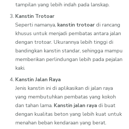
tampilan yang lebih indah pada lanskap.
Kanstin Trotoar
Seperti namanya,
kanstin trotoar
di rancang
khusus untuk menjadi pembatas antara jalan
dengan trotoar. Ukurannya lebih tinggi di
bandingkan kanstin standar, sehingga mampu
memberikan perlindungan lebih pada pejalan
kaki.
Kanstin Jalan Raya
Jenis kanstin ini di aplikasikan di jalan raya
yang membutuhkan pembatas yang kokoh
dan tahan lama.
Kanstin jalan raya
di buat
dengan kualitas beton yang lebih kuat untuk
menahan beban kendaraan yang berat.