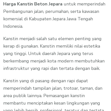
Harga Kanstin Beton Jepara
untuk memperindah
Pembangunan jalan, perumahan, serta kawasan
komersial di Kabupaten Jepara Jawa Tengah
Indonesia.
Kanstin menjadi salah satu elemen penting yang
kerap di gunakan. Kanstin memiliki nilai estetika
yang tinggi. Untuk daerah Jepara yang terus
berkembang menjadi kota modern membutuhkan
infrastruktur yang rapi dan tertata dengan baik.
Kanstin yang di pasang dengan rapi dapat
memperindah tampilan jalan, trotoar, taman, dan
area publik lainnya. Pemasangan kanstin
membantu menciptakan kesan lingkungan yang
yang lebih bersih, profesional, teratur dan tertata