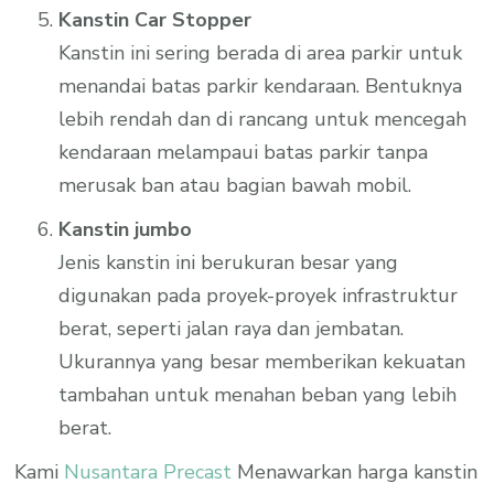
Kanstin Car Stopper
Kanstin ini sering berada di area parkir untuk
menandai batas parkir kendaraan. Bentuknya
lebih rendah dan di rancang untuk mencegah
kendaraan melampaui batas parkir tanpa
merusak ban atau bagian bawah mobil.
Kanstin jumbo
Jenis kanstin ini berukuran besar yang
digunakan pada proyek-proyek infrastruktur
berat, seperti jalan raya dan jembatan.
Ukurannya yang besar memberikan kekuatan
tambahan untuk menahan beban yang lebih
berat.
Kami
Nusantara Precast
Menawarkan harga kanstin