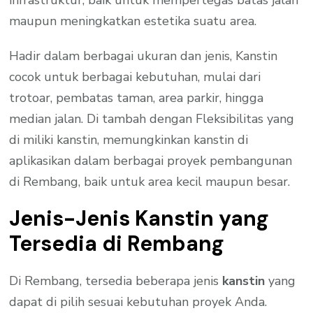
maupun meningkatkan estetika suatu area.
Hadir dalam berbagai ukuran dan jenis, Kanstin
cocok untuk berbagai kebutuhan, mulai dari
trotoar, pembatas taman, area parkir, hingga
median jalan. Di tambah dengan Fleksibilitas yang
di miliki kanstin, memungkinkan kanstin di
aplikasikan dalam berbagai proyek pembangunan
di Rembang, baik untuk area kecil maupun besar.
Jenis-Jenis Kanstin yang
Tersedia di Rembang
Di Rembang, tersedia beberapa jenis
kanstin
yang
dapat di pilih sesuai kebutuhan proyek Anda.