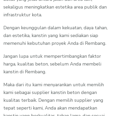
sekaligus meningkatkan estetika area publik dan
infrastruktur kota.
Dengan keunggulan dalam kekuatan, daya tahan,
dan estetika, kanstin yang kami sediakan siap
memenuhi kebutuhan proyek Anda di Rembang.
Jangan lupa untuk mempertimbangkan faktor
harga, kualitas beton, sebelum Anda membeli
kanstin di Rembang.
Maka dari itu kami menyarankan untuk memilih
kami sebagai supplier kanstin beton dengan
kualitas terbaik. Dengan memilih supplier yang
tepat seperti kami, Anda akan mendapatkan
kanstin yang berkualitas, tahan lama, dan sesuai