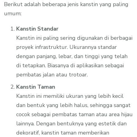
Berikut adalah beberapa jenis kanstin yang paling
umum:
Kanstin Standar
Kanstin ini paling sering digunakan di berbagai
proyek infrastruktur. Ukurannya standar
dengan panjang, lebar, dan tinggi yang telah
di tetapkan. Biasanya di aplikasikan sebagai
pembatas jalan atau trotoar.
Kanstin Taman
Kanstin ini memiliki ukuran yang lebih kecil
dan bentuk yang lebih halus, sehingga sangat
cocok sebagai pembatas taman atau area hijau
lainnya. Dengan bentuknya yang estetik dan
dekoratif, kanstin taman memberikan