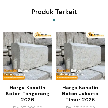
Produk Terkait
Harga Kanstin
Harga Kanstin
Beton Tangerang
Beton Jakarta
2026
Timur 2026