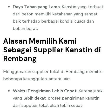
Daya Tahan yang Lama
: Kanstin yang terbuat
dari beton memiliki ketahanan yang sangat
baik terhadap berbagai kondisi cuaca dan
beban berat.
Alasan Memilih Kami
Sebagai Supplier Kanstin di
Rembang
Menggunakan supplier lokal di Rembang memiliki
beberapa keunggulan, antara lain:
Waktu Pengiriman Lebih Cepat
: Karena jarak
yang lebih dekat, proses pengiriman kanstin
dari supplier lokal akan lebih cepat