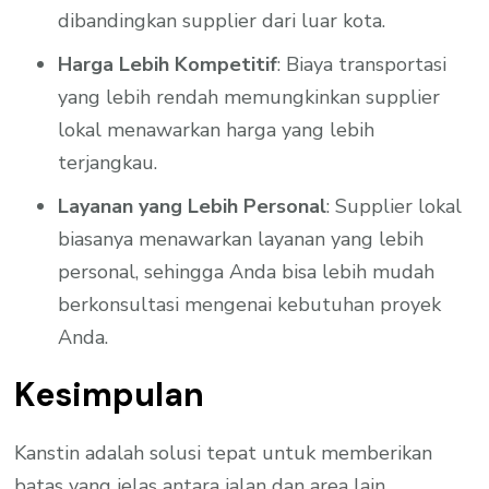
dibandingkan supplier dari luar kota.
Harga Lebih Kompetitif
: Biaya transportasi
yang lebih rendah memungkinkan supplier
lokal menawarkan harga yang lebih
terjangkau.
Layanan yang Lebih Personal
: Supplier lokal
biasanya menawarkan layanan yang lebih
personal, sehingga Anda bisa lebih mudah
berkonsultasi mengenai kebutuhan proyek
Anda.
Kesimpulan
Kanstin adalah solusi tepat untuk memberikan
batas yang jelas antara jalan dan area lain,