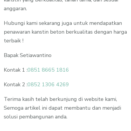
anggaran.
Hubungi kami sekarang juga untuk mendapatkan
penawaran kanstin beton berkualitas dengan harga
terbaik !
Bapak Setiawantino
Kontak 1 :
0851 8665 1816
Kontak 2 :
0852 1306 4269
Terima kasih telah berkunjung di website kami,
Semoga artikel ini dapat membantu dan menjadi
solusi pembangunan anda.