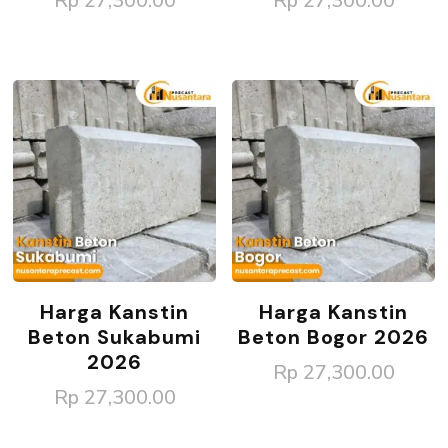
Rp
27,300.00
Rp
27,300.00
Harga Kanstin
Harga Kanstin
Beton Sukabumi
Beton Bogor 2026
2026
Rp
27,300.00
Rp
27,300.00