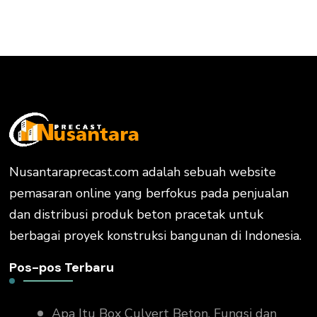
Nusantaraprecast.com adalah sebuah website
pemasaran online yang berfokus pada penjualan
dan distribusi produk beton pracetak untuk
berbagai proyek konstruksi bangunan di Indonesia.
Pos-pos Terbaru
Apa Itu Box Culvert Beton, Fungsi dan