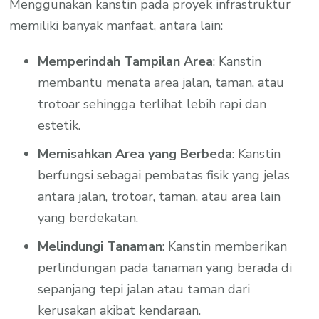
Menggunakan kanstin pada proyek infrastruktur
memiliki banyak manfaat, antara lain:
Memperindah Tampilan Area
: Kanstin
membantu menata area jalan, taman, atau
trotoar sehingga terlihat lebih rapi dan
estetik.
Memisahkan Area yang Berbeda
: Kanstin
berfungsi sebagai pembatas fisik yang jelas
antara jalan, trotoar, taman, atau area lain
yang berdekatan.
Melindungi Tanaman
: Kanstin memberikan
perlindungan pada tanaman yang berada di
sepanjang tepi jalan atau taman dari
kerusakan akibat kendaraan.