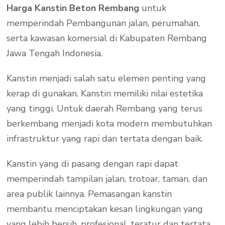
Harga Kanstin Beton Rembang
untuk
memperindah Pembangunan jalan, perumahan,
serta kawasan komersial di Kabupaten Rembang
Jawa Tengah Indonesia.
Kanstin menjadi salah satu elemen penting yang
kerap di gunakan. Kanstin memiliki nilai estetika
yang tinggi. Untuk daerah Rembang yang terus
berkembang menjadi kota modern membutuhkan
infrastruktur yang rapi dan tertata dengan baik.
Kanstin yang di pasang dengan rapi dapat
memperindah tampilan jalan, trotoar, taman, dan
area publik lainnya. Pemasangan kanstin
membantu menciptakan kesan lingkungan yang
yang lebih bersih, profesional, teratur dan tertata