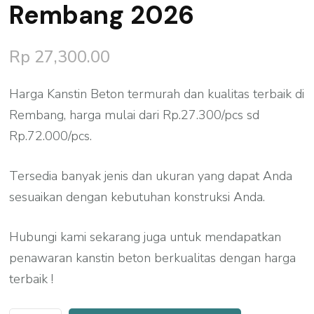
Rembang 2026
Rp
27,300.00
Harga Kanstin Beton termurah dan kualitas terbaik di
Rembang, harga mulai dari Rp.27.300/pcs sd
Rp.72.000/pcs.
Tersedia banyak jenis dan ukuran yang dapat Anda
sesuaikan dengan kebutuhan konstruksi Anda.
Hubungi kami sekarang juga untuk mendapatkan
penawaran kanstin beton berkualitas dengan harga
terbaik !