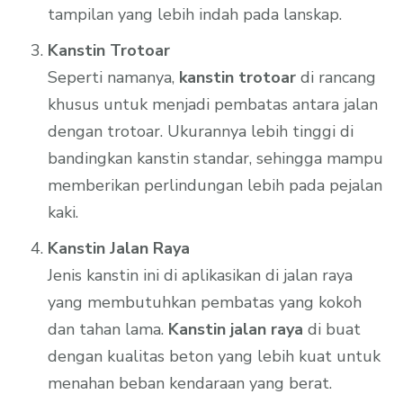
tampilan yang lebih indah pada lanskap.
Kanstin Trotoar
Seperti namanya,
kanstin trotoar
di rancang
khusus untuk menjadi pembatas antara jalan
dengan trotoar. Ukurannya lebih tinggi di
bandingkan kanstin standar, sehingga mampu
memberikan perlindungan lebih pada pejalan
kaki.
Kanstin Jalan Raya
Jenis kanstin ini di aplikasikan di jalan raya
yang membutuhkan pembatas yang kokoh
dan tahan lama.
Kanstin jalan raya
di buat
dengan kualitas beton yang lebih kuat untuk
menahan beban kendaraan yang berat.