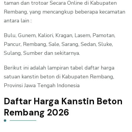
taman dan trotoar Secara Online di Kabupaten
Rembang, yang mencangkup beberapa kecamatan
antara lain :
Bulu, Gunem, Kaliori, Kragan, Lasem, Pamotan,
Pancur, Rembang, Sale, Sarang, Sedan, Sluke,
Sulang, Sumber dan sekitarnya.
Berikut ini adalah lampiran tabel daftar harga
satuan kanstin beton di Kabupaten Rembang,
Provinsi Jawa Tengah Indonesia
Daftar Harga Kanstin Beton
Rembang 2026