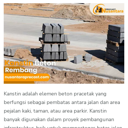
Kanstin adalah elemen beton pracetak yang
berfungsi sebagai pembatas antara jalan dan area
pejalan kaki, taman, atau area parkir. Kanstin
banyak digunakan dalam proyek pembangunan
infrastruktur, baik untuk mempertegas batas jalan