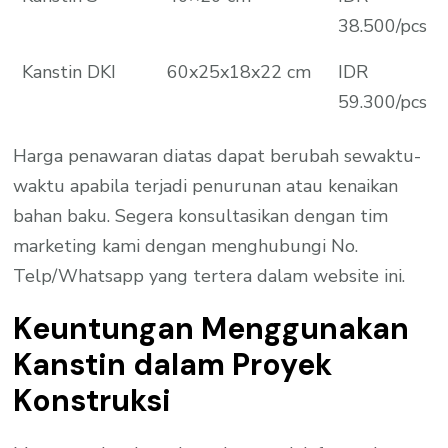
38.500/pcs
Kanstin DKI
60x25x18x22 cm
IDR
59.300/pcs
Harga penawaran diatas dapat berubah sewaktu-
waktu apabila terjadi penurunan atau kenaikan
bahan baku. Segera konsultasikan dengan tim
marketing kami dengan menghubungi No.
Telp/Whatsapp yang tertera dalam website ini.
Keuntungan Menggunakan
Kanstin dalam Proyek
Konstruksi