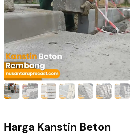
Harga Kanstin Beton