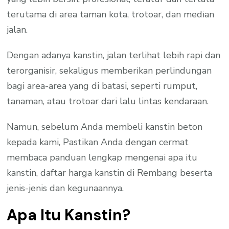
terutama di area taman kota, trotoar, dan median
jalan.
Dengan adanya kanstin, jalan terlihat lebih rapi dan
terorganisir, sekaligus memberikan perlindungan
bagi area-area yang di batasi, seperti rumput,
tanaman, atau trotoar dari lalu lintas kendaraan.
Namun, sebelum Anda membeli kanstin beton
kepada kami, Pastikan Anda dengan cermat
membaca panduan lengkap mengenai apa itu
kanstin, daftar harga kanstin di Rembang beserta
jenis-jenis dan kegunaannya.
Apa Itu Kanstin?