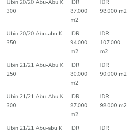
Ubin 20/20 Abu-Abu K
IDR
IDR
300
87.000
98.000 m2
m2
Ubin 20/20 Abu-abu K
IDR
IDR
350
94.000
107.000
m2
m2
Ubin 21/21 Abu-Abu K
IDR
IDR
250
80.000
90.000 m2
m2
Ubin 21/21 Abu-Abu K
IDR
IDR
300
87.000
98.000 m2
m2
Ubin 21/21 Abu-abu K
IDR
IDR