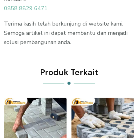
0858 8829 6471
Terima kasih telah berkunjung di website kami,
Semoga artikel ini dapat membantu dan menjadi
solusi pembangunan anda.
Produk Terkait