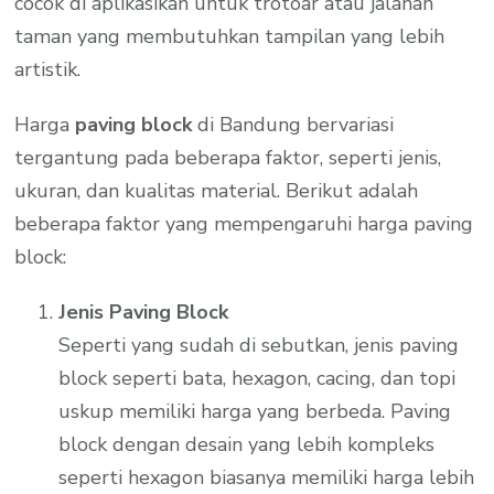
cocok di aplikasikan untuk trotoar atau jalanan
taman yang membutuhkan tampilan yang lebih
artistik.
Harga
paving block
di Bandung bervariasi
tergantung pada beberapa faktor, seperti jenis,
ukuran, dan kualitas material. Berikut adalah
beberapa faktor yang mempengaruhi harga paving
block:
Jenis Paving Block
Seperti yang sudah di sebutkan, jenis paving
block seperti bata, hexagon, cacing, dan topi
uskup memiliki harga yang berbeda. Paving
block dengan desain yang lebih kompleks
seperti hexagon biasanya memiliki harga lebih