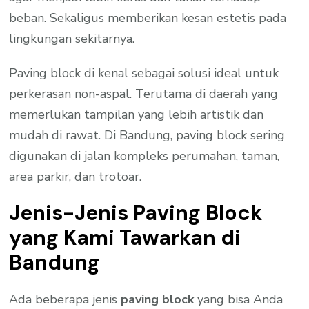
beban. Sekaligus memberikan kesan estetis pada
lingkungan sekitarnya.
Paving block di kenal sebagai solusi ideal untuk
perkerasan non-aspal. Terutama di daerah yang
memerlukan tampilan yang lebih artistik dan
mudah di rawat. Di Bandung, paving block sering
digunakan di jalan kompleks perumahan, taman,
area parkir, dan trotoar.
Jenis-Jenis Paving Block
yang Kami Tawarkan di
Bandung
Ada beberapa jenis
paving block
yang bisa Anda