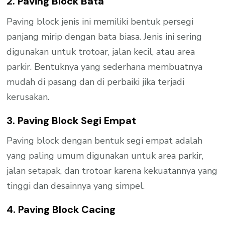
2. Paving Block Bata
Paving block jenis ini memiliki bentuk persegi
panjang mirip dengan bata biasa. Jenis ini sering
digunakan untuk trotoar, jalan kecil, atau area
parkir. Bentuknya yang sederhana membuatnya
mudah di pasang dan di perbaiki jika terjadi
kerusakan.
3. Paving Block Segi Empat
Paving block dengan bentuk segi empat adalah
yang paling umum digunakan untuk area parkir,
jalan setapak, dan trotoar karena kekuatannya yang
tinggi dan desainnya yang simpel.
4. Paving Block Cacing