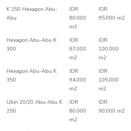
K 250 Hexagon Abu-
IDR
IDR
Abu
80.000
95.000 m2
m2
Hexagon Abu-Abu K
IDR
IDR
300
87.000
100.000
m2
m2
Hexagon Abu-Abu K
IDR
IDR
350
94.000
105.000
m2
m2
Ubin 20/20 Abu-Abu K
IDR
IDR
250
80.000
90.000 m2
m2