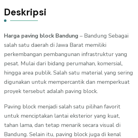
Deskripsi
Harga paving block Bandung
– Bandung Sebagai
salah satu daerah di Jawa Barat memiliki
perkembangan pembangunan infrastruktur yang
pesat. Mulai dari bidang perumahan, komersial,
hingga area publik. Salah satu material yang sering
digunakan untuk mempercantik dan memperkuat
proyek tersebut adalah paving block.
Paving block menjadi salah satu pilihan favorit
untuk menciptakan lantai eksterior yang kuat,
tahan lama, dan tetap menarik secara visual di
Bandung. Selain itu, paving block juga di kenal