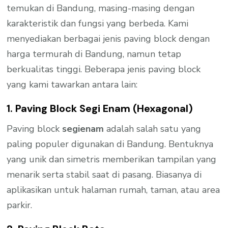
temukan di Bandung, masing-masing dengan
karakteristik dan fungsi yang berbeda. Kami
menyediakan berbagai jenis paving block dengan
harga termurah di Bandung, namun tetap
berkualitas tinggi. Beberapa jenis paving block
yang kami tawarkan antara lain:
1. Paving Block Segi Enam (Hexagonal)
Paving block
segienam
adalah salah satu yang
paling populer digunakan di Bandung. Bentuknya
yang unik dan simetris memberikan tampilan yang
menarik serta stabil saat di pasang. Biasanya di
aplikasikan untuk halaman rumah, taman, atau area
parkir.