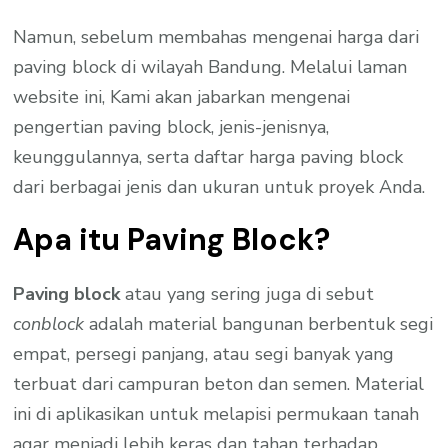
Namun, sebelum membahas mengenai harga dari
paving block di wilayah Bandung. Melalui laman
website ini, Kami akan jabarkan mengenai
pengertian paving block, jenis-jenisnya,
keunggulannya, serta daftar harga paving block
dari berbagai jenis dan ukuran untuk proyek Anda.
Apa itu Paving Block?
Paving block
atau yang sering juga di sebut
conblock
adalah material bangunan berbentuk segi
empat, persegi panjang, atau segi banyak yang
terbuat dari campuran beton dan semen. Material
ini di aplikasikan untuk melapisi permukaan tanah
agar menjadi lebih keras dan tahan terhadap