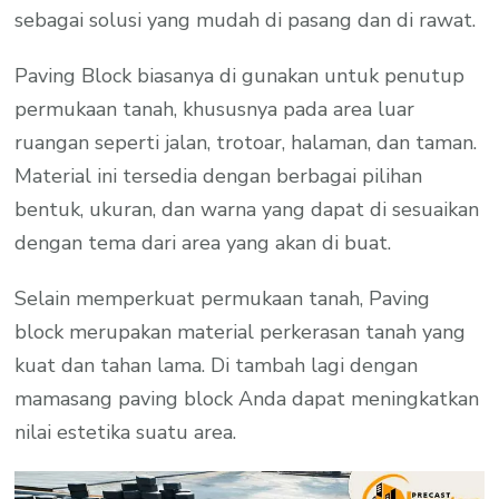
sebagai solusi yang mudah di pasang dan di rawat.
Paving Block biasanya di gunakan untuk penutup
permukaan tanah, khususnya pada area luar
ruangan seperti jalan, trotoar, halaman, dan taman.
Material ini tersedia dengan berbagai pilihan
bentuk, ukuran, dan warna yang dapat di sesuaikan
dengan tema dari area yang akan di buat.
Selain memperkuat permukaan tanah, Paving
block merupakan material perkerasan tanah yang
kuat dan tahan lama. Di tambah lagi dengan
mamasang paving block Anda dapat meningkatkan
nilai estetika suatu area.