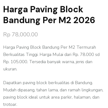
Harga Paving Block
Bandung Per M2 2026
Rp
78,000.00
Harga Paving Block Bandung Per M2 Termurah
Berkualitas Tinggi. Harga Mulai dari Rp. 78.000 sd
Rp. 105.000. Tersedia banyak warna, jenis dan
ukuran.
Dapatkan paving block berkualitas di Bandung.
Mudah dipasang, tahan lama, dan ramah lingkungan,
paving block ideal untuk area parkir, halaman, dan
trotoar.