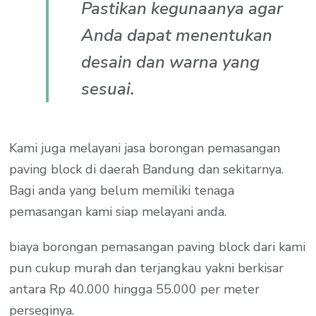
Pastikan kegunaanya agar
Anda dapat menentukan
desain dan warna yang
sesuai.
Kami juga melayani jasa borongan pemasangan
paving block di daerah Bandung dan sekitarnya.
Bagi anda yang belum memiliki tenaga
pemasangan kami siap melayani anda.
biaya borongan pemasangan paving block dari kami
pun cukup murah dan terjangkau yakni berkisar
antara Rp 40.000 hingga 55.000 per meter
perseginya.