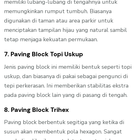
memiliki lubang-lubang di tengahnya untuk
memungkinkan rumput tumbuh. Biasanya
digunakan di taman atau area parkir untuk
menciptakan tampilan hijau yang natural sambil
tetap menjaga kekuatan permukaan.
7. Paving Block Topi Uskup
Jenis paving block ini memiliki bentuk seperti topi
uskup, dan biasanya di pakai sebagai pengunci di
tepi perkerasan. Ini memberikan stabilitas ekstra
pada paving block lain yang di pasang di tengah.
8. Paving Block Trihex
Paving block berbentuk segitiga yang ketika di
susun akan membentuk pola hexagon. Sangat