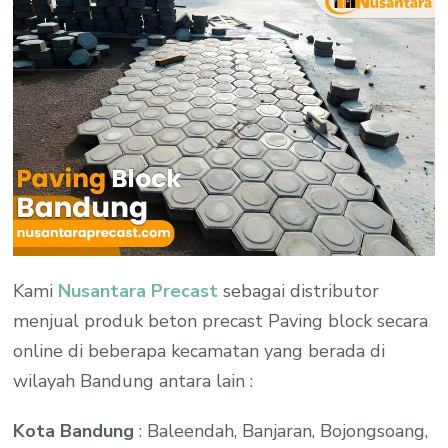
Kami
Nusantara Precast
sebagai distributor
menjual produk beton precast Paving block secara
online di beberapa kecamatan yang berada di
wilayah Bandung antara lain :
Kota Bandung
: Baleendah, Banjaran, Bojongsoang,