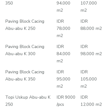
350
94.000
107.000
m2
m2
Paving Block Cacing
IDR
IDR
Abu-abu K 250
78.000
88.000 m2
m2
Paving Block Cacing
IDR
IDR
Abu-abu K 300
84.000
98.000 m2
m2
Paving Block Cacing
IDR
IDR
Abu-abu K 350
95.000
105.000
m2
m2
Topi Uskup Abu-abu K
IDR 9000
IDR
250
/pcs
12.000 m2