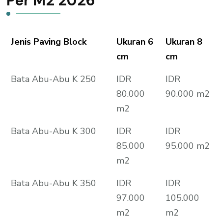
Per M2 2026
Jenis Paving Block
Ukuran 6
Ukuran 8
cm
cm
Bata Abu-Abu K 250
IDR
IDR
80.000
90.000 m2
m2
Bata Abu-Abu K 300
IDR
IDR
85.000
95.000 m2
m2
Bata Abu-Abu K 350
IDR
IDR
97.000
105.000
m2
m2