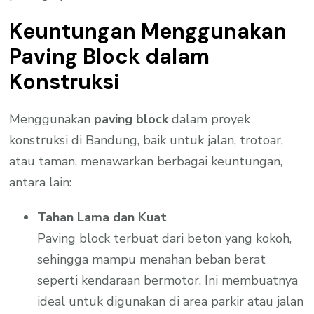
Keuntungan Menggunakan
Paving Block dalam
Konstruksi
Menggunakan
paving block
dalam proyek
konstruksi di Bandung, baik untuk jalan, trotoar,
atau taman, menawarkan berbagai keuntungan,
antara lain:
Tahan Lama dan Kuat
Paving block terbuat dari beton yang kokoh,
sehingga mampu menahan beban berat
seperti kendaraan bermotor. Ini membuatnya
ideal untuk digunakan di area parkir atau jalan