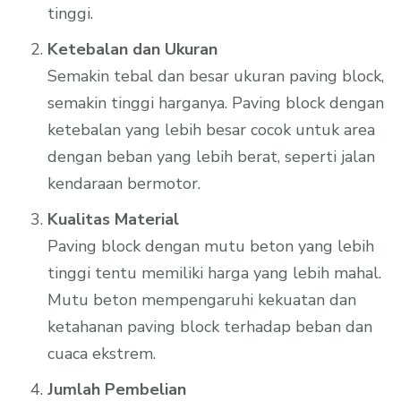
tinggi.
Ketebalan dan Ukuran
Semakin tebal dan besar ukuran paving block,
semakin tinggi harganya. Paving block dengan
ketebalan yang lebih besar cocok untuk area
dengan beban yang lebih berat, seperti jalan
kendaraan bermotor.
Kualitas Material
Paving block dengan mutu beton yang lebih
tinggi tentu memiliki harga yang lebih mahal.
Mutu beton mempengaruhi kekuatan dan
ketahanan paving block terhadap beban dan
cuaca ekstrem.
Jumlah Pembelian