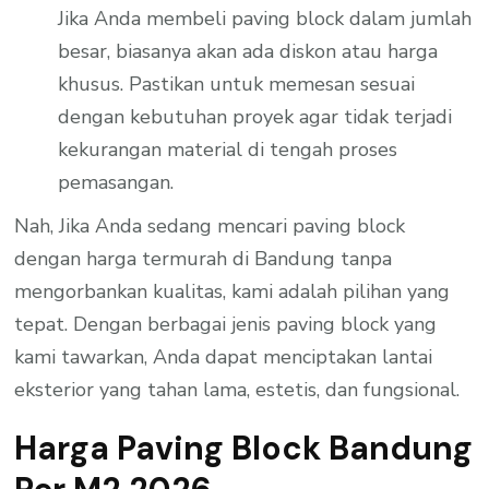
Jika Anda membeli paving block dalam jumlah
besar, biasanya akan ada diskon atau harga
khusus. Pastikan untuk memesan sesuai
dengan kebutuhan proyek agar tidak terjadi
kekurangan material di tengah proses
pemasangan.
Nah, Jika Anda sedang mencari paving block
dengan harga termurah di Bandung tanpa
mengorbankan kualitas, kami adalah pilihan yang
tepat. Dengan berbagai jenis paving block yang
kami tawarkan, Anda dapat menciptakan lantai
eksterior yang tahan lama, estetis, dan fungsional.
Harga Paving Block Bandung