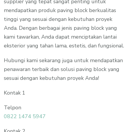
supplier yang tepat sangat penting untuk
mendapatkan produk paving block berkualitas
tinggi yang sesuai dengan kebutuhan proyek
Anda. Dengan berbagai jenis paving block yang
kami tawarkan, Anda dapat menciptakan lantai
eksterior yang tahan lama, estetis, dan fungsional.
Hubungi kami sekarang juga untuk mendapatkan
penawaran terbaik dan solusi paving block yang
sesuai dengan kebutuhan proyek Anda!
Kontak 1
Telpon
0822 1474 5947
Kontak 2