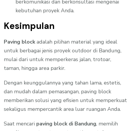
berkomunikasi dan berkonsultasi mengenai
kebutuhan proyek Anda.
Kesimpulan
Paving block
adalah pilihan material yang ideal
untuk berbagai jenis proyek outdoor di Bandung,
mulai dari untuk memperkeras jalan, trotoar,
taman, hingga area parkir.
Dengan keunggulannya yang tahan lama, estetis,
dan mudah dalam pemasangan, paving block
memberikan solusi yang efisien untuk memperkuat
sekaligus mempercantik area luar ruangan Anda.
Saat mencari
paving block di Bandung
, memilih