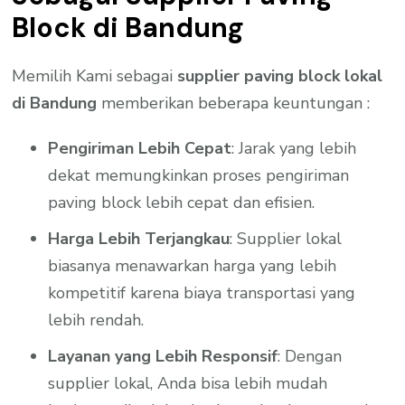
Block di Bandung
Memilih Kami sebagai
supplier paving block lokal
di Bandung
memberikan beberapa keuntungan :
Pengiriman Lebih Cepat
: Jarak yang lebih
dekat memungkinkan proses pengiriman
paving block lebih cepat dan efisien.
Harga Lebih Terjangkau
: Supplier lokal
biasanya menawarkan harga yang lebih
kompetitif karena biaya transportasi yang
lebih rendah.
Layanan yang Lebih Responsif
: Dengan
supplier lokal, Anda bisa lebih mudah