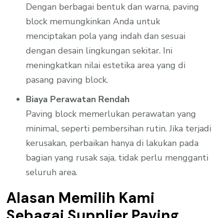
Dengan berbagai bentuk dan warna, paving
block memungkinkan Anda untuk
menciptakan pola yang indah dan sesuai
dengan desain lingkungan sekitar. Ini
meningkatkan nilai estetika area yang di
pasang paving block.
Biaya Perawatan Rendah
Paving block memerlukan perawatan yang
minimal, seperti pembersihan rutin. Jika terjadi
kerusakan, perbaikan hanya di lakukan pada
bagian yang rusak saja, tidak perlu mengganti
seluruh area.
Alasan Memilih Kami
Sebagai Supplier Paving