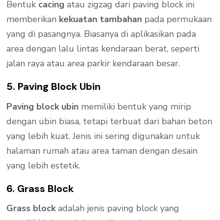
Bentuk
cacing
atau zigzag dari paving block ini
memberikan
kekuatan tambahan
pada permukaan
yang di pasangnya. Biasanya di aplikasikan pada
area dengan lalu lintas kendaraan berat, seperti
jalan raya atau area parkir kendaraan besar.
5. Paving Block Ubin
Paving block ubin
memiliki bentuk yang mirip
dengan ubin biasa, tetapi terbuat dari bahan beton
yang lebih kuat. Jenis ini sering digunakan untuk
halaman rumah atau area taman dengan desain
yang lebih estetik.
6. Grass Block
Grass block
adalah jenis paving block yang