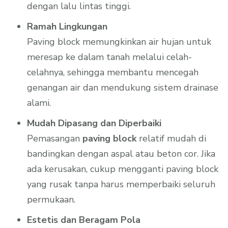
dengan lalu lintas tinggi.
Ramah Lingkungan
Paving block memungkinkan air hujan untuk
meresap ke dalam tanah melalui celah-
celahnya, sehingga membantu mencegah
genangan air dan mendukung sistem drainase
alami.
Mudah Dipasang dan Diperbaiki
Pemasangan
paving block
relatif mudah di
bandingkan dengan aspal atau beton cor. Jika
ada kerusakan, cukup mengganti paving block
yang rusak tanpa harus memperbaiki seluruh
permukaan.
Estetis dan Beragam Pola