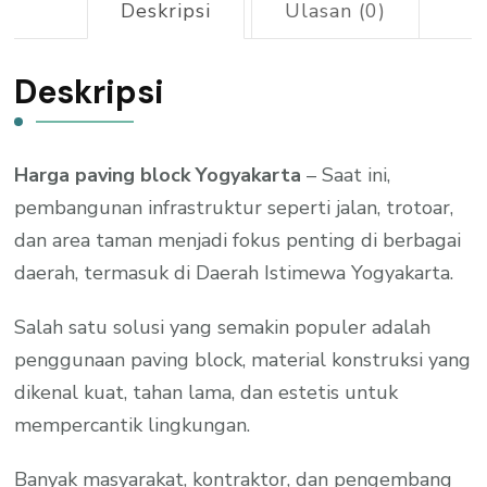
Deskripsi
Ulasan (0)
Deskripsi
Harga paving block Yogyakarta
– Saat ini,
pembangunan infrastruktur seperti jalan, trotoar,
dan area taman menjadi fokus penting di berbagai
daerah, termasuk di Daerah Istimewa Yogyakarta.
Salah satu solusi yang semakin populer adalah
penggunaan paving block, material konstruksi yang
dikenal kuat, tahan lama, dan estetis untuk
mempercantik lingkungan.
Banyak masyarakat, kontraktor, dan pengembang