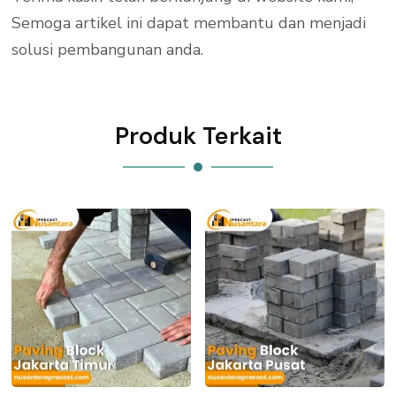
Semoga artikel ini dapat membantu dan menjadi
solusi pembangunan anda.
Produk Terkait