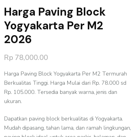
Harga Paving Block
Yogyakarta Per M2
2026
Rp
78,000.00
Harga Paving Block Yogyakarta Per M2 Termurah
Berkualitas Tinggi. Harga Mulai dari Rp. 78.000 sd
Rp. 105.000. Tersedia banyak warna, jenis dan
ukuran.
Dapatkan paving block berkualitas di Yogyakarta.
Mudah dipasang, tahan lama, dan ramah lingkungan,
paving block ideal untuk area parkir, halaman, dan