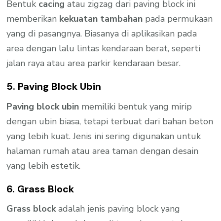
Bentuk
cacing
atau zigzag dari paving block ini
memberikan
kekuatan tambahan
pada permukaan
yang di pasangnya. Biasanya di aplikasikan pada
area dengan lalu lintas kendaraan berat, seperti
jalan raya atau area parkir kendaraan besar.
5. Paving Block Ubin
Paving block ubin
memiliki bentuk yang mirip
dengan ubin biasa, tetapi terbuat dari bahan beton
yang lebih kuat. Jenis ini sering digunakan untuk
halaman rumah atau area taman dengan desain
yang lebih estetik.
6. Grass Block
Grass block
adalah jenis paving block yang