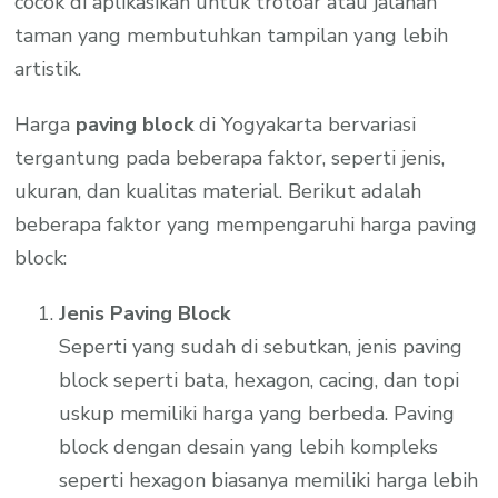
cocok di aplikasikan untuk trotoar atau jalanan
taman yang membutuhkan tampilan yang lebih
artistik.
Harga
paving block
di Yogyakarta bervariasi
tergantung pada beberapa faktor, seperti jenis,
ukuran, dan kualitas material. Berikut adalah
beberapa faktor yang mempengaruhi harga paving
block:
Jenis Paving Block
Seperti yang sudah di sebutkan, jenis paving
block seperti bata, hexagon, cacing, dan topi
uskup memiliki harga yang berbeda. Paving
block dengan desain yang lebih kompleks
seperti hexagon biasanya memiliki harga lebih