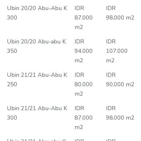
Ubin 20/20 Abu-Abu K
IDR
IDR
300
87.000
98.000 m2
m2
Ubin 20/20 Abu-abu K
IDR
IDR
350
94.000
107.000
m2
m2
Ubin 21/21 Abu-Abu K
IDR
IDR
250
80.000
90.000 m2
m2
Ubin 21/21 Abu-Abu K
IDR
IDR
300
87.000
98.000 m2
m2