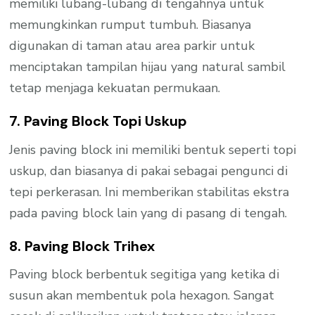
memiliki lubang-lubang di tengahnya untuk
memungkinkan rumput tumbuh. Biasanya
digunakan di taman atau area parkir untuk
menciptakan tampilan hijau yang natural sambil
tetap menjaga kekuatan permukaan.
7. Paving Block Topi Uskup
Jenis paving block ini memiliki bentuk seperti topi
uskup, dan biasanya di pakai sebagai pengunci di
tepi perkerasan. Ini memberikan stabilitas ekstra
pada paving block lain yang di pasang di tengah.
8. Paving Block Trihex
Paving block berbentuk segitiga yang ketika di
susun akan membentuk pola hexagon. Sangat