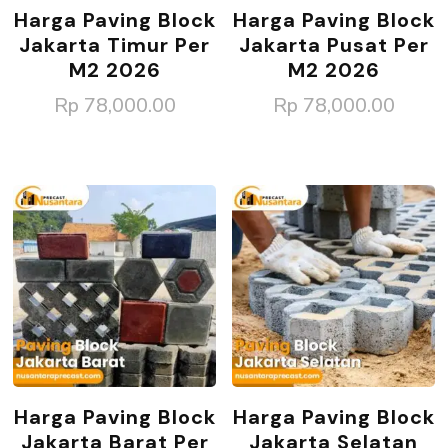
Harga Paving Block
Harga Paving Block
Jakarta Timur Per
Jakarta Pusat Per
M2 2026
M2 2026
Rp
78,000.00
Rp
78,000.00
Harga Paving Block
Harga Paving Block
Jakarta Barat Per
Jakarta Selatan