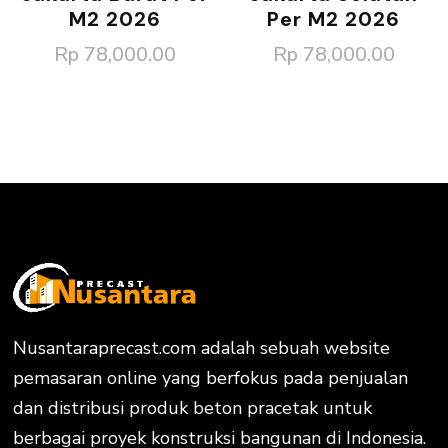
M2 2026
Per M2 2026
Rp
78,000.00
Rp
78,000.00
Nusantaraprecast.com adalah sebuah website
pemasaran online yang berfokus pada penjualan
dan distribusi produk beton pracetak untuk
berbagai proyek konstruksi bangunan di Indonesia.