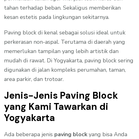
tahan terhadap beban. Sekaligus memberikan
kesan estetis pada lingkungan sekitarnya.
Paving block di kenal sebagai solusi ideal untuk
perkerasan non-aspal. Terutama di daerah yang
memerlukan tampilan yang lebih artistik dan
mudah di rawat. Di Yogyakarta, paving block sering
digunakan di jalan kompleks perumahan, taman,
area parkir, dan trotoar.
Jenis-Jenis Paving Block
yang Kami Tawarkan di
Yogyakarta
Ada beberapa jenis
paving block
yang bisa Anda