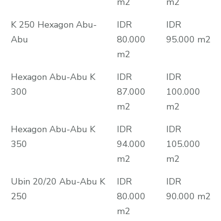
m2
m2
K 250 Hexagon Abu-
IDR
IDR
Abu
80.000
95.000 m2
m2
Hexagon Abu-Abu K
IDR
IDR
300
87.000
100.000
m2
m2
Hexagon Abu-Abu K
IDR
IDR
350
94.000
105.000
m2
m2
Ubin 20/20 Abu-Abu K
IDR
IDR
250
80.000
90.000 m2
m2