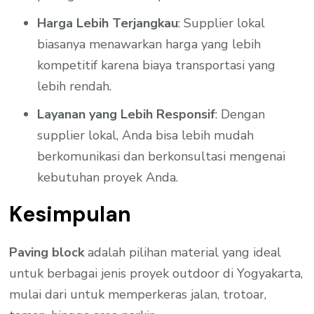
Harga Lebih Terjangkau
: Supplier lokal
biasanya menawarkan harga yang lebih
kompetitif karena biaya transportasi yang
lebih rendah.
Layanan yang Lebih Responsif
: Dengan
supplier lokal, Anda bisa lebih mudah
berkomunikasi dan berkonsultasi mengenai
kebutuhan proyek Anda.
Kesimpulan
Paving block
adalah pilihan material yang ideal
untuk berbagai jenis proyek outdoor di Yogyakarta,
mulai dari untuk memperkeras jalan, trotoar,