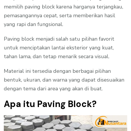
memilih paving block karena harganya terjangkau,
pemasangannya cepat, serta memberikan hasil
yang rapi dan fungsional.
Paving block menjadi salah satu pilihan favorit
untuk menciptakan lantai eksterior yang kuat,
tahan lama, dan tetap menarik secara visual.
Material ini tersedia dengan berbagai pilihan
bentuk, ukuran, dan warna yang dapat disesuaikan
dengan tema dari area yang akan di buat.
Apa itu Paving Block?