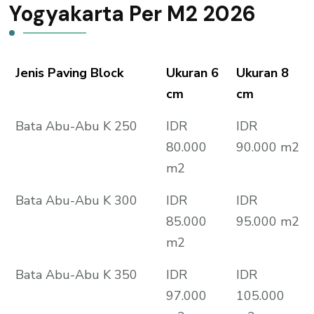
Yogyakarta Per M2 2026
Jenis Paving Block
Ukuran 6
Ukuran 8
cm
cm
Bata Abu-Abu K 250
IDR
IDR
80.000
90.000 m2
m2
Bata Abu-Abu K 300
IDR
IDR
85.000
95.000 m2
m2
Bata Abu-Abu K 350
IDR
IDR
97.000
105.000