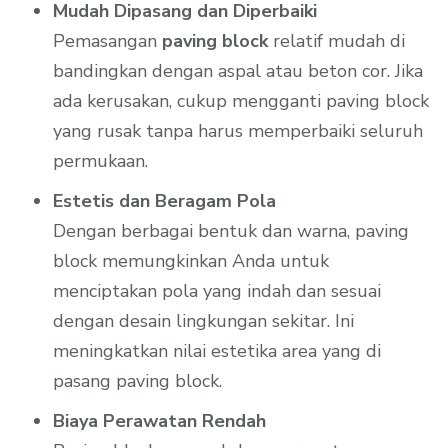
Mudah Dipasang dan Diperbaiki
Pemasangan
paving block
relatif mudah di
bandingkan dengan aspal atau beton cor. Jika
ada kerusakan, cukup mengganti paving block
yang rusak tanpa harus memperbaiki seluruh
permukaan.
Estetis dan Beragam Pola
Dengan berbagai bentuk dan warna, paving
block memungkinkan Anda untuk
menciptakan pola yang indah dan sesuai
dengan desain lingkungan sekitar. Ini
meningkatkan nilai estetika area yang di
pasang paving block.
Biaya Perawatan Rendah