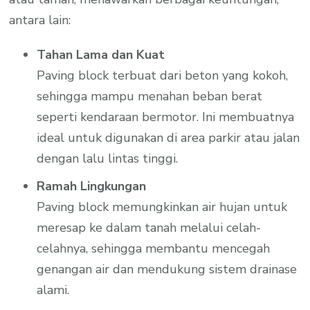
antara lain:
Tahan Lama dan Kuat
Paving block terbuat dari beton yang kokoh,
sehingga mampu menahan beban berat
seperti kendaraan bermotor. Ini membuatnya
ideal untuk digunakan di area parkir atau jalan
dengan lalu lintas tinggi.
Ramah Lingkungan
Paving block memungkinkan air hujan untuk
meresap ke dalam tanah melalui celah-
celahnya, sehingga membantu mencegah
genangan air dan mendukung sistem drainase
alami.