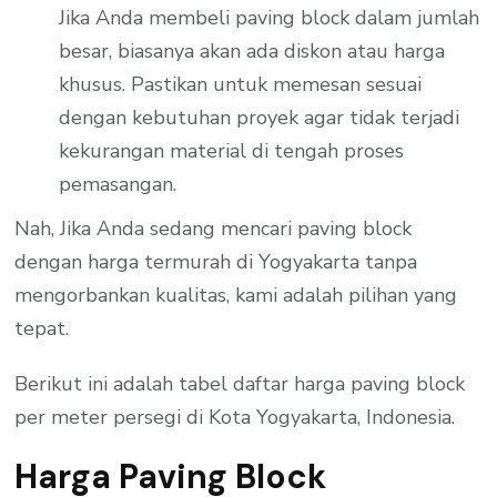
Jika Anda membeli paving block dalam jumlah
besar, biasanya akan ada diskon atau harga
khusus. Pastikan untuk memesan sesuai
dengan kebutuhan proyek agar tidak terjadi
kekurangan material di tengah proses
pemasangan.
Nah, Jika Anda sedang mencari paving block
dengan harga termurah di Yogyakarta tanpa
mengorbankan kualitas, kami adalah pilihan yang
tepat.
Berikut ini adalah tabel daftar harga paving block
per meter persegi di Kota Yogyakarta, Indonesia.
Harga Paving Block