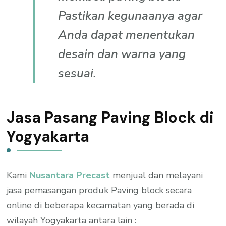
Pastikan kegunaanya agar
Anda dapat menentukan
desain dan warna yang
sesuai.
Jasa Pasang Paving Block di
Yogyakarta
Kami
Nusantara Precast
menjual dan melayani
jasa pemasangan produk Paving block secara
online di beberapa kecamatan yang berada di
wilayah Yogyakarta antara lain :