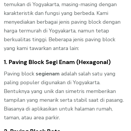
temukan di Yogyakarta, masing-masing dengan
karakteristik dan fungsi yang berbeda. Kami
menyediakan berbagai jenis paving block dengan
harga termurah di Yogyakarta, namun tetap
berkualitas tinggi. Beberapa jenis paving block
yang kami tawarkan antara lain:
1. Paving Block Segi Enam (Hexagonal)
Paving block
segienam
adalah salah satu yang
paling populer digunakan di Yogyakarta.
Bentuknya yang unik dan simetris memberikan
tampilan yang menarik serta stabil saat di pasang.
Biasanya di aplikasikan untuk halaman rumah,
taman, atau area parkir.