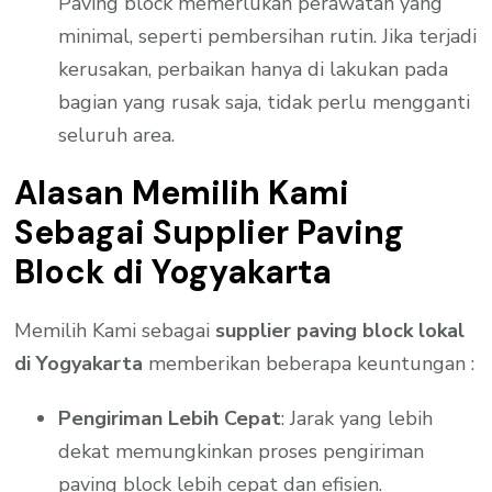
Paving block memerlukan perawatan yang
minimal, seperti pembersihan rutin. Jika terjadi
kerusakan, perbaikan hanya di lakukan pada
bagian yang rusak saja, tidak perlu mengganti
seluruh area.
Alasan Memilih Kami
Sebagai Supplier Paving
Block di Yogyakarta
Memilih Kami sebagai
supplier paving block lokal
di Yogyakarta
memberikan beberapa keuntungan :
Pengiriman Lebih Cepat
: Jarak yang lebih
dekat memungkinkan proses pengiriman
paving block lebih cepat dan efisien.