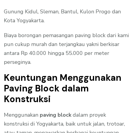
Gunung Kidul, Sleman, Bantul, Kulon Progo dan
Kota Yogyakarta.
Biaya borongan pemasangan paving block dari kami
pun cukup murah dan terjangkau yakni berkisar
antara Rp 40.000 hingga 55.000 per meter
perseginya.
Keuntungan Menggunakan
Paving Block dalam
Konstruksi
Menggunakan
paving block
dalam proyek
konstruksi di Yogyakarta, baik untuk jalan, trotoar,
atau taman, menawarkan berbagai keuntungan,