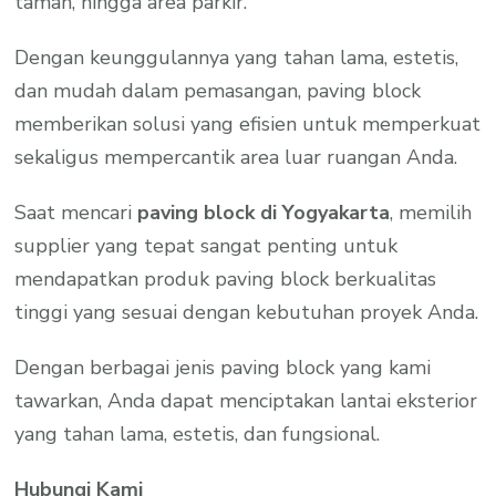
taman, hingga area parkir.
Dengan keunggulannya yang tahan lama, estetis,
dan mudah dalam pemasangan, paving block
memberikan solusi yang efisien untuk memperkuat
sekaligus mempercantik area luar ruangan Anda.
Saat mencari
paving block di Yogyakarta
, memilih
supplier yang tepat sangat penting untuk
mendapatkan produk paving block berkualitas
tinggi yang sesuai dengan kebutuhan proyek Anda.
Dengan berbagai jenis paving block yang kami
tawarkan, Anda dapat menciptakan lantai eksterior
yang tahan lama, estetis, dan fungsional.
Hubungi Kami