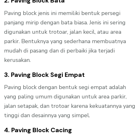
2. Paving Block Bata
Paving block jenis ini memiliki bentuk persegi
panjang mirip dengan bata biasa. Jenis ini sering
digunakan untuk trotoar, jalan kecil, atau area
parkir. Bentuknya yang sederhana membuatnya
mudah di pasang dan di perbaiki jika terjadi
kerusakan.
3. Paving Block Segi Empat
Paving block dengan bentuk segi empat adalah
yang paling umum digunakan untuk area parkir,
jalan setapak, dan trotoar karena kekuatannya yang
tinggi dan desainnya yang simpel.
4. Paving Block Cacing