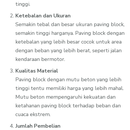
tinggi.
Ketebalan dan Ukuran
Semakin tebal dan besar ukuran paving block,
semakin tinggi harganya. Paving block dengan
ketebalan yang lebih besar cocok untuk area
dengan beban yang lebih berat, seperti jalan
kendaraan bermotor.
Kualitas Material
Paving block dengan mutu beton yang lebih
tinggi tentu memiliki harga yang lebih mahal.
Mutu beton mempengaruhi kekuatan dan
ketahanan paving block terhadap beban dan
cuaca ekstrem.
Jumlah Pembelian