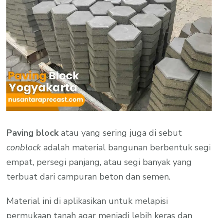
Paving block
atau yang sering juga di sebut
conblock
adalah material bangunan berbentuk segi
empat, persegi panjang, atau segi banyak yang
terbuat dari campuran beton dan semen.
Material ini di aplikasikan untuk melapisi
permukaan tanah agar menjadi lebih keras dan