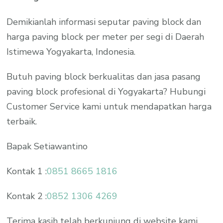
Demikianlah informasi seputar paving block dan
harga paving block per meter per segi di Daerah
Istimewa Yogyakarta, Indonesia.
Butuh paving block berkualitas dan jasa pasang
paving block profesional di Yogyakarta? Hubungi
Customer Service kami untuk mendapatkan harga
terbaik.
Bapak Setiawantino
Kontak 1 :
0851 8665 1816
Kontak 2 :
0852 1306 4269
Terima kasih telah berkunjung di website kami,