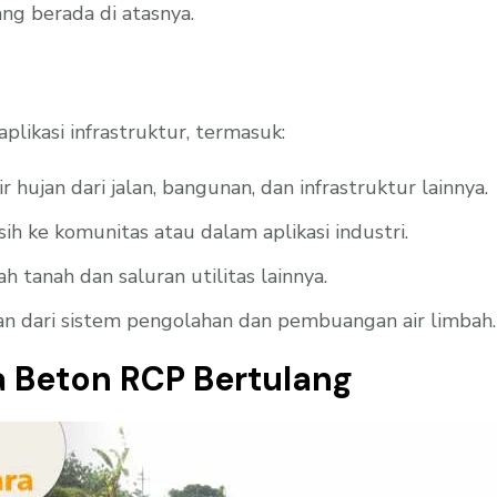
ang berada di atasnya.
likasi infrastruktur, termasuk:
r hujan dari jalan, bangunan, dan infrastruktur lainnya.
sih ke komunitas atau dalam aplikasi industri.
h tanah dan saluran utilitas lainnya.
ian dari sistem pengolahan dan pembuangan air limbah.
 Beton RCP Bertulang