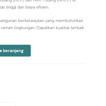
tulang (RCP) dan Non Tulang (NRCP) di
s tinggi dan biaya efisien.
bangunan berkelanjutan yang membutuhkan
n ramah lingkungan. Dapatkan kualitas terbaik
e keranjang