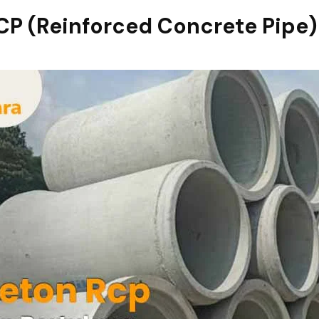
CP (Reinforced Concrete Pipe)