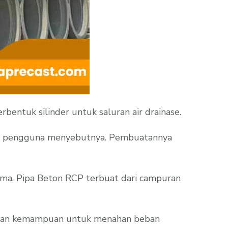
bentuk silinder untuk saluran air drainase.
 dan pengguna menyebutnya. Pembuatannya
lama. Pipa Beton RCP terbuat dari campuran
a dan kemampuan untuk menahan beban