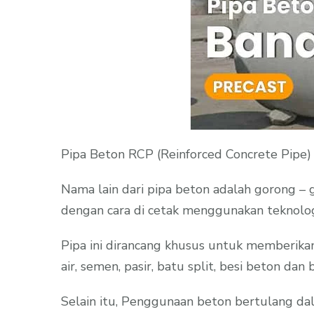
Pipa Beton RCP (Reinforced Concrete Pipe) a
Nama lain dari pipa beton adalah gorong –
dengan cara di cetak menggunakan teknolog
Pipa ini dirancang khusus untuk memberikan
air, semen, pasir, batu split, besi beton dan 
Selain itu, Penggunaan beton bertulang 