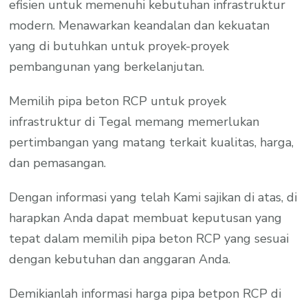
efisien untuk memenuhi kebutuhan infrastruktur
modern. Menawarkan keandalan dan kekuatan
yang di butuhkan untuk proyek-proyek
pembangunan yang berkelanjutan.
Memilih pipa beton RCP untuk proyek
infrastruktur di Tegal memang memerlukan
pertimbangan yang matang terkait kualitas, harga,
dan pemasangan.
Dengan informasi yang telah Kami sajikan di atas, di
harapkan Anda dapat membuat keputusan yang
tepat dalam memilih pipa beton RCP yang sesuai
dengan kebutuhan dan anggaran Anda.
Demikianlah informasi harga pipa betpon RCP di