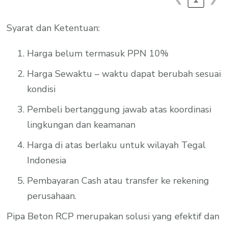
Syarat dan Ketentuan:
Harga belum termasuk PPN 10%
Harga Sewaktu – waktu dapat berubah sesuai
kondisi
Pembeli bertanggung jawab atas koordinasi
lingkungan dan keamanan
Harga di atas berlaku untuk wilayah Tegal
Indonesia
Pembayaran Cash atau transfer ke rekening
perusahaan.
Pipa Beton RCP merupakan solusi yang efektif dan