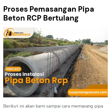
Proses Pemasangan Pipa
Beton RCP Bertulang
Berikut ini akan kami sampai cara memasang pipa