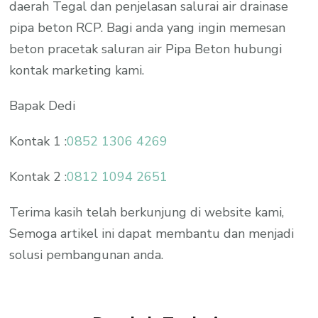
daerah Tegal dan penjelasan salurai air drainase
pipa beton RCP. Bagi anda yang ingin memesan
beton pracetak saluran air Pipa Beton hubungi
kontak marketing kami.
Bapak Dedi
Kontak 1 :
0852 1306 4269
Kontak 2 :
0812 1094 2651
Terima kasih telah berkunjung di website kami,
Semoga artikel ini dapat membantu dan menjadi
solusi pembangunan anda.