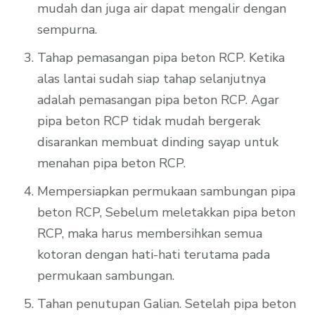
mudah dan juga air dapat mengalir dengan
sempurna.
Tahap pemasangan pipa beton RCP. Ketika
alas lantai sudah siap tahap selanjutnya
adalah pemasangan pipa beton RCP. Agar
pipa beton RCP tidak mudah bergerak
disarankan membuat dinding sayap untuk
menahan pipa beton RCP.
Mempersiapkan permukaan sambungan pipa
beton RCP, Sebelum meletakkan pipa beton
RCP, maka harus membersihkan semua
kotoran dengan hati-hati terutama pada
permukaan sambungan.
Tahan penutupan Galian. Setelah pipa beton