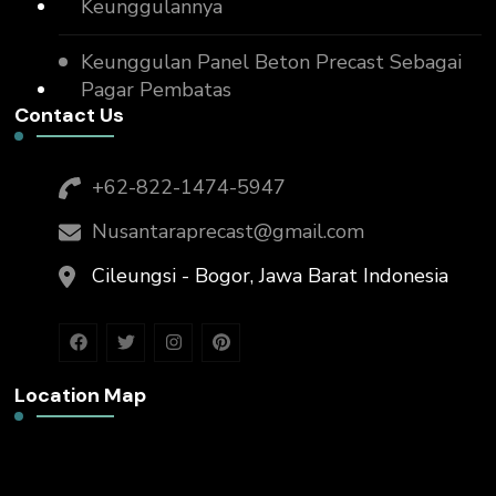
Keunggulannya
Keunggulan Panel Beton Precast Sebagai
Pagar Pembatas
Contact Us
+62-822-1474-5947
Nusantaraprecast@gmail.com
Cileungsi - Bogor, Jawa Barat Indonesia
Location Map