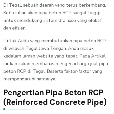
Di Tegal, sebuah daerah yang terus berkembang.
Kebutuhan akan pipa beton RCP sangat tinggi
untuk mendukung sistem drainase yang efektif
dan efisien.
Untuk Anda yang membutuhkan pipa beton RCP
di wilayah Tegal Jawa Tengah, Anda masuk
kedalam laman website yang tepat. Pada Artikel
ini, kami akan membahas mengenai harga jual pipa
beton RCP di Tegal. Beserta faktor-faktor yang
mempengaruhi harganya.
Pengertian Pipa Beton RCP
(Reinforced Concrete Pipe)