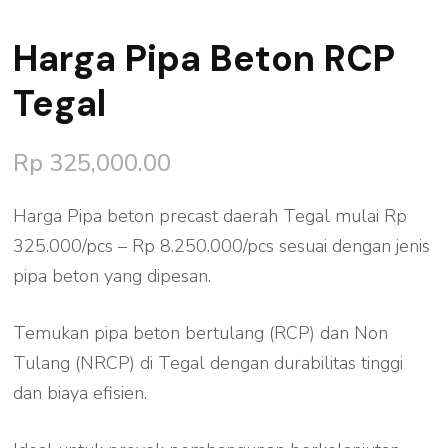
Harga Pipa Beton RCP
Tegal
Rp
325,000.00
Harga Pipa beton precast daerah Tegal mulai Rp
325.000/pcs – Rp 8.250.000/pcs sesuai dengan jenis
pipa beton yang dipesan.
Temukan pipa beton bertulang (RCP) dan Non
Tulang (NRCP) di Tegal dengan durabilitas tinggi
dan biaya efisien.