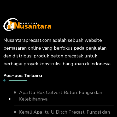
Nusantaraprecast.com adalah sebuah website
pemasaran online yang berfokus pada penjualan
dan distribusi produk beton pracetak untuk
berbagai proyek konstruksi bangunan di Indonesia.
Pos-pos Terbaru
Apa Itu Box Culvert Beton, Fungsi dan
Kelebihannya
Kenali Apa Itu U Ditch Precast, Fungsi dan