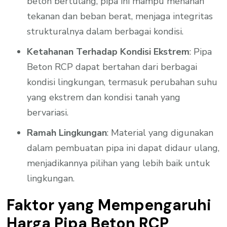
beton bertulang, pipa ini mampu menahan
tekanan dan beban berat, menjaga integritas
strukturalnya dalam berbagai kondisi.
Ketahanan Terhadap Kondisi Ekstrem
: Pipa
Beton RCP dapat bertahan dari berbagai
kondisi lingkungan, termasuk perubahan suhu
yang ekstrem dan kondisi tanah yang
bervariasi.
Ramah Lingkungan
: Material yang digunakan
dalam pembuatan pipa ini dapat didaur ulang,
menjadikannya pilihan yang lebih baik untuk
lingkungan.
Faktor yang Mempengaruhi
Harga Pipa Beton RCP