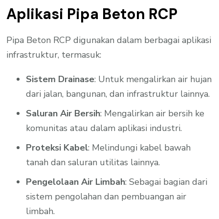
Aplikasi Pipa Beton RCP
Pipa Beton RCP digunakan dalam berbagai aplikasi
infrastruktur, termasuk:
Sistem Drainase
: Untuk mengalirkan air hujan
dari jalan, bangunan, dan infrastruktur lainnya.
Saluran Air Bersih
: Mengalirkan air bersih ke
komunitas atau dalam aplikasi industri.
Proteksi Kabel
: Melindungi kabel bawah
tanah dan saluran utilitas lainnya.
Pengelolaan Air Limbah
: Sebagai bagian dari
sistem pengolahan dan pembuangan air
limbah.