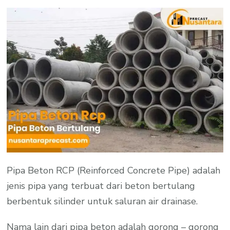
Pipa Beton RCP (Reinforced Concrete Pipe) adalah
jenis pipa yang terbuat dari beton bertulang
berbentuk silinder untuk saluran air drainase.
Nama lain dari pipa beton adalah gorong – gorong