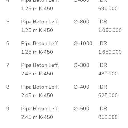
1,25 m K-450
690.000
5
Pipa Beton Leff.
∅-800
IDR
1,25 m K-450
1.050.000
6
Pipa Beton Leff.
∅-1000
IDR
1,25 m K-450
1.650.000
7
Pipa Beton Leff.
∅-300
IDR
2.45 m K-450
480.000
8
Pipa Beton Leff.
∅-400
IDR
2.45 m K-450
625.000
9
Pipa Beton Leff.
∅-500
IDR
2.45 m K-450
850.000