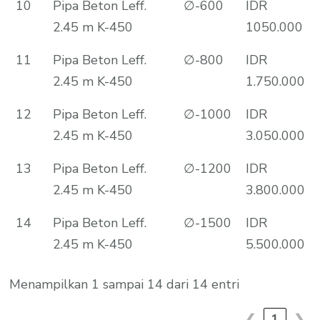
10
Pipa Beton Leff.
∅-600
IDR
2.45 m K-450
1050.000
11
Pipa Beton Leff.
∅-800
IDR
2.45 m K-450
1.750.000
12
Pipa Beton Leff.
∅-1000
IDR
2.45 m K-450
3.050.000
13
Pipa Beton Leff.
∅-1200
IDR
2.45 m K-450
3.800.000
14
Pipa Beton Leff.
∅-1500
IDR
2.45 m K-450
5.500.000
Menampilkan 1 sampai 14 dari 14 entri
❮
1
❯