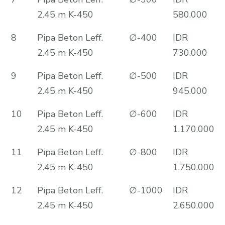
2.45 m K-450
580.000
8
Pipa Beton Leff.
∅-400
IDR
2.45 m K-450
730.000
9
Pipa Beton Leff.
∅-500
IDR
2.45 m K-450
945.000
10
Pipa Beton Leff.
∅-600
IDR
2.45 m K-450
1.170.000
11
Pipa Beton Leff.
∅-800
IDR
2.45 m K-450
1.750.000
12
Pipa Beton Leff.
∅-1000
IDR
2.45 m K-450
2.650.000