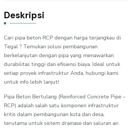
Deskripsi
Cari pipa beton RCP dengan harga terjangkau di
Tegal ? Temukan solusi pembangunan
berkelanjutan dengan pipa yang menawarkan
durabilitas tinggi dan efisiensi biaya. Ideal untuk
setiap proyek infrastruktur Anda. hubungi kami
untuk info lebih lanjut!
Pipa Beton Bertulang (Reinforced Concrete Pipe –
RCP) adalah salah satu komponen infrastruktur
kritis dalam pembangunan kota dan desa,
terutama untuk sistem drainase dan saluran air.