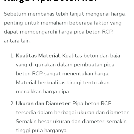
Sebelum membahas lebih lanjut mengenai harga,
penting untuk memahami beberapa faktor yang
dapat mempengaruhi harga pipa beton RCP,
antara lain:
Kualitas Material
: Kualitas beton dan baja
yang di gunakan dalam pembuatan pipa
beton RCP sangat menentukan harga.
Material berkualitas tinggi tentu akan
menaikkan harga pipa.
Ukuran dan Diameter
: Pipa beton RCP
tersedia dalam berbagai ukuran dan diameter.
Semakin besar ukuran dan diameter, semakin
tinggi pula harganya.