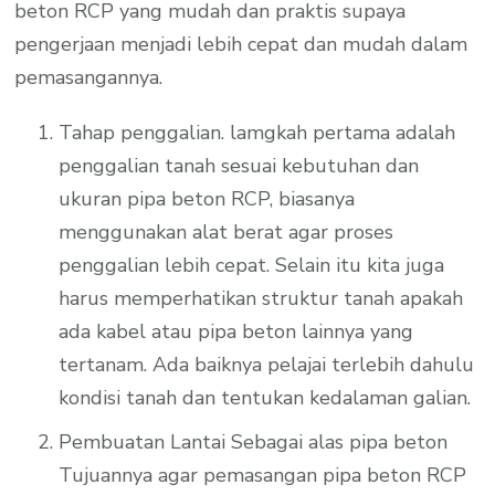
beton RCP yang mudah dan praktis supaya
pengerjaan menjadi lebih cepat dan mudah dalam
pemasangannya.
Tahap penggalian. lamgkah pertama adalah
penggalian tanah sesuai kebutuhan dan
ukuran pipa beton RCP, biasanya
menggunakan alat berat agar proses
penggalian lebih cepat. Selain itu kita juga
harus memperhatikan struktur tanah apakah
ada kabel atau pipa beton lainnya yang
tertanam. Ada baiknya pelajai terlebih dahulu
kondisi tanah dan tentukan kedalaman galian.
Pembuatan Lantai Sebagai alas pipa beton
Tujuannya agar pemasangan pipa beton RCP