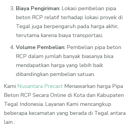
Biaya Pengiriman
: Lokasi pembelian pipa
beton RCP relatif terhadap lokasi proyek di
Tegal juga berpengaruh pada harga akhir,
terutama karena biaya transportasi.
Volume Pembelian
: Pembelian pipa beton
RCP dalam jumlah banyak biasanya bisa
mendapatkan harga yang lebih baik
dibandingkan pembelian satuan.
Kami
Nusantara Precast
Menawarkan harga Pipa
Beton RCP Secara Online di Kota dan Kabupaten
Tegal Indonesia. Layanan Kami mencangkup
beberapa kecamatan yang berada di Tegal antara
lain :