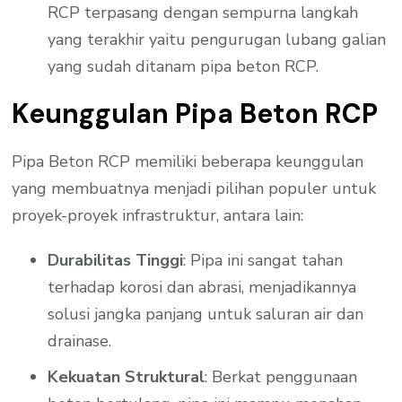
RCP terpasang dengan sempurna langkah
yang terakhir yaitu pengurugan lubang galian
yang sudah ditanam pipa beton RCP.
Keunggulan Pipa Beton RCP
Pipa Beton RCP memiliki beberapa keunggulan
yang membuatnya menjadi pilihan populer untuk
proyek-proyek infrastruktur, antara lain:
Durabilitas Tinggi
: Pipa ini sangat tahan
terhadap korosi dan abrasi, menjadikannya
solusi jangka panjang untuk saluran air dan
drainase.
Kekuatan Struktural
: Berkat penggunaan