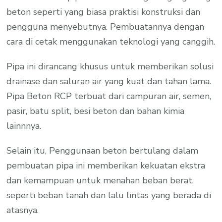
beton seperti yang biasa praktisi konstruksi dan
pengguna menyebutnya. Pembuatannya dengan
cara di cetak menggunakan teknologi yang canggih.
Pipa ini dirancang khusus untuk memberikan solusi
drainase dan saluran air yang kuat dan tahan lama.
Pipa Beton RCP terbuat dari campuran air, semen,
pasir, batu split, besi beton dan bahan kimia
lainnnya.
Selain itu, Penggunaan beton bertulang dalam
pembuatan pipa ini memberikan kekuatan ekstra
dan kemampuan untuk menahan beban berat,
seperti beban tanah dan lalu lintas yang berada di
atasnya.