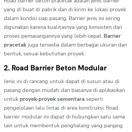
Road barrier beton pracetak adalah jenis barrier
yang di buat di pabrik dan di kirim ke lokasi proyek
dalam kondisi siap pasang. Barrier jenis ini sering
digunakan karena kualitasnya yang konsisten dan
proses pemasangannya yang lebih cepat.
Barrier
pracetak
juga tersedia dalam berbagai ukuran dan
bentuk, sesuai kebutuhan proyek.
2. Road Barrier Beton Modular
Jenis ini di rancang untuk dapat di susun atau di
pasang dengan mudah, dan biasanya di aplikasikan
untuk
proyek-proyek sementara
seperti
pengelolaan lalu lintas di area konstruksi. Road
barrier modular ini dapat di hubungkan satu sama
lain untuk membentuk penghalang yang panjang