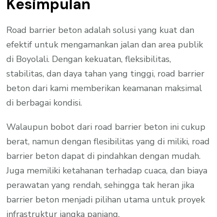
Kesimpulan
Road barrier beton adalah solusi yang kuat dan
efektif untuk mengamankan jalan dan area publik
di Boyolali. Dengan kekuatan, fleksibilitas,
stabilitas, dan daya tahan yang tinggi, road barrier
beton dari kami memberikan keamanan maksimal
di berbagai kondisi.
Walaupun bobot dari road barrier beton ini cukup
berat, namun dengan flesibilitas yang di miliki, road
barrier beton dapat di pindahkan dengan mudah.
Juga memiliki ketahanan terhadap cuaca, dan biaya
perawatan yang rendah, sehingga tak heran jika
barrier beton menjadi pilihan utama untuk proyek
infrastruktur jangka panjang.