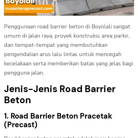
Penggunaan road barrier beton di Boyolali sangat
umum di jalan raya, proyek konstruksi, area parkir,
dan tempat-tempat yang membutuhkan
pengendalian arus lalu lintas untuk mencegah
kecelakaan serta memberikan batas yang jelas bagi
pengguna jalan.
Jenis-Jenis Road Barrier
Beton
1. Road Barrier Beton Pracetak
(Precast)