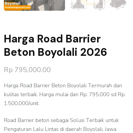
Harga Road Barrier
Beton Boyolali 2026
Rp
795,000.00
Harga Road Barrier Beton Boyolali Termurah dan
kulitas terbaik. Harga mulai dari Rp. 795.000 sd Rp.
1.500.000/unit.
Road Barrier beton sebagai Solusi Terbaik untuk
Pengaturan Lalu Lintas di daerah Boyolali, Jawa