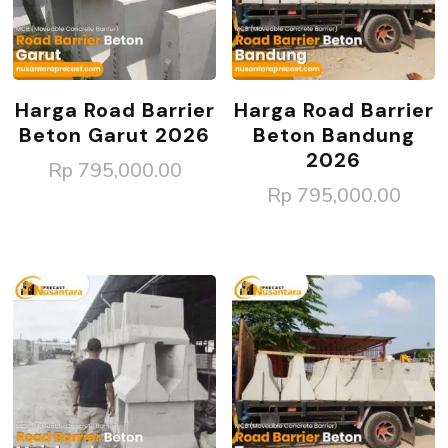
Harga Road Barrier
Harga Road Barrier
Beton Garut 2026
Beton Bandung
2026
Rp
795,000.00
Rp
795,000.00