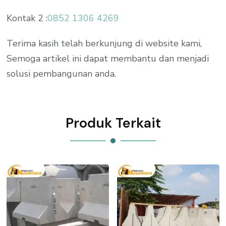
Kontak 2 :
0852 1306 4269
Terima kasih telah berkunjung di website kami,
Semoga artikel ini dapat membantu dan menjadi
solusi pembangunan anda.
Produk Terkait