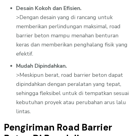
Desain Kokoh dan Efisien.
>Dengan desain yang di rancang untuk
memberikan perlindungan maksimal, road
barrier beton mampu menahan benturan
keras dan memberikan penghalang fisik yang
efektif.
Mudah Dipindahkan.
>Meskipun berat, road barrier beton dapat
dipindahkan dengan peralatan yang tepat,
sehingga fleksibel untuk di tempatkan sesuai
kebutuhan proyek atau perubahan arus lalu
lintas.
Pengiriman Road Barrier