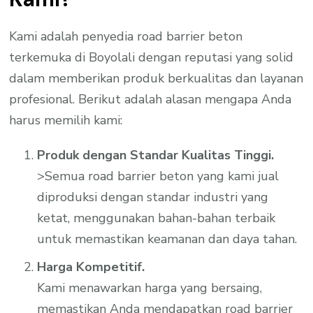
Kami adalah penyedia road barrier beton
terkemuka di Boyolali dengan reputasi yang solid
dalam memberikan produk berkualitas dan layanan
profesional. Berikut adalah alasan mengapa Anda
harus memilih kami:
Produk dengan Standar Kualitas Tinggi.
>Semua road barrier beton yang kami jual
diproduksi dengan standar industri yang
ketat, menggunakan bahan-bahan terbaik
untuk memastikan keamanan dan daya tahan.
Harga Kompetitif.
Kami menawarkan harga yang bersaing,
memastikan Anda mendapatkan road barrier