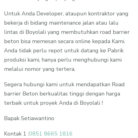
Untuk Anda Developer, ataupun kontraktor yang
bekerja di bidang maintenance jalan atau lalu
lintas di Boyolali yang membutuhkan road barrier
beton bisa memesan secara online kepada Kami.
Anda tidak perlu repot untuk datang ke Pabrik
produksi kami, hanya perlu menghubungi kami
melalui nomor yang tertera.
Segera hubungi kami untuk mendapatkan Road
barrier Beton berkualitas tinggi dengan harga
terbaik untuk proyek Anda di Boyolali !
Bapak Setiawantino
Kontak 1 :
0851 8665 1816