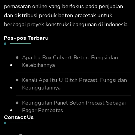
pemasaran online yang berfokus pada penjualan
dan distribusi produk beton pracetak untuk
berbagai proyek konstruksi bangunan di Indonesia.
Pos-pos Terbaru
Apa Itu Box Culvert Beton, Fungsi dan
Kelebihannya
Kenali Apa Itu U Ditch Precast, Fungsi dan
Keunggulannya
Keunggulan Panel Beton Precast Sebagai
Pagar Pembatas
Contact Us