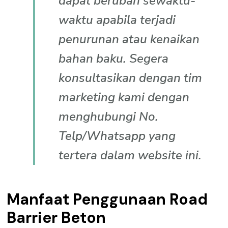
dapat berubah sewaktu-
waktu apabila terjadi
penurunan atau kenaikan
bahan baku. Segera
konsultasikan dengan tim
marketing kami dengan
menghubungi No.
Telp/Whatsapp yang
tertera dalam website ini.
Manfaat Penggunaan Road
Barrier Beton