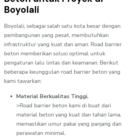
Boyolali
Boyolali, sebagai salah satu kota besar dengan
pembangunan yang pesat, membutuhkan
infrastruktur yang kuat dan aman. Road barrier
beton memberikan solusi optimal untuk
pengaturan lalu lintas dan keamanan. Berikut
beberapa keunggulan road barrier beton yang
kami tawarkan:
Material Berkualitas Tinggi.
>Road barrier beton kami di buat dari
material beton yang kuat dan tahan lama,
memastikan umur pakai yang panjang dan
perawatan minimal.