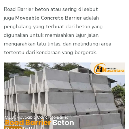
Road Barrier beton atau sering di sebut
juga
Moveable Concrete Barrier
adalah
penghalang yang terbuat dari beton yang
digunakan untuk memisahkan lajur jalan,
mengarahkan lalu lintas, dan melindungi area
tertentu dari kendaraan yang bergerak.