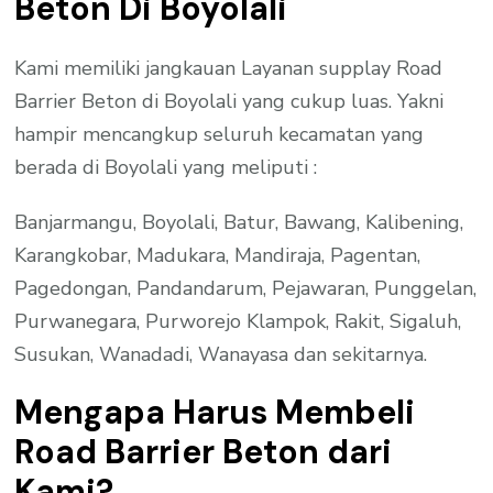
Beton Di Boyolali
Kami memiliki jangkauan Layanan supplay Road
Barrier Beton di Boyolali yang cukup luas. Yakni
hampir mencangkup seluruh kecamatan yang
berada di Boyolali yang meliputi :
Banjarmangu, Boyolali, Batur, Bawang, Kalibening,
Karangkobar, Madukara, Mandiraja, Pagentan,
Pagedongan, Pandandarum, Pejawaran, Punggelan,
Purwanegara, Purworejo Klampok, Rakit, Sigaluh,
Susukan, Wanadadi, Wanayasa dan sekitarnya.
Mengapa Harus Membeli
Road Barrier Beton dari
Kami?