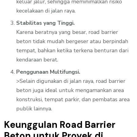
keluar jalur, sehingga meminimalkan risiko
kecelakaan di jalan raya.
Stabilitas yang Tinggi.
Karena beratnya yang besar, road barrier
beton tidak mudah bergeser atau berpindah
tempat, bahkan ketika terkena benturan dari
kendaraan berat.
Penggunaan Multifungsi.
>Selain digunakan di jalan raya, road barrier
beton juga ideal untuk mengamankan area
konstruksi, tempat parkir, dan pembatas area
publik lainnya.
Keunggulan Road Barrier
Beton untuk Proyek di