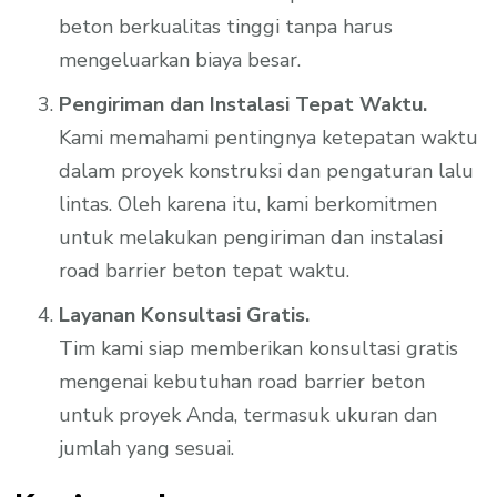
beton berkualitas tinggi tanpa harus
mengeluarkan biaya besar.
Pengiriman dan Instalasi Tepat Waktu.
Kami memahami pentingnya ketepatan waktu
dalam proyek konstruksi dan pengaturan lalu
lintas. Oleh karena itu, kami berkomitmen
untuk melakukan pengiriman dan instalasi
road barrier beton tepat waktu.
Layanan Konsultasi Gratis.
Tim kami siap memberikan konsultasi gratis
mengenai kebutuhan road barrier beton
untuk proyek Anda, termasuk ukuran dan
jumlah yang sesuai.