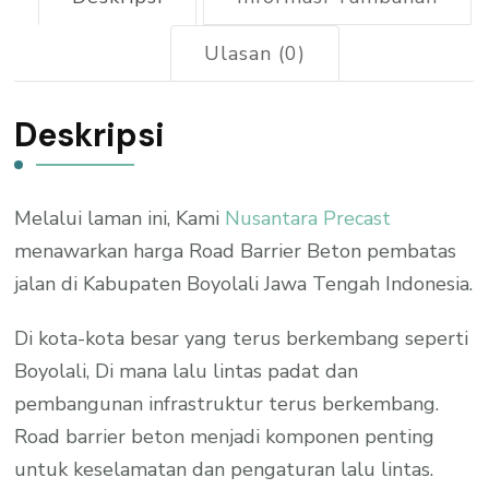
Ulasan (0)
Deskripsi
Melalui laman ini, Kami
Nusantara Precast
menawarkan harga Road Barrier Beton pembatas
jalan di Kabupaten Boyolali Jawa Tengah Indonesia.
Di kota-kota besar yang terus berkembang seperti
Boyolali, Di mana lalu lintas padat dan
pembangunan infrastruktur terus berkembang.
Road barrier beton menjadi komponen penting
untuk keselamatan dan pengaturan lalu lintas.