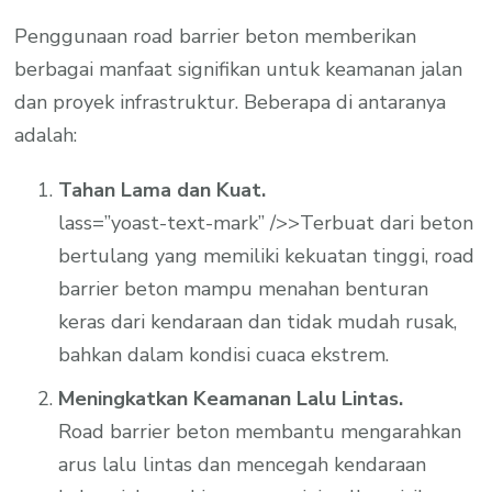
Penggunaan road barrier beton memberikan
berbagai manfaat signifikan untuk keamanan jalan
dan proyek infrastruktur. Beberapa di antaranya
adalah:
Tahan Lama dan Kuat.
lass=”yoast-text-mark” />>Terbuat dari beton
bertulang yang memiliki kekuatan tinggi, road
barrier beton mampu menahan benturan
keras dari kendaraan dan tidak mudah rusak,
bahkan dalam kondisi cuaca ekstrem.
Meningkatkan Keamanan Lalu Lintas.
Road barrier beton membantu mengarahkan
arus lalu lintas dan mencegah kendaraan