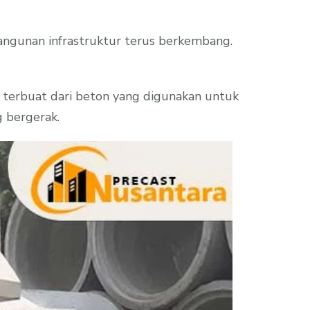
bangunan infrastruktur terus berkembang.
 terbuat dari beton yang digunakan untuk
g bergerak.