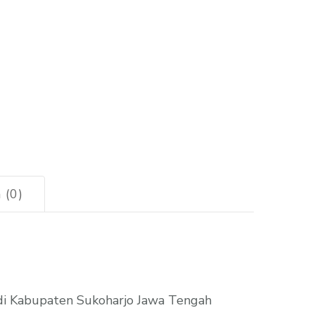
 (0)
di Kabupaten Sukoharjo Jawa Tengah