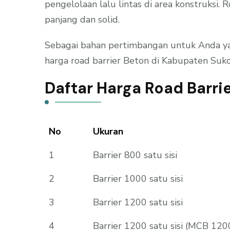
pengelolaan lalu lintas di area konstruksi
panjang dan solid.
Sebagai bahan pertimbangan untuk Anda yan
harga road barrier Beton di Kabupaten Suko
Daftar Harga Road Barri
No
Ukuran
1
Barrier 800 satu sisi
2
Barrier 1000 satu sisi
3
Barrier 1200 satu sisi
4
Barrier 1200 satu sisi (MCB 1