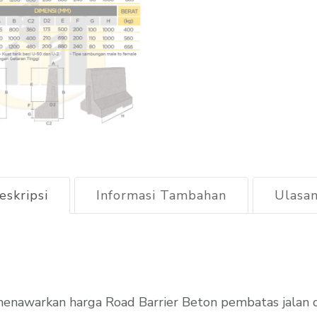
eskripsi
Informasi Tambahan
Ulasan
enawarkan harga Road Barrier Beton pembatas jalan 