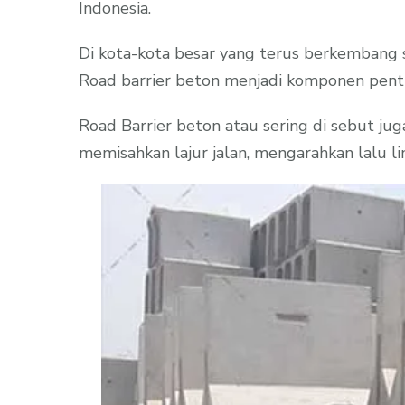
Indonesia.
Di kota-kota besar yang terus berkembang 
Road barrier beton menjadi komponen penti
Road Barrier beton atau sering di sebut ju
memisahkan lajur jalan, mengarahkan lalu li