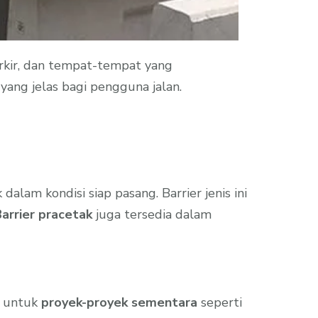
arkir, dan tempat-tempat yang
ang jelas bagi pengguna jalan.
dalam kondisi siap pasang. Barrier jenis ini
arrier pracetak
juga tersedia dalam
n untuk
proyek-proyek sementara
seperti