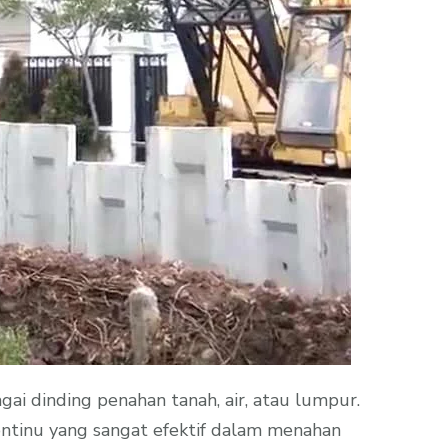
ai dinding penahan tanah, air, atau lumpur.
ontinu yang sangat efektif dalam menahan