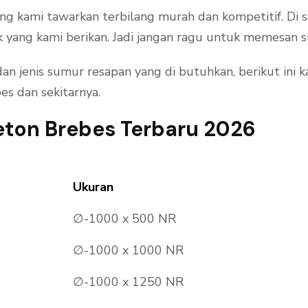
ang kami tawarkan terbilang murah dan kompetitif. Di
 yang kami berikan. Jadi jangan ragu untuk memesan 
jenis sumur resapan yang di butuhkan, berikut ini k
s dan sekitarnya.
ton Brebes Terbaru 2026
Ukuran
∅-1000 x 500 NR
∅-1000 x 1000 NR
∅-1000 x 1250 NR