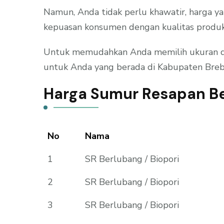
Namun, Anda tidak perlu khawatir, harga y
kepuasan konsumen dengan kualitas produk
Untuk memudahkan Anda memilih ukuran dan 
untuk Anda yang berada di Kabupaten Brebe
Harga Sumur Resapan Be
No
Nama
1
SR Berlubang / Biopori
2
SR Berlubang / Biopori
3
SR Berlubang / Biopori