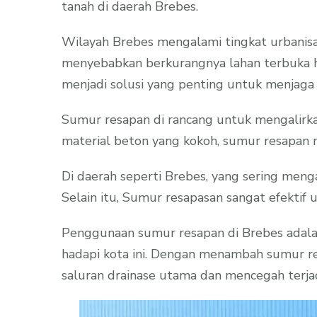
tanah di daerah Brebes.
Wilayah Brebes mengalami tingkat urbanisas
menyebabkan berkurangnya lahan terbuka hij
menjadi solusi yang penting untuk menjaga
Sumur resapan di rancang untuk mengalirkan
material beton yang kokoh, sumur resapan
Di daerah seperti Brebes, yang sering meng
Selain itu, Sumur resapasan sangat efektif 
Penggunaan sumur resapan di Brebes adalah
hadapi kota ini. Dengan menambah sumur r
saluran drainase utama dan mencegah terjad