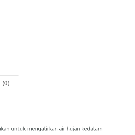
 (0)
kan untuk mengalirkan air hujan kedalam