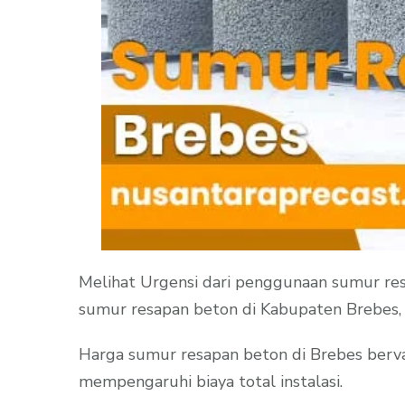
Melihat Urgensi dari penggunaan sumur res
sumur resapan beton di Kabupaten Brebes, 
Harga sumur resapan beton di Brebes bervar
mempengaruhi biaya total instalasi.