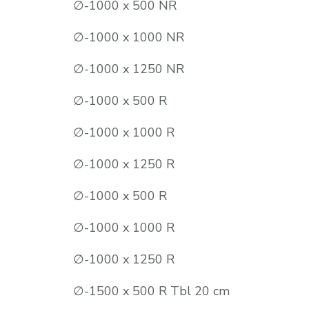
∅-1000 x 500 NR
∅-1000 x 1000 NR
∅-1000 x 1250 NR
∅-1000 x 500 R
∅-1000 x 1000 R
∅-1000 x 1250 R
∅-1000 x 500 R
∅-1000 x 1000 R
∅-1000 x 1250 R
∅-1500 x 500 R Tbl 20 cm