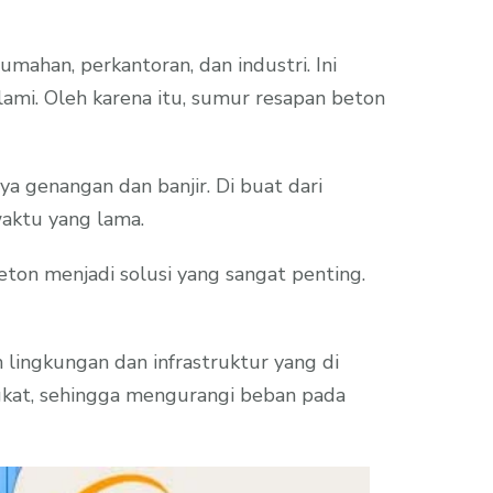
ahan, perkantoran, dan industri. Ini
ami. Oleh karena itu, sumur resapan beton
a genangan dan banjir. Di buat dari
aktu yang lama.
ton menjadi solusi yang sangat penting.
lingkungan dan infrastruktur yang di
gkat, sehingga mengurangi beban pada