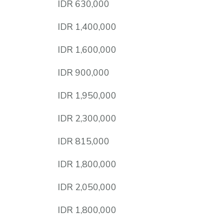
IDR 630,000
IDR 1,400,000
IDR 1,600,000
IDR 900,000
IDR 1,950,000
IDR 2,300,000
IDR 815,000
IDR 1,800,000
IDR 2,050,000
IDR 1,800,000