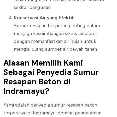
sekitar bangunan.
Konservasi Air yang Efektif
Sumur resapan berperan penting dalam
menjaga keseimbangan siklus air alami,
dengan memanfaatkan air hujan untuk
mengisi ulang sumber air bawah tanah.
Alasan Memilih Kami
Sebagai Penyedia Sumur
Resapan Beton di
Indramayu?
Kami adalah penyedia sumur resapan beton
terpercaya di Indramayu, dengan pengalaman