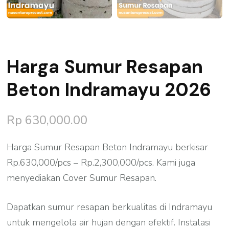
Harga Sumur Resapan
Beton Indramayu 2026
Rp
630,000.00
Harga Sumur Resapan Beton Indramayu berkisar
Rp.630,000/pcs – Rp.2,300,000/pcs. Kami juga
menyediakan Cover Sumur Resapan.
Dapatkan sumur resapan berkualitas di Indramayu
untuk mengelola air hujan dengan efektif. Instalasi