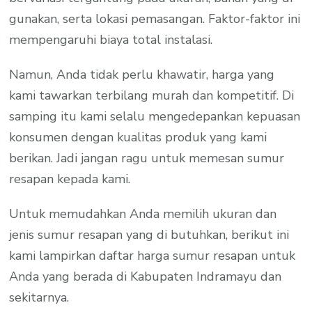
gunakan, serta lokasi pemasangan. Faktor-faktor ini
mempengaruhi biaya total instalasi.
Namun, Anda tidak perlu khawatir, harga yang
kami tawarkan terbilang murah dan kompetitif. Di
samping itu kami selalu mengedepankan kepuasan
konsumen dengan kualitas produk yang kami
berikan. Jadi jangan ragu untuk memesan sumur
resapan kepada kami.
Untuk memudahkan Anda memilih ukuran dan
jenis sumur resapan yang di butuhkan, berikut ini
kami lampirkan daftar harga sumur resapan untuk
Anda yang berada di Kabupaten Indramayu dan
sekitarnya.