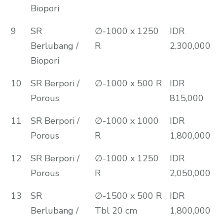
Biopori
9
SR
∅-1000 x 1250
IDR
Berlubang /
R
2,300,000
Biopori
10
SR Berpori /
∅-1000 x 500 R
IDR
Porous
815,000
11
SR Berpori /
∅-1000 x 1000
IDR
Porous
R
1,800,000
12
SR Berpori /
∅-1000 x 1250
IDR
Porous
R
2,050,000
13
SR
∅-1500 x 500 R
IDR
Berlubang /
Tbl 20 cm
1,800,000