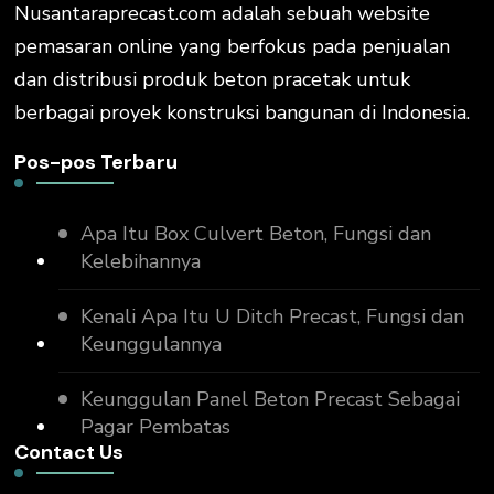
Nusantaraprecast.com adalah sebuah website
pemasaran online yang berfokus pada penjualan
dan distribusi produk beton pracetak untuk
berbagai proyek konstruksi bangunan di Indonesia.
Pos-pos Terbaru
Apa Itu Box Culvert Beton, Fungsi dan
Kelebihannya
Kenali Apa Itu U Ditch Precast, Fungsi dan
Keunggulannya
Keunggulan Panel Beton Precast Sebagai
Pagar Pembatas
Contact Us