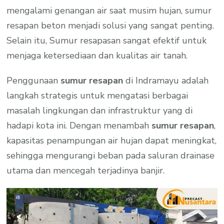
mengalami genangan air saat musim hujan, sumur
resapan beton menjadi solusi yang sangat penting.
Selain itu, Sumur resapasan sangat efektif untuk
menjaga ketersediaan dan kualitas air tanah.
Penggunaan
sumur resapan
di Indramayu adalah
langkah strategis untuk mengatasi berbagai
masalah lingkungan dan infrastruktur yang di
hadapi kota ini. Dengan menambah
sumur resapan
,
kapasitas penampungan air hujan dapat meningkat,
sehingga mengurangi beban pada saluran drainase
utama dan mencegah terjadinya banjir.