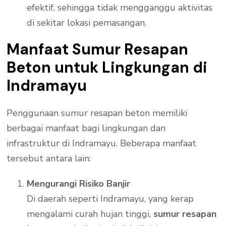
efektif, sehingga tidak mengganggu aktivitas
di sekitar lokasi pemasangan.
Manfaat Sumur Resapan
Beton untuk Lingkungan di
Indramayu
Penggunaan sumur resapan beton memiliki
berbagai manfaat bagi lingkungan dan
infrastruktur di Indramayu. Beberapa manfaat
tersebut antara lain:
Mengurangi Risiko Banjir
Di daerah seperti Indramayu, yang kerap
mengalami curah hujan tinggi,
sumur resapan