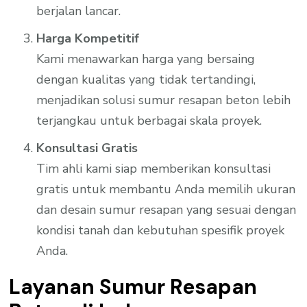
berjalan lancar.
Harga Kompetitif
Kami menawarkan harga yang bersaing
dengan kualitas yang tidak tertandingi,
menjadikan solusi sumur resapan beton lebih
terjangkau untuk berbagai skala proyek.
Konsultasi Gratis
Tim ahli kami siap memberikan konsultasi
gratis untuk membantu Anda memilih ukuran
dan desain sumur resapan yang sesuai dengan
kondisi tanah dan kebutuhan spesifik proyek
Anda.
Layanan Sumur Resapan