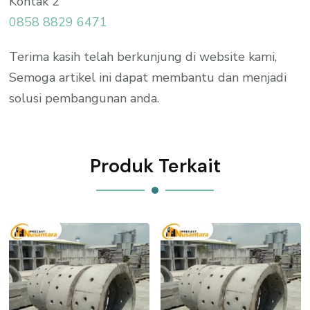
Kontak 2
0858 8829 6471
Terima kasih telah berkunjung di website kami,
Semoga artikel ini dapat membantu dan menjadi
solusi pembangunan anda.
Produk Terkait