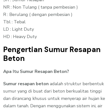
NR : Non Tulang ( tanpa pembesian )
R : Berulang ( dengan pembesian )
Tbl : Tebal
LD : Light Duty
HD : Heavy Duty
Pengertian Sumur Resapan
Beton
Apa Itu Sumur Resapan Beton?
Sumur resapan beton
adalah struktur berbentuk
sumur yang di buat dari beton berkualitas tinggi
dan dirancang khusus untuk menyerap air hujan ke
dalam tanah. Dengan menggunakan sistem ini, air