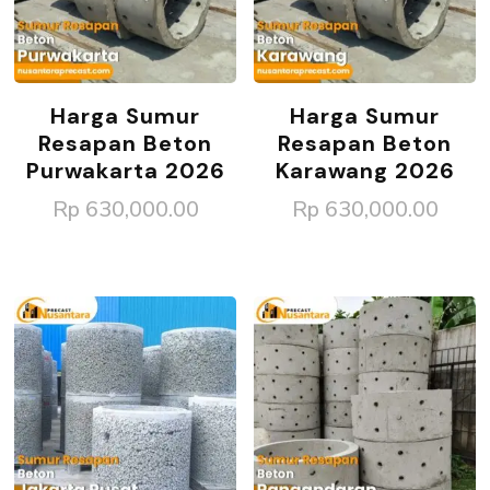
Harga Sumur
Harga Sumur
Resapan Beton
Resapan Beton
Purwakarta 2026
Karawang 2026
Rp
630,000.00
Rp
630,000.00