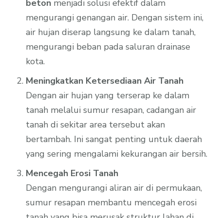
beton
menjadi solusi efektif dalam
mengurangi genangan air. Dengan sistem ini,
air hujan diserap langsung ke dalam tanah,
mengurangi beban pada saluran drainase
kota.
Meningkatkan Ketersediaan Air Tanah
Dengan air hujan yang terserap ke dalam
tanah melalui sumur resapan, cadangan air
tanah di sekitar area tersebut akan
bertambah. Ini sangat penting untuk daerah
yang sering mengalami kekurangan air bersih.
Mencegah Erosi Tanah
Dengan mengurangi aliran air di permukaan,
sumur resapan membantu mencegah erosi
tanah yang bisa merusak struktur lahan di