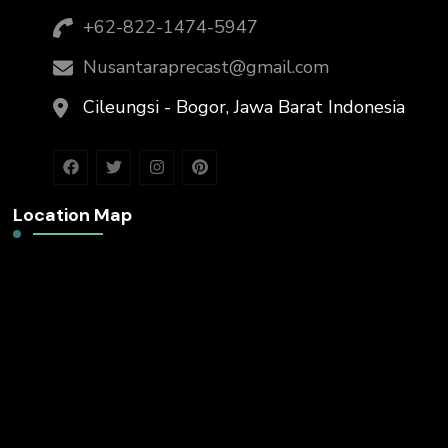
+62-822-1474-5947
Nusantaraprecast@gmail.com
Cileungsi - Bogor, Jawa Barat Indonesia
Location Map