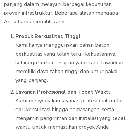
panjang dalam melayani berbagai kebutuhan
proyek infrastruktur. Beberapa alasan mengapa
Anda harus memilih kami:
Produk Berkualitas Tinggi
Kami hanya menggunakan bahan beton
berkualitas yang telah teruji kekuatannya,
sehingga sumur resapan yang kami tawarkan
memiliki daya tahan tinggi dan umur pakai
yang panjang.
Layanan Profesional dan Tepat Waktu
Kami menyediakan layanan profesional mulai
dari konsultasi hingga pemasangan, serta
menjamin pengiriman dan instalasi yang tepat
waktu untuk memastikan proyek Anda