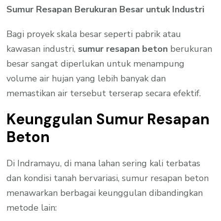
Sumur Resapan Berukuran Besar untuk Industri
Bagi proyek skala besar seperti pabrik atau
kawasan industri,
sumur resapan beton
berukuran
besar sangat diperlukan untuk menampung
volume air hujan yang lebih banyak dan
memastikan air tersebut terserap secara efektif.
Keunggulan Sumur Resapan
Beton
Di Indramayu, di mana lahan sering kali terbatas
dan kondisi tanah bervariasi, sumur resapan beton
menawarkan berbagai keunggulan dibandingkan
metode lain: