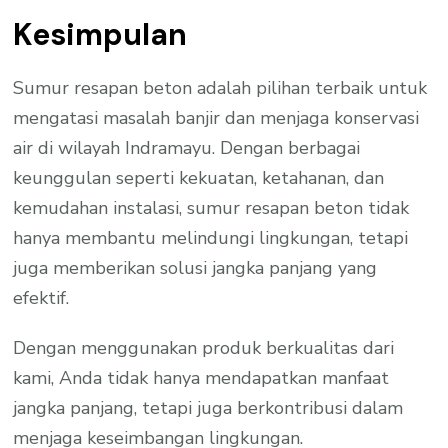
Kesimpulan
Sumur resapan beton adalah pilihan terbaik untuk
mengatasi masalah banjir dan menjaga konservasi
air di wilayah Indramayu. Dengan berbagai
keunggulan seperti kekuatan, ketahanan, dan
kemudahan instalasi, sumur resapan beton tidak
hanya membantu melindungi lingkungan, tetapi
juga memberikan solusi jangka panjang yang
efektif.
Dengan menggunakan produk berkualitas dari
kami, Anda tidak hanya mendapatkan manfaat
jangka panjang, tetapi juga berkontribusi dalam
menjaga keseimbangan lingkungan.