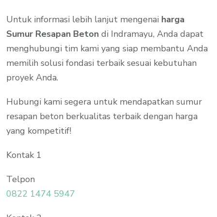
Untuk informasi lebih lanjut mengenai
harga
Sumur Resapan Beton
di Indramayu, Anda dapat
menghubungi tim kami yang siap membantu Anda
memilih solusi fondasi terbaik sesuai kebutuhan
proyek Anda.
Hubungi kami segera untuk mendapatkan sumur
resapan beton berkualitas terbaik dengan harga
yang kompetitif!
Kontak 1
Telpon
0822 1474 5947