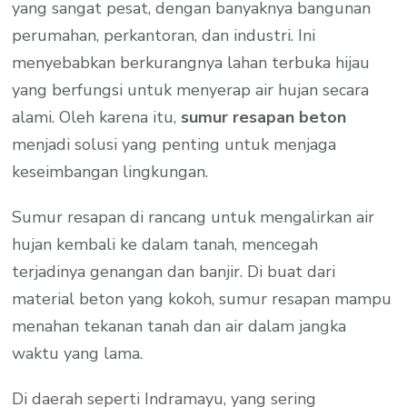
yang sangat pesat, dengan banyaknya bangunan
perumahan, perkantoran, dan industri. Ini
menyebabkan berkurangnya lahan terbuka hijau
yang berfungsi untuk menyerap air hujan secara
alami. Oleh karena itu,
sumur resapan beton
menjadi solusi yang penting untuk menjaga
keseimbangan lingkungan.
Sumur resapan di rancang untuk mengalirkan air
hujan kembali ke dalam tanah, mencegah
terjadinya genangan dan banjir. Di buat dari
material beton yang kokoh, sumur resapan mampu
menahan tekanan tanah dan air dalam jangka
waktu yang lama.
Di daerah seperti Indramayu, yang sering