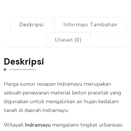
2026
Deskripsi
Informasi Tambahan
Ulasan (0)
Deskripsi
Harga sumur resapan Indramayu merupakan
sebuah penawaran material beton pracetak yang
digunakan untuk mengalirkan air hujan kedalam
tanah di daerah Indramayu.
Wilayah
Indramayu
mengalami tingkat urbanisasi