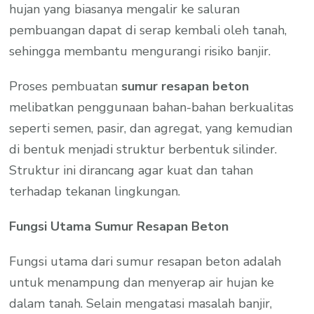
hujan yang biasanya mengalir ke saluran
pembuangan dapat di serap kembali oleh tanah,
sehingga membantu mengurangi risiko banjir.
Proses pembuatan
sumur resapan beton
melibatkan penggunaan bahan-bahan berkualitas
seperti semen, pasir, dan agregat, yang kemudian
di bentuk menjadi struktur berbentuk silinder.
Struktur ini dirancang agar kuat dan tahan
terhadap tekanan lingkungan.
Fungsi Utama Sumur Resapan Beton
Fungsi utama dari sumur resapan beton adalah
untuk menampung dan menyerap air hujan ke
dalam tanah. Selain mengatasi masalah banjir,