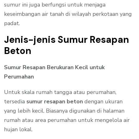
sumur ini juga berfungsi untuk menjaga
keseimbangan air tanah di wilayah perkotaan yang
padat.
Jenis-jenis Sumur Resapan
Beton
Sumur Resapan Berukuran Kecil untuk
Perumahan
Untuk skala rumah tangga atau perumahan,
tersedia
sumur resapan beton
dengan ukuran
yang lebih kecil. Biasanya digunakan di halaman
rumah atau area perumahan untuk mengelola air
hujan lokal.