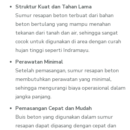
Struktur Kuat dan Tahan Lama
Sumur resapan beton terbuat dari bahan
beton bertulang yang mampu menahan
tekanan dari tanah dan air, sehingga sangat
cocok untuk digunakan di area dengan curah
hujan tinggi seperti Indramayu.
Perawatan Minimal
Setelah pemasangan, sumur resapan beton
membutuhkan perawatan yang minimal,
sehingga mengurangi biaya operasional dalam
jangka panjang.
Pemasangan Cepat dan Mudah
Buis beton yang digunakan dalam sumur
resapan dapat dipasang dengan cepat dan