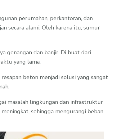
ngunan perumahan, perkantoran, dan
an secara alami. Oleh karena itu, sumur
a genangan dan banjir. Di buat dari
aktu yang lama.
 resapan beton menjadi solusi yang sangat
nah.
i masalah lingkungan dan infrastruktur
t meningkat, sehingga mengurangi beban