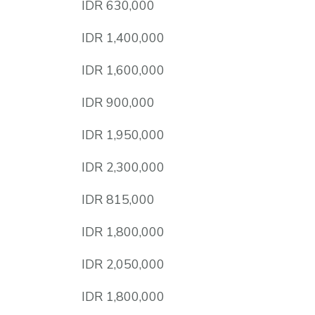
IDR 630,000
IDR 1,400,000
IDR 1,600,000
IDR 900,000
IDR 1,950,000
IDR 2,300,000
IDR 815,000
IDR 1,800,000
IDR 2,050,000
IDR 1,800,000