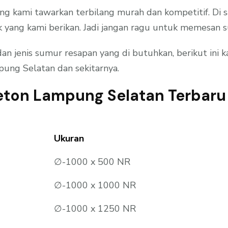
ang kami tawarkan terbilang murah dan kompetitif. Di
 yang kami berikan. Jadi jangan ragu untuk memesan 
jenis sumur resapan yang di butuhkan, berikut ini k
ung Selatan dan sekitarnya.
eton Lampung Selatan Terbaru
Ukuran
∅-1000 x 500 NR
∅-1000 x 1000 NR
∅-1000 x 1250 NR