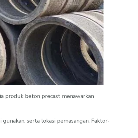
dia produk beton precast menawarkan
 gunakan, serta lokasi pemasangan. Faktor-