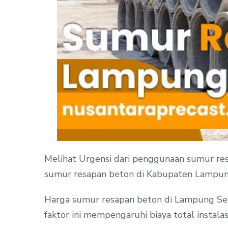
Melihat Urgensi dari penggunaan sumur res
sumur resapan beton di Kabupaten Lampung
Harga sumur resapan beton di Lampung Sela
faktor ini mempengaruhi biaya total instalasi