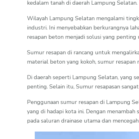
kedalam tanah di daerah Lampung Selatan.
Wilayah Lampung Selatan mengalami tingka
industri. Ini menyebabkan berkurangnya laha
resapan beton menjadi solusi yang penting
Sumur resapan di rancang untuk mengalirkan
material beton yang kokoh, sumur resapan
Di daerah seperti Lampung Selatan, yang s
penting. Selain itu, Sumur resapasan sangat
Penggunaan sumur resapan di Lampung Selat
yang di hadapi kota ini. Dengan menambah 
pada saluran drainase utama dan mencegah t