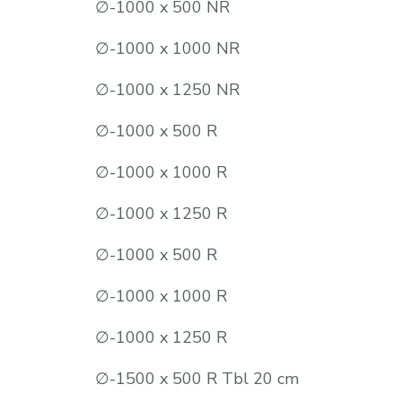
∅-1000 x 500 NR
∅-1000 x 1000 NR
∅-1000 x 1250 NR
∅-1000 x 500 R
∅-1000 x 1000 R
∅-1000 x 1250 R
∅-1000 x 500 R
∅-1000 x 1000 R
∅-1000 x 1250 R
∅-1500 x 500 R Tbl 20 cm