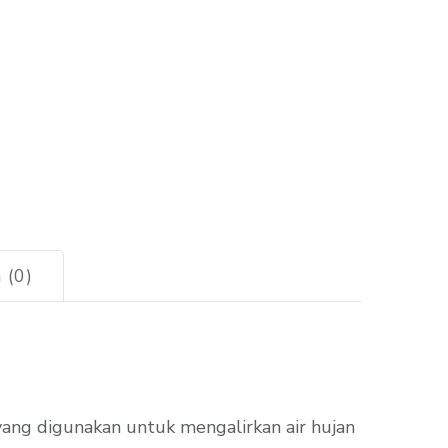
 (0)
ng digunakan untuk mengalirkan air hujan