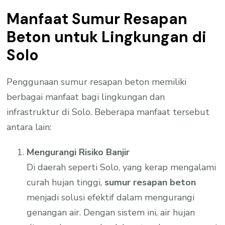
Manfaat Sumur Resapan
Beton untuk Lingkungan di
Solo
Penggunaan sumur resapan beton memiliki
berbagai manfaat bagi lingkungan dan
infrastruktur di Solo. Beberapa manfaat tersebut
antara lain:
Mengurangi Risiko Banjir
Di daerah seperti Solo, yang kerap mengalami
curah hujan tinggi,
sumur resapan beton
menjadi solusi efektif dalam mengurangi
genangan air. Dengan sistem ini, air hujan