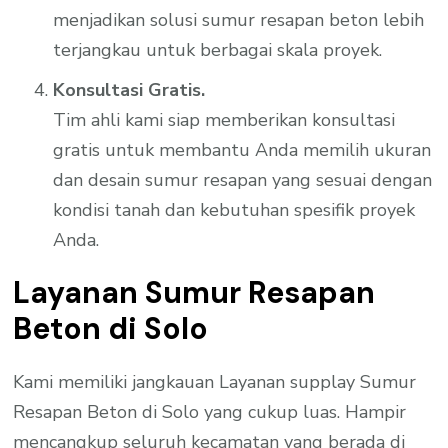
menjadikan solusi sumur resapan beton lebih
terjangkau untuk berbagai skala proyek.
Konsultasi Gratis.
Tim ahli kami siap memberikan konsultasi
gratis untuk membantu Anda memilih ukuran
dan desain sumur resapan yang sesuai dengan
kondisi tanah dan kebutuhan spesifik proyek
Anda.
Layanan Sumur Resapan
Beton di Solo
Kami memiliki jangkauan Layanan supplay Sumur
Resapan Beton di Solo yang cukup luas. Hampir
mencangkup seluruh kecamatan yang berada di