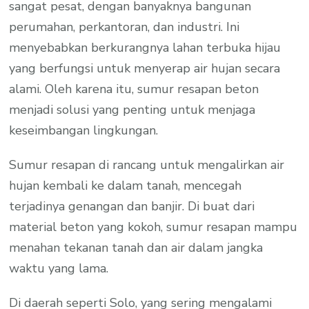
sangat pesat, dengan banyaknya bangunan
perumahan, perkantoran, dan industri. Ini
menyebabkan berkurangnya lahan terbuka hijau
yang berfungsi untuk menyerap air hujan secara
alami. Oleh karena itu, sumur resapan beton
menjadi solusi yang penting untuk menjaga
keseimbangan lingkungan.
Sumur resapan di rancang untuk mengalirkan air
hujan kembali ke dalam tanah, mencegah
terjadinya genangan dan banjir. Di buat dari
material beton yang kokoh, sumur resapan mampu
menahan tekanan tanah dan air dalam jangka
waktu yang lama.
Di daerah seperti Solo, yang sering mengalami