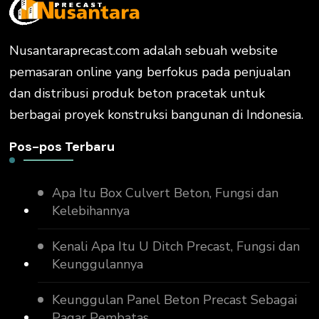
Nusantaraprecast.com adalah sebuah website
pemasaran online yang berfokus pada penjualan
dan distribusi produk beton pracetak untuk
berbagai proyek konstruksi bangunan di Indonesia.
Pos-pos Terbaru
Apa Itu Box Culvert Beton, Fungsi dan
Kelebihannya
Kenali Apa Itu U Ditch Precast, Fungsi dan
Keunggulannya
Keunggulan Panel Beton Precast Sebagai
Pagar Pembatas