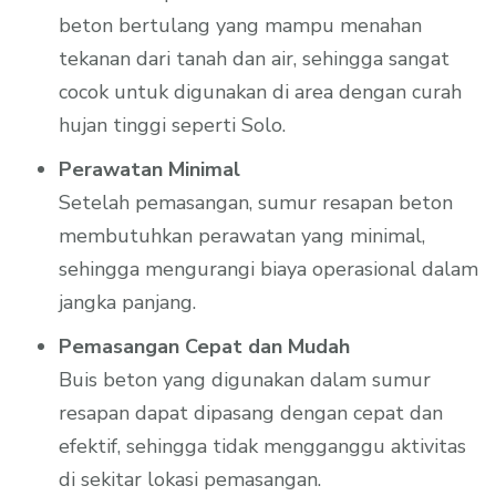
beton bertulang yang mampu menahan
tekanan dari tanah dan air, sehingga sangat
cocok untuk digunakan di area dengan curah
hujan tinggi seperti Solo.
Perawatan Minimal
Setelah pemasangan, sumur resapan beton
membutuhkan perawatan yang minimal,
sehingga mengurangi biaya operasional dalam
jangka panjang.
Pemasangan Cepat dan Mudah
Buis beton yang digunakan dalam sumur
resapan dapat dipasang dengan cepat dan
efektif, sehingga tidak mengganggu aktivitas
di sekitar lokasi pemasangan.