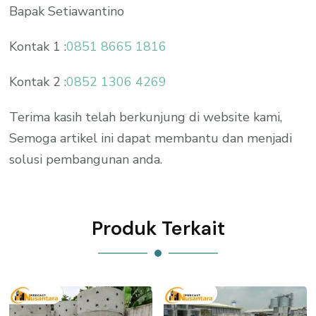
Bapak Setiawantino
Kontak 1 :
0851 8665 1816
Kontak 2 :
0852 1306 4269
Terima kasih telah berkunjung di website kami,
Semoga artikel ini dapat membantu dan menjadi
solusi pembangunan anda.
Produk Terkait