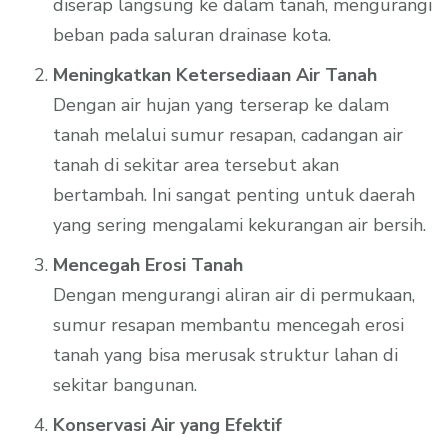
diserap langsung ke dalam tanah, mengurangi
beban pada saluran drainase kota.
Meningkatkan Ketersediaan Air Tanah
Dengan air hujan yang terserap ke dalam
tanah melalui sumur resapan, cadangan air
tanah di sekitar area tersebut akan
bertambah. Ini sangat penting untuk daerah
yang sering mengalami kekurangan air bersih.
Mencegah Erosi Tanah
Dengan mengurangi aliran air di permukaan,
sumur resapan membantu mencegah erosi
tanah yang bisa merusak struktur lahan di
sekitar bangunan.
Konservasi Air yang Efektif