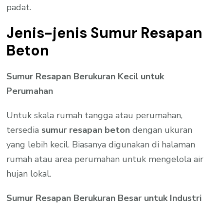
padat.
Jenis-jenis Sumur Resapan
Beton
Sumur Resapan Berukuran Kecil untuk
Perumahan
Untuk skala rumah tangga atau perumahan,
tersedia
sumur resapan beton
dengan ukuran
yang lebih kecil. Biasanya digunakan di halaman
rumah atau area perumahan untuk mengelola air
hujan lokal.
Sumur Resapan Berukuran Besar untuk Industri