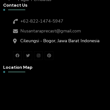
Contact Us
+62-822-1474-5947
Nusantaraprecast@gmail.com
Cileungsi - Bogor, Jawa Barat Indonesia
Location Map