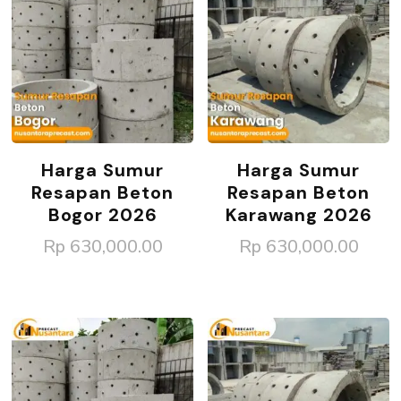
Harga Sumur
Harga Sumur
Resapan Beton
Resapan Beton
Bogor 2026
Karawang 2026
Rp
630,000.00
Rp
630,000.00