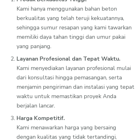
Kami hanya menggunakan bahan beton
berkualitas yang telah teruji kekuatannya,
sehingga sumur resapan yang kami tawarkan
memiliki daya tahan tinggi dan umur pakai
yang panjang.
Layanan Profesional dan Tepat Waktu.
Kami menyediakan layanan profesional mulai
dari konsultasi hingga pemasangan, serta
menjamin pengiriman dan instalasi yang tepat
waktu untuk memastikan proyek Anda
berjalan lancar.
Harga Kompetitif.
Kami menawarkan harga yang bersaing
dengan kualitas yang tidak tertandingi,