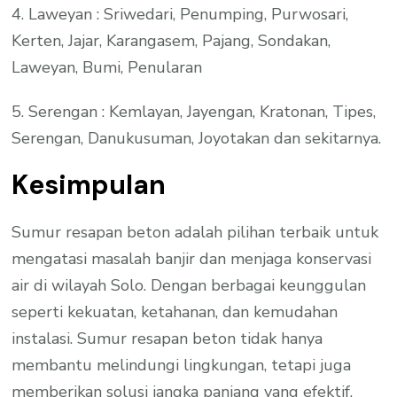
4. Laweyan : Sriwedari, Penumping, Purwosari,
Kerten, Jajar, Karangasem, Pajang, Sondakan,
Laweyan, Bumi, Penularan
5. Serengan : Kemlayan, Jayengan, Kratonan, Tipes,
Serengan, Danukusuman, Joyotakan dan sekitarnya.
Kesimpulan
Sumur resapan beton adalah pilihan terbaik untuk
mengatasi masalah banjir dan menjaga konservasi
air di wilayah Solo. Dengan berbagai keunggulan
seperti kekuatan, ketahanan, dan kemudahan
instalasi. Sumur resapan beton tidak hanya
membantu melindungi lingkungan, tetapi juga
memberikan solusi jangka panjang yang efektif.