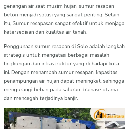
genangan air saat musim hujan, sumur resapan
beton menjadi solusi yang sangat penting. Selain
itu, Sumur resapasan sangat efektif untuk menjaga
ketersediaan dan kualitas air tanah.
Penggunaan sumur resapan di Solo adalah langkah
strategis untuk mengatasi berbagai masalah
lingkungan dan infrastruktur yang di hadapi kota
ini. Dengan menambah sumur resapan, kapasitas
penampungan air hujan dapat meningkat, sehingga
mengurangi beban pada saluran drainase utama
dan mencegah terjadinya banjir.