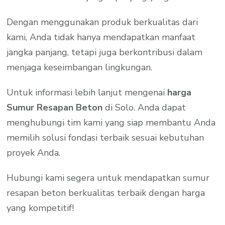
Dengan menggunakan produk berkualitas dari
kami, Anda tidak hanya mendapatkan manfaat
jangka panjang, tetapi juga berkontribusi dalam
menjaga keseimbangan lingkungan.
Untuk informasi lebih lanjut mengenai
harga
Sumur Resapan Beton
di Solo. Anda dapat
menghubungi tim kami yang siap membantu Anda
memilih solusi fondasi terbaik sesuai kebutuhan
proyek Anda.
Hubungi kami segera untuk mendapatkan sumur
resapan beton berkualitas terbaik dengan harga
yang kompetitif!