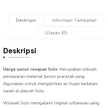
2026
Deskripsi
Informasi Tambahan
Ulasan (0)
Deskripsi
Harga sumur resapan Solo
merupakan sebuah
penawaran material beton pracetak yang
digunakan untuk mengalirkan air hujan kedalam
tanah di daerah Solo.
Wilayah Solo mengalami tingkat urbanisasi yang