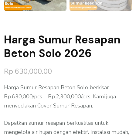
Harga Sumur Resapan
Beton Solo 2026
Rp
630,000.00
Harga Sumur Resapan Beton Solo berkisar
Rp.630,000/pcs – Rp.2,300,000/pcs. Kami juga
menyediakan Cover Sumur Resapan.
Dapatkan sumur resapan berkualitas untuk
mengelola air hujan dengan efektif. Instalasi mudah,