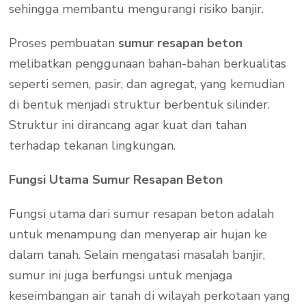
sehingga membantu mengurangi risiko banjir.
Proses pembuatan
sumur resapan beton
melibatkan penggunaan bahan-bahan berkualitas
seperti semen, pasir, dan agregat, yang kemudian
di bentuk menjadi struktur berbentuk silinder.
Struktur ini dirancang agar kuat dan tahan
terhadap tekanan lingkungan.
Fungsi Utama Sumur Resapan Beton
Fungsi utama dari sumur resapan beton adalah
untuk menampung dan menyerap air hujan ke
dalam tanah. Selain mengatasi masalah banjir,
sumur ini juga berfungsi untuk menjaga
keseimbangan air tanah di wilayah perkotaan yang