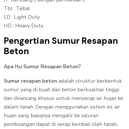
Tbl : Tebal
LD : Light Duty
HD : Heavy Duty
Pengertian Sumur Resapan
Beton
Apa Itu Sumur Resapan Beton?
Sumur resapan beton
adalah struktur berbentuk
sumur yang di buat dari beton berkualitas tinggi
dan dirancang khusus untuk menyerap air hujan ke
dalam tanah. Dengan menggunakan sistem ini, air
hujan yang biasanya mengalir ke saluran
pembuangan dapat di serap kembali oleh tanah,