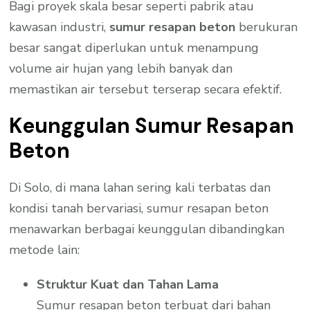
Bagi proyek skala besar seperti pabrik atau
kawasan industri,
sumur resapan beton
berukuran
besar sangat diperlukan untuk menampung
volume air hujan yang lebih banyak dan
memastikan air tersebut terserap secara efektif.
Keunggulan Sumur Resapan
Beton
Di Solo, di mana lahan sering kali terbatas dan
kondisi tanah bervariasi, sumur resapan beton
menawarkan berbagai keunggulan dibandingkan
metode lain:
Struktur Kuat dan Tahan Lama
Sumur resapan beton terbuat dari bahan