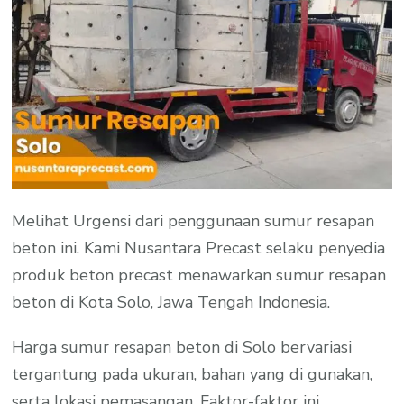
Melihat Urgensi dari penggunaan sumur resapan
beton ini. Kami Nusantara Precast selaku penyedia
produk beton precast menawarkan sumur resapan
beton di Kota Solo, Jawa Tengah Indonesia.
Harga sumur resapan beton di Solo bervariasi
tergantung pada ukuran, bahan yang di gunakan,
serta lokasi pemasangan. Faktor-faktor ini