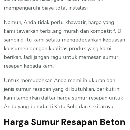
mempengaruhi biaya total instalasi.
Namun, Anda tidak perlu khawatir, harga yang
kami tawarkan terbilang murah dan kompetitif. Di
samping itu kami selalu mengedepankan kepuasan
konsumen dengan kualitas produk yang kami
berikan. Jadi jangan ragu untuk memesan sumur
resapan kepada kami.
Untuk memudahkan Anda memilih ukuran dan
jenis sumur resapan yang di butuhkan, berikut ini
kami lampirkan daftar harga sumur resapan untuk
Anda yang berada di Kota Solo dan sekitarnya.
Harga Sumur Resapan Beton