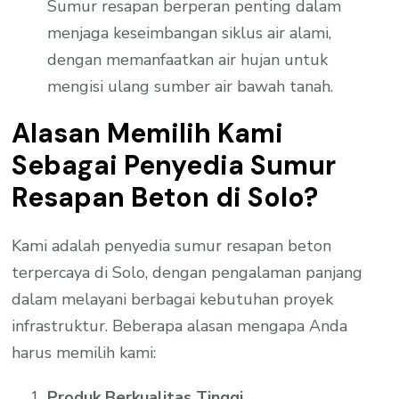
Sumur resapan berperan penting dalam
menjaga keseimbangan siklus air alami,
dengan memanfaatkan air hujan untuk
mengisi ulang sumber air bawah tanah.
Alasan Memilih Kami
Sebagai Penyedia Sumur
Resapan Beton di Solo?
Kami adalah penyedia sumur resapan beton
terpercaya di Solo, dengan pengalaman panjang
dalam melayani berbagai kebutuhan proyek
infrastruktur. Beberapa alasan mengapa Anda
harus memilih kami:
Produk Berkualitas Tinggi.