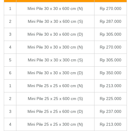
1
Mini Pile 30 x 30 x 600 cm (N)
Rp 270.000
2
Mini Pile 30 x 30 x 600 cm (S)
Rp 287.000
3
Mini Pile 30 x 30 x 600 cm (D)
Rp 305.000
4
Mini Pile 30 x 30 x 300 cm (N)
Rp 270.000
5
Mini Pile 30 x 30 x 300 cm (S)
Rp 305.000
6
Mini Pile 30 x 30 x 300 cm (D)
Rp 350.000
1
Mini Pile 25 x 25 x 600 cm (N)
Rp 213.000
2
Mini Pile 25 x 25 x 600 cm (S)
Rp 225.000
3
Mini Pile 25 x 25 x 600 cm (D)
Rp 237.000
4
Mini Pile 25 x 25 x 300 cm (N)
Rp 213.000