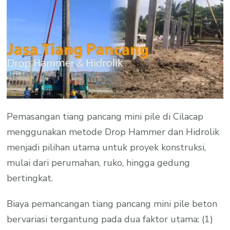
Pemasangan tiang pancang mini pile di Cilacap
menggunakan metode Drop Hammer dan Hidrolik
menjadi pilihan utama untuk proyek konstruksi,
mulai dari perumahan, ruko, hingga gedung
bertingkat.
Biaya pemancangan tiang pancang mini pile beton
bervariasi tergantung pada dua faktor utama: (1)