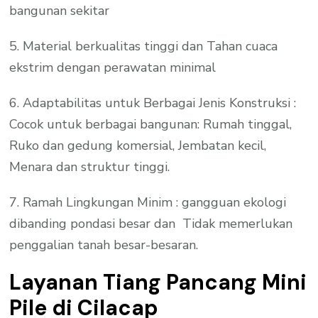
bangunan sekitar
5. Material berkualitas tinggi dan Tahan cuaca
ekstrim dengan perawatan minimal
6. Adaptabilitas untuk Berbagai Jenis Konstruksi :
Cocok untuk berbagai bangunan: Rumah tinggal,
Ruko dan gedung komersial, Jembatan kecil,
Menara dan struktur tinggi.
7. Ramah Lingkungan Minim : gangguan ekologi
dibanding pondasi besar dan Tidak memerlukan
penggalian tanah besar-besaran.
Layanan Tiang Pancang Mini
Pile di Cilacap