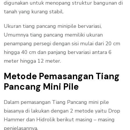
digunakan untuk menopang struktur bangunan di
tanah yang kurang stabil.
Ukuran tiang pancang minipile bervariasi,
Umumnya tiang pancang memiliki ukuran
penampang persegi dengan sisi mulai dari 20 cm
hingga 40 cm dan panjang bervariasi antara 6
meter hingga 12 meter.
Metode Pemasangan Tiang
Pancang Mini Pile
Dalam pemasangan Tiang Pancang mini pile
biasanya di lakukan dengan 2 metode yaitu Drop
Hammer dan Hidrolik berikut masing – masing
penjelasannya.