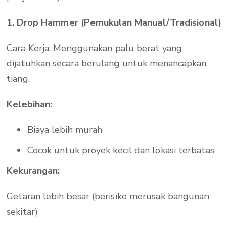
1. Drop Hammer (Pemukulan Manual/Tradisional)
Cara Kerja: Menggunakan palu berat yang
dijatuhkan secara berulang untuk menancapkan
tiang.
Kelebihan:
Biaya lebih murah
Cocok untuk proyek kecil dan lokasi terbatas
Kekurangan:
Getaran lebih besar (berisiko merusak bangunan
sekitar)