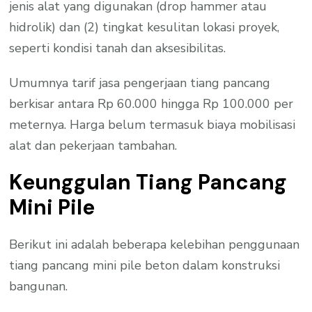
jenis alat yang digunakan (drop hammer atau
hidrolik) dan (2) tingkat kesulitan lokasi proyek,
seperti kondisi tanah dan aksesibilitas.
Umumnya tarif jasa pengerjaan tiang pancang
berkisar antara Rp 60.000 hingga Rp 100.000 per
meternya. Harga belum termasuk biaya mobilisasi
alat dan pekerjaan tambahan.
Keunggulan Tiang Pancang
Mini Pile
Berikut ini adalah beberapa kelebihan penggunaan
tiang pancang mini pile beton dalam konstruksi
bangunan.