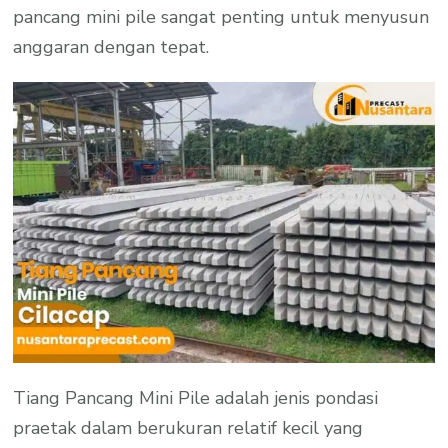
pancang mini pile sangat penting untuk menyusun
anggaran dengan tepat.
Tiang Pancang Mini Pile adalah jenis pondasi
praetak dalam berukuran relatif kecil yang