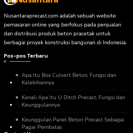
Nusantaraprecast.com adalah sebuah website
pemasaran online yang berfokus pada penjualan
dan distribusi produk beton pracetak untuk
berbagai proyek konstruksi bangunan di Indonesia.
Pos-pos Terbaru
Apa Itu Box Culvert Beton, Fungsi dan
Kelebihannya
Kenali Apa Itu U Ditch Precast, Fungsi dan
Keunggulannya
Keunggulan Panel Beton Precast Sebagai
Pagar Pembatas