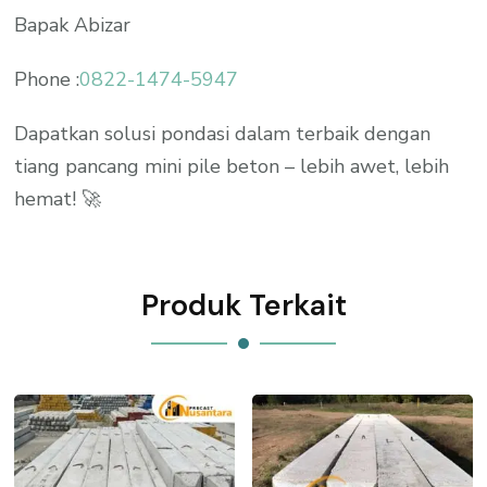
Bapak Abizar
Phone :
0822-1474-5947
Dapatkan solusi pondasi dalam terbaik dengan
tiang pancang mini pile beton – lebih awet, lebih
hemat! 🚀
Produk Terkait