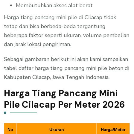
Membutuhkan akses alat berat
Harga tiang pancang mini pile di Cilacap tidak
tetap dan bisa berbeda-beda tergantung
beberapa faktor seperti ukuran, volume pembelian
dan jarak lokasi pengiriman.
Sebagai gambaran berikut ini akan kami sampaikan
tabel daftar harga tiang pancang mini pile beton di
Kabupaten Cilacap, Jawa Tengah Indonesia.
Harga Tiang Pancang Mini
Pile Cilacap Per Meter 2026
No
Ukuran
Harga/Meter