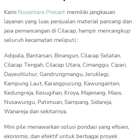
Kami
Nusantara Precast
memiliki jangkauan
layanan yang luas penjualan material pancang dan
jasa pemancangan di Cilacap, hampir mencangkup
seluruh kecamatan meliputi :
Adipala, Bantarsari, Binangun, Cilacap Selatan,
Cilacap Tengah, Cilacap Utara, Cimanggu, Cipari,
Dayeuhluhur, Gandrungmangu, Jeruklegi,
Kampung Laut, Karangpucung, Kawunganten,
Kedungreja, Kesugihan, Kroya, Majenang, Maos,
Nusawungu, Patimuan, Sampang, Sidareja,
Wanareja dan sekitarnya.
Mini pile menawarkan solusi pondasi yang efisien,
ekonomis, dan efektif untuk berbagai proyek