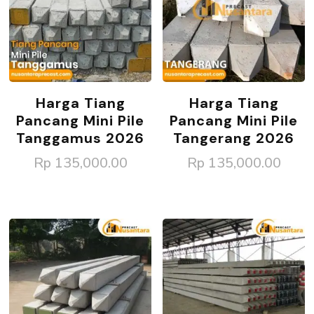
Harga Tiang
Harga Tiang
Pancang Mini Pile
Pancang Mini Pile
Tanggamus 2026
Tangerang 2026
Rp
135,000.00
Rp
135,000.00