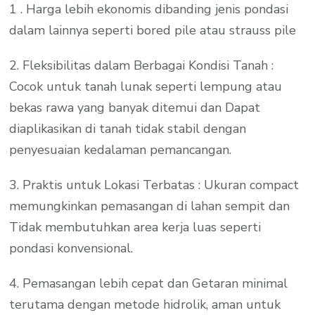
1 . Harga lebih ekonomis dibanding jenis pondasi
dalam lainnya seperti bored pile atau strauss pile
2. Fleksibilitas dalam Berbagai Kondisi Tanah :
Cocok untuk tanah lunak seperti lempung atau
bekas rawa yang banyak ditemui dan Dapat
diaplikasikan di tanah tidak stabil dengan
penyesuaian kedalaman pemancangan.
3. Praktis untuk Lokasi Terbatas : Ukuran compact
memungkinkan pemasangan di lahan sempit dan
Tidak membutuhkan area kerja luas seperti
pondasi konvensional.
4. Pemasangan lebih cepat dan Getaran minimal
terutama dengan metode hidrolik, aman untuk