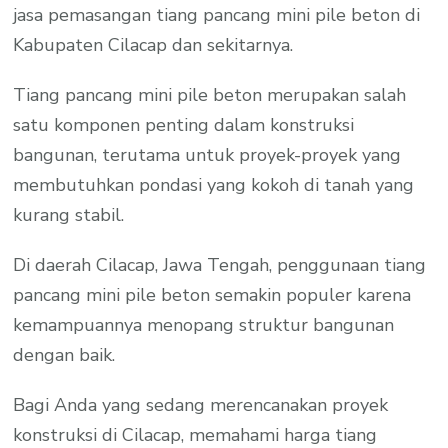
jasa pemasangan tiang pancang mini pile beton di
Kabupaten Cilacap dan sekitarnya.
Tiang pancang mini pile beton merupakan salah
satu komponen penting dalam konstruksi
bangunan, terutama untuk proyek-proyek yang
membutuhkan pondasi yang kokoh di tanah yang
kurang stabil.
Di daerah Cilacap, Jawa Tengah, penggunaan tiang
pancang mini pile beton semakin populer karena
kemampuannya menopang struktur bangunan
dengan baik.
Bagi Anda yang sedang merencanakan proyek
konstruksi di Cilacap, memahami harga tiang