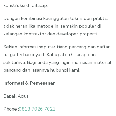
konstruksi di Cilacap.
Dengan kombinasi keunggulan teknis dan praktis,
tidak heran jika metode ini semakin populer di
kalangan kontraktor dan developer properti.
Sekian informasi seputar tiang pancang dan daftar
harga terbarunya di Kabupaten Cilacap dan
sekitarnya. Bagi anda yang ingin memesan material
pancang dan jasannya hubungi kami.
Informasi & Pemesanan:
Bapak Agus
Phone :
0813 7026 7021