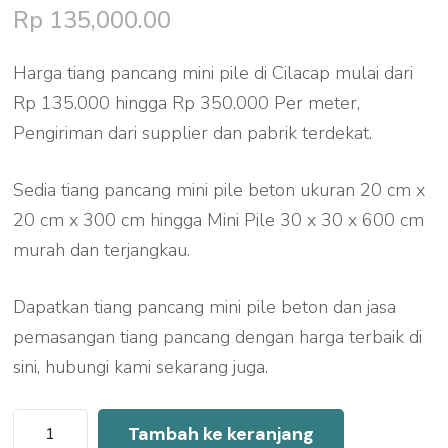
Rp
135,000.00
Harga tiang pancang mini pile di Cilacap mulai dari
Rp 135.000 hingga Rp 350.000 Per meter,
Pengiriman dari supplier dan pabrik terdekat.
Sedia tiang pancang mini pile beton ukuran 20 cm x
20 cm x 300 cm hingga Mini Pile 30 x 30 x 600 cm
murah dan terjangkau.
Dapatkan tiang pancang mini pile beton dan jasa
pemasangan tiang pancang dengan harga terbaik di
sini, hubungi kami sekarang juga.
Kuantitas
Tambah ke keranjang