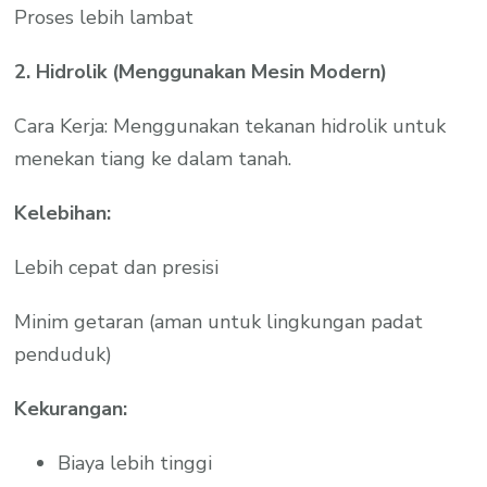
Proses lebih lambat
2. Hidrolik (Menggunakan Mesin Modern)
Cara Kerja: Menggunakan tekanan hidrolik untuk
menekan tiang ke dalam tanah.
Kelebihan:
Lebih cepat dan presisi
Minim getaran (aman untuk lingkungan padat
penduduk)
Kekurangan:
Biaya lebih tinggi