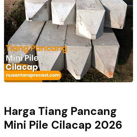
Harga Tiang Pancang
Mini Pile Cilacap 2026