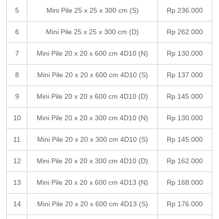
5
Mini Pile 25 x 25 x 300 cm (S)
Rp 236.000
6
Mini Pile 25 x 25 x 300 cm (D)
Rp 262.000
7
Mini Pile 20 x 20 x 600 cm 4D10 (N)
Rp 130.000
8
Mini Pile 20 x 20 x 600 cm 4D10 (S)
Rp 137.000
9
Mini Pile 20 x 20 x 600 cm 4D10 (D)
Rp 145.000
10
Mini Pile 20 x 20 x 300 cm 4D10 (N)
Rp 130.000
11
Mini Pile 20 x 20 x 300 cm 4D10 (S)
Rp 145.000
12
Mini Pile 20 x 20 x 300 cm 4D10 (D)
Rp 162.000
13
Mini Pile 20 x 20 x 600 cm 4D13 (N)
Rp 168.000
14
Mini Pile 20 x 20 x 600 cm 4D13 (S)
Rp 176.000