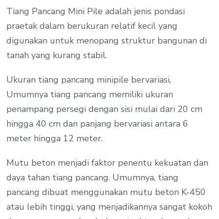
Tiang Pancang Mini Pile adalah jenis pondasi
praetak dalam berukuran relatif kecil yang
digunakan untuk menopang struktur bangunan di
tanah yang kurang stabil.
Ukuran tiang pancang minipile bervariasi,
Umumnya tiang pancang memiliki ukuran
penampang persegi dengan sisi mulai dari 20 cm
hingga 40 cm dan panjang bervariasi antara 6
meter hingga 12 meter.
Mutu beton menjadi faktor penentu kekuatan dan
daya tahan tiang pancang. Umumnya, tiang
pancang dibuat menggunakan mutu beton K-450
atau lebih tinggi, yang menjadikannya sangat kokoh