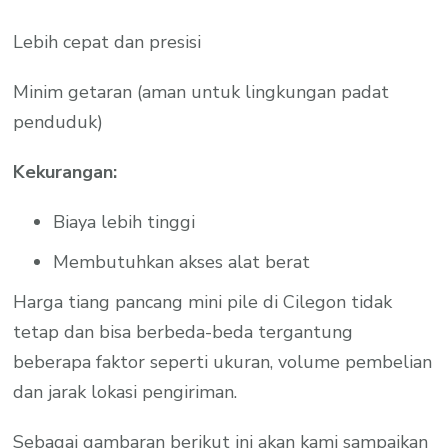
Lebih cepat dan presisi
Minim getaran (aman untuk lingkungan padat
penduduk)
Kekurangan:
Biaya lebih tinggi
Membutuhkan akses alat berat
Harga tiang pancang mini pile di Cilegon tidak
tetap dan bisa berbeda-beda tergantung
beberapa faktor seperti ukuran, volume pembelian
dan jarak lokasi pengiriman.
Sebagai gambaran berikut ini akan kami sampaikan