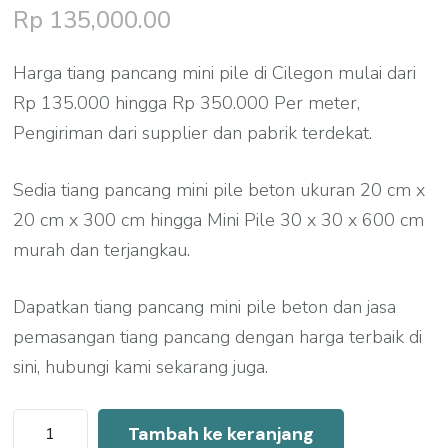
Rp
135,000.00
Harga tiang pancang mini pile di Cilegon mulai dari
Rp 135.000 hingga Rp 350.000 Per meter,
Pengiriman dari supplier dan pabrik terdekat.
Sedia tiang pancang mini pile beton ukuran 20 cm x
20 cm x 300 cm hingga Mini Pile 30 x 30 x 600 cm
murah dan terjangkau.
Dapatkan tiang pancang mini pile beton dan jasa
pemasangan tiang pancang dengan harga terbaik di
sini, hubungi kami sekarang juga.
Kuantitas
Tambah ke keranjang