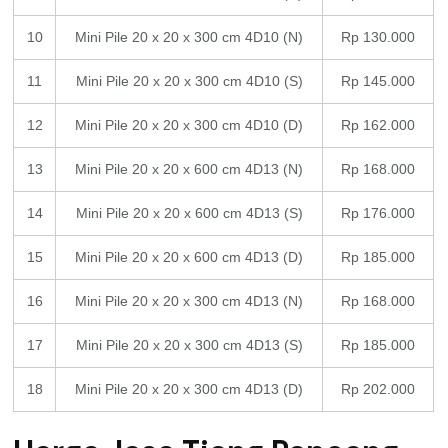
10
Mini Pile 20 x 20 x 300 cm 4D10 (N)
Rp 130.000
11
Mini Pile 20 x 20 x 300 cm 4D10 (S)
Rp 145.000
12
Mini Pile 20 x 20 x 300 cm 4D10 (D)
Rp 162.000
13
Mini Pile 20 x 20 x 600 cm 4D13 (N)
Rp 168.000
14
Mini Pile 20 x 20 x 600 cm 4D13 (S)
Rp 176.000
15
Mini Pile 20 x 20 x 600 cm 4D13 (D)
Rp 185.000
16
Mini Pile 20 x 20 x 300 cm 4D13 (N)
Rp 168.000
17
Mini Pile 20 x 20 x 300 cm 4D13 (S)
Rp 185.000
18
Mini Pile 20 x 20 x 300 cm 4D13 (D)
Rp 202.000