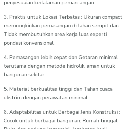
penyesuaian kedalaman pemancangan.
3. Praktis untuk Lokasi Terbatas : Ukuran compact
memungkinkan pemasangan di lahan sempit dan
Tidak membutuhkan area kerja luas seperti
pondasi konvensional.
4. Pemasangan lebih cepat dan Getaran minimal
terutama dengan metode hidrolik, aman untuk
bangunan sekitar
5. Material berkualitas tinggi dan Tahan cuaca
ekstrim dengan perawatan minimal
6. Adaptabilitas untuk Berbagai Jenis Konstruksi :
Cocok untuk berbagai bangunan: Rumah tinggal,