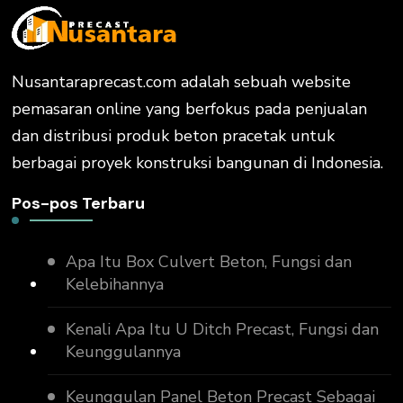
Nusantaraprecast.com adalah sebuah website
pemasaran online yang berfokus pada penjualan
dan distribusi produk beton pracetak untuk
berbagai proyek konstruksi bangunan di Indonesia.
Pos-pos Terbaru
Apa Itu Box Culvert Beton, Fungsi dan
Kelebihannya
Kenali Apa Itu U Ditch Precast, Fungsi dan
Keunggulannya
Keunggulan Panel Beton Precast Sebagai