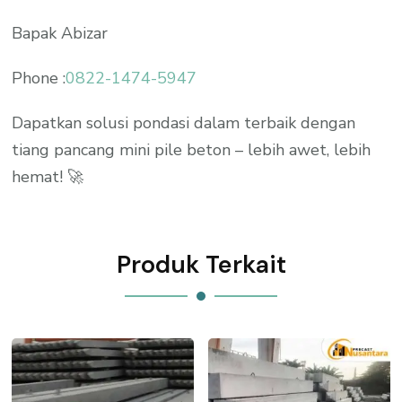
Bapak Abizar
Phone :
0822-1474-5947
Dapatkan solusi pondasi dalam terbaik dengan
tiang pancang mini pile beton – lebih awet, lebih
hemat! 🚀
Produk Terkait