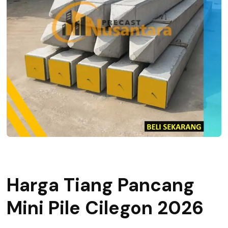
Harga Tiang Pancang
Mini Pile Cilegon 2026