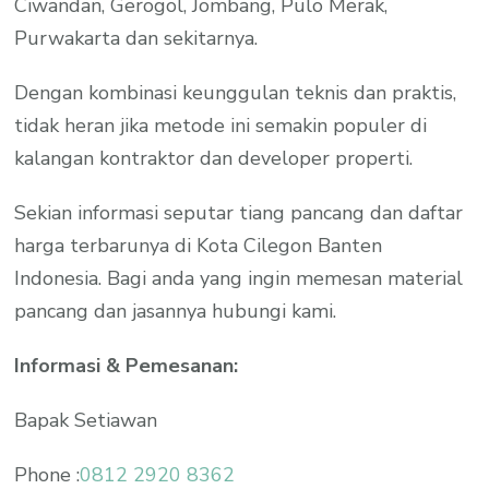
Ciwandan, Gerogol, Jombang, Pulo Merak,
Purwakarta dan sekitarnya.
Dengan kombinasi keunggulan teknis dan praktis,
tidak heran jika metode ini semakin populer di
kalangan kontraktor dan developer properti.
Sekian informasi seputar tiang pancang dan daftar
harga terbarunya di Kota Cilegon Banten
Indonesia. Bagi anda yang ingin memesan material
pancang dan jasannya hubungi kami.
Informasi & Pemesanan:
Bapak Setiawan
Phone :
0812 2920 8362