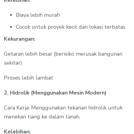
Biaya lebih murah
Cocok untuk proyek kecil dan lokasi terbatas
Kekurangan:
Getaran lebih besar (berisiko merusak bangunan
sekitar)
Proses lebih lambat
2. Hidrolik (Menggunakan Mesin Modern)
Cara Kerja: Menggunakan tekanan hidrolik untuk
menekan tiang ke dalam tanah.
Kelebihan: