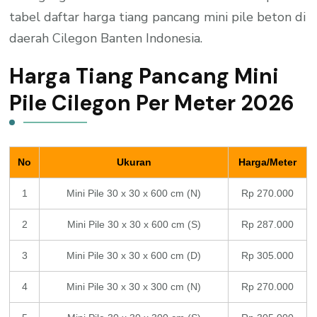
tabel daftar harga tiang pancang mini pile beton di
daerah Cilegon Banten Indonesia.
Harga Tiang Pancang Mini
Pile Cilegon Per Meter 2026
No
Ukuran
Harga/Meter
1
Mini Pile 30 x 30 x 600 cm (N)
Rp 270.000
2
Mini Pile 30 x 30 x 600 cm (S)
Rp 287.000
3
Mini Pile 30 x 30 x 600 cm (D)
Rp 305.000
4
Mini Pile 30 x 30 x 300 cm (N)
Rp 270.000