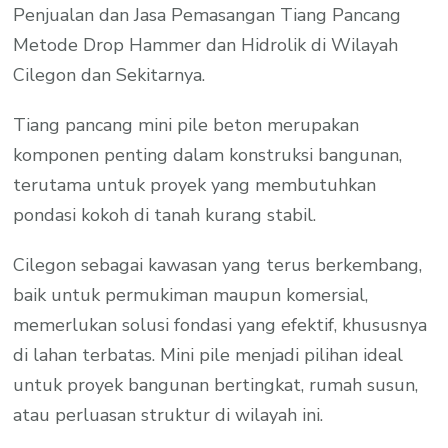
Penjualan dan Jasa Pemasangan Tiang Pancang
Metode Drop Hammer dan Hidrolik di Wilayah
Cilegon dan Sekitarnya.
Tiang pancang mini pile beton merupakan
komponen penting dalam konstruksi bangunan,
terutama untuk proyek yang membutuhkan
pondasi kokoh di tanah kurang stabil.
Cilegon sebagai kawasan yang terus berkembang,
baik untuk permukiman maupun komersial,
memerlukan solusi fondasi yang efektif, khususnya
di lahan terbatas. Mini pile menjadi pilihan ideal
untuk proyek bangunan bertingkat, rumah susun,
atau perluasan struktur di wilayah ini.