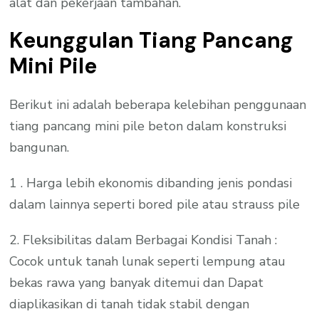
alat dan pekerjaan tambahan.
Keunggulan Tiang Pancang
Mini Pile
Berikut ini adalah beberapa kelebihan penggunaan
tiang pancang mini pile beton dalam konstruksi
bangunan.
1 . Harga lebih ekonomis dibanding jenis pondasi
dalam lainnya seperti bored pile atau strauss pile
2. Fleksibilitas dalam Berbagai Kondisi Tanah :
Cocok untuk tanah lunak seperti lempung atau
bekas rawa yang banyak ditemui dan Dapat
diaplikasikan di tanah tidak stabil dengan