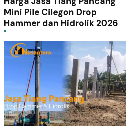
Harga Jasa Tiang Pancang
Mini Pile Cilegon Drop
Hammer dan Hidrolik 2026