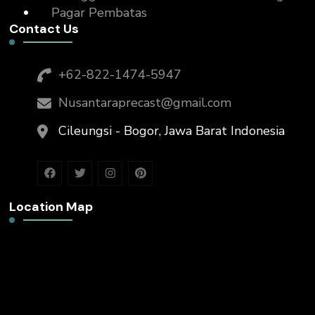
Pagar Pembatas
Contact Us
+62-822-1474-5947
Nusantaraprecast@gmail.com
Cileungsi - Bogor, Jawa Barat Indonesia
Location Map