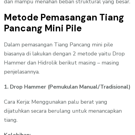
dan mampu menahan beban struktural yang besar.
Metode Pemasangan Tiang
Pancang Mini Pile
Dalam pemasangan Tiang Pancang mini pile
biasanya di lakukan dengan 2 metode yaitu Drop
Hammer dan Hidrolik berikut masing – masing
penjelasannya.
1. Drop Hammer (Pemukulan Manual/Tradisional)
Cara Kerja: Menggunakan palu berat yang
dijatuhkan secara berulang untuk menancapkan
tiang.
Kelebihan: