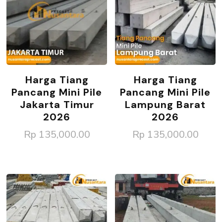
Harga Tiang
Harga Tiang
Pancang Mini Pile
Pancang Mini Pile
Jakarta Timur
Lampung Barat
2026
2026
Rp
135,000.00
Rp
135,000.00