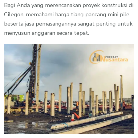
Bagi Anda yang merencanakan proyek konstruksi di
Cilegon, memahami harga tiang pancang mini pile
beserta jasa pemasangannya sangat penting untuk
menyusun anggaran secara tepat.