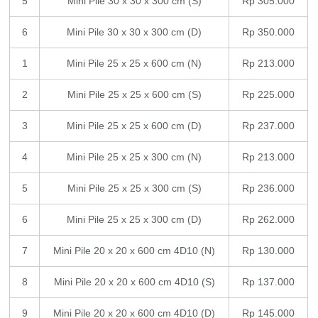
5
Mini Pile 30 x 30 x 300 cm (S)
Rp 305.000
6
Mini Pile 30 x 30 x 300 cm (D)
Rp 350.000
1
Mini Pile 25 x 25 x 600 cm (N)
Rp 213.000
2
Mini Pile 25 x 25 x 600 cm (S)
Rp 225.000
3
Mini Pile 25 x 25 x 600 cm (D)
Rp 237.000
4
Mini Pile 25 x 25 x 300 cm (N)
Rp 213.000
5
Mini Pile 25 x 25 x 300 cm (S)
Rp 236.000
6
Mini Pile 25 x 25 x 300 cm (D)
Rp 262.000
7
Mini Pile 20 x 20 x 600 cm 4D10 (N)
Rp 130.000
8
Mini Pile 20 x 20 x 600 cm 4D10 (S)
Rp 137.000
9
Mini Pile 20 x 20 x 600 cm 4D10 (D)
Rp 145.000