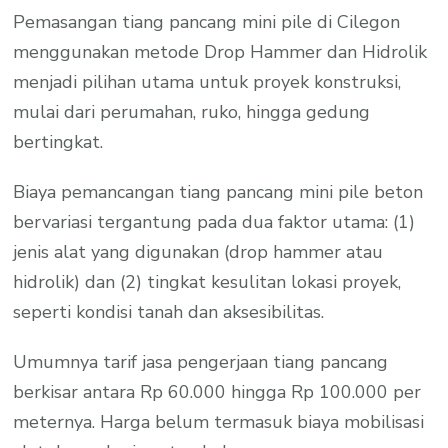
Pemasangan tiang pancang mini pile di Cilegon
menggunakan metode Drop Hammer dan Hidrolik
menjadi pilihan utama untuk proyek konstruksi,
mulai dari perumahan, ruko, hingga gedung
bertingkat.
Biaya pemancangan tiang pancang mini pile beton
bervariasi tergantung pada dua faktor utama: (1)
jenis alat yang digunakan (drop hammer atau
hidrolik) dan (2) tingkat kesulitan lokasi proyek,
seperti kondisi tanah dan aksesibilitas.
Umumnya tarif jasa pengerjaan tiang pancang
berkisar antara Rp 60.000 hingga Rp 100.000 per
meternya. Harga belum termasuk biaya mobilisasi