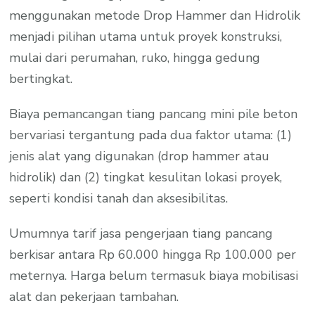
menggunakan metode Drop Hammer dan Hidrolik
menjadi pilihan utama untuk proyek konstruksi,
mulai dari perumahan, ruko, hingga gedung
bertingkat.
Biaya pemancangan tiang pancang mini pile beton
bervariasi tergantung pada dua faktor utama: (1)
jenis alat yang digunakan (drop hammer atau
hidrolik) dan (2) tingkat kesulitan lokasi proyek,
seperti kondisi tanah dan aksesibilitas.
Umumnya tarif jasa pengerjaan tiang pancang
berkisar antara Rp 60.000 hingga Rp 100.000 per
meternya. Harga belum termasuk biaya mobilisasi
alat dan pekerjaan tambahan.