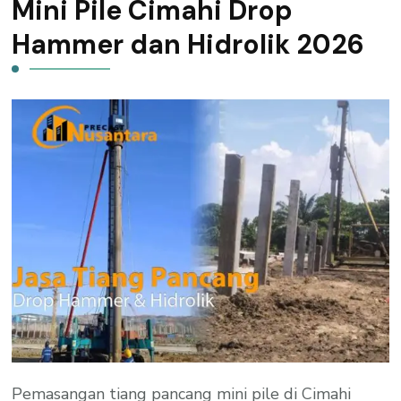
Mini Pile Cimahi Drop
Hammer dan Hidrolik 2026
Pemasangan tiang pancang mini pile di Cimahi