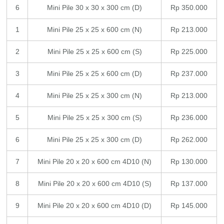
6
Mini Pile 30 x 30 x 300 cm (D)
Rp 350.000
1
Mini Pile 25 x 25 x 600 cm (N)
Rp 213.000
2
Mini Pile 25 x 25 x 600 cm (S)
Rp 225.000
3
Mini Pile 25 x 25 x 600 cm (D)
Rp 237.000
4
Mini Pile 25 x 25 x 300 cm (N)
Rp 213.000
5
Mini Pile 25 x 25 x 300 cm (S)
Rp 236.000
6
Mini Pile 25 x 25 x 300 cm (D)
Rp 262.000
7
Mini Pile 20 x 20 x 600 cm 4D10 (N)
Rp 130.000
8
Mini Pile 20 x 20 x 600 cm 4D10 (S)
Rp 137.000
9
Mini Pile 20 x 20 x 600 cm 4D10 (D)
Rp 145.000