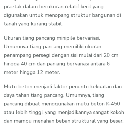
praetak dalam berukuran relatif kecil yang
digunakan untuk menopang struktur bangunan di
tanah yang kurang stabil.
Ukuran tiang pancang minipile bervariasi,
Umumnya tiang pancang memiliki ukuran
penampang persegi dengan sisi mulai dari 20 cm
hingga 40 cm dan panjang bervariasi antara 6
meter hingga 12 meter.
Mutu beton menjadi faktor penentu kekuatan dan
daya tahan tiang pancang. Umumnya, tiang
pancang dibuat menggunakan mutu beton K-450
atau lebih tinggi, yang menjadikannya sangat kokoh
dan mampu menahan beban struktural yang besar.