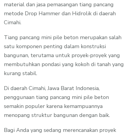
material dan jasa pemasangan tiang pancang
metode Drop Hammer dan Hidrolik di daerah
Cimahi.
Tiang pancang mini pile beton merupakan salah
satu komponen penting dalam konstruksi
bangunan, terutama untuk proyek-proyek yang
membutuhkan pondasi yang kokoh di tanah yang
kurang stabil.
Di daerah Cimahi, Jawa Barat Indonesia,
penggunaan tiang pancang mini pile beton
semakin populer karena kemampuannya
menopang struktur bangunan dengan baik.
Bagi Anda yang sedang merencanakan proyek