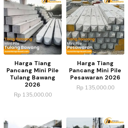
Harga Tiang
Harga Tiang
Pancang Mini Pile
Pancang Mini Pile
Tulang Bawang
Pesawaran 2026
2026
Rp
135,000.00
Rp
135,000.00