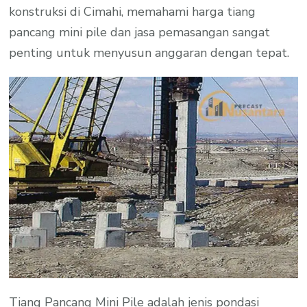
konstruksi di Cimahi, memahami harga tiang
pancang mini pile dan jasa pemasangan sangat
penting untuk menyusun anggaran dengan tepat.
Tiang Pancang Mini Pile adalah jenis pondasi