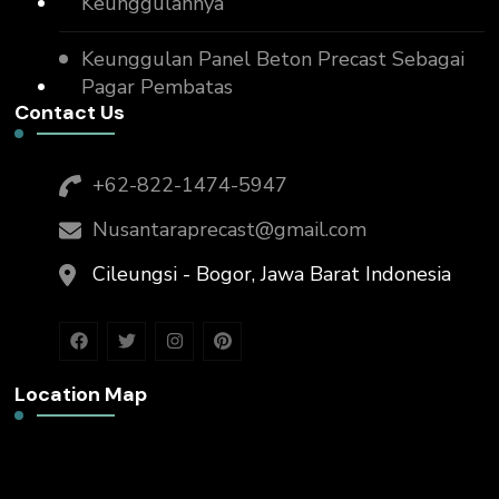
Keunggulannya
Keunggulan Panel Beton Precast Sebagai
Pagar Pembatas
Contact Us
+62-822-1474-5947
Nusantaraprecast@gmail.com
Cileungsi - Bogor, Jawa Barat Indonesia
Location Map