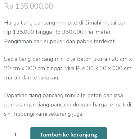
Rp
135,000.00
Harga tiang pancang mini pile di Cimahi mulai dari
Rp 135.000 hingga Rp 350.000 Per meter,
Pengiriman dari supplier dan pabrik terdekat.
Sedia tiang pancang mini pile beton ukuran 20 cm x
20 cm x 300 cm hingga Mini Pile 30 x 30 x 600 cm
murah dan terjangkau.
Dapatkan tiang pancang mini pile beton dan jasa
pemasangan tiang pancang dengan harga terbaik di
sini, hubungi kami sekarang juga.
Kuantitas
Tambah ke keranjang