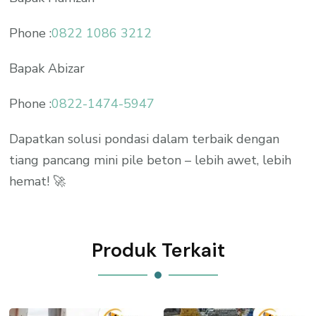
Phone :
0822 1086 3212
Bapak Abizar
Phone :
0822-1474-5947
Dapatkan solusi pondasi dalam terbaik dengan
tiang pancang mini pile beton – lebih awet, lebih
hemat! 🚀
Produk Terkait