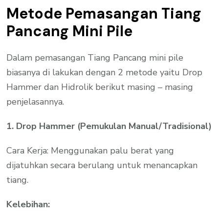
Metode Pemasangan Tiang
Pancang Mini Pile
Dalam pemasangan Tiang Pancang mini pile
biasanya di lakukan dengan 2 metode yaitu Drop
Hammer dan Hidrolik berikut masing – masing
penjelasannya.
1. Drop Hammer (Pemukulan Manual/Tradisional)
Cara Kerja: Menggunakan palu berat yang
dijatuhkan secara berulang untuk menancapkan
tiang.
Kelebihan: