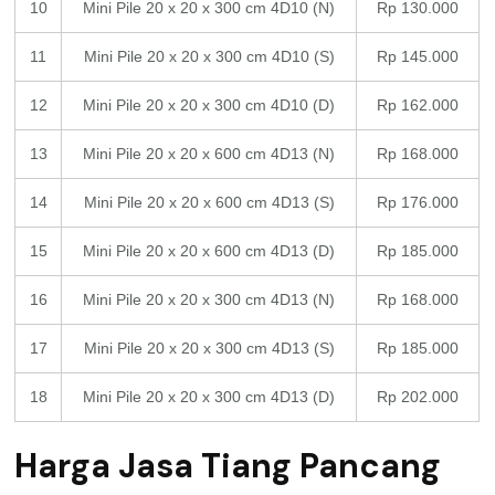
10
Mini Pile 20 x 20 x 300 cm 4D10 (N)
Rp 130.000
11
Mini Pile 20 x 20 x 300 cm 4D10 (S)
Rp 145.000
12
Mini Pile 20 x 20 x 300 cm 4D10 (D)
Rp 162.000
13
Mini Pile 20 x 20 x 600 cm 4D13 (N)
Rp 168.000
14
Mini Pile 20 x 20 x 600 cm 4D13 (S)
Rp 176.000
15
Mini Pile 20 x 20 x 600 cm 4D13 (D)
Rp 185.000
16
Mini Pile 20 x 20 x 300 cm 4D13 (N)
Rp 168.000
17
Mini Pile 20 x 20 x 300 cm 4D13 (S)
Rp 185.000
18
Mini Pile 20 x 20 x 300 cm 4D13 (D)
Rp 202.000
Harga Jasa Tiang Pancang