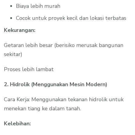
Biaya lebih murah
Cocok untuk proyek kecil dan lokasi terbatas
Kekurangan:
Getaran lebih besar (berisiko merusak bangunan
sekitar)
Proses lebih lambat
2. Hidrolik (Menggunakan Mesin Modern)
Cara Kerja: Menggunakan tekanan hidrolik untuk
menekan tiang ke dalam tanah.
Kelebihan: