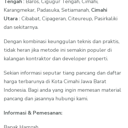
Tengah
: Baros, Cigugur Tengah, Cimahi,
Karangmekar, Padasuka, Setiamanah,
Cimahi
Utara
: Cibabat, Cipageran, Citeureup, Pasirkaliki
dan sekitarnya.
Dengan kombinasi keunggulan teknis dan praktis,
tidak heran jika metode ini semakin populer di
kalangan kontraktor dan developer properti.
Sekian informasi seputar tiang pancang dan daftar
harga terbarunya di Kota Cimahi Jawa Barat
Indonesia. Bagi anda yang ingin memesan material
pancang dan jasannya hubungi kami.
Informasi & Pemesanan:
Bapak Hamzah