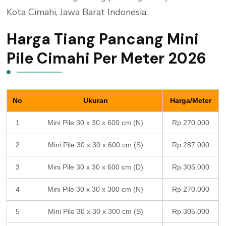
Kota Cimahi, Jawa Barat Indonesia.
Harga Tiang Pancang Mini
Pile Cimahi Per Meter 2026
No
Ukuran
Harga/Meter
1
Mini Pile 30 x 30 x 600 cm (N)
Rp 270.000
2
Mini Pile 30 x 30 x 600 cm (S)
Rp 287.000
3
Mini Pile 30 x 30 x 600 cm (D)
Rp 305.000
4
Mini Pile 30 x 30 x 300 cm (N)
Rp 270.000
5
Mini Pile 30 x 30 x 300 cm (S)
Rp 305.000