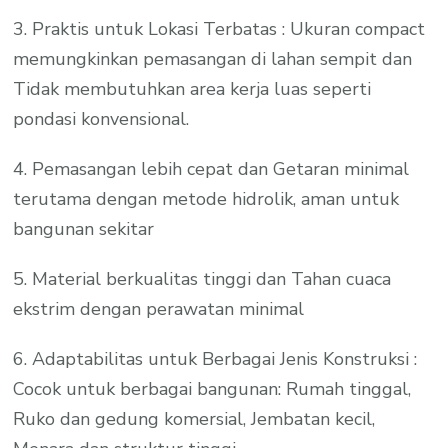
3. Praktis untuk Lokasi Terbatas : Ukuran compact
memungkinkan pemasangan di lahan sempit dan
Tidak membutuhkan area kerja luas seperti
pondasi konvensional.
4. Pemasangan lebih cepat dan Getaran minimal
terutama dengan metode hidrolik, aman untuk
bangunan sekitar
5. Material berkualitas tinggi dan Tahan cuaca
ekstrim dengan perawatan minimal
6. Adaptabilitas untuk Berbagai Jenis Konstruksi :
Cocok untuk berbagai bangunan: Rumah tinggal,
Ruko dan gedung komersial, Jembatan kecil,