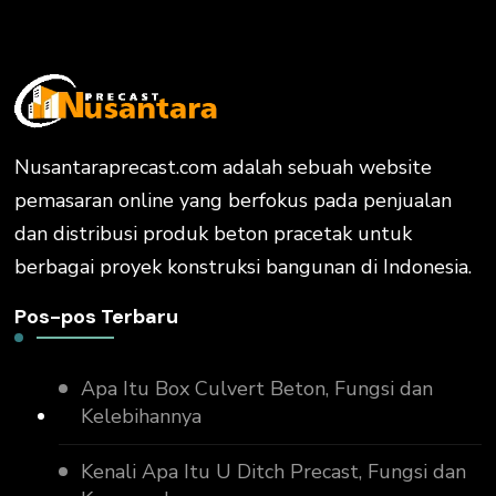
Nusantaraprecast.com adalah sebuah website
pemasaran online yang berfokus pada penjualan
dan distribusi produk beton pracetak untuk
berbagai proyek konstruksi bangunan di Indonesia.
Pos-pos Terbaru
Apa Itu Box Culvert Beton, Fungsi dan
Kelebihannya
Kenali Apa Itu U Ditch Precast, Fungsi dan