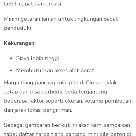
Lebih cepat dan presisi
Minim getaran (aman untuk lingkungan padat
penduduk)
Kekurangan:
Biaya lebih tinggi
Membutuhkan akses alat berat
Harga tiang pancang mini pile di Cimahi tidak
tetap dan bisa berbeda-beda tergantung
beberapa faktor seperti ukuran, volume pembelian
dan jarak lokasi pengiriman.
Sebagai gambaran berikut ini akan kami sampaikan
tabel daftar harga tiang pancang mini pile beton di