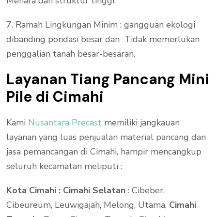
Menara dan struktur tinggi.
7. Ramah Lingkungan Minim : gangguan ekologi
dibanding pondasi besar dan Tidak memerlukan
penggalian tanah besar-besaran.
Layanan Tiang Pancang Mini
Pile di Cimahi
Kami
Nusantara Precast
memiliki jangkauan
layanan yang luas penjualan material pancang dan
jasa pemancangan di Cimahi, hampir mencangkup
seluruh kecamatan meliputi :
Kota Cimahi : Cimahi Selatan
: Cibeber,
Cibeureum, Leuwigajah, Melong, Utama,
Cimahi