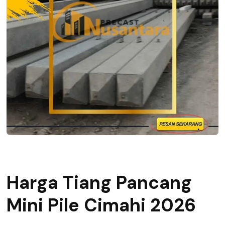
Harga Tiang Pancang
Mini Pile Cimahi 2026