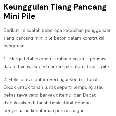
Keunggulan Tiang Pancang
Mini Pile
Berikut ini adalah beberapa kelebihan penggunaan
tiang pancang mini pile beton dalam konstruksi
bangunan.
1 . Harga lebih ekonomis dibanding jenis pondasi
dalam lainnya seperti bored pile atau strauss pile
2. Fleksibilitas dalam Berbagai Kondisi Tanah :
Cocok untuk tanah lunak seperti lempung atau
bekas rawa yang banyak ditemui dan Dapat
diaplikasikan di tanah tidak stabil dengan
penyesuaian kedalaman pemancangan.