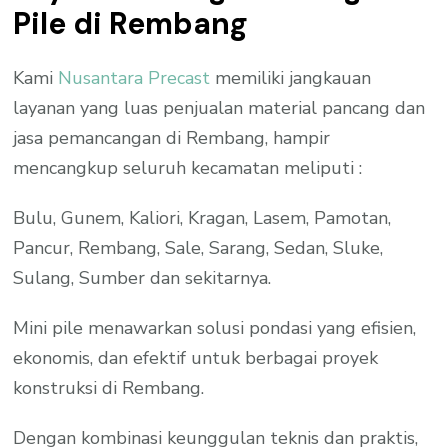
Pile di Rembang
Kami
Nusantara Precast
memiliki jangkauan
layanan yang luas penjualan material pancang dan
jasa pemancangan di Rembang, hampir
mencangkup seluruh kecamatan meliputi :
Bulu, Gunem, Kaliori, Kragan, Lasem, Pamotan,
Pancur, Rembang, Sale, Sarang, Sedan, Sluke,
Sulang, Sumber dan sekitarnya.
Mini pile menawarkan solusi pondasi yang efisien,
ekonomis, dan efektif untuk berbagai proyek
konstruksi di Rembang.
Dengan kombinasi keunggulan teknis dan praktis,