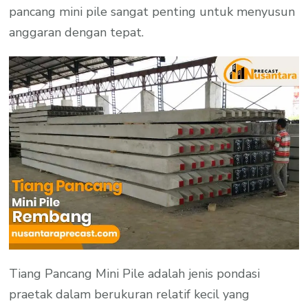
pancang mini pile sangat penting untuk menyusun
anggaran dengan tepat.
Tiang Pancang Mini Pile adalah jenis pondasi
praetak dalam berukuran relatif kecil yang