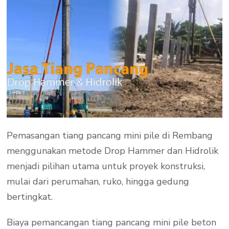
Pemasangan tiang pancang mini pile di Rembang
menggunakan metode Drop Hammer dan Hidrolik
menjadi pilihan utama untuk proyek konstruksi,
mulai dari perumahan, ruko, hingga gedung
bertingkat.
Biaya pemancangan tiang pancang mini pile beton