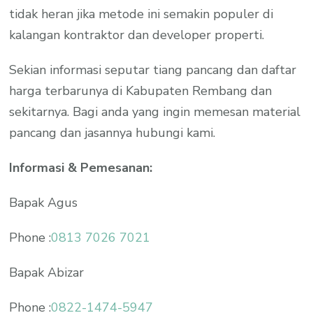
tidak heran jika metode ini semakin populer di
kalangan kontraktor dan developer properti.
Sekian informasi seputar tiang pancang dan daftar
harga terbarunya di Kabupaten Rembang dan
sekitarnya. Bagi anda yang ingin memesan material
pancang dan jasannya hubungi kami.
Informasi & Pemesanan:
Bapak Agus
Phone :
0813 7026 7021
Bapak Abizar
Phone :
0822-1474-5947