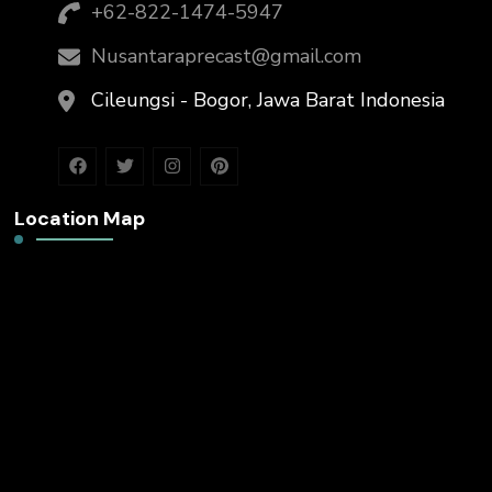
+62-822-1474-5947
Nusantaraprecast@gmail.com
Cileungsi - Bogor, Jawa Barat Indonesia
Location Map