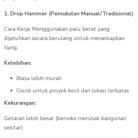
1. Drop Hammer (Pemukulan Manual/Tradisional)
Cara Kerja: Menggunakan palu berat yang
dijatuhkan secara berulang untuk menancapkan
tiang.
Kelebihan:
Biaya lebih murah
Cocok untuk proyek kecil dan lokasi terbatas
Kekurangan:
Getaran lebih besar (berisiko merusak bangunan
sekitar)