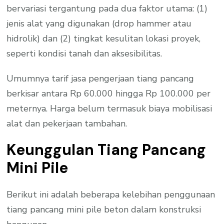
bervariasi tergantung pada dua faktor utama: (1)
jenis alat yang digunakan (drop hammer atau
hidrolik) dan (2) tingkat kesulitan lokasi proyek,
seperti kondisi tanah dan aksesibilitas.
Umumnya tarif jasa pengerjaan tiang pancang
berkisar antara Rp 60.000 hingga Rp 100.000 per
meternya. Harga belum termasuk biaya mobilisasi
alat dan pekerjaan tambahan.
Keunggulan Tiang Pancang
Mini Pile
Berikut ini adalah beberapa kelebihan penggunaan
tiang pancang mini pile beton dalam konstruksi