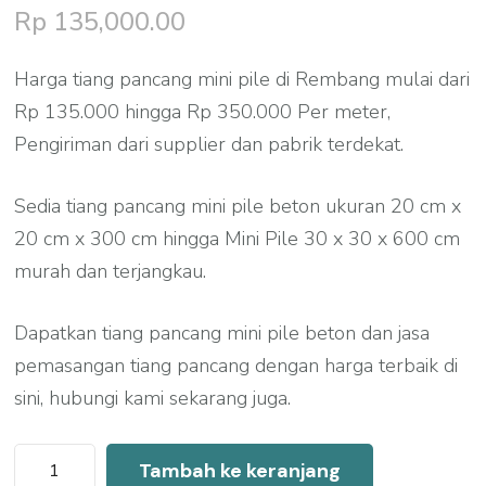
Rp
135,000.00
Harga tiang pancang mini pile di Rembang mulai dari
Rp 135.000 hingga Rp 350.000 Per meter,
Pengiriman dari supplier dan pabrik terdekat.
Sedia tiang pancang mini pile beton ukuran 20 cm x
20 cm x 300 cm hingga Mini Pile 30 x 30 x 600 cm
murah dan terjangkau.
Dapatkan tiang pancang mini pile beton dan jasa
pemasangan tiang pancang dengan harga terbaik di
sini, hubungi kami sekarang juga.
Kuantitas
Tambah ke keranjang