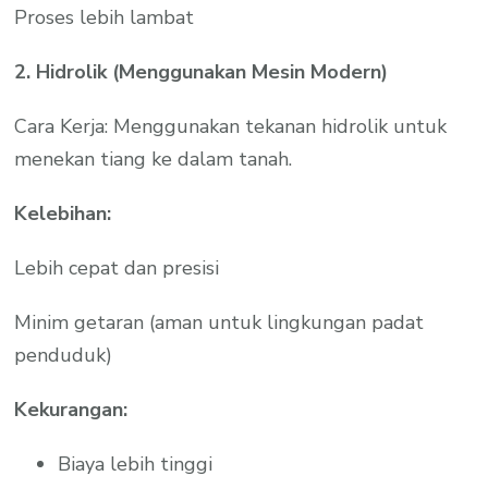
Proses lebih lambat
2. Hidrolik (Menggunakan Mesin Modern)
Cara Kerja: Menggunakan tekanan hidrolik untuk
menekan tiang ke dalam tanah.
Kelebihan:
Lebih cepat dan presisi
Minim getaran (aman untuk lingkungan padat
penduduk)
Kekurangan:
Biaya lebih tinggi