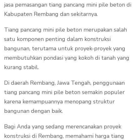
jasa pemasangan tiang pancang mini pile beton di
Kabupaten Rembang dan sekitarnya.
Tiang pancang mini pile beton merupakan salah
satu komponen penting dalam konstruksi
bangunan, terutama untuk proyek-proyek yang
membutuhkan pondasi yang kokoh di tanah yang
kurang stabil.
Di daerah Rembang, Jawa Tengah, penggunaan
tiang pancang mini pile beton semakin populer
karena kemampuannya menopang struktur
bangunan dengan baik.
Bagi Anda yang sedang merencanakan proyek
konstruksi di Rembang, memahami harga tiang