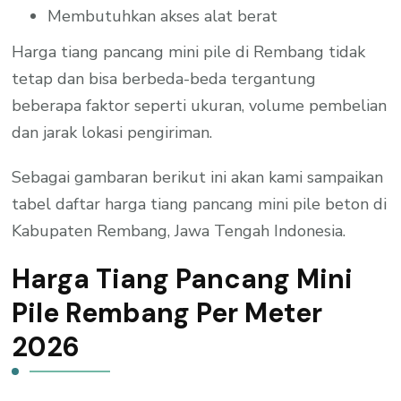
Membutuhkan akses alat berat
Harga tiang pancang mini pile di Rembang tidak
tetap dan bisa berbeda-beda tergantung
beberapa faktor seperti ukuran, volume pembelian
dan jarak lokasi pengiriman.
Sebagai gambaran berikut ini akan kami sampaikan
tabel daftar harga tiang pancang mini pile beton di
Kabupaten Rembang, Jawa Tengah Indonesia.
Harga Tiang Pancang Mini
Pile Rembang Per Meter
2026