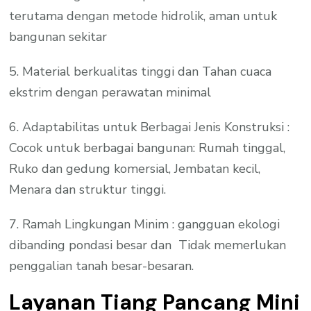
terutama dengan metode hidrolik, aman untuk
bangunan sekitar
5. Material berkualitas tinggi dan Tahan cuaca
ekstrim dengan perawatan minimal
6. Adaptabilitas untuk Berbagai Jenis Konstruksi :
Cocok untuk berbagai bangunan: Rumah tinggal,
Ruko dan gedung komersial, Jembatan kecil,
Menara dan struktur tinggi.
7. Ramah Lingkungan Minim : gangguan ekologi
dibanding pondasi besar dan Tidak memerlukan
penggalian tanah besar-besaran.
Layanan Tiang Pancang Mini