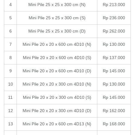
4
Mini Pile 25 x 25 x 300 cm (N)
Rp 213.000
5
Mini Pile 25 x 25 x 300 cm (S)
Rp 236.000
6
Mini Pile 25 x 25 x 300 cm (D)
Rp 262.000
7
Mini Pile 20 x 20 x 600 cm 4D10 (N)
Rp 130.000
8
Mini Pile 20 x 20 x 600 cm 4D10 (S)
Rp 137.000
9
Mini Pile 20 x 20 x 600 cm 4D10 (D)
Rp 145.000
10
Mini Pile 20 x 20 x 300 cm 4D10 (N)
Rp 130.000
11
Mini Pile 20 x 20 x 300 cm 4D10 (S)
Rp 145.000
12
Mini Pile 20 x 20 x 300 cm 4D10 (D)
Rp 162.000
13
Mini Pile 20 x 20 x 600 cm 4D13 (N)
Rp 168.000