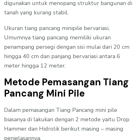
digunakan untuk menopang struktur bangunan di
tanah yang kurang stabil.
Ukuran tiang pancang minipile bervariasi,
Umumnya tiang pancang memiliki ukuran
penampang persegi dengan sisi mulai dari 20 cm
hingga 40 cm dan panjang bervariasi antara 6
meter hingga 12 meter.
Metode Pemasangan Tiang
Pancang Mini Pile
Dalam pemasangan Tiang Pancang mini pile
biasanya di lakukan dengan 2 metode yaitu Drop
Hammer dan Hidrolik berikut masing – masing
penjelasannya.