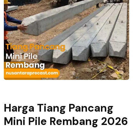
Harga Tiang Pancang
Mini Pile Rembang 2026