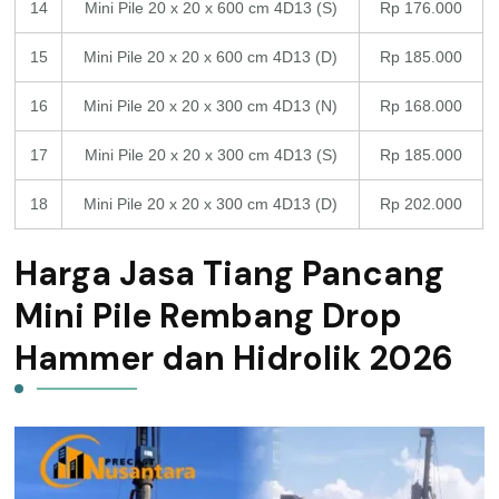
14
Mini Pile 20 x 20 x 600 cm 4D13 (S)
Rp 176.000
15
Mini Pile 20 x 20 x 600 cm 4D13 (D)
Rp 185.000
16
Mini Pile 20 x 20 x 300 cm 4D13 (N)
Rp 168.000
17
Mini Pile 20 x 20 x 300 cm 4D13 (S)
Rp 185.000
18
Mini Pile 20 x 20 x 300 cm 4D13 (D)
Rp 202.000
Harga Jasa Tiang Pancang
Mini Pile Rembang Drop
Hammer dan Hidrolik 2026