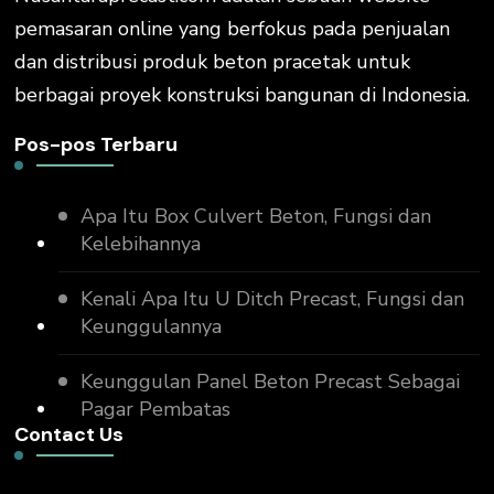
pemasaran online yang berfokus pada penjualan
dan distribusi produk beton pracetak untuk
berbagai proyek konstruksi bangunan di Indonesia.
Pos-pos Terbaru
Apa Itu Box Culvert Beton, Fungsi dan
Kelebihannya
Kenali Apa Itu U Ditch Precast, Fungsi dan
Keunggulannya
Keunggulan Panel Beton Precast Sebagai
Pagar Pembatas
Contact Us