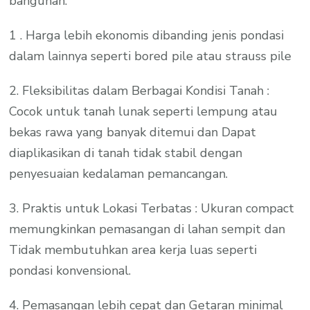
bangunan.
1 . Harga lebih ekonomis dibanding jenis pondasi
dalam lainnya seperti bored pile atau strauss pile
2. Fleksibilitas dalam Berbagai Kondisi Tanah :
Cocok untuk tanah lunak seperti lempung atau
bekas rawa yang banyak ditemui dan Dapat
diaplikasikan di tanah tidak stabil dengan
penyesuaian kedalaman pemancangan.
3. Praktis untuk Lokasi Terbatas : Ukuran compact
memungkinkan pemasangan di lahan sempit dan
Tidak membutuhkan area kerja luas seperti
pondasi konvensional.
4. Pemasangan lebih cepat dan Getaran minimal