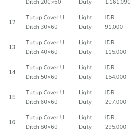
Ditch 200×60
Duty
1.161.090
Tutup Cover U-
Light
IDR
12
Ditch 30×60
Duty
91.000
Tutup Cover U-
Light
IDR
13
Ditch 40×60
Duty
115.000
Tutup Cover U-
Light
IDR
14
Ditch 50×60
Duty
154.000
Tutup Cover U-
Light
IDR
15
Ditch 60×60
Duty
207.000
Tutup Cover U-
Light
IDR
16
Ditch 80×60
Duty
295.000