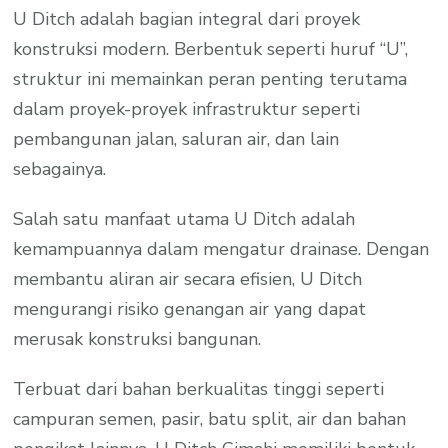
U Ditch adalah bagian integral dari proyek
konstruksi modern. Berbentuk seperti huruf “U”,
struktur ini memainkan peran penting terutama
dalam proyek-proyek infrastruktur seperti
pembangunan jalan, saluran air, dan lain
sebagainya.
Salah satu manfaat utama U Ditch adalah
kemampuannya dalam mengatur drainase. Dengan
membantu aliran air secara efisien, U Ditch
mengurangi risiko genangan air yang dapat
merusak konstruksi bangunan.
Terbuat dari bahan berkualitas tinggi seperti
campuran semen, pasir, batu split, air dan bahan