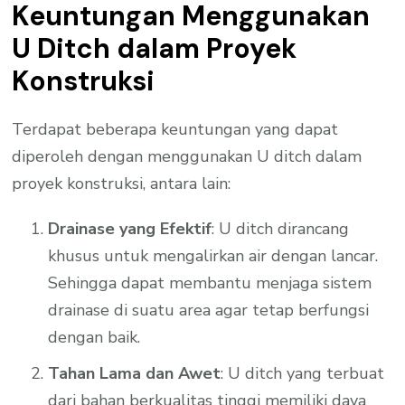
Keuntungan Menggunakan
U Ditch dalam Proyek
Konstruksi
Terdapat beberapa keuntungan yang dapat
diperoleh dengan menggunakan U ditch dalam
proyek konstruksi, antara lain:
Drainase yang Efektif
: U ditch dirancang
khusus untuk mengalirkan air dengan lancar.
Sehingga dapat membantu menjaga sistem
drainase di suatu area agar tetap berfungsi
dengan baik.
Tahan Lama dan Awet
: U ditch yang terbuat
dari bahan berkualitas tinggi memiliki daya