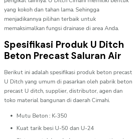
pengikat lainnya. U Ditch Cimahi memiliki bentuk
yang kokoh dan tahan lama. Sehingga
menjadikannya pilihan terbaik untuk
memaksimalkan fungsi drainase di area Anda.
Spesifikasi Produk U Ditch
Beton Precast Saluran Air
Berikut ini adalah spesifikasi produk beton precast
U Ditch yang umum di pasarkan oleh pabrik beton
precast U ditch, supplier, distributor, agen dan
toko material bangunan di daerah Cimahi.
Mutu Beton : K-350
Kuat tarik besi U-50 dan U-24