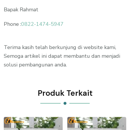
Bapak Rahmat
Phone :
0822-1474-5947
Terima kasih telah berkunjung di website kami,
Semoga artikel ini dapat membantu dan menjadi
solusi pembangunan anda.
Produk Terkait