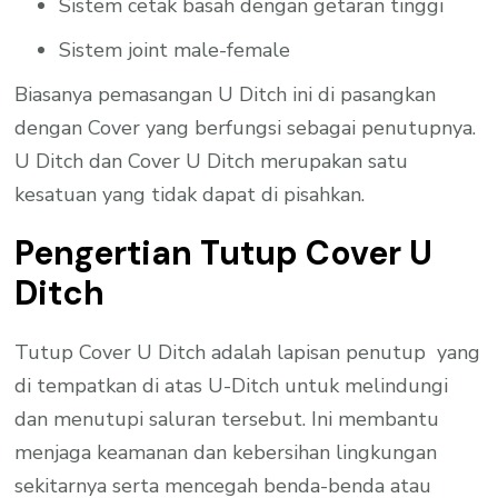
Sistem cetak basah dengan getaran tinggi
Sistem joint male-female
Biasanya pemasangan U Ditch ini di pasangkan
dengan Cover yang berfungsi sebagai penutupnya.
U Ditch dan Cover U Ditch merupakan satu
kesatuan yang tidak dapat di pisahkan.
Pengertian Tutup Cover U
Ditch
Tutup Cover U Ditch adalah lapisan penutup yang
di tempatkan di atas U-Ditch untuk melindungi
dan menutupi saluran tersebut. Ini membantu
menjaga keamanan dan kebersihan lingkungan
sekitarnya serta mencegah benda-benda atau