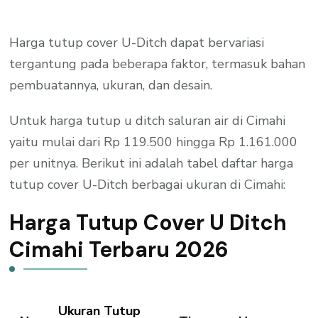
Harga tutup cover U-Ditch dapat bervariasi
tergantung pada beberapa faktor, termasuk bahan
pembuatannya, ukuran, dan desain.
Untuk harga tutup u ditch saluran air di Cimahi
yaitu mulai dari Rp 119.500 hingga Rp 1.161.000
per unitnya. Berikut ini adalah tabel daftar harga
tutup cover U-Ditch berbagai ukuran di Cimahi:
Harga Tutup Cover U Ditch
Cimahi Terbaru 2026
Ukuran Tutup