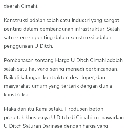
daerah Cimahi.
Konstruksi adalah salah satu industri yang sangat
penting dalam pembangunan infrastruktur. Salah
satu elemen penting dalam konstruksi adalah
penggunaan U Ditch.
Pembahasan tentang Harga U Ditch Cimahi adalah
salah satu hal yang sering menjadi perbincangan.
Baik di kalangan kontraktor, developer, dan
masyarakat umum yang tertarik dengan dunia
konstruksi.
Maka dari itu Kami selaku Produsen beton
pracetak khususnya U Ditch di Cimahi, menawarkan
U Ditch Saluran Darinase dengan harga yang