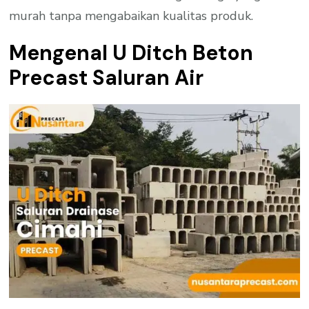
murah tanpa mengabaikan kualitas produk.
Mengenal U Ditch Beton
Precast Saluran Air