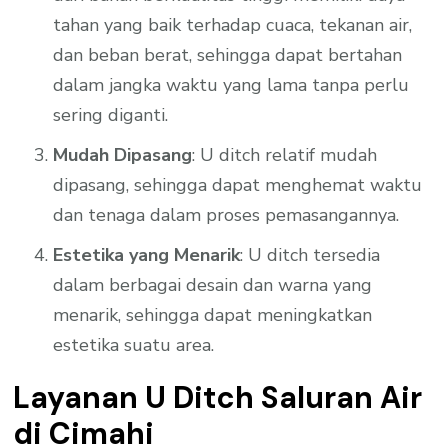
tahan yang baik terhadap cuaca, tekanan air,
dan beban berat, sehingga dapat bertahan
dalam jangka waktu yang lama tanpa perlu
sering diganti.
Mudah Dipasang
: U ditch relatif mudah
dipasang, sehingga dapat menghemat waktu
dan tenaga dalam proses pemasangannya.
Estetika yang Menarik
: U ditch tersedia
dalam berbagai desain dan warna yang
menarik, sehingga dapat meningkatkan
estetika suatu area.
Layanan U Ditch Saluran Air
di Cimahi