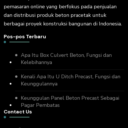
pemasaran online yang berfokus pada penjualan
dan distribusi produk beton pracetak untuk
berbagai proyek konstruksi bangunan di Indonesia.
Pos-pos Terbaru
Apa Itu Box Culvert Beton, Fungsi dan
Kelebihannya
Kenali Apa Itu U Ditch Precast, Fungsi dan
Keunggulannya
Keunggulan Panel Beton Precast Sebagai
Pagar Pembatas
Contact Us