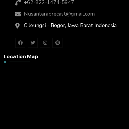
+62-822-1474-5947
Nusantaraprecast@gmail.com
Cileungsi - Bogor, Jawa Barat Indonesia
Location Map