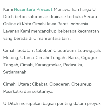
Kami
Nusantara Precast
Menawarkan harga U
Ditch beton saluran air drainase terbuka Secara
Online di Kota Cimahi Jawa Barat Indonesia.
Layanan Kami mencangkup beberapa kecamatan
yang berada di Cimahi antara lain :
Cimahi Selatan : Cibeber, Cibeureum, Leuwigajah,
Melong, Utama, Cimahi Tengah : Baros, Cigugur
Tengah, Cimahi, Karangmekar, Padasuka,
Setiamanah
Cimahi Utara : Cibabat, Cipageran, Citeureup,
Pasirkaliki dan sekitarnya.
U Ditch merupakan bagian penting dalam proyek