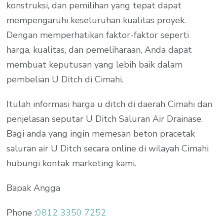
konstruksi, dan pemilihan yang tepat dapat
mempengaruhi keseluruhan kualitas proyek.
Dengan memperhatikan faktor-faktor seperti
harga, kualitas, dan pemeliharaan, Anda dapat
membuat keputusan yang lebih baik dalam
pembelian U Ditch di Cimahi.
Itulah informasi harga u ditch di daerah Cimahi dan
penjelasan seputar U Ditch Saluran Air Drainase.
Bagi anda yang ingin memesan beton pracetak
saluran air U Ditch secara online di wilayah Cimahi
hubungi kontak marketing kami.
Bapak Angga
Phone :
0812 3350 7252