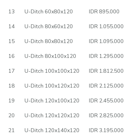
13
U-Ditch 60x80x120
IDR 895.000
14
U-Ditch 80x60x120
IDR 1.055.000
15
U-Ditch 80x80x120
IDR 1.095.000
16
U-Ditch 80x100x120
IDR 1.295.000
17
U-Ditch 100x100x120
IDR 1.812.500
18
U-Ditch 100x120x120
IDR 2.125.000
19
U-Ditch 120x100x120
IDR 2.455.000
20
U-Ditch 120x120x120
IDR 2.825.000
21
U-Ditch 120x140x120
IDR 3.195.000