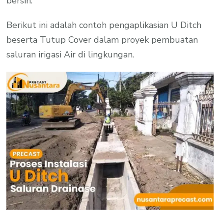
bersih.
Berikut ini adalah contoh pengaplikasian U Ditch
beserta Tutup Cover dalam proyek pembuatan
saluran irigasi Air di lingkungan.