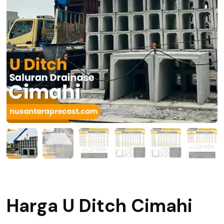
Harga U Ditch Cimahi