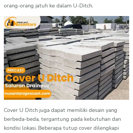
orang-orang jatuh ke dalam U-Ditch.
Cover U Ditch juga dapat memiliki desain yang
berbeda-beda, tergantung pada kebutuhan dan
kondisi lokasi. Beberapa tutup cover dilengkapi