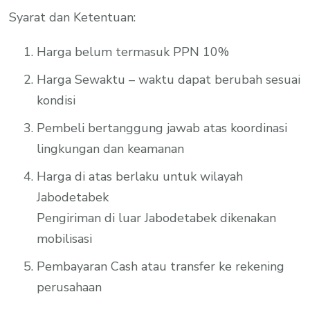
Syarat dan Ketentuan:
Harga belum termasuk PPN 10%
Harga Sewaktu – waktu dapat berubah sesuai
kondisi
Pembeli bertanggung jawab atas koordinasi
lingkungan dan keamanan
Harga di atas berlaku untuk wilayah
Jabodetabek
Pengiriman di luar Jabodetabek dikenakan
mobilisasi
Pembayaran Cash atau transfer ke rekening
perusahaan