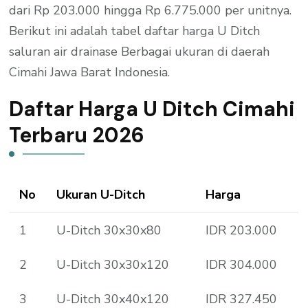
dari Rp 203.000 hingga Rp 6.775.000 per unitnya.
Berikut ini adalah tabel daftar harga U Ditch
saluran air drainase Berbagai ukuran di daerah
Cimahi Jawa Barat Indonesia.
Daftar Harga U Ditch Cimahi
Terbaru 2026
No
Ukuran U-Ditch
Harga
1
U-Ditch 30x30x80
IDR 203.000
2
U-Ditch 30x30x120
IDR 304.000
3
U-Ditch 30x40x120
IDR 327.450