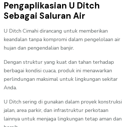
Pengaplikasian U Ditch
Sebagai Saluran Air
U Ditch Cimahi dirancang untuk memberikan
keandalan tanpa kompromi dalam pengelolaan air
hujan dan pengendalian banjir.
Dengan struktur yang kuat dan tahan terhadap
berbagai kondisi cuaca, produk ini menawarkan
perlindungan maksimal untuk lingkungan sekitar
Anda.
U Ditch sering di gunakan dalam proyek konstruksi
jalan, area parkir, dan infrastruktur perkotaan
lainnya untuk menjaga lingkungan tetap aman dan