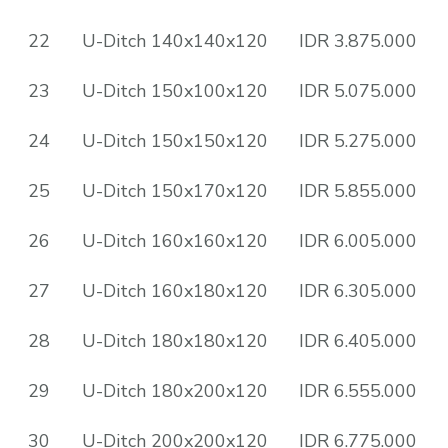
22
U-Ditch 140x140x120
IDR 3.875.000
23
U-Ditch 150x100x120
IDR 5.075.000
24
U-Ditch 150x150x120
IDR 5.275.000
25
U-Ditch 150x170x120
IDR 5.855.000
26
U-Ditch 160x160x120
IDR 6.005.000
27
U-Ditch 160x180x120
IDR 6.305.000
28
U-Ditch 180x180x120
IDR 6.405.000
29
U-Ditch 180x200x120
IDR 6.555.000
30
U-Ditch 200x200x120
IDR 6.775.000