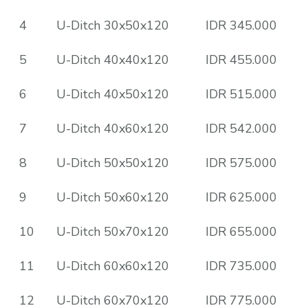
4
U-Ditch 30x50x120
IDR 345.000
5
U-Ditch 40x40x120
IDR 455.000
6
U-Ditch 40x50x120
IDR 515.000
7
U-Ditch 40x60x120
IDR 542.000
8
U-Ditch 50x50x120
IDR 575.000
9
U-Ditch 50x60x120
IDR 625.000
10
U-Ditch 50x70x120
IDR 655.000
11
U-Ditch 60x60x120
IDR 735.000
12
U-Ditch 60x70x120
IDR 775.000