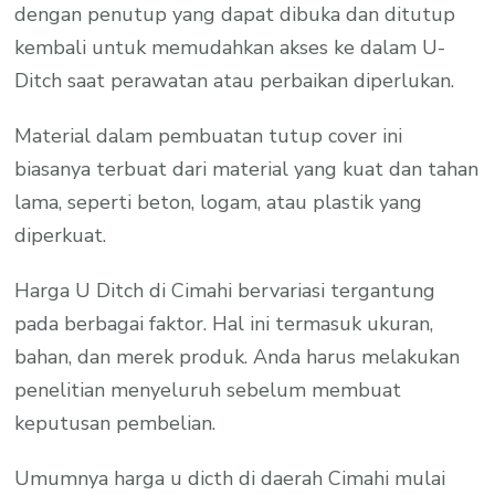
dengan penutup yang dapat dibuka dan ditutup
kembali untuk memudahkan akses ke dalam U-
Ditch saat perawatan atau perbaikan diperlukan.
Material dalam pembuatan tutup cover ini
biasanya terbuat dari material yang kuat dan tahan
lama, seperti beton, logam, atau plastik yang
diperkuat.
Harga U Ditch di Cimahi bervariasi tergantung
pada berbagai faktor. Hal ini termasuk ukuran,
bahan, dan merek produk. Anda harus melakukan
penelitian menyeluruh sebelum membuat
keputusan pembelian.
Umumnya harga u dicth di daerah Cimahi mulai