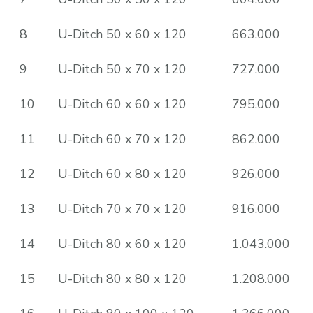
8
U-Ditch 50 x 60 x 120
663.000
9
U-Ditch 50 x 70 x 120
727.000
10
U-Ditch 60 x 60 x 120
795.000
11
U-Ditch 60 x 70 x 120
862.000
12
U-Ditch 60 x 80 x 120
926.000
13
U-Ditch 70 x 70 x 120
916.000
14
U-Ditch 80 x 60 x 120
1.043.000
15
U-Ditch 80 x 80 x 120
1.208.000