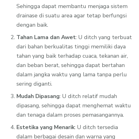
Sehingga dapat membantu menjaga sistem
drainase di suatu area agar tetap berfungsi
dengan baik.
Tahan Lama dan Awet
: U ditch yang terbuat
dari bahan berkualitas tinggi memiliki daya
tahan yang baik terhadap cuaca, tekanan air,
dan beban berat, sehingga dapat bertahan
dalam jangka waktu yang lama tanpa perlu
sering diganti.
Mudah Dipasang
: U ditch relatif mudah
dipasang, sehingga dapat menghemat waktu
dan tenaga dalam proses pemasangannya.
Estetika yang Menarik
: U ditch tersedia
dalam berbagai desain dan warna yang