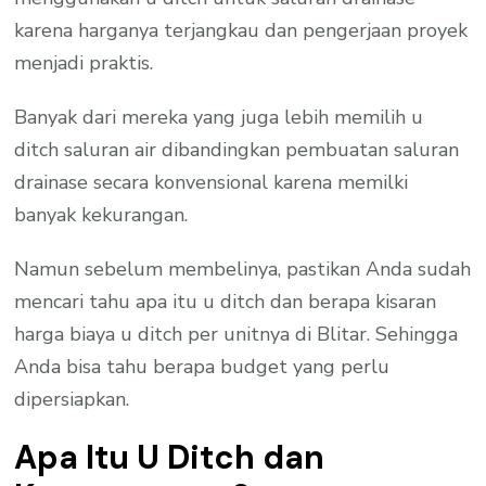
karena harganya terjangkau dan pengerjaan proyek
menjadi praktis.
Banyak dari mereka yang juga lebih memilih u
ditch saluran air dibandingkan pembuatan saluran
drainase secara konvensional karena memilki
banyak kekurangan.
Namun sebelum membelinya, pastikan Anda sudah
mencari tahu apa itu u ditch dan berapa kisaran
harga biaya u ditch per unitnya di Blitar. Sehingga
Anda bisa tahu berapa budget yang perlu
dipersiapkan.
Apa Itu U Ditch dan