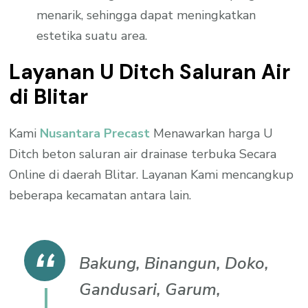
menarik, sehingga dapat meningkatkan
estetika suatu area.
Layanan U Ditch Saluran Air
di Blitar
Kami
Nusantara Precast
Menawarkan harga U
Ditch beton saluran air drainase terbuka Secara
Online di daerah Blitar. Layanan Kami mencangkup
beberapa kecamatan antara lain.
Bakung, Binangun, Doko,
Gandusari, Garum,