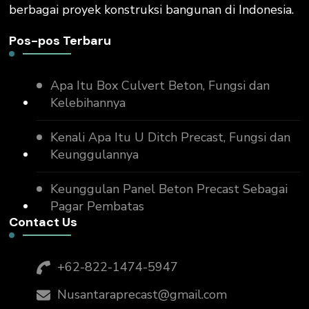
berbagai proyek konstruksi bangunan di Indonesia.
Pos-pos Terbaru
Apa Itu Box Culvert Beton, Fungsi dan
Kelebihannya
Kenali Apa Itu U Ditch Precast, Fungsi dan
Keunggulannya
Keunggulan Panel Beton Precast Sebagai
Pagar Pembatas
Contact Us
+62-822-1474-5947
Nusantaraprecast@gmail.com