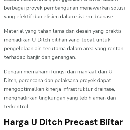
berbagai proyek pembangunan menawarkan solusi
yang efektif dan efisien dalam sistem drainase.
Material yang tahan lama dan desain yang praktis
menjadikan U Ditch pilihan yang tepat untuk
pengelolaan air, terutama dalam area yang rentan
terhadap banjir dan genangan.
Dengan memahami fungsi dan manfaat dari U
Ditch, perencana dan pelaksana proyek dapat
mengoptimalkan kinerja infrastruktur drainase,
menghadirkan lingkungan yang lebih aman dan
terkontrol.
Harga U Ditch Precast Blitar