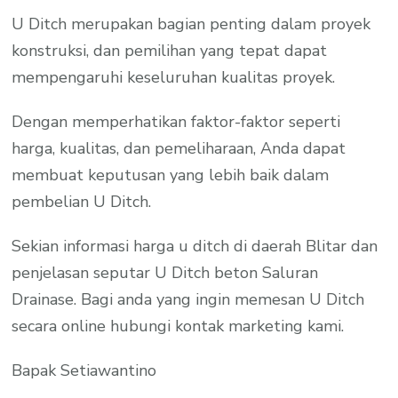
U Ditch merupakan bagian penting dalam proyek
konstruksi, dan pemilihan yang tepat dapat
mempengaruhi keseluruhan kualitas proyek.
Dengan memperhatikan faktor-faktor seperti
harga, kualitas, dan pemeliharaan, Anda dapat
membuat keputusan yang lebih baik dalam
pembelian U Ditch.
Sekian informasi harga u ditch di daerah Blitar dan
penjelasan seputar U Ditch beton Saluran
Drainase. Bagi anda yang ingin memesan U Ditch
secara online hubungi kontak marketing kami.
Bapak Setiawantino