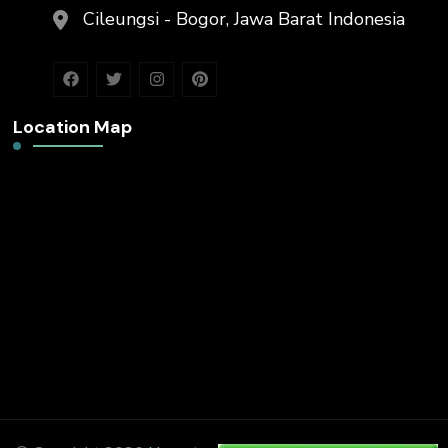
Cileungsi - Bogor, Jawa Barat Indonesia
Location Map