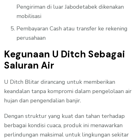
Pengiriman di luar Jabodetabek dikenakan
mobilisasi
Pembayaran Cash atau transfer ke rekening
perusahaan
Kegunaan U Ditch Sebagai
Saluran Air
U Ditch Blitar dirancang untuk memberikan
keandalan tanpa kompromi dalam pengelolaan air
hujan dan pengendalian banjir.
Dengan struktur yang kuat dan tahan terhadap
berbagai kondisi cuaca, produk ini menawarkan
perlindungan maksimal untuk lingkungan sekitar