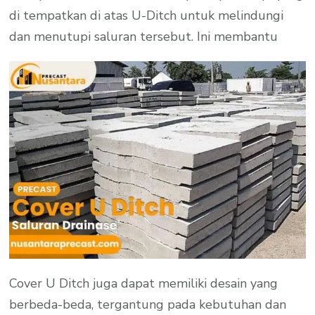
di tempatkan di atas U-Ditch untuk melindungi
dan menutupi saluran tersebut. Ini membantu
Cover U Ditch juga dapat memiliki desain yang
berbeda-beda, tergantung pada kebutuhan dan