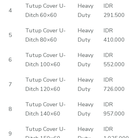
Tutup Cover U-
Heavy
IDR
4
Ditch 60×60
Duty
291.500
Tutup Cover U-
Heavy
IDR
5
Ditch 80×60
Duty
410.000
Tutup Cover U-
Heavy
IDR
6
Ditch 100×60
Duty
552.000
Tutup Cover U-
Heavy
IDR
7
Ditch 120×60
Duty
726.000
Tutup Cover U-
Heavy
IDR
8
Ditch 140×60
Duty
957.000
Tutup Cover U-
Heavy
IDR
9