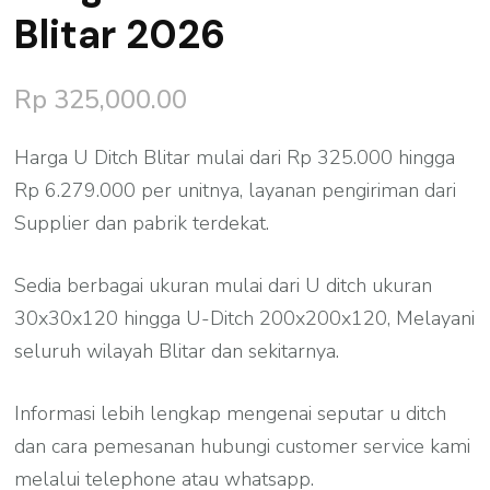
Blitar 2026
Rp
325,000.00
Harga U Ditch Blitar mulai dari Rp 325.000 hingga
Rp 6.279.000 per unitnya, layanan pengiriman dari
Supplier dan pabrik terdekat.
Sedia berbagai ukuran mulai dari U ditch ukuran
30x30x120 hingga U-Ditch 200x200x120, Melayani
seluruh wilayah Blitar dan sekitarnya.
Informasi lebih lengkap mengenai seputar u ditch
dan cara pemesanan hubungi customer service kami
melalui telephone atau whatsapp.