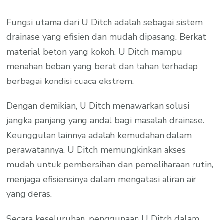
Fungsi utama dari U Ditch adalah sebagai sistem
drainase yang efisien dan mudah dipasang. Berkat
material beton yang kokoh, U Ditch mampu
menahan beban yang berat dan tahan terhadap
berbagai kondisi cuaca ekstrem.
Dengan demikian, U Ditch menawarkan solusi
jangka panjang yang andal bagi masalah drainase.
Keunggulan lainnya adalah kemudahan dalam
perawatannya. U Ditch memungkinkan akses
mudah untuk pembersihan dan pemeliharaan rutin,
menjaga efisiensinya dalam mengatasi aliran air
yang deras.
Secara keseluruhan, penggunaan U Ditch dalam