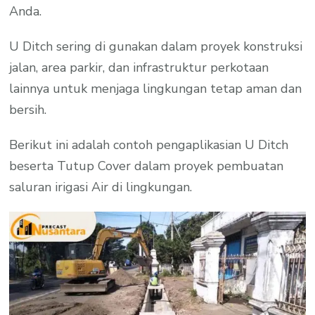
Anda.
U Ditch sering di gunakan dalam proyek konstruksi
jalan, area parkir, dan infrastruktur perkotaan
lainnya untuk menjaga lingkungan tetap aman dan
bersih.
Berikut ini adalah contoh pengaplikasian U Ditch
beserta Tutup Cover dalam proyek pembuatan
saluran irigasi Air di lingkungan.