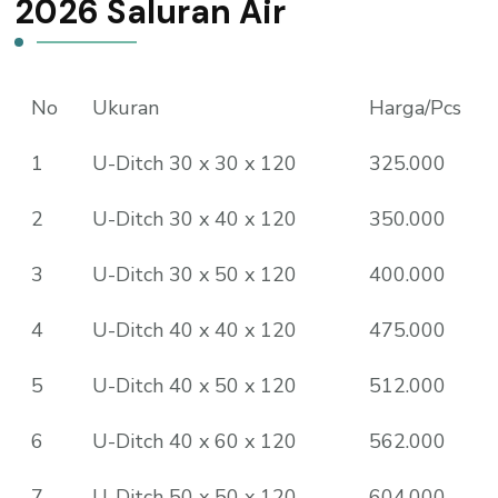
2026 Saluran Air
No
Ukuran
Harga/Pcs
1
U-Ditch 30 x 30 x 120
325.000
2
U-Ditch 30 x 40 x 120
350.000
3
U-Ditch 30 x 50 x 120
400.000
4
U-Ditch 40 x 40 x 120
475.000
5
U-Ditch 40 x 50 x 120
512.000
6
U-Ditch 40 x 60 x 120
562.000
7
U-Ditch 50 x 50 x 120
604.000