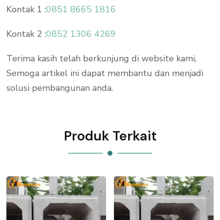
Kontak 1 :
0851 8665 1816
Kontak 2 :
0852 1306 4269
Terima kasih telah berkunjung di website kami,
Semoga artikel ini dapat membantu dan menjadi
solusi pembangunan anda.
Produk Terkait