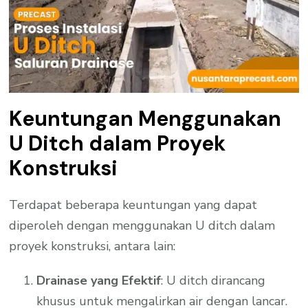
Keuntungan Menggunakan
U Ditch dalam Proyek
Konstruksi
Terdapat beberapa keuntungan yang dapat
diperoleh dengan menggunakan U ditch dalam
proyek konstruksi, antara lain:
Drainase yang Efektif
: U ditch dirancang
khusus untuk mengalirkan air dengan lancar.