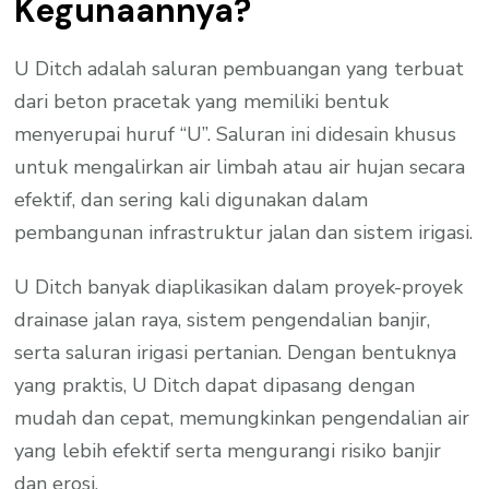
Kegunaannya?
U Ditch adalah saluran pembuangan yang terbuat
dari beton pracetak yang memiliki bentuk
menyerupai huruf “U”. Saluran ini didesain khusus
untuk mengalirkan air limbah atau air hujan secara
efektif, dan sering kali digunakan dalam
pembangunan infrastruktur jalan dan sistem irigasi.
U Ditch banyak diaplikasikan dalam proyek-proyek
drainase jalan raya, sistem pengendalian banjir,
serta saluran irigasi pertanian. Dengan bentuknya
yang praktis, U Ditch dapat dipasang dengan
mudah dan cepat, memungkinkan pengendalian air
yang lebih efektif serta mengurangi risiko banjir
dan erosi.