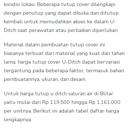
kondisi lokasi. Beberapa tutup cover dilengkapi
dengan penutup yang dapat dibuka dan ditutup
kembali untuk memudahkan akses ke dalam U-
Ditch saat perawatan atau perbaikan diperlukan.
Material dalam pembuatan tutup cover ini
biasanya terbuat dari material yang kuat dan tahan
lama, harga tutup cover U-Ditch dapat bervariasi
tergantung pada beberapa faktor, termasuk bahan
pembuatannya, ukuran, dan desain.
Untuk harga tutup u ditch saluran air di Blitar
yaitu mulai dari Rp 119.500 hingga Rp 1.161.000
per unitnya. Berikut ini adalah tabel daftar harga
lengkapnya.