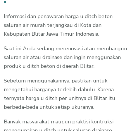
Informasi dan penawaran harga u ditch beton
saluran air murah terjangkau di Kota dan
Kabupaten Blitar Jawa Timur Indonesia.
Saat ini Anda sedang merenovasi atau membangun
saluran air atau drainase dan ingin menggunakan
produk u ditch beton di daerah Blitar.
Sebelum menggunakannya, pastikan untuk
mengetahui harganya terlebih dahulu. Karena
ternyata harga u ditch per unitnya di Blitar itu
berbeda-beda untuk setiap ukuranya.
Banyak masyarakat maupun praktisi kontruksi
menggunakan u ditch untuk saluran drainase