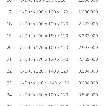
16
U-Ditch 80 x 100 x 120
1.366.000
17
U-Ditch 100 x 100 x 120
1.938.000
18
U-Ditch 100 x 120 x 120
2.183.000
19
U-Ditch 100 x 150 x 120
3.262.000
20
U-Ditch 120 x 100 x 120
2.507.000
21
U-Ditch 120 x 120 x 120
2.759.000
22
U-Ditch 120 x 140 x 120
3.134.000
23
U-Ditch 140 x 140 x 120
3.934.000
24
U-Ditch 150 x 100 x 120
3.898.000