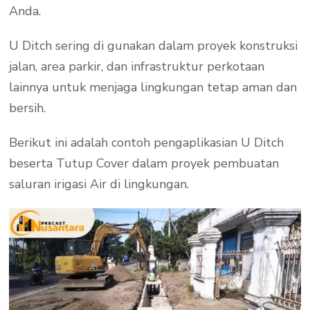
Anda.
U Ditch sering di gunakan dalam proyek konstruksi
jalan, area parkir, dan infrastruktur perkotaan
lainnya untuk menjaga lingkungan tetap aman dan
bersih.
Berikut ini adalah contoh pengaplikasian U Ditch
beserta Tutup Cover dalam proyek pembuatan
saluran irigasi Air di lingkungan.