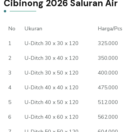
Cibinong 2026 Saluran Air
No
Ukuran
Harga/Pcs
1
U-Ditch 30 x 30 x 120
325.000
2
U-Ditch 30 x 40 x 120
350.000
3
U-Ditch 30 x 50 x 120
400.000
4
U-Ditch 40 x 40 x 120
475.000
5
U-Ditch 40 x 50 x 120
512.000
6
U-Ditch 40 x 60 x 120
562.000
7
U-Ditch 50 x 50 x 120
604.000