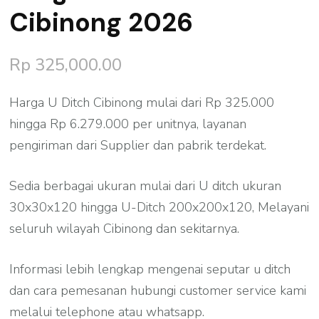
Cibinong 2026
Rp
325,000.00
Harga U Ditch Cibinong mulai dari Rp 325.000
hingga Rp 6.279.000 per unitnya, layanan
pengiriman dari Supplier dan pabrik terdekat.
Sedia berbagai ukuran mulai dari U ditch ukuran
30x30x120 hingga U-Ditch 200x200x120, Melayani
seluruh wilayah Cibinong dan sekitarnya.
Informasi lebih lengkap mengenai seputar u ditch
dan cara pemesanan hubungi customer service kami
melalui telephone atau whatsapp.