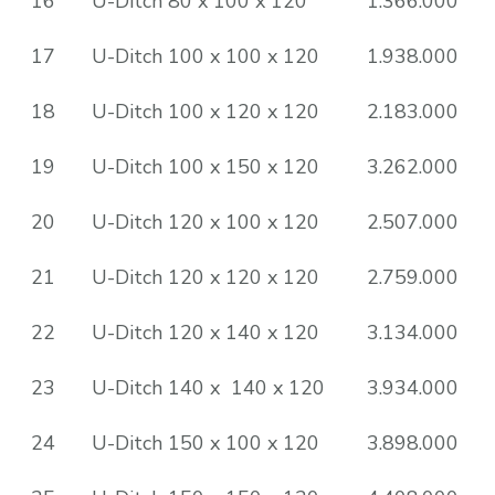
16
U-Ditch 80 x 100 x 120
1.366.000
17
U-Ditch 100 x 100 x 120
1.938.000
18
U-Ditch 100 x 120 x 120
2.183.000
19
U-Ditch 100 x 150 x 120
3.262.000
20
U-Ditch 120 x 100 x 120
2.507.000
21
U-Ditch 120 x 120 x 120
2.759.000
22
U-Ditch 120 x 140 x 120
3.134.000
23
U-Ditch 140 x 140 x 120
3.934.000
24
U-Ditch 150 x 100 x 120
3.898.000