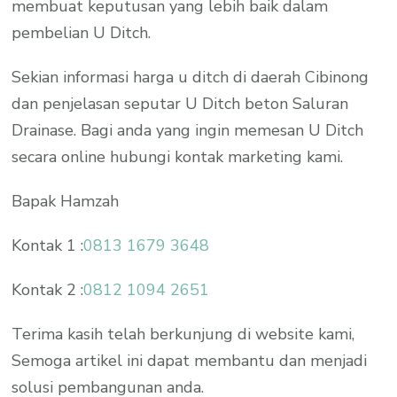
membuat keputusan yang lebih baik dalam
pembelian U Ditch.
Sekian informasi harga u ditch di daerah Cibinong
dan penjelasan seputar U Ditch beton Saluran
Drainase. Bagi anda yang ingin memesan U Ditch
secara online hubungi kontak marketing kami.
Bapak Hamzah
Kontak 1 :
0813 1679 3648
Kontak 2 :
0812 1094 2651
Terima kasih telah berkunjung di website kami,
Semoga artikel ini dapat membantu dan menjadi
solusi pembangunan anda.