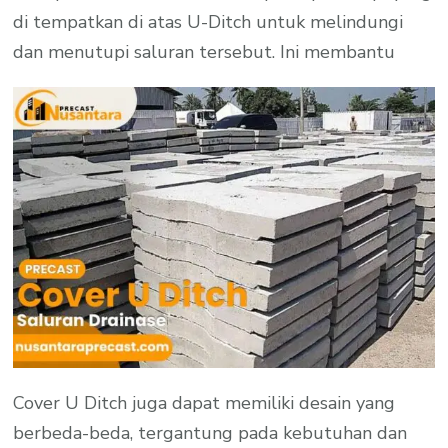
di tempatkan di atas U-Ditch untuk melindungi
dan menutupi saluran tersebut. Ini membantu
Cover U Ditch juga dapat memiliki desain yang
berbeda-beda, tergantung pada kebutuhan dan