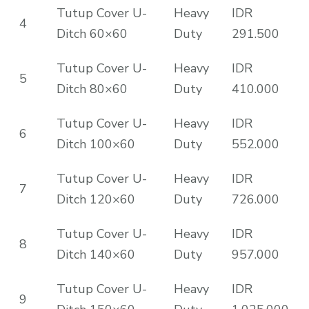
Tutup Cover U-
Heavy
IDR
4
Ditch 60×60
Duty
291.500
Tutup Cover U-
Heavy
IDR
5
Ditch 80×60
Duty
410.000
Tutup Cover U-
Heavy
IDR
6
Ditch 100×60
Duty
552.000
Tutup Cover U-
Heavy
IDR
7
Ditch 120×60
Duty
726.000
Tutup Cover U-
Heavy
IDR
8
Ditch 140×60
Duty
957.000
Tutup Cover U-
Heavy
IDR
9