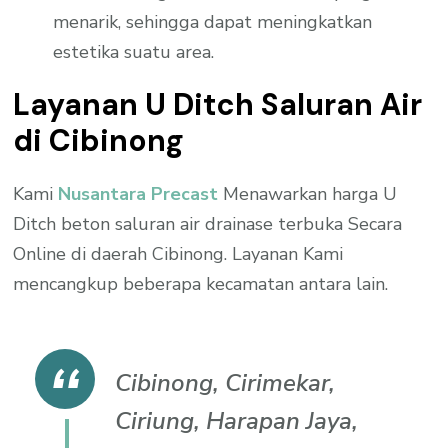
menarik, sehingga dapat meningkatkan
estetika suatu area.
Layanan U Ditch Saluran Air
di Cibinong
Kami
Nusantara Precast
Menawarkan harga U
Ditch beton saluran air drainase terbuka Secara
Online di daerah Cibinong. Layanan Kami
mencangkup beberapa kecamatan antara lain.
Cibinong, Cirimekar,
Ciriung, Harapan Jaya,