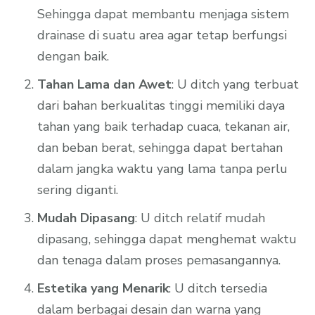
Sehingga dapat membantu menjaga sistem
drainase di suatu area agar tetap berfungsi
dengan baik.
Tahan Lama dan Awet
: U ditch yang terbuat
dari bahan berkualitas tinggi memiliki daya
tahan yang baik terhadap cuaca, tekanan air,
dan beban berat, sehingga dapat bertahan
dalam jangka waktu yang lama tanpa perlu
sering diganti.
Mudah Dipasang
: U ditch relatif mudah
dipasang, sehingga dapat menghemat waktu
dan tenaga dalam proses pemasangannya.
Estetika yang Menarik
: U ditch tersedia
dalam berbagai desain dan warna yang