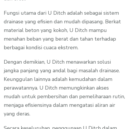
Fungsi utama dari U Ditch adalah sebagai sistem
drainase yang efisien dan mudah dipasang. Berkat
material beton yang kokoh, U Ditch mampu
menahan beban yang berat dan tahan terhadap
berbagai kondisi cuaca ekstrem.
Dengan demikian, U Ditch menawarkan solusi
jangka panjang yang andal bagi masalah drainase.
Keunggulan lainnya adalah kemudahan dalam
perawatannya. U Ditch memungkinkan akses
mudah untuk pembersihan dan pemeliharaan rutin,
menjaga efisiensinya dalam mengatasi aliran air
yang deras.
Secara keseluruhan, penggunaan U Ditch dalam