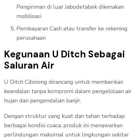
Pengiriman di luar Jabodetabek dikenakan
mobilisasi
Pembayaran Cash atau transfer ke rekening
perusahaan
Kegunaan U Ditch Sebagai
Saluran Air
U Ditch Cibinong dirancang untuk memberikan
keandalan tanpa kompromi dalam pengelolaan air
hujan dan pengendalian banjir.
Dengan struktur yang kuat dan tahan terhadap
berbagai kondisi cuaca, produk ini menawarkan
perlindungan maksimal untuk lingkungan sekitar