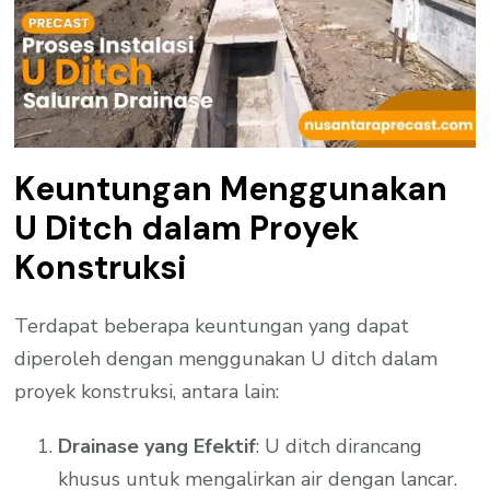
Keuntungan Menggunakan
U Ditch dalam Proyek
Konstruksi
Terdapat beberapa keuntungan yang dapat
diperoleh dengan menggunakan U ditch dalam
proyek konstruksi, antara lain:
Drainase yang Efektif
: U ditch dirancang
khusus untuk mengalirkan air dengan lancar.