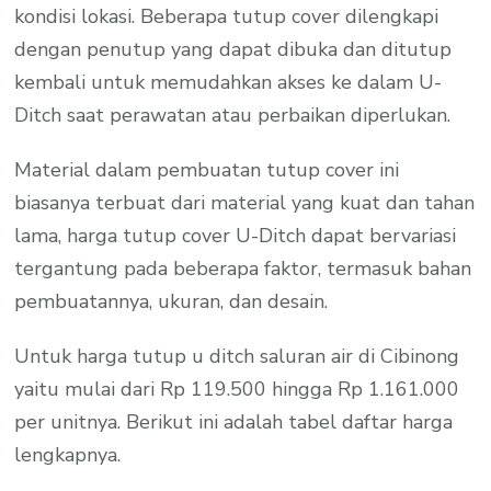
kondisi lokasi. Beberapa tutup cover dilengkapi
dengan penutup yang dapat dibuka dan ditutup
kembali untuk memudahkan akses ke dalam U-
Ditch saat perawatan atau perbaikan diperlukan.
Material dalam pembuatan tutup cover ini
biasanya terbuat dari material yang kuat dan tahan
lama, harga tutup cover U-Ditch dapat bervariasi
tergantung pada beberapa faktor, termasuk bahan
pembuatannya, ukuran, dan desain.
Untuk harga tutup u ditch saluran air di Cibinong
yaitu mulai dari Rp 119.500 hingga Rp 1.161.000
per unitnya. Berikut ini adalah tabel daftar harga
lengkapnya.