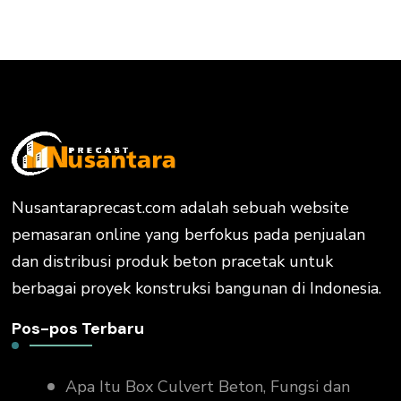
Nusantaraprecast.com adalah sebuah website
pemasaran online yang berfokus pada penjualan
dan distribusi produk beton pracetak untuk
berbagai proyek konstruksi bangunan di Indonesia.
Pos-pos Terbaru
Apa Itu Box Culvert Beton, Fungsi dan