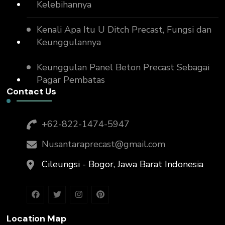
Kelebihannya
Kenali Apa Itu U Ditch Precast, Fungsi dan
Keunggulannya
Keunggulan Panel Beton Precast Sebagai
Pagar Pembatas
Contact Us
+62-822-1474-5947
Nusantaraprecast@gmail.com
Cileungsi - Bogor, Jawa Barat Indonesia
Location Map