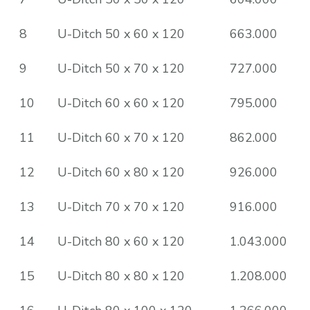
8
U-Ditch 50 x 60 x 120
663.000
9
U-Ditch 50 x 70 x 120
727.000
10
U-Ditch 60 x 60 x 120
795.000
11
U-Ditch 60 x 70 x 120
862.000
12
U-Ditch 60 x 80 x 120
926.000
13
U-Ditch 70 x 70 x 120
916.000
14
U-Ditch 80 x 60 x 120
1.043.000
15
U-Ditch 80 x 80 x 120
1.208.000