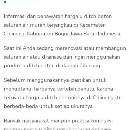
Informasi dan penawaran harga u ditch beton
saluran air murah terjangkau di Kecamatan
Cibinong, Kabupaten Bogor Jawa Barat Indonesia.
Saat ini Anda sedang merenovasi atau membangun
saluran air atau drainase dan ingin menggunakan
produk u ditch beton di daerah Cibinong.
Sebelum menggunakannya, pastikan untuk
mengetahui harganya terlebih dahulu. Karena
ternyata harga u ditch per unitnya di Cibinong itu
berbeda-beda untuk setiap ukuranya.
Banyak masyarakat maupun praktisi kontruksi
menggunakan u ditch untuk saluran drainase