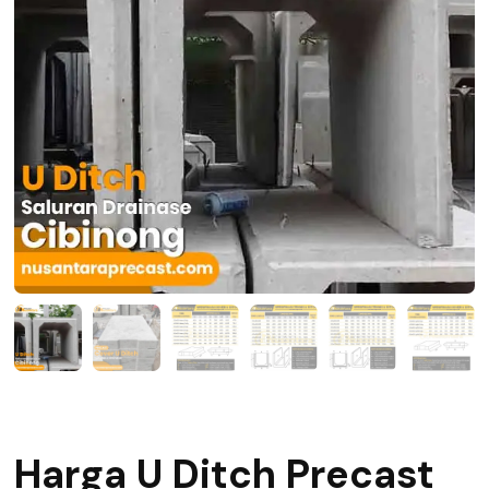
Harga U Ditch Precast