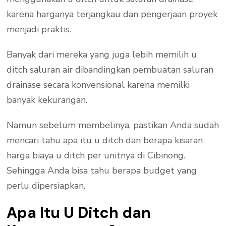
karena harganya terjangkau dan pengerjaan proyek
menjadi praktis.
Banyak dari mereka yang juga lebih memilih u
ditch saluran air dibandingkan pembuatan saluran
drainase secara konvensional karena memilki
banyak kekurangan.
Namun sebelum membelinya, pastikan Anda sudah
mencari tahu apa itu u ditch dan berapa kisaran
harga biaya u ditch per unitnya di Cibinong.
Sehingga Anda bisa tahu berapa budget yang
perlu dipersiapkan.
Apa Itu U Ditch dan