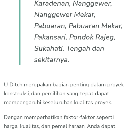
Karadenan, Nanggewer,
Nanggewer Mekar,
Pabuaran, Pabuaran Mekar,
Pakansari, Pondok Rajeg,
Sukahati, Tengah dan
sekitarnya.
U Ditch merupakan bagian penting dalam proyek
konstruksi, dan pemilihan yang tepat dapat
mempengaruhi keseluruhan kualitas proyek.
Dengan memperhatikan faktor-faktor seperti
harga, kualitas, dan pemeliharaan, Anda dapat