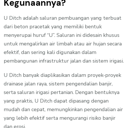
Kegunaannya?
U Ditch adalah saluran pembuangan yang terbuat
dari beton pracetak yang memiliki bentuk
menyerupai huruf “U”. Saluran ini didesain khusus
untuk mengalirkan air limbah atau air hujan secara
efektif, dan sering kali digunakan dalam
pembangunan infrastruktur jalan dan sistem irigasi.
U Ditch banyak diaplikasikan dalam proyek-proyek
drainase jalan raya, sistem pengendalian banjir,
serta saluran irigasi pertanian. Dengan bentuknya
yang praktis, U Ditch dapat dipasang dengan
mudah dan cepat, memungkinkan pengendalian air
yang lebih efektif serta mengurangi risiko banjir
dan erosi.