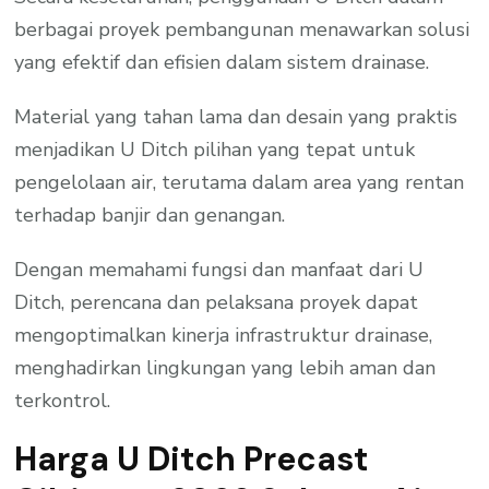
berbagai proyek pembangunan menawarkan solusi
yang efektif dan efisien dalam sistem drainase.
Material yang tahan lama dan desain yang praktis
menjadikan U Ditch pilihan yang tepat untuk
pengelolaan air, terutama dalam area yang rentan
terhadap banjir dan genangan.
Dengan memahami fungsi dan manfaat dari U
Ditch, perencana dan pelaksana proyek dapat
mengoptimalkan kinerja infrastruktur drainase,
menghadirkan lingkungan yang lebih aman dan
terkontrol.
Harga U Ditch Precast