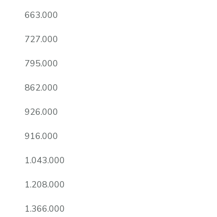
663.000
727.000
795.000
862.000
926.000
916.000
1.043.000
1.208.000
1.366.000