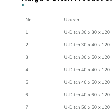
No
Ukuran
1
U-Ditch 30 x 30 x 120
2
U-Ditch 30 x 40 x 120
3
U-Ditch 30 x 50 x 120
4
U-Ditch 40 x 40 x 120
5
U-Ditch 40 x 50 x 120
6
U-Ditch 40 x 60 x 120
7
U-Ditch 50 x 50 x 120