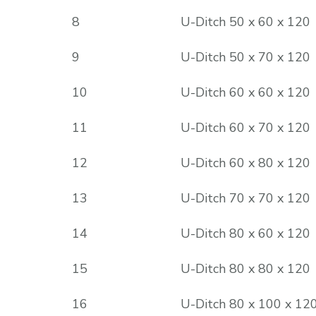
8
U-Ditch 50 x 60 x 120
9
U-Ditch 50 x 70 x 120
10
U-Ditch 60 x 60 x 120
11
U-Ditch 60 x 70 x 120
12
U-Ditch 60 x 80 x 120
13
U-Ditch 70 x 70 x 120
14
U-Ditch 80 x 60 x 120
15
U-Ditch 80 x 80 x 120
16
U-Ditch 80 x 100 x 12