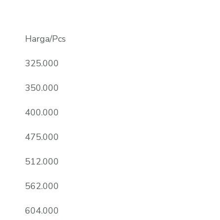
Harga/Pcs
325.000
350.000
400.000
475.000
512.000
562.000
604.000