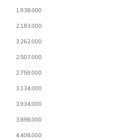
1.938.000
2.183.000
3.262.000
2.507.000
2.759.000
3.134.000
3.934.000
3.898.000
4.408.000