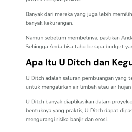
Banyak dari mereka yang juga lebih memilih
banyak kekurangan.
Namun sebelum membelinya, pastikan Anda su
Sehingga Anda bisa tahu berapa budget yan
Apa Itu U Ditch dan Ke
U Ditch adalah saluran pembuangan yang ter
untuk mengalirkan air limbah atau air hujan 
U Ditch banyak diaplikasikan dalam proyek-pr
bentuknya yang praktis, U Ditch dapat dip
mengurangi risiko banjir dan erosi.