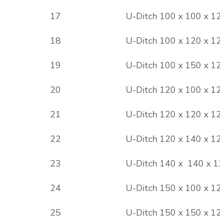
17
U-Ditch 100 x 100 x 1
18
U-Ditch 100 x 120 x 1
19
U-Ditch 100 x 150 x 1
20
U-Ditch 120 x 100 x 1
21
U-Ditch 120 x 120 x 1
22
U-Ditch 120 x 140 x 1
23
U-Ditch 140 x 140 x 
24
U-Ditch 150 x 100 x 1
25
U-Ditch 150 x 150 x 1