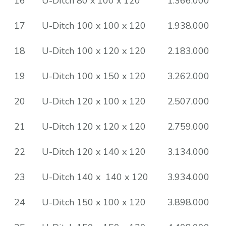
16
U-Ditch 80 x 100 x 120
1.366.000
17
U-Ditch 100 x 100 x 120
1.938.000
18
U-Ditch 100 x 120 x 120
2.183.000
19
U-Ditch 100 x 150 x 120
3.262.000
20
U-Ditch 120 x 100 x 120
2.507.000
21
U-Ditch 120 x 120 x 120
2.759.000
22
U-Ditch 120 x 140 x 120
3.134.000
23
U-Ditch 140 x 140 x 120
3.934.000
24
U-Ditch 150 x 100 x 120
3.898.000