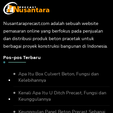
Nusantaraprecast.com adalah sebuah website
pemasaran online yang berfokus pada penjualan
dan distribusi produk beton pracetak untuk
berbagai proyek konstruksi bangunan di Indonesia.
Pos-pos Terbaru
Apa Itu Box Culvert Beton, Fungsi dan
Kelebihannya
Kenali Apa Itu U Ditch Precast, Fungsi dan
Keunggulannya
Keunggulan Panel Beton Precast Sebagai