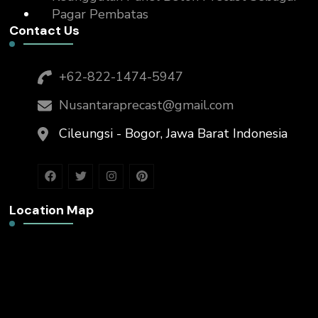
Pagar Pembatas
Contact Us
+62-822-1474-5947
Nusantaraprecast@gmail.com
Cileungsi - Bogor, Jawa Barat Indonesia
Location Map