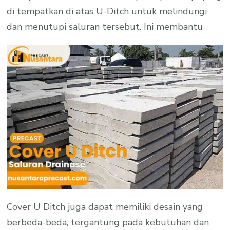
di tempatkan di atas U-Ditch untuk melindungi
dan menutupi saluran tersebut. Ini membantu
Cover U Ditch juga dapat memiliki desain yang
berbeda-beda, tergantung pada kebutuhan dan