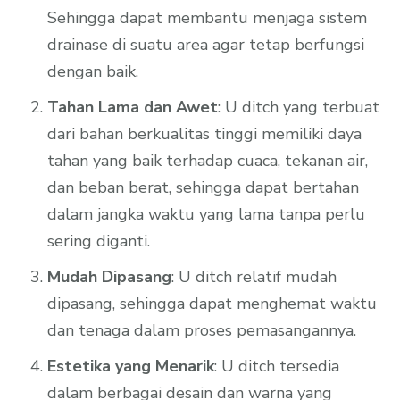
Sehingga dapat membantu menjaga sistem
drainase di suatu area agar tetap berfungsi
dengan baik.
Tahan Lama dan Awet
: U ditch yang terbuat
dari bahan berkualitas tinggi memiliki daya
tahan yang baik terhadap cuaca, tekanan air,
dan beban berat, sehingga dapat bertahan
dalam jangka waktu yang lama tanpa perlu
sering diganti.
Mudah Dipasang
: U ditch relatif mudah
dipasang, sehingga dapat menghemat waktu
dan tenaga dalam proses pemasangannya.
Estetika yang Menarik
: U ditch tersedia
dalam berbagai desain dan warna yang