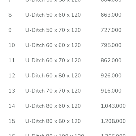
8
U-Ditch 50 x 60 x 120
663.000
9
U-Ditch 50 x 70 x 120
727.000
10
U-Ditch 60 x 60 x 120
795.000
11
U-Ditch 60 x 70 x 120
862.000
12
U-Ditch 60 x 80 x 120
926.000
13
U-Ditch 70 x 70 x 120
916.000
14
U-Ditch 80 x 60 x 120
1.043.000
15
U-Ditch 80 x 80 x 120
1.208.000