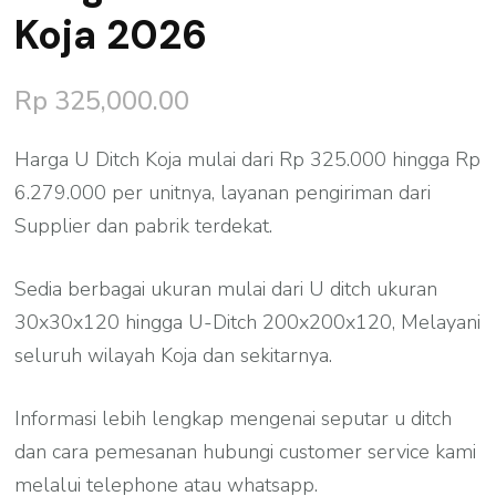
Koja 2026
Rp
325,000.00
Harga U Ditch Koja mulai dari Rp 325.000 hingga Rp
6.279.000 per unitnya, layanan pengiriman dari
Supplier dan pabrik terdekat.
Sedia berbagai ukuran mulai dari U ditch ukuran
30x30x120 hingga U-Ditch 200x200x120, Melayani
seluruh wilayah Koja dan sekitarnya.
Informasi lebih lengkap mengenai seputar u ditch
dan cara pemesanan hubungi customer service kami
melalui telephone atau whatsapp.