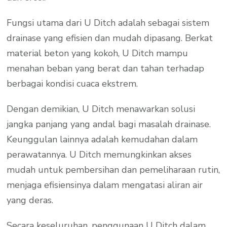
Fungsi utama dari U Ditch adalah sebagai sistem
drainase yang efisien dan mudah dipasang. Berkat
material beton yang kokoh, U Ditch mampu
menahan beban yang berat dan tahan terhadap
berbagai kondisi cuaca ekstrem.
Dengan demikian, U Ditch menawarkan solusi
jangka panjang yang andal bagi masalah drainase.
Keunggulan lainnya adalah kemudahan dalam
perawatannya. U Ditch memungkinkan akses
mudah untuk pembersihan dan pemeliharaan rutin,
menjaga efisiensinya dalam mengatasi aliran air
yang deras.
Secara keseluruhan, penggunaan U Ditch dalam