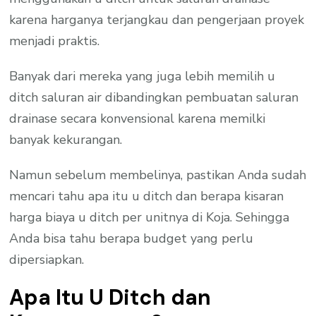
karena harganya terjangkau dan pengerjaan proyek
menjadi praktis.
Banyak dari mereka yang juga lebih memilih u
ditch saluran air dibandingkan pembuatan saluran
drainase secara konvensional karena memilki
banyak kekurangan.
Namun sebelum membelinya, pastikan Anda sudah
mencari tahu apa itu u ditch dan berapa kisaran
harga biaya u ditch per unitnya di Koja. Sehingga
Anda bisa tahu berapa budget yang perlu
dipersiapkan.
Apa Itu U Ditch dan