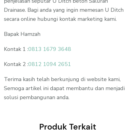
penjelasan seputar U Ditch beton Saluran
Drainase. Bagi anda yang ingin memesan U Ditch
secara online hubungi kontak marketing kami.
Bapak Hamzah
Kontak 1 :
0813 1679 3648
Kontak 2 :
0812 1094 2651
Terima kasih telah berkunjung di website kami,
Semoga artikel ini dapat membantu dan menjadi
solusi pembangunan anda.
Produk Terkait