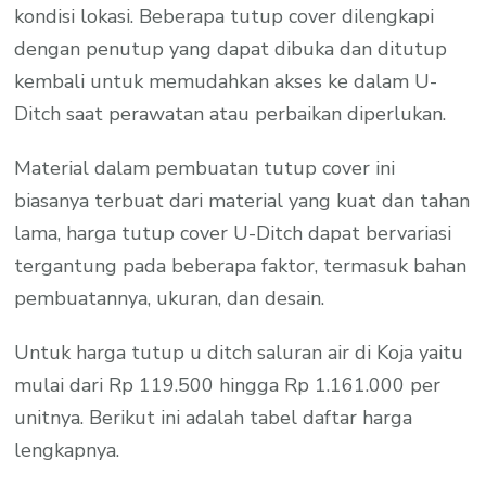
kondisi lokasi. Beberapa tutup cover dilengkapi
dengan penutup yang dapat dibuka dan ditutup
kembali untuk memudahkan akses ke dalam U-
Ditch saat perawatan atau perbaikan diperlukan.
Material dalam pembuatan tutup cover ini
biasanya terbuat dari material yang kuat dan tahan
lama, harga tutup cover U-Ditch dapat bervariasi
tergantung pada beberapa faktor, termasuk bahan
pembuatannya, ukuran, dan desain.
Untuk harga tutup u ditch saluran air di Koja yaitu
mulai dari Rp 119.500 hingga Rp 1.161.000 per
unitnya. Berikut ini adalah tabel daftar harga
lengkapnya.