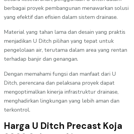
berbagai proyek pembangunan menawarkan solusi
yang efektif dan efisien dalam sistem drainase.
Material yang tahan lama dan desain yang praktis
menjadikan U Ditch pilihan yang tepat untuk
pengelolaan air, terutama dalam area yang rentan
terhadap banjir dan genangan.
Dengan memahami fungsi dan manfaat dari U
Ditch, perencana dan pelaksana proyek dapat
mengoptimalkan kinerja infrastruktur drainase,
menghadirkan lingkungan yang lebih aman dan
terkontrol.
Harga U Ditch Precast Koja