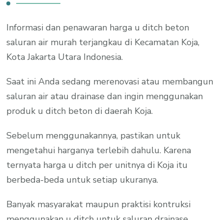
Informasi dan penawaran harga u ditch beton
saluran air murah terjangkau di Kecamatan Koja,
Kota Jakarta Utara Indonesia.
Saat ini Anda sedang merenovasi atau membangun
saluran air atau drainase dan ingin menggunakan
produk u ditch beton di daerah Koja.
Sebelum menggunakannya, pastikan untuk
mengetahui harganya terlebih dahulu. Karena
ternyata harga u ditch per unitnya di Koja itu
berbeda-beda untuk setiap ukuranya.
Banyak masyarakat maupun praktisi kontruksi
menggunakan u ditch untuk saluran drainase