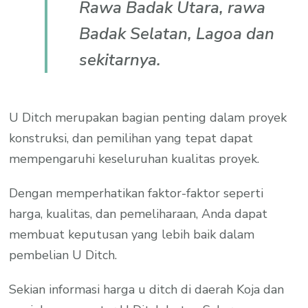
Rawa Badak Utara, rawa
Badak Selatan, Lagoa dan
sekitarnya.
U Ditch merupakan bagian penting dalam proyek
konstruksi, dan pemilihan yang tepat dapat
mempengaruhi keseluruhan kualitas proyek.
Dengan memperhatikan faktor-faktor seperti
harga, kualitas, dan pemeliharaan, Anda dapat
membuat keputusan yang lebih baik dalam
pembelian U Ditch.
Sekian informasi harga u ditch di daerah Koja dan