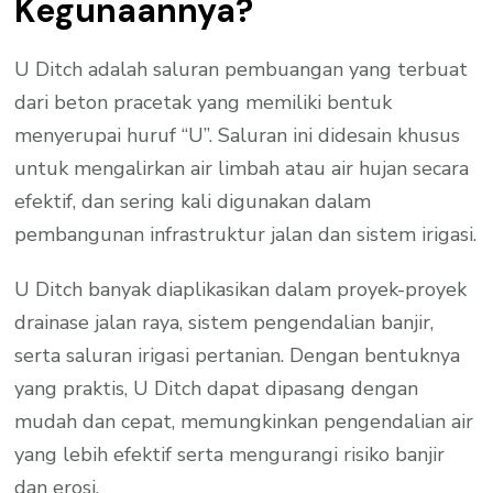
Kegunaannya?
U Ditch adalah saluran pembuangan yang terbuat
dari beton pracetak yang memiliki bentuk
menyerupai huruf “U”. Saluran ini didesain khusus
untuk mengalirkan air limbah atau air hujan secara
efektif, dan sering kali digunakan dalam
pembangunan infrastruktur jalan dan sistem irigasi.
U Ditch banyak diaplikasikan dalam proyek-proyek
drainase jalan raya, sistem pengendalian banjir,
serta saluran irigasi pertanian. Dengan bentuknya
yang praktis, U Ditch dapat dipasang dengan
mudah dan cepat, memungkinkan pengendalian air
yang lebih efektif serta mengurangi risiko banjir
dan erosi.