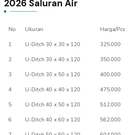
2026 Saluran Air
No
Ukuran
Harga/Pcs
1
U-Ditch 30 x 30 x 120
325.000
2
U-Ditch 30 x 40 x 120
350.000
3
U-Ditch 30 x 50 x 120
400.000
4
U-Ditch 40 x 40 x 120
475.000
5
U-Ditch 40 x 50 x 120
512.000
6
U-Ditch 40 x 60 x 120
562.000
7
U-Ditch 50 x 50 x 120
604.000