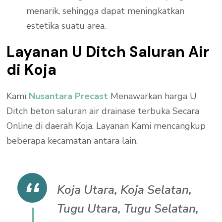
menarik, sehingga dapat meningkatkan
estetika suatu area.
Layanan U Ditch Saluran Air
di Koja
Kami
Nusantara Precast
Menawarkan harga U
Ditch beton saluran air drainase terbuka Secara
Online di daerah Koja. Layanan Kami mencangkup
beberapa kecamatan antara lain.
Koja Utara, Koja Selatan,
Tugu Utara, Tugu Selatan,