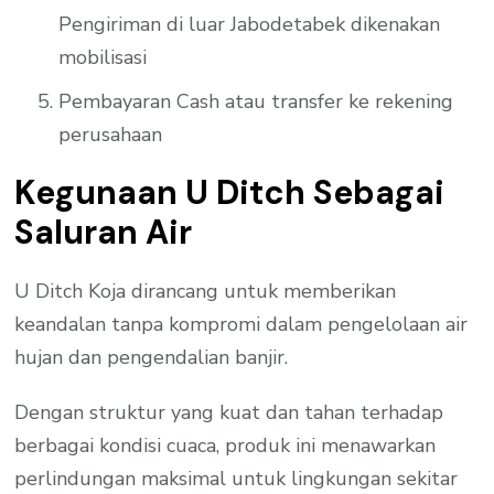
Pengiriman di luar Jabodetabek dikenakan
mobilisasi
Pembayaran Cash atau transfer ke rekening
perusahaan
Kegunaan U Ditch Sebagai
Saluran Air
U Ditch Koja dirancang untuk memberikan
keandalan tanpa kompromi dalam pengelolaan air
hujan dan pengendalian banjir.
Dengan struktur yang kuat dan tahan terhadap
berbagai kondisi cuaca, produk ini menawarkan
perlindungan maksimal untuk lingkungan sekitar