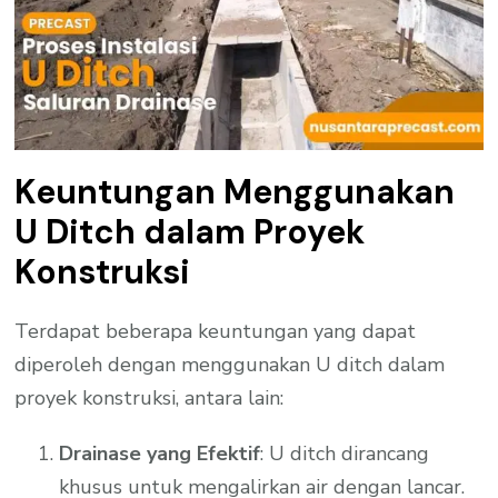
Keuntungan Menggunakan
U Ditch dalam Proyek
Konstruksi
Terdapat beberapa keuntungan yang dapat
diperoleh dengan menggunakan U ditch dalam
proyek konstruksi, antara lain:
Drainase yang Efektif
: U ditch dirancang
khusus untuk mengalirkan air dengan lancar.