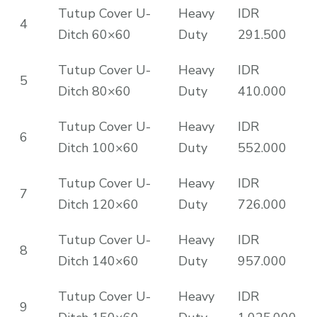
Tutup Cover U-
Heavy
IDR
4
Ditch 60×60
Duty
291.500
Tutup Cover U-
Heavy
IDR
5
Ditch 80×60
Duty
410.000
Tutup Cover U-
Heavy
IDR
6
Ditch 100×60
Duty
552.000
Tutup Cover U-
Heavy
IDR
7
Ditch 120×60
Duty
726.000
Tutup Cover U-
Heavy
IDR
8
Ditch 140×60
Duty
957.000
Tutup Cover U-
Heavy
IDR
9