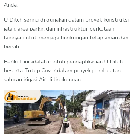
Anda.
U Ditch sering di gunakan dalam proyek konstruksi
jalan, area parkir, dan infrastruktur perkotaan
lainnya untuk menjaga lingkungan tetap aman dan
bersih.
Berikut ini adalah contoh pengaplikasian U Ditch
beserta Tutup Cover dalam proyek pembuatan
saluran irigasi Air di lingkungan.