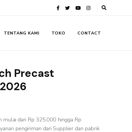
TENTANG KAMI
TOKO
CONTACT
tch Precast
 2026
 mulai dari Rp 325.000 hingga Rp
ayanan pengiriman dari Supplier dan pabrik