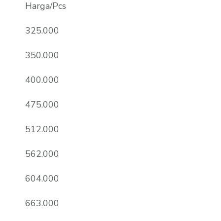
Harga/Pcs
325.000
350.000
400.000
475.000
512.000
562.000
604.000
663.000