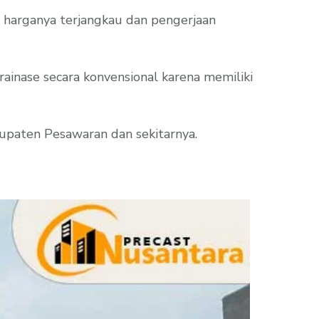
 harganya terjangkau dan pengerjaan
rainase secara konvensional karena memiliki
abupaten Pesawaran dan sekitarnya.