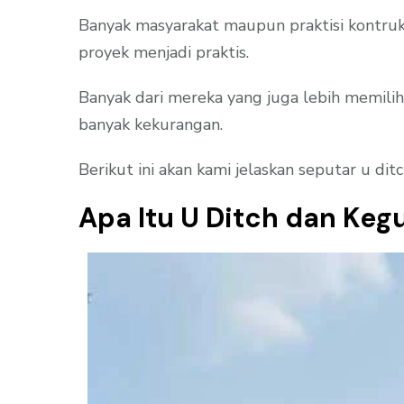
Banyak masyarakat maupun praktisi kontruk
proyek menjadi praktis.
Banyak dari mereka yang juga lebih memilih
banyak kekurangan.
Berikut ini akan kami jelaskan seputar u di
Apa Itu U Ditch dan Ke