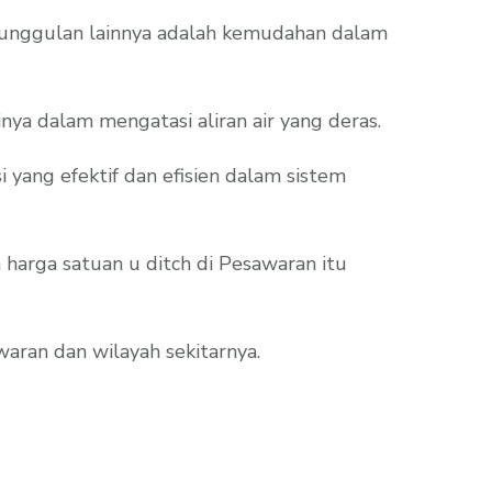
Keunggulan lainnya adalah kemudahan dalam
ya dalam mengatasi aliran air yang deras.
ang efektif dan efisien dalam sistem
harga satuan u ditch di Pesawaran itu
waran dan wilayah sekitarnya.