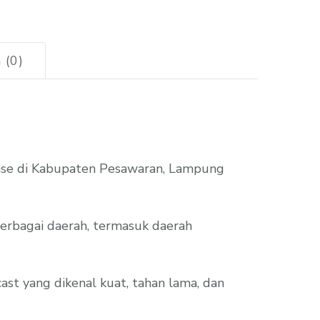
 (0)
nase di Kabupaten Pesawaran, Lampung
 berbagai daerah, termasuk daerah
ast yang dikenal kuat, tahan lama, dan