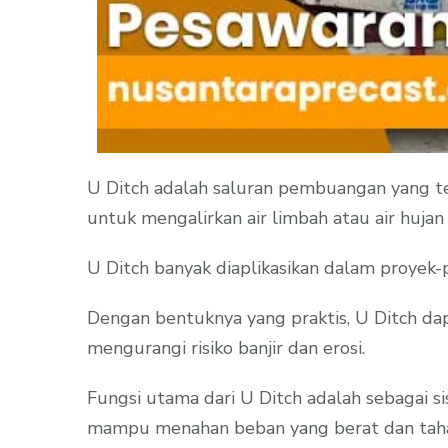
U Ditch adalah saluran pembuangan yang ter
untuk mengalirkan air limbah atau air hujan 
U Ditch banyak diaplikasikan dalam proyek-pr
Dengan bentuknya yang praktis, U Ditch da
mengurangi risiko banjir dan erosi.
Fungsi utama dari U Ditch adalah sebagai s
mampu menahan beban yang berat dan tahan