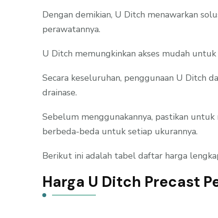
Dengan demikian, U Ditch menawarkan solus
perawatannya.
U Ditch memungkinkan akses mudah untuk pe
Secara keseluruhan, penggunaan U Ditch da
drainase.
Sebelum menggunakannya, pastikan untuk me
berbeda-beda untuk setiap ukurannya.
Berikut ini adalah tabel daftar harga lengk
Harga U Ditch Precast P