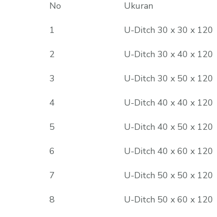
No
Ukuran
1
U-Ditch 30 x 30 x 120
2
U-Ditch 30 x 40 x 120
3
U-Ditch 30 x 50 x 120
4
U-Ditch 40 x 40 x 120
5
U-Ditch 40 x 50 x 120
6
U-Ditch 40 x 60 x 120
7
U-Ditch 50 x 50 x 120
8
U-Ditch 50 x 60 x 120