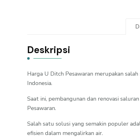
D
Deskripsi
Harga U Ditch Pesawaran merupakan salah 
Indonesia.
Saat ini, pembangunan dan renovasi saluran 
Pesawaran.
Salah satu solusi yang semakin populer ada
efisien dalam mengalirkan air.