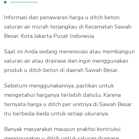
Informasi dan penawaran harga u ditch beton
saluran air murah terjangkau di Kecamatan Sawah
Besar, Kota Jakarta Pusat Indonesia.
Saat ini Anda sedang merenovasi atau membangun
saluran air atau drainase dan ingin menggunakan
produk u ditch beton di daerah Sawah Besar.
Sebelum menggunakannya, pastikan untuk
mengetahui harganya terlebih dahulu. Karena
ternyata harga u ditch per unitnya di Sawah Besar
itu berbeda-beda untuk setiap ukuranya.
Banyak masyarakat maupun praktisi kontruksi
menggunakan u ditch untuk saluran drainase