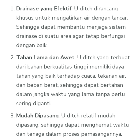
Drainase yang Efektif
: U ditch dirancang
khusus untuk mengalirkan air dengan lancar.
Sehingga dapat membantu menjaga sistem
drainase di suatu area agar tetap berfungsi
dengan baik.
Tahan Lama dan Awet
: U ditch yang terbuat
dari bahan berkualitas tinggi memiliki daya
tahan yang baik terhadap cuaca, tekanan air,
dan beban berat, sehingga dapat bertahan
dalam jangka waktu yang lama tanpa perlu
sering diganti.
Mudah Dipasang
: U ditch relatif mudah
dipasang, sehingga dapat menghemat waktu
dan tenaga dalam proses pemasangannya.