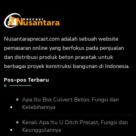
Nusantaraprecast.com adalah sebuah website
pemasaran online yang berfokus pada penjualan
dan distribusi produk beton pracetak untuk
berbagai proyek konstruksi bangunan di Indonesia.
Pos-pos Terbaru
Apa Itu Box Culvert Beton, Fungsi dan
Kelebihannya
Kenali Apa Itu U Ditch Precast, Fungsi dan
Keunggulannya