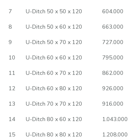
7
U-Ditch 50 x 50 x 120
604.000
8
U-Ditch 50 x 60 x 120
663.000
9
U-Ditch 50 x 70 x 120
727.000
10
U-Ditch 60 x 60 x 120
795.000
11
U-Ditch 60 x 70 x 120
862.000
12
U-Ditch 60 x 80 x 120
926.000
13
U-Ditch 70 x 70 x 120
916.000
14
U-Ditch 80 x 60 x 120
1.043.000
15
U-Ditch 80 x 80 x 120
1.208.000