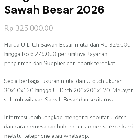
Sawah Besar 2026
Rp
325,000.00
Harga U Ditch Sawah Besar mulai dari Rp 325.000
hingga Rp 6.279.000 per unitnya, layanan
pengiriman dari Supplier dan pabrik terdekat.
Sedia berbagai ukuran mulai dari U ditch ukuran
30x30x120 hingga U-Ditch 200x200x120, Melayani
seluruh wilayah Sawah Besar dan sekitarnya.
Informasi lebih lengkap mengenai seputar u ditch
dan cara pemesanan hubungi customer service kami
melalui telephone atau whatsapp.