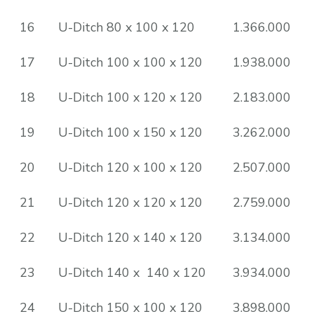
16
U-Ditch 80 x 100 x 120
1.366.000
17
U-Ditch 100 x 100 x 120
1.938.000
18
U-Ditch 100 x 120 x 120
2.183.000
19
U-Ditch 100 x 150 x 120
3.262.000
20
U-Ditch 120 x 100 x 120
2.507.000
21
U-Ditch 120 x 120 x 120
2.759.000
22
U-Ditch 120 x 140 x 120
3.134.000
23
U-Ditch 140 x 140 x 120
3.934.000
24
U-Ditch 150 x 100 x 120
3.898.000