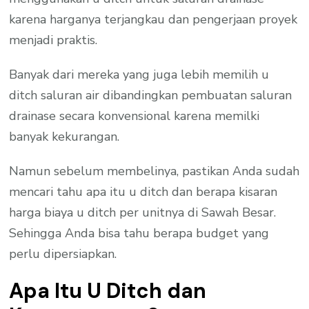
karena harganya terjangkau dan pengerjaan proyek
menjadi praktis.
Banyak dari mereka yang juga lebih memilih u
ditch saluran air dibandingkan pembuatan saluran
drainase secara konvensional karena memilki
banyak kekurangan.
Namun sebelum membelinya, pastikan Anda sudah
mencari tahu apa itu u ditch dan berapa kisaran
harga biaya u ditch per unitnya di Sawah Besar.
Sehingga Anda bisa tahu berapa budget yang
perlu dipersiapkan.
Apa Itu U Ditch dan