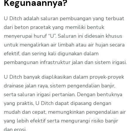
Kegunaannya?
U Ditch adalah saluran pembuangan yang terbuat
dari beton pracetak yang memiliki bentuk
menyerupai huruf “U”. Saluran ini didesain khusus
untuk mengalirkan air limbah atau air hujan secara
efektif, dan sering kali digunakan dalam
pembangunan infrastruktur jalan dan sistem irigasi.
U Ditch banyak diaplikasikan dalam proyek-proyek
drainase jalan raya, sistem pengendalian banjir,
serta saluran irigasi pertanian. Dengan bentuknya
yang praktis, U Ditch dapat dipasang dengan
mudah dan cepat, memungkinkan pengendalian air
yang lebih efektif serta mengurangi risiko banjir
dan erosi.