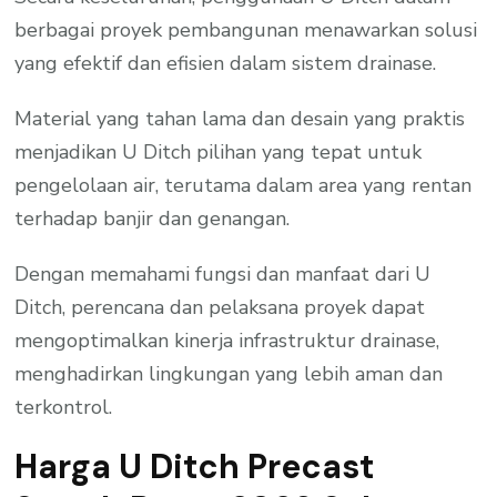
berbagai proyek pembangunan menawarkan solusi
yang efektif dan efisien dalam sistem drainase.
Material yang tahan lama dan desain yang praktis
menjadikan U Ditch pilihan yang tepat untuk
pengelolaan air, terutama dalam area yang rentan
terhadap banjir dan genangan.
Dengan memahami fungsi dan manfaat dari U
Ditch, perencana dan pelaksana proyek dapat
mengoptimalkan kinerja infrastruktur drainase,
menghadirkan lingkungan yang lebih aman dan
terkontrol.
Harga U Ditch Precast