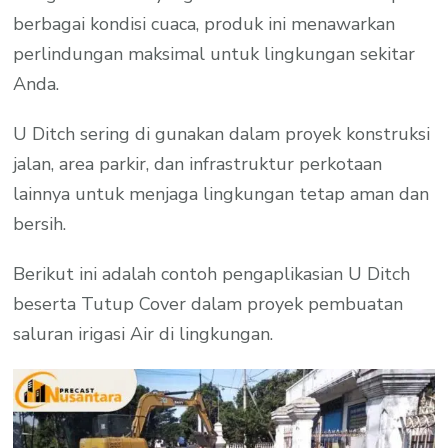
berbagai kondisi cuaca, produk ini menawarkan
perlindungan maksimal untuk lingkungan sekitar
Anda.
U Ditch sering di gunakan dalam proyek konstruksi
jalan, area parkir, dan infrastruktur perkotaan
lainnya untuk menjaga lingkungan tetap aman dan
bersih.
Berikut ini adalah contoh pengaplikasian U Ditch
beserta Tutup Cover dalam proyek pembuatan
saluran irigasi Air di lingkungan.