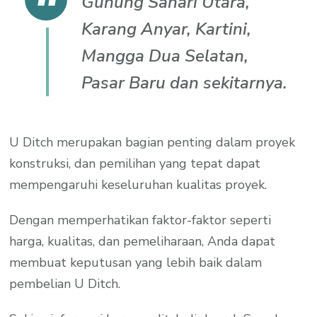
Gunung Sahari Utara,
Karang Anyar, Kartini,
Mangga Dua Selatan,
Pasar Baru dan sekitarnya.
U Ditch merupakan bagian penting dalam proyek
konstruksi, dan pemilihan yang tepat dapat
mempengaruhi keseluruhan kualitas proyek.
Dengan memperhatikan faktor-faktor seperti
harga, kualitas, dan pemeliharaan, Anda dapat
membuat keputusan yang lebih baik dalam
pembelian U Ditch.