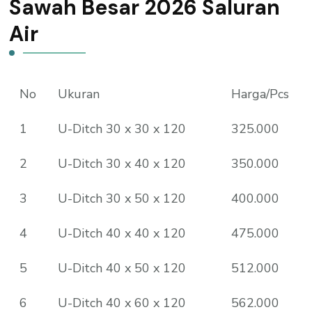
Sawah Besar 2026 Saluran
Air
No
Ukuran
Harga/Pcs
1
U-Ditch 30 x 30 x 120
325.000
2
U-Ditch 30 x 40 x 120
350.000
3
U-Ditch 30 x 50 x 120
400.000
4
U-Ditch 40 x 40 x 120
475.000
5
U-Ditch 40 x 50 x 120
512.000
6
U-Ditch 40 x 60 x 120
562.000