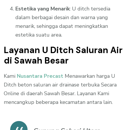
Estetika yang Menarik
: U ditch tersedia
dalam berbagai desain dan warna yang
menarik, sehingga dapat meningkatkan
estetika suatu area.
Layanan U Ditch Saluran Air
di Sawah Besar
Kami
Nusantara Precast
Menawarkan harga U
Ditch beton saluran air drainase terbuka Secara
Online di daerah Sawah Besar. Layanan Kami
mencangkup beberapa kecamatan antara lain.