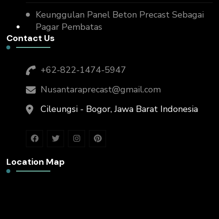
Keunggulan Panel Beton Precast Sebagai
Pagar Pembatas
Contact Us
+62-822-1474-5947
Nusantaraprecast@gmail.com
Cileungsi - Bogor, Jawa Barat Indonesia
Location Map