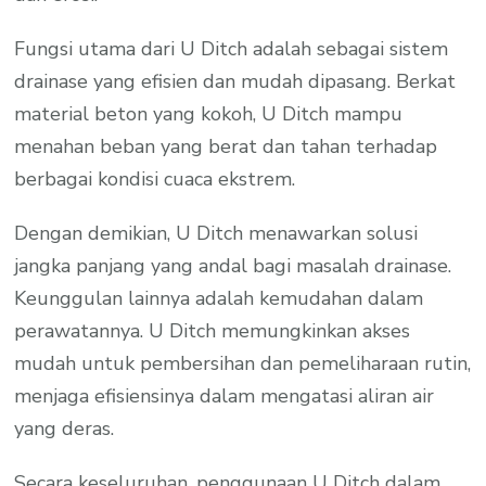
Fungsi utama dari U Ditch adalah sebagai sistem
drainase yang efisien dan mudah dipasang. Berkat
material beton yang kokoh, U Ditch mampu
menahan beban yang berat dan tahan terhadap
berbagai kondisi cuaca ekstrem.
Dengan demikian, U Ditch menawarkan solusi
jangka panjang yang andal bagi masalah drainase.
Keunggulan lainnya adalah kemudahan dalam
perawatannya. U Ditch memungkinkan akses
mudah untuk pembersihan dan pemeliharaan rutin,
menjaga efisiensinya dalam mengatasi aliran air
yang deras.
Secara keseluruhan, penggunaan U Ditch dalam