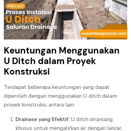
Keuntungan Menggunakan
U Ditch dalam Proyek
Konstruksi
Terdapat beberapa keuntungan yang dapat
diperoleh dengan menggunakan U ditch dalam
proyek konstruksi, antara lain:
Drainase yang Efektif
: U ditch dirancang
khusus untuk mengalirkan air dengan lancar.