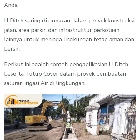
Anda.
U Ditch sering di gunakan dalam proyek konstruksi
jalan, area parkir, dan infrastruktur perkotaan
lainnya untuk menjaga lingkungan tetap aman dan
bersih.
Berikut ini adalah contoh pengaplikasian U Ditch
beserta Tutup Cover dalam proyek pembuatan
saluran irigasi Air di lingkungan.