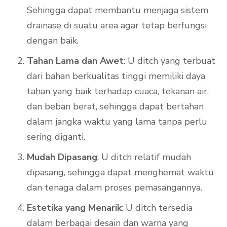
Sehingga dapat membantu menjaga sistem
drainase di suatu area agar tetap berfungsi
dengan baik.
Tahan Lama dan Awet
: U ditch yang terbuat
dari bahan berkualitas tinggi memiliki daya
tahan yang baik terhadap cuaca, tekanan air,
dan beban berat, sehingga dapat bertahan
dalam jangka waktu yang lama tanpa perlu
sering diganti.
Mudah Dipasang
: U ditch relatif mudah
dipasang, sehingga dapat menghemat waktu
dan tenaga dalam proses pemasangannya.
Estetika yang Menarik
: U ditch tersedia
dalam berbagai desain dan warna yang