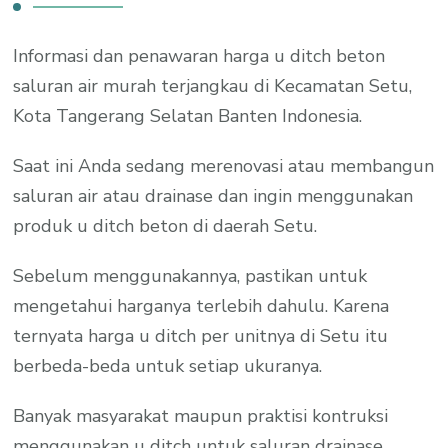
Informasi dan penawaran harga u ditch beton
saluran air murah terjangkau di Kecamatan Setu,
Kota Tangerang Selatan Banten Indonesia.
Saat ini Anda sedang merenovasi atau membangun
saluran air atau drainase dan ingin menggunakan
produk u ditch beton di daerah Setu.
Sebelum menggunakannya, pastikan untuk
mengetahui harganya terlebih dahulu. Karena
ternyata harga u ditch per unitnya di Setu itu
berbeda-beda untuk setiap ukuranya.
Banyak masyarakat maupun praktisi kontruksi
menggunakan u ditch untuk saluran drainase