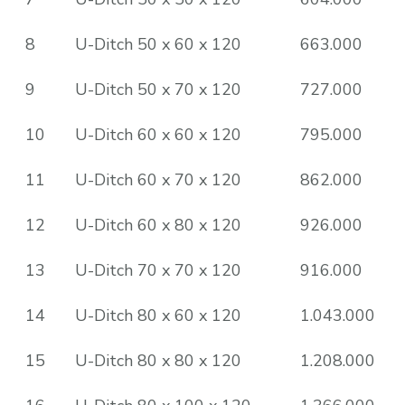
8
U-Ditch 50 x 60 x 120
663.000
9
U-Ditch 50 x 70 x 120
727.000
10
U-Ditch 60 x 60 x 120
795.000
11
U-Ditch 60 x 70 x 120
862.000
12
U-Ditch 60 x 80 x 120
926.000
13
U-Ditch 70 x 70 x 120
916.000
14
U-Ditch 80 x 60 x 120
1.043.000
15
U-Ditch 80 x 80 x 120
1.208.000