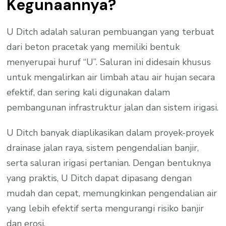
Kegunaannya?
U Ditch adalah saluran pembuangan yang terbuat
dari beton pracetak yang memiliki bentuk
menyerupai huruf “U”. Saluran ini didesain khusus
untuk mengalirkan air limbah atau air hujan secara
efektif, dan sering kali digunakan dalam
pembangunan infrastruktur jalan dan sistem irigasi.
U Ditch banyak diaplikasikan dalam proyek-proyek
drainase jalan raya, sistem pengendalian banjir,
serta saluran irigasi pertanian. Dengan bentuknya
yang praktis, U Ditch dapat dipasang dengan
mudah dan cepat, memungkinkan pengendalian air
yang lebih efektif serta mengurangi risiko banjir
dan erosi.