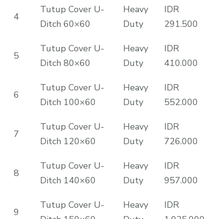
Tutup Cover U-
Heavy
IDR
4
Ditch 60×60
Duty
291.500
Tutup Cover U-
Heavy
IDR
5
Ditch 80×60
Duty
410.000
Tutup Cover U-
Heavy
IDR
6
Ditch 100×60
Duty
552.000
Tutup Cover U-
Heavy
IDR
7
Ditch 120×60
Duty
726.000
Tutup Cover U-
Heavy
IDR
8
Ditch 140×60
Duty
957.000
Tutup Cover U-
Heavy
IDR
9