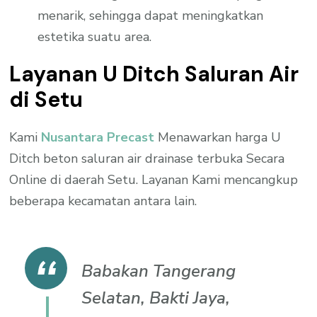
menarik, sehingga dapat meningkatkan
estetika suatu area.
Layanan U Ditch Saluran Air
di Setu
Kami
Nusantara Precast
Menawarkan harga U
Ditch beton saluran air drainase terbuka Secara
Online di daerah Setu. Layanan Kami mencangkup
beberapa kecamatan antara lain.
Babakan Tangerang
Selatan, Bakti Jaya,