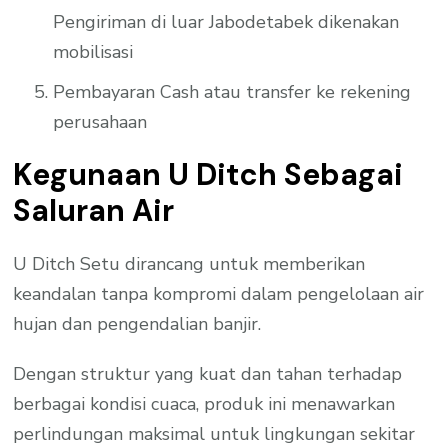
Pengiriman di luar Jabodetabek dikenakan
mobilisasi
Pembayaran Cash atau transfer ke rekening
perusahaan
Kegunaan U Ditch Sebagai
Saluran Air
U Ditch Setu dirancang untuk memberikan
keandalan tanpa kompromi dalam pengelolaan air
hujan dan pengendalian banjir.
Dengan struktur yang kuat dan tahan terhadap
berbagai kondisi cuaca, produk ini menawarkan
perlindungan maksimal untuk lingkungan sekitar