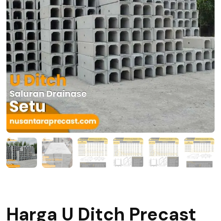
Harga U Ditch Precast