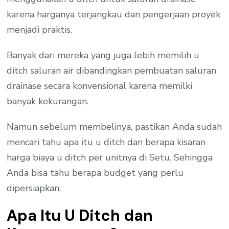
karena harganya terjangkau dan pengerjaan proyek
menjadi praktis.
Banyak dari mereka yang juga lebih memilih u
ditch saluran air dibandingkan pembuatan saluran
drainase secara konvensional karena memilki
banyak kekurangan.
Namun sebelum membelinya, pastikan Anda sudah
mencari tahu apa itu u ditch dan berapa kisaran
harga biaya u ditch per unitnya di Setu. Sehingga
Anda bisa tahu berapa budget yang perlu
dipersiapkan.
Apa Itu U Ditch dan