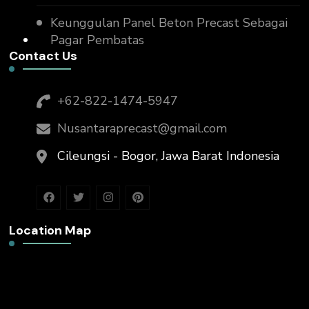
Keunggulan Panel Beton Precast Sebagai
Pagar Pembatas
Contact Us
+62-822-1474-5947
Nusantaraprecast@gmail.com
Cileungsi - Bogor, Jawa Barat Indonesia
Location Map