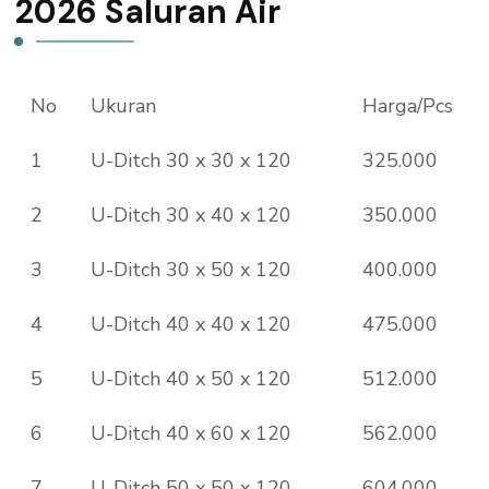
2026 Saluran Air
No
Ukuran
Harga/Pcs
1
U-Ditch 30 x 30 x 120
325.000
2
U-Ditch 30 x 40 x 120
350.000
3
U-Ditch 30 x 50 x 120
400.000
4
U-Ditch 40 x 40 x 120
475.000
5
U-Ditch 40 x 50 x 120
512.000
6
U-Ditch 40 x 60 x 120
562.000
7
U-Ditch 50 x 50 x 120
604.000