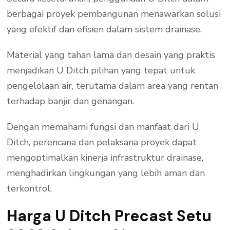
berbagai proyek pembangunan menawarkan solusi
yang efektif dan efisien dalam sistem drainase.
Material yang tahan lama dan desain yang praktis
menjadikan U Ditch pilihan yang tepat untuk
pengelolaan air, terutama dalam area yang rentan
terhadap banjir dan genangan.
Dengan memahami fungsi dan manfaat dari U
Ditch, perencana dan pelaksana proyek dapat
mengoptimalkan kinerja infrastruktur drainase,
menghadirkan lingkungan yang lebih aman dan
terkontrol.
Harga U Ditch Precast Setu