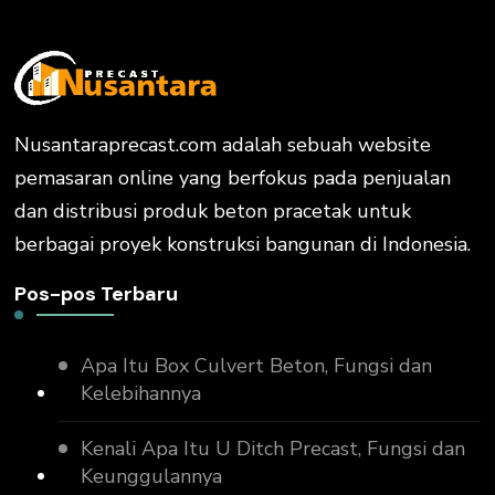
Nusantaraprecast.com adalah sebuah website
pemasaran online yang berfokus pada penjualan
dan distribusi produk beton pracetak untuk
berbagai proyek konstruksi bangunan di Indonesia.
Pos-pos Terbaru
Apa Itu Box Culvert Beton, Fungsi dan
Kelebihannya
Kenali Apa Itu U Ditch Precast, Fungsi dan
Keunggulannya