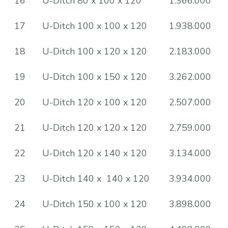
16
U-Ditch 80 x 100 x 120
1.366.000
17
U-Ditch 100 x 100 x 120
1.938.000
18
U-Ditch 100 x 120 x 120
2.183.000
19
U-Ditch 100 x 150 x 120
3.262.000
20
U-Ditch 120 x 100 x 120
2.507.000
21
U-Ditch 120 x 120 x 120
2.759.000
22
U-Ditch 120 x 140 x 120
3.134.000
23
U-Ditch 140 x 140 x 120
3.934.000
24
U-Ditch 150 x 100 x 120
3.898.000