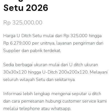
Setu 2026
Rp
325,000.00
Harga U Ditch Setu mulai dari Rp 325.000 hingga
Rp 6.279.000 per unitnya, layanan pengiriman dari
Supplier dan pabrik terdekat.
Sedia berbagai ukuran mulai dari U ditch ukuran
30x30x120 hingga U-Ditch 200x200x120, Melayani
seluruh wilayah Setu dan sekitarnya.
Informasi lebih lengkap mengenai seputar u ditch
dan cara pemesanan hubungi customer service kami
melalui telephone atau whatsapp.