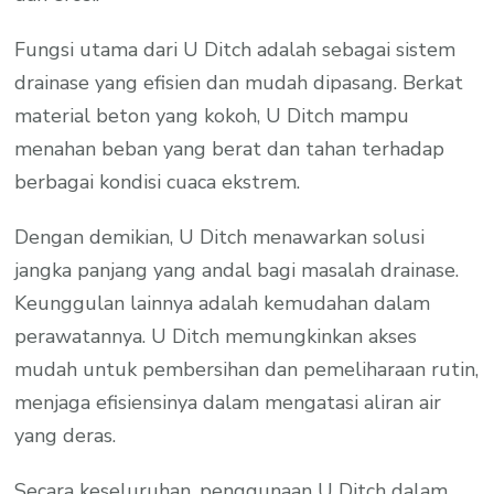
Fungsi utama dari U Ditch adalah sebagai sistem
drainase yang efisien dan mudah dipasang. Berkat
material beton yang kokoh, U Ditch mampu
menahan beban yang berat dan tahan terhadap
berbagai kondisi cuaca ekstrem.
Dengan demikian, U Ditch menawarkan solusi
jangka panjang yang andal bagi masalah drainase.
Keunggulan lainnya adalah kemudahan dalam
perawatannya. U Ditch memungkinkan akses
mudah untuk pembersihan dan pemeliharaan rutin,
menjaga efisiensinya dalam mengatasi aliran air
yang deras.
Secara keseluruhan, penggunaan U Ditch dalam