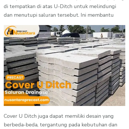
di tempatkan di atas U-Ditch untuk melindungi
dan menutupi saluran tersebut. Ini membantu
Cover U Ditch juga dapat memiliki desain yang
berbeda-beda, tergantung pada kebutuhan dan