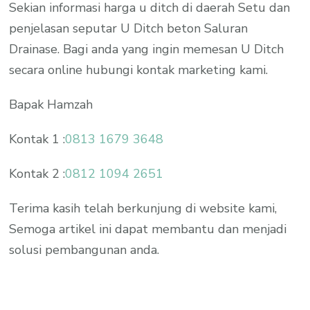
Sekian informasi harga u ditch di daerah Setu dan
penjelasan seputar U Ditch beton Saluran
Drainase. Bagi anda yang ingin memesan U Ditch
secara online hubungi kontak marketing kami.
Bapak Hamzah
Kontak 1 :
0813 1679 3648
Kontak 2 :
0812 1094 2651
Terima kasih telah berkunjung di website kami,
Semoga artikel ini dapat membantu dan menjadi
solusi pembangunan anda.