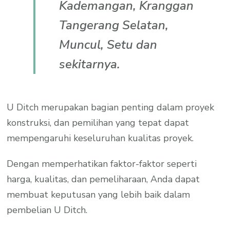
Kademangan, Kranggan
Tangerang Selatan,
Muncul, Setu dan
sekitarnya.
U Ditch merupakan bagian penting dalam proyek
konstruksi, dan pemilihan yang tepat dapat
mempengaruhi keseluruhan kualitas proyek.
Dengan memperhatikan faktor-faktor seperti
harga, kualitas, dan pemeliharaan, Anda dapat
membuat keputusan yang lebih baik dalam
pembelian U Ditch.