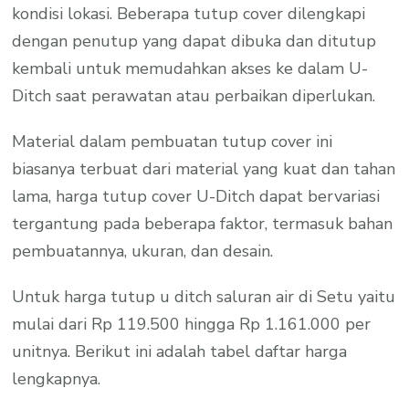
kondisi lokasi. Beberapa tutup cover dilengkapi
dengan penutup yang dapat dibuka dan ditutup
kembali untuk memudahkan akses ke dalam U-
Ditch saat perawatan atau perbaikan diperlukan.
Material dalam pembuatan tutup cover ini
biasanya terbuat dari material yang kuat dan tahan
lama, harga tutup cover U-Ditch dapat bervariasi
tergantung pada beberapa faktor, termasuk bahan
pembuatannya, ukuran, dan desain.
Untuk harga tutup u ditch saluran air di Setu yaitu
mulai dari Rp 119.500 hingga Rp 1.161.000 per
unitnya. Berikut ini adalah tabel daftar harga
lengkapnya.