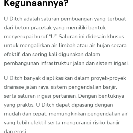
Kegunaannya?
U Ditch adalah saluran pembuangan yang terbuat
dari beton pracetak yang memiliki bentuk
menyerupai huruf “U”. Saluran ini didesain khusus
untuk mengalirkan air limbah atau air hujan secara
efektif, dan sering kali digunakan dalam
pembangunan infrastruktur jalan dan sistem irigasi.
U Ditch banyak diaplikasikan dalam proyek-proyek
drainase jalan raya, sistem pengendalian banjir,
serta saluran irigasi pertanian. Dengan bentuknya
yang praktis, U Ditch dapat dipasang dengan
mudah dan cepat, memungkinkan pengendalian air
yang lebih efektif serta mengurangi risiko banjir
dan erosi.