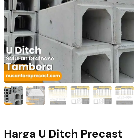
Harga U Ditch Precast