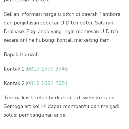
Sekian informasi harga u ditch di daerah Tambora
dan penjelasan seputar U Ditch beton Saluran
Drainase. Bagi anda yang ingin memesan U Ditch
secara online hubungi kontak marketing kami.
Bapak Hamzah
Kontak 1 :
0813 1679 3648
Kontak 2 :
0812 1094 2651
Terima kasih telah berkunjung di website kami,
Semoga artikel ini dapat membantu dan menjadi
solusi pembangunan anda.