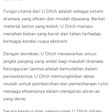
Fungsi utama dari U Ditch adalah sebagai sistem
drainase yang efisien dan mudah dipasang. Berkat
material beton yang kokoh, U Ditch mampu
menahan beban yang berat dan tahan terhadap
berbagai kondisi cuaca ekstrem.
Dengan demikian, U Ditch menawarkan solusi
jangka panjang yang andal bagi masalah drainase.
Keunggulan lainnya adalah kemudahan dalam
perawatannya. U Ditch memungkinkan akses
mudah untuk pembersihan dan pemeliharaan rutin,
menjaga efisiensinya dalam mengatasi aliran air
yang deras.
Secara keseluruhan, penggunaan U Ditch dalam