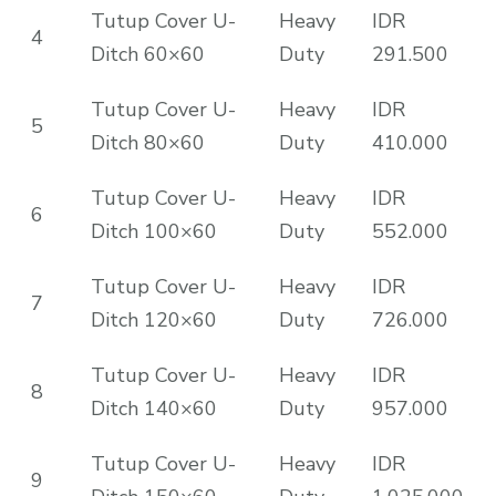
Tutup Cover U-
Heavy
IDR
4
Ditch 60×60
Duty
291.500
Tutup Cover U-
Heavy
IDR
5
Ditch 80×60
Duty
410.000
Tutup Cover U-
Heavy
IDR
6
Ditch 100×60
Duty
552.000
Tutup Cover U-
Heavy
IDR
7
Ditch 120×60
Duty
726.000
Tutup Cover U-
Heavy
IDR
8
Ditch 140×60
Duty
957.000
Tutup Cover U-
Heavy
IDR
9