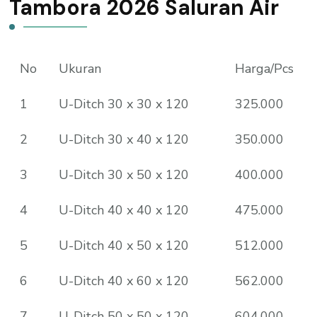
Tambora 2026 Saluran Air
No
Ukuran
Harga/Pcs
1
U-Ditch 30 x 30 x 120
325.000
2
U-Ditch 30 x 40 x 120
350.000
3
U-Ditch 30 x 50 x 120
400.000
4
U-Ditch 40 x 40 x 120
475.000
5
U-Ditch 40 x 50 x 120
512.000
6
U-Ditch 40 x 60 x 120
562.000
7
U-Ditch 50 x 50 x 120
604.000