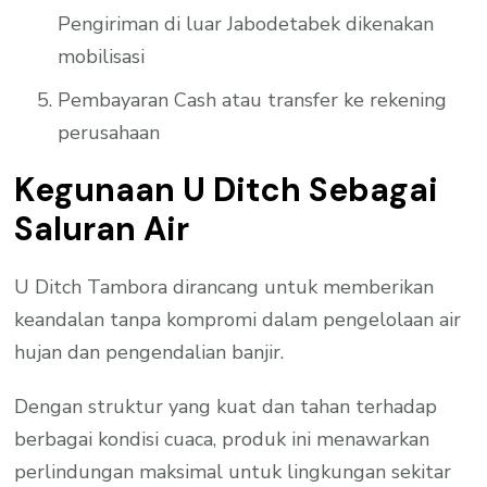
Pengiriman di luar Jabodetabek dikenakan
mobilisasi
Pembayaran Cash atau transfer ke rekening
perusahaan
Kegunaan U Ditch Sebagai
Saluran Air
U Ditch Tambora dirancang untuk memberikan
keandalan tanpa kompromi dalam pengelolaan air
hujan dan pengendalian banjir.
Dengan struktur yang kuat dan tahan terhadap
berbagai kondisi cuaca, produk ini menawarkan
perlindungan maksimal untuk lingkungan sekitar