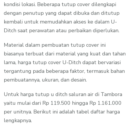
kondisi lokasi. Beberapa tutup cover dilengkapi
dengan penutup yang dapat dibuka dan ditutup
kembali untuk memudahkan akses ke dalam U-
Ditch saat perawatan atau perbaikan diperlukan.
Material dalam pembuatan tutup cover ini
biasanya terbuat dari material yang kuat dan tahan
lama, harga tutup cover U-Ditch dapat bervariasi
tergantung pada beberapa faktor, termasuk bahan
pembuatannya, ukuran, dan desain.
Untuk harga tutup u ditch saluran air di Tambora
yaitu mulai dari Rp 119.500 hingga Rp 1.161.000
per unitnya. Berikut ini adalah tabel daftar harga
lengkapnya.