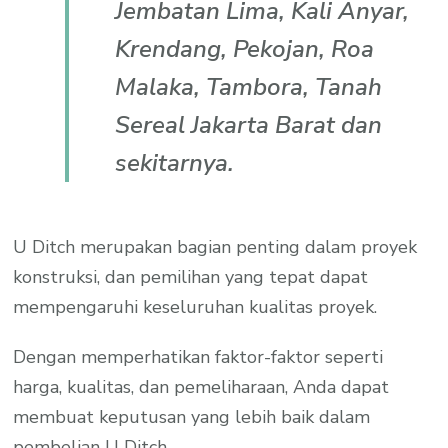
Jembatan Lima, Kali Anyar,
Krendang, Pekojan, Roa
Malaka, Tambora, Tanah
Sereal Jakarta Barat dan
sekitarnya.
U Ditch merupakan bagian penting dalam proyek
konstruksi, dan pemilihan yang tepat dapat
mempengaruhi keseluruhan kualitas proyek.
Dengan memperhatikan faktor-faktor seperti
harga, kualitas, dan pemeliharaan, Anda dapat
membuat keputusan yang lebih baik dalam
pembelian U Ditch.