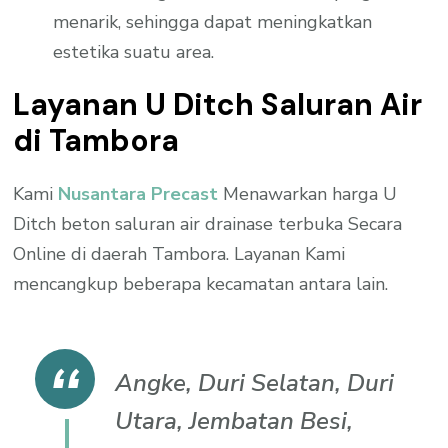
menarik, sehingga dapat meningkatkan
estetika suatu area.
Layanan U Ditch Saluran Air
di Tambora
Kami
Nusantara Precast
Menawarkan harga U
Ditch beton saluran air drainase terbuka Secara
Online di daerah Tambora. Layanan Kami
mencangkup beberapa kecamatan antara lain.
Angke, Duri Selatan, Duri
Utara, Jembatan Besi,