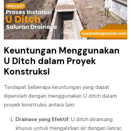
Keuntungan Menggunakan
U Ditch dalam Proyek
Konstruksi
Terdapat beberapa keuntungan yang dapat
diperoleh dengan menggunakan U ditch dalam
proyek konstruksi, antara lain:
Drainase yang Efektif
: U ditch dirancang
khusus untuk mengalirkan air dengan lancar.