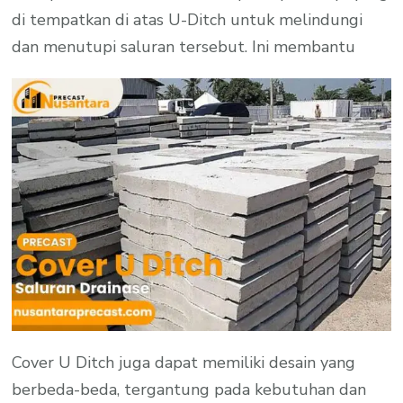
di tempatkan di atas U-Ditch untuk melindungi
dan menutupi saluran tersebut. Ini membantu
Cover U Ditch juga dapat memiliki desain yang
berbeda-beda, tergantung pada kebutuhan dan