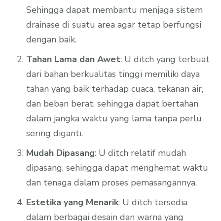
Sehingga dapat membantu menjaga sistem
drainase di suatu area agar tetap berfungsi
dengan baik.
Tahan Lama dan Awet
: U ditch yang terbuat
dari bahan berkualitas tinggi memiliki daya
tahan yang baik terhadap cuaca, tekanan air,
dan beban berat, sehingga dapat bertahan
dalam jangka waktu yang lama tanpa perlu
sering diganti.
Mudah Dipasang
: U ditch relatif mudah
dipasang, sehingga dapat menghemat waktu
dan tenaga dalam proses pemasangannya.
Estetika yang Menarik
: U ditch tersedia
dalam berbagai desain dan warna yang