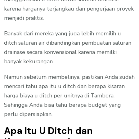
karena harganya terjangkau dan pengerjaan proyek
menjadi praktis.
Banyak dari mereka yang juga lebih memilih u
ditch saluran air dibandingkan pembuatan saluran
drainase secara konvensional karena memilki
banyak kekurangan.
Namun sebelum membelinya, pastikan Anda sudah
mencari tahu apa itu u ditch dan berapa kisaran
harga biaya u ditch per unitnya di Tambora.
Sehingga Anda bisa tahu berapa budget yang
perlu dipersiapkan.
Apa Itu U Ditch dan