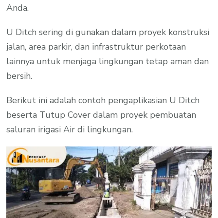
Anda.
U Ditch sering di gunakan dalam proyek konstruksi
jalan, area parkir, dan infrastruktur perkotaan
lainnya untuk menjaga lingkungan tetap aman dan
bersih.
Berikut ini adalah contoh pengaplikasian U Ditch
beserta Tutup Cover dalam proyek pembuatan
saluran irigasi Air di lingkungan.