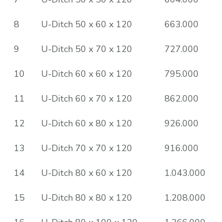
8
U-Ditch 50 x 60 x 120
663.000
9
U-Ditch 50 x 70 x 120
727.000
10
U-Ditch 60 x 60 x 120
795.000
11
U-Ditch 60 x 70 x 120
862.000
12
U-Ditch 60 x 80 x 120
926.000
13
U-Ditch 70 x 70 x 120
916.000
14
U-Ditch 80 x 60 x 120
1.043.000
15
U-Ditch 80 x 80 x 120
1.208.000