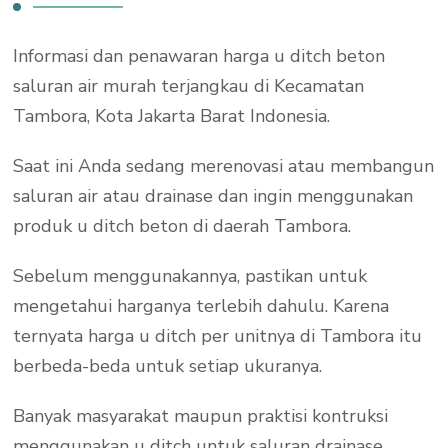
Informasi dan penawaran harga u ditch beton
saluran air murah terjangkau di Kecamatan
Tambora, Kota Jakarta Barat Indonesia.
Saat ini Anda sedang merenovasi atau membangun
saluran air atau drainase dan ingin menggunakan
produk u ditch beton di daerah Tambora.
Sebelum menggunakannya, pastikan untuk
mengetahui harganya terlebih dahulu. Karena
ternyata harga u ditch per unitnya di Tambora itu
berbeda-beda untuk setiap ukuranya.
Banyak masyarakat maupun praktisi kontruksi
menggunakan u ditch untuk saluran drainase