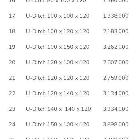
16
U-Ditch 80 x 100 x 120
1.366.000
17
U-Ditch 100 x 100 x 120
1.938.000
18
U-Ditch 100 x 120 x 120
2.183.000
19
U-Ditch 100 x 150 x 120
3.262.000
20
U-Ditch 120 x 100 x 120
2.507.000
21
U-Ditch 120 x 120 x 120
2.759.000
22
U-Ditch 120 x 140 x 120
3.134.000
23
U-Ditch 140 x 140 x 120
3.934.000
24
U-Ditch 150 x 100 x 120
3.898.000