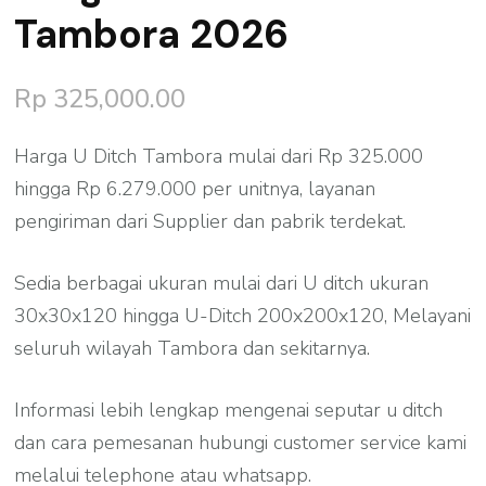
Tambora 2026
Rp
325,000.00
Harga U Ditch Tambora mulai dari Rp 325.000
hingga Rp 6.279.000 per unitnya, layanan
pengiriman dari Supplier dan pabrik terdekat.
Sedia berbagai ukuran mulai dari U ditch ukuran
30x30x120 hingga U-Ditch 200x200x120, Melayani
seluruh wilayah Tambora dan sekitarnya.
Informasi lebih lengkap mengenai seputar u ditch
dan cara pemesanan hubungi customer service kami
melalui telephone atau whatsapp.