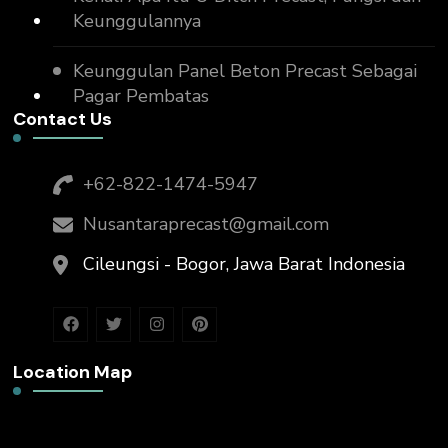
Keunggulannya
Keunggulan Panel Beton Precast Sebagai
Pagar Pembatas
Contact Us
+62-822-1474-5947
Nusantaraprecast@gmail.com
Cileungsi - Bogor, Jawa Barat Indonesia
Location Map