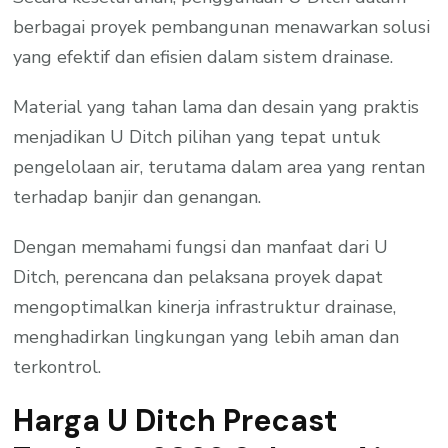
berbagai proyek pembangunan menawarkan solusi
yang efektif dan efisien dalam sistem drainase.
Material yang tahan lama dan desain yang praktis
menjadikan U Ditch pilihan yang tepat untuk
pengelolaan air, terutama dalam area yang rentan
terhadap banjir dan genangan.
Dengan memahami fungsi dan manfaat dari U
Ditch, perencana dan pelaksana proyek dapat
mengoptimalkan kinerja infrastruktur drainase,
menghadirkan lingkungan yang lebih aman dan
terkontrol.
Harga U Ditch Precast