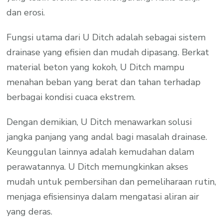
dan erosi.
Fungsi utama dari U Ditch adalah sebagai sistem
drainase yang efisien dan mudah dipasang. Berkat
material beton yang kokoh, U Ditch mampu
menahan beban yang berat dan tahan terhadap
berbagai kondisi cuaca ekstrem.
Dengan demikian, U Ditch menawarkan solusi
jangka panjang yang andal bagi masalah drainase.
Keunggulan lainnya adalah kemudahan dalam
perawatannya. U Ditch memungkinkan akses
mudah untuk pembersihan dan pemeliharaan rutin,
menjaga efisiensinya dalam mengatasi aliran air
yang deras.