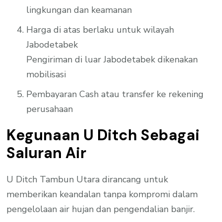
lingkungan dan keamanan
Harga di atas berlaku untuk wilayah
Jabodetabek
Pengiriman di luar Jabodetabek dikenakan
mobilisasi
Pembayaran Cash atau transfer ke rekening
perusahaan
Kegunaan U Ditch Sebagai
Saluran Air
U Ditch Tambun Utara dirancang untuk
memberikan keandalan tanpa kompromi dalam
pengelolaan air hujan dan pengendalian banjir.