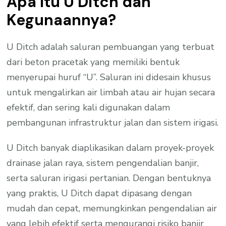
Apa Itu U Ditch dan
Kegunaannya?
U Ditch adalah saluran pembuangan yang terbuat
dari beton pracetak yang memiliki bentuk
menyerupai huruf “U”. Saluran ini didesain khusus
untuk mengalirkan air limbah atau air hujan secara
efektif, dan sering kali digunakan dalam
pembangunan infrastruktur jalan dan sistem irigasi.
U Ditch banyak diaplikasikan dalam proyek-proyek
drainase jalan raya, sistem pengendalian banjir,
serta saluran irigasi pertanian. Dengan bentuknya
yang praktis, U Ditch dapat dipasang dengan
mudah dan cepat, memungkinkan pengendalian air
yang lebih efektif serta mengurangi risiko banjir