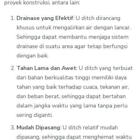
proyek konstruksi, antara lain:
Drainase yang Efektif
: U ditch dirancang
khusus untuk mengalirkan air dengan lancar.
Sehingga dapat membantu menjaga sistem
drainase di suatu area agar tetap berfungsi
dengan baik.
Tahan Lama dan Awet
: U ditch yang terbuat
dari bahan berkualitas tinggi memiliki daya
tahan yang baik terhadap cuaca, tekanan air,
dan beban berat, sehingga dapat bertahan
dalam jangka waktu yang lama tanpa perlu
sering diganti.
Mudah Dipasang
: U ditch relatif mudah
dipasang, sehingga dapat menghemat waktu