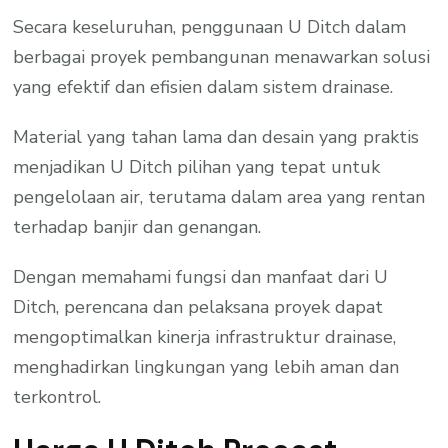
Secara keseluruhan, penggunaan U Ditch dalam
berbagai proyek pembangunan menawarkan solusi
yang efektif dan efisien dalam sistem drainase.
Material yang tahan lama dan desain yang praktis
menjadikan U Ditch pilihan yang tepat untuk
pengelolaan air, terutama dalam area yang rentan
terhadap banjir dan genangan.
Dengan memahami fungsi dan manfaat dari U
Ditch, perencana dan pelaksana proyek dapat
mengoptimalkan kinerja infrastruktur drainase,
menghadirkan lingkungan yang lebih aman dan
terkontrol.