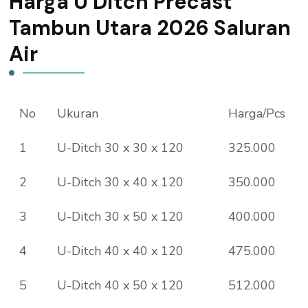
Harga U Ditch Precast
Tambun Utara 2026 Saluran
Air
No
Ukuran
Harga/Pcs
1
U-Ditch 30 x 30 x 120
325.000
2
U-Ditch 30 x 40 x 120
350.000
3
U-Ditch 30 x 50 x 120
400.000
4
U-Ditch 40 x 40 x 120
475.000
5
U-Ditch 40 x 50 x 120
512.000