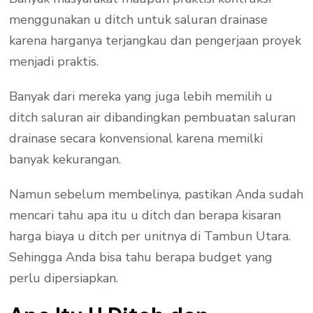
menggunakan u ditch untuk saluran drainase
karena harganya terjangkau dan pengerjaan proyek
menjadi praktis.
Banyak dari mereka yang juga lebih memilih u
ditch saluran air dibandingkan pembuatan saluran
drainase secara konvensional karena memilki
banyak kekurangan.
Namun sebelum membelinya, pastikan Anda sudah
mencari tahu apa itu u ditch dan berapa kisaran
harga biaya u ditch per unitnya di Tambun Utara.
Sehingga Anda bisa tahu berapa budget yang
perlu dipersiapkan.