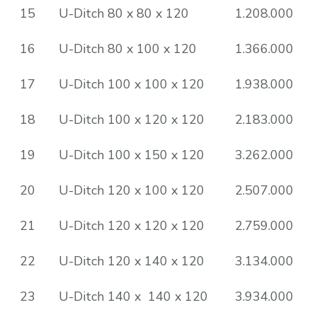
15
U-Ditch 80 x 80 x 120
1.208.000
16
U-Ditch 80 x 100 x 120
1.366.000
17
U-Ditch 100 x 100 x 120
1.938.000
18
U-Ditch 100 x 120 x 120
2.183.000
19
U-Ditch 100 x 150 x 120
3.262.000
20
U-Ditch 120 x 100 x 120
2.507.000
21
U-Ditch 120 x 120 x 120
2.759.000
22
U-Ditch 120 x 140 x 120
3.134.000
23
U-Ditch 140 x 140 x 120
3.934.000