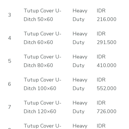
Tutup Cover U-
Heavy
IDR
3
Ditch 50×60
Duty
216.000
Tutup Cover U-
Heavy
IDR
4
Ditch 60×60
Duty
291.500
Tutup Cover U-
Heavy
IDR
5
Ditch 80×60
Duty
410.000
Tutup Cover U-
Heavy
IDR
6
Ditch 100×60
Duty
552.000
Tutup Cover U-
Heavy
IDR
7
Ditch 120×60
Duty
726.000
Tutup Cover U-
Heavy
IDR