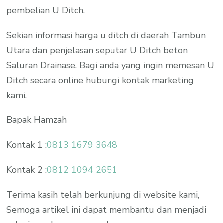
pembelian U Ditch.
Sekian informasi harga u ditch di daerah Tambun
Utara dan penjelasan seputar U Ditch beton
Saluran Drainase. Bagi anda yang ingin memesan U
Ditch secara online hubungi kontak marketing
kami.
Bapak Hamzah
Kontak 1 :
0813 1679 3648
Kontak 2 :
0812 1094 2651
Terima kasih telah berkunjung di website kami,
Semoga artikel ini dapat membantu dan menjadi