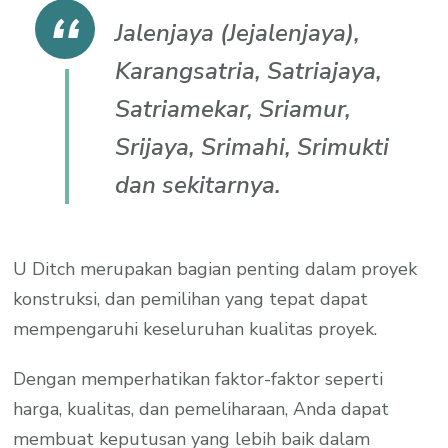
Jalenjaya (Jejalenjaya),
Karangsatria, Satriajaya,
Satriamekar, Sriamur,
Srijaya, Srimahi, Srimukti
dan sekitarnya.
U Ditch merupakan bagian penting dalam proyek
konstruksi, dan pemilihan yang tepat dapat
mempengaruhi keseluruhan kualitas proyek.
Dengan memperhatikan faktor-faktor seperti
harga, kualitas, dan pemeliharaan, Anda dapat
membuat keputusan yang lebih baik dalam