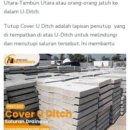
Utara-Tambun Utara atau orang-orang jatuh ke
dalam U-Ditch.
Tutup Cover U Ditch adalah lapisan penutup yang
di tempatkan di atas U-Ditch untuk melindungi
dan menutupi saluran tersebut. Ini membantu