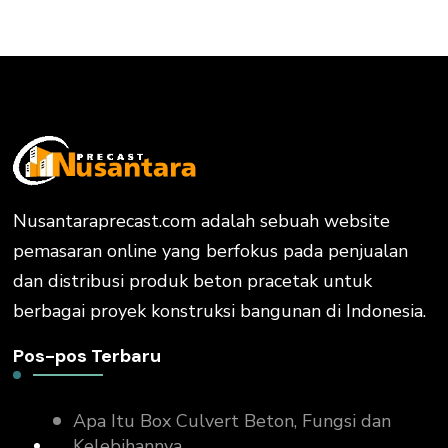
Nusantaraprecast.com adalah sebuah website
pemasaran online yang berfokus pada penjualan
dan distribusi produk beton pracetak untuk
berbagai proyek konstruksi bangunan di Indonesia.
Pos-pos Terbaru
Apa Itu Box Culvert Beton, Fungsi dan
Kelebihannya