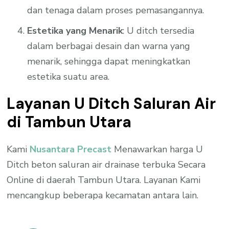
dan tenaga dalam proses pemasangannya.
Estetika yang Menarik
: U ditch tersedia
dalam berbagai desain dan warna yang
menarik, sehingga dapat meningkatkan
estetika suatu area.
Layanan U Ditch Saluran Air
di Tambun Utara
Kami
Nusantara Precast
Menawarkan harga U
Ditch beton saluran air drainase terbuka Secara
Online di daerah Tambun Utara. Layanan Kami
mencangkup beberapa kecamatan antara lain.