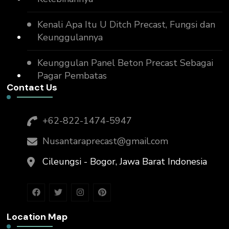
Kenali Apa Itu U Ditch Precast, Fungsi dan
Keunggulannya
Keunggulan Panel Beton Precast Sebagai
Pagar Pembatas
Contact Us
+62-822-1474-5947
Nusantaraprecast@gmail.com
Cileungsi - Bogor, Jawa Barat Indonesia
Location Map