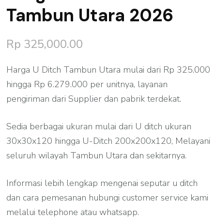
Tambun Utara 2026
Rp
325,000.00
Harga U Ditch Tambun Utara mulai dari Rp 325.000
hingga Rp 6.279.000 per unitnya, layanan
pengiriman dari Supplier dan pabrik terdekat.
Sedia berbagai ukuran mulai dari U ditch ukuran
30x30x120 hingga U-Ditch 200x200x120, Melayani
seluruh wilayah Tambun Utara dan sekitarnya.
Informasi lebih lengkap mengenai seputar u ditch
dan cara pemesanan hubungi customer service kami
melalui telephone atau whatsapp.