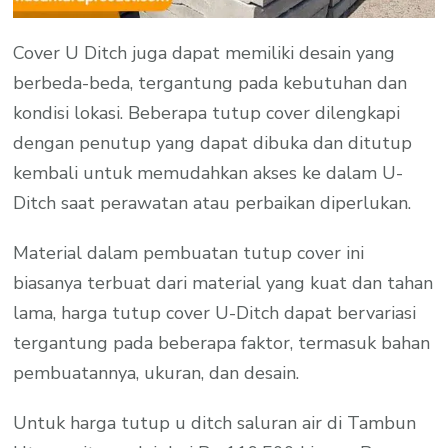
Cover U Ditch juga dapat memiliki desain yang
berbeda-beda, tergantung pada kebutuhan dan
kondisi lokasi. Beberapa tutup cover dilengkapi
dengan penutup yang dapat dibuka dan ditutup
kembali untuk memudahkan akses ke dalam U-
Ditch saat perawatan atau perbaikan diperlukan.
Material dalam pembuatan tutup cover ini
biasanya terbuat dari material yang kuat dan tahan
lama, harga tutup cover U-Ditch dapat bervariasi
tergantung pada beberapa faktor, termasuk bahan
pembuatannya, ukuran, dan desain.
Untuk harga tutup u ditch saluran air di Tambun