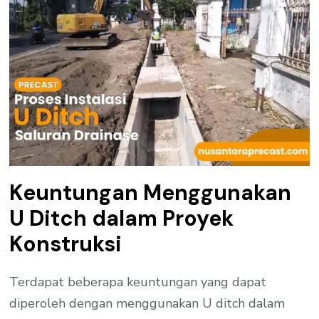
Keuntungan Menggunakan
U Ditch dalam Proyek
Konstruksi
Terdapat beberapa keuntungan yang dapat
diperoleh dengan menggunakan U ditch dalam