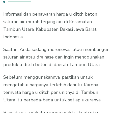
Informasi dan penawaran harga u ditch beton
saluran air murah terjangkau di Kecamatan
Tambun Utara, Kabupaten Bekasi Jawa Barat
Indonesia.
Saat ini Anda sedang merenovasi atau membangun
saluran air atau drainase dan ingin menggunakan
produk u ditch beton di daerah Tambun Utara.
Sebelum menggunakannya, pastikan untuk
mengetahui harganya terlebih dahulu. Karena
ternyata harga u ditch per unitnya di Tambun
Utara itu berbeda-beda untuk setiap ukuranya.
Banyak masyarakat maupun praktisi kontruksi