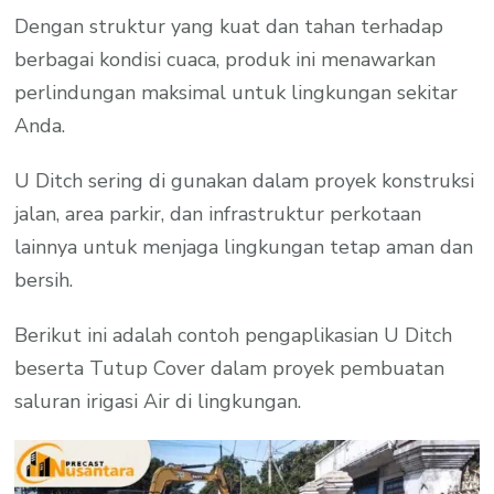
Dengan struktur yang kuat dan tahan terhadap
berbagai kondisi cuaca, produk ini menawarkan
perlindungan maksimal untuk lingkungan sekitar
Anda.
U Ditch sering di gunakan dalam proyek konstruksi
jalan, area parkir, dan infrastruktur perkotaan
lainnya untuk menjaga lingkungan tetap aman dan
bersih.
Berikut ini adalah contoh pengaplikasian U Ditch
beserta Tutup Cover dalam proyek pembuatan
saluran irigasi Air di lingkungan.