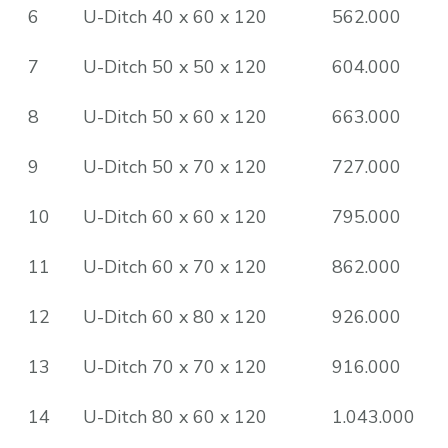
6
U-Ditch 40 x 60 x 120
562.000
7
U-Ditch 50 x 50 x 120
604.000
8
U-Ditch 50 x 60 x 120
663.000
9
U-Ditch 50 x 70 x 120
727.000
10
U-Ditch 60 x 60 x 120
795.000
11
U-Ditch 60 x 70 x 120
862.000
12
U-Ditch 60 x 80 x 120
926.000
13
U-Ditch 70 x 70 x 120
916.000
14
U-Ditch 80 x 60 x 120
1.043.000