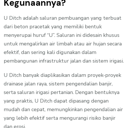
Kegunaannya?
U Ditch adalah saluran pembuangan yang terbuat
dari beton pracetak yang memiliki bentuk
menyerupai huruf “U”. Saluran ini didesain khusus
untuk mengalirkan air limbah atau air hujan secara
efektif, dan sering kali digunakan dalam
pembangunan infrastruktur jalan dan sistem irigasi.
U Ditch banyak diaplikasikan dalam proyek-proyek
drainase jalan raya, sistem pengendalian banjir,
serta saluran irigasi pertanian. Dengan bentuknya
yang praktis, U Ditch dapat dipasang dengan
mudah dan cepat, memungkinkan pengendalian air
yang lebih efektif serta mengurangi risiko banjir
dan erosi.