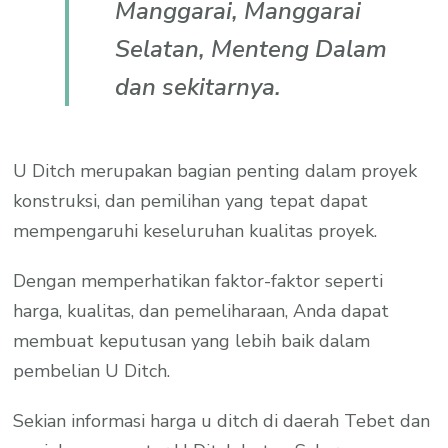
Manggarai, Manggarai
Selatan, Menteng Dalam
dan sekitarnya.
U Ditch merupakan bagian penting dalam proyek
konstruksi, dan pemilihan yang tepat dapat
mempengaruhi keseluruhan kualitas proyek.
Dengan memperhatikan faktor-faktor seperti
harga, kualitas, dan pemeliharaan, Anda dapat
membuat keputusan yang lebih baik dalam
pembelian U Ditch.
Sekian informasi harga u ditch di daerah Tebet dan