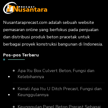
Nusantaraprecast.com adalah sebuah website
pemasaran online yang berfokus pada penjualan
dan distribusi produk beton pracetak untuk
berbagai proyek konstruksi bangunan di Indonesia.
Pos-pos Terbaru
Apa Itu Box Culvert Beton, Fungsi dan
Kelebihannya
Kenali Apa Itu U Ditch Precast, Fungsi dan
Keunggulannya
Keunggulan Panel Beton Precast Sebagai