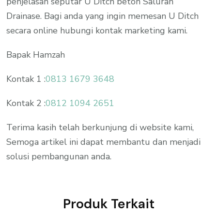
penjelasan seputar U Ditch beton Saluran
Drainase. Bagi anda yang ingin memesan U Ditch
secara online hubungi kontak marketing kami.
Bapak Hamzah
Kontak 1 :
0813 1679 3648
Kontak 2 :
0812 1094 2651
Terima kasih telah berkunjung di website kami,
Semoga artikel ini dapat membantu dan menjadi
solusi pembangunan anda.
Produk Terkait