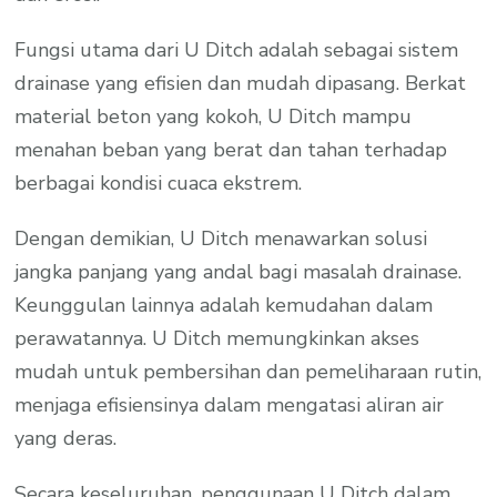
Fungsi utama dari U Ditch adalah sebagai sistem
drainase yang efisien dan mudah dipasang. Berkat
material beton yang kokoh, U Ditch mampu
menahan beban yang berat dan tahan terhadap
berbagai kondisi cuaca ekstrem.
Dengan demikian, U Ditch menawarkan solusi
jangka panjang yang andal bagi masalah drainase.
Keunggulan lainnya adalah kemudahan dalam
perawatannya. U Ditch memungkinkan akses
mudah untuk pembersihan dan pemeliharaan rutin,
menjaga efisiensinya dalam mengatasi aliran air
yang deras.
Secara keseluruhan, penggunaan U Ditch dalam