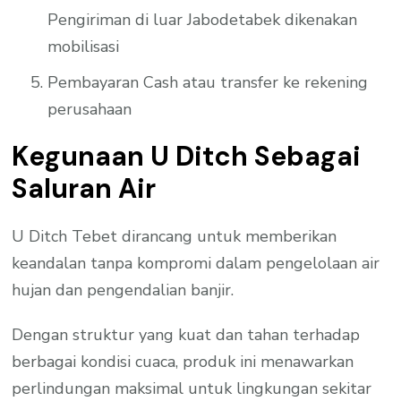
Pengiriman di luar Jabodetabek dikenakan
mobilisasi
Pembayaran Cash atau transfer ke rekening
perusahaan
Kegunaan U Ditch Sebagai
Saluran Air
U Ditch Tebet dirancang untuk memberikan
keandalan tanpa kompromi dalam pengelolaan air
hujan dan pengendalian banjir.
Dengan struktur yang kuat dan tahan terhadap
berbagai kondisi cuaca, produk ini menawarkan
perlindungan maksimal untuk lingkungan sekitar