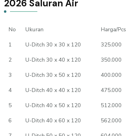
2026 Saluran Air
No
Ukuran
Harga/Pcs
1
U-Ditch 30 x 30 x 120
325.000
2
U-Ditch 30 x 40 x 120
350.000
3
U-Ditch 30 x 50 x 120
400.000
4
U-Ditch 40 x 40 x 120
475.000
5
U-Ditch 40 x 50 x 120
512.000
6
U-Ditch 40 x 60 x 120
562.000
7
U-Ditch 50 x 50 x 120
604.000