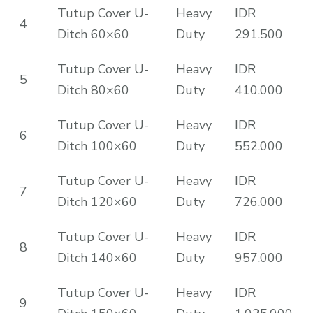
Tutup Cover U-
Heavy
IDR
4
Ditch 60×60
Duty
291.500
Tutup Cover U-
Heavy
IDR
5
Ditch 80×60
Duty
410.000
Tutup Cover U-
Heavy
IDR
6
Ditch 100×60
Duty
552.000
Tutup Cover U-
Heavy
IDR
7
Ditch 120×60
Duty
726.000
Tutup Cover U-
Heavy
IDR
8
Ditch 140×60
Duty
957.000
Tutup Cover U-
Heavy
IDR
9