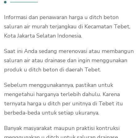
Informasi dan penawaran harga u ditch beton
saluran air murah terjangkau di Kecamatan Tebet,
Kota Jakarta Selatan Indonesia.
Saat ini Anda sedang merenovasi atau membangun
saluran air atau drainase dan ingin menggunakan
produk u ditch beton di daerah Tebet.
Sebelum menggunakannya, pastikan untuk
mengetahui harganya terlebih dahulu. Karena
ternyata harga u ditch per unitnya di Tebet itu
berbeda-beda untuk setiap ukuranya.
Banyak masyarakat maupun praktisi kontruksi
menggunakan u ditch untuk saluran drainase