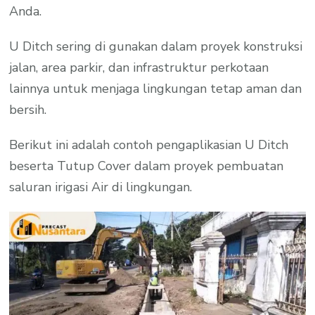
Anda.
U Ditch sering di gunakan dalam proyek konstruksi
jalan, area parkir, dan infrastruktur perkotaan
lainnya untuk menjaga lingkungan tetap aman dan
bersih.
Berikut ini adalah contoh pengaplikasian U Ditch
beserta Tutup Cover dalam proyek pembuatan
saluran irigasi Air di lingkungan.