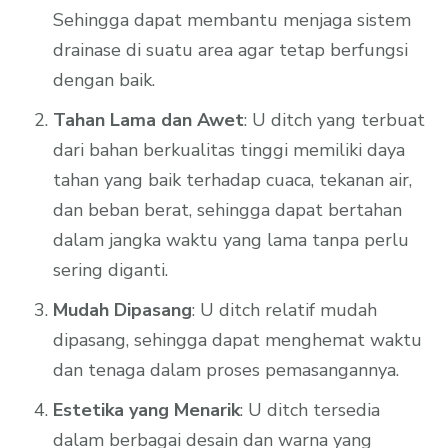
Sehingga dapat membantu menjaga sistem
drainase di suatu area agar tetap berfungsi
dengan baik.
Tahan Lama dan Awet
: U ditch yang terbuat
dari bahan berkualitas tinggi memiliki daya
tahan yang baik terhadap cuaca, tekanan air,
dan beban berat, sehingga dapat bertahan
dalam jangka waktu yang lama tanpa perlu
sering diganti.
Mudah Dipasang
: U ditch relatif mudah
dipasang, sehingga dapat menghemat waktu
dan tenaga dalam proses pemasangannya.
Estetika yang Menarik
: U ditch tersedia
dalam berbagai desain dan warna yang