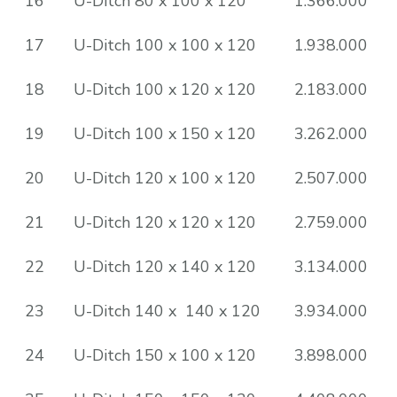
16
U-Ditch 80 x 100 x 120
1.366.000
17
U-Ditch 100 x 100 x 120
1.938.000
18
U-Ditch 100 x 120 x 120
2.183.000
19
U-Ditch 100 x 150 x 120
3.262.000
20
U-Ditch 120 x 100 x 120
2.507.000
21
U-Ditch 120 x 120 x 120
2.759.000
22
U-Ditch 120 x 140 x 120
3.134.000
23
U-Ditch 140 x 140 x 120
3.934.000
24
U-Ditch 150 x 100 x 120
3.898.000