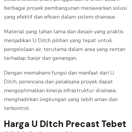
berbagai proyek pembangunan menawarkan solusi
yang efektif dan efisien dalam sistem drainase.
Material yang tahan lama dan desain yang praktis
menjadikan U Ditch pilihan yang tepat untuk
pengelolaan air, terutama dalam area yang rentan
terhadap banjir dan genangan.
Dengan memahami fungsi dan manfaat dari U
Ditch, perencana dan pelaksana proyek dapat
mengoptimalkan kinerja infrastruktur drainase,
menghadirkan lingkungan yang lebih aman dan
terkontrol.
Harga U Ditch Precast Tebet