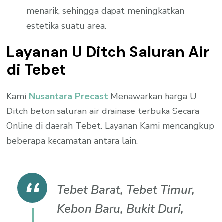
menarik, sehingga dapat meningkatkan
estetika suatu area.
Layanan U Ditch Saluran Air
di Tebet
Kami
Nusantara Precast
Menawarkan harga U
Ditch beton saluran air drainase terbuka Secara
Online di daerah Tebet. Layanan Kami mencangkup
beberapa kecamatan antara lain.
Tebet Barat, Tebet Timur,
Kebon Baru, Bukit Duri,