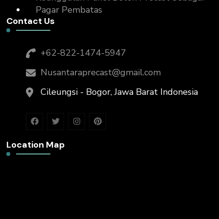
Pagar Pembatas
Contact Us
+62-822-1474-5947
Nusantaraprecast@gmail.com
Cileungsi - Bogor, Jawa Barat Indonesia
Location Map