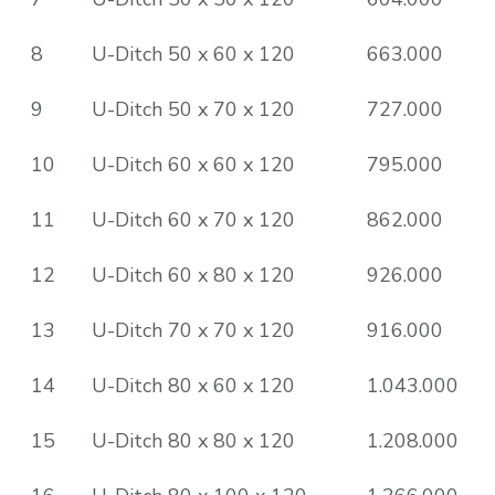
8
U-Ditch 50 x 60 x 120
663.000
9
U-Ditch 50 x 70 x 120
727.000
10
U-Ditch 60 x 60 x 120
795.000
11
U-Ditch 60 x 70 x 120
862.000
12
U-Ditch 60 x 80 x 120
926.000
13
U-Ditch 70 x 70 x 120
916.000
14
U-Ditch 80 x 60 x 120
1.043.000
15
U-Ditch 80 x 80 x 120
1.208.000