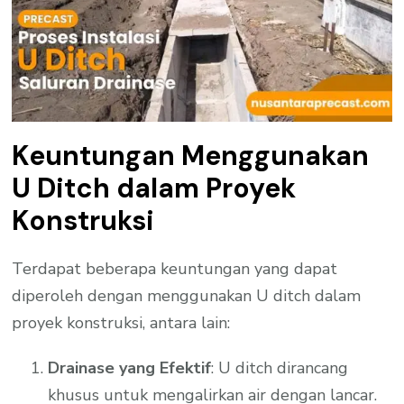
Keuntungan Menggunakan
U Ditch dalam Proyek
Konstruksi
Terdapat beberapa keuntungan yang dapat
diperoleh dengan menggunakan U ditch dalam
proyek konstruksi, antara lain:
Drainase yang Efektif
: U ditch dirancang
khusus untuk mengalirkan air dengan lancar.