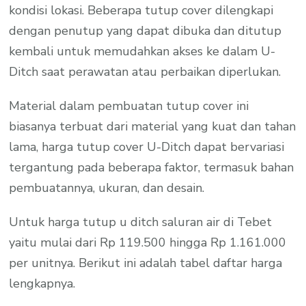
kondisi lokasi. Beberapa tutup cover dilengkapi
dengan penutup yang dapat dibuka dan ditutup
kembali untuk memudahkan akses ke dalam U-
Ditch saat perawatan atau perbaikan diperlukan.
Material dalam pembuatan tutup cover ini
biasanya terbuat dari material yang kuat dan tahan
lama, harga tutup cover U-Ditch dapat bervariasi
tergantung pada beberapa faktor, termasuk bahan
pembuatannya, ukuran, dan desain.
Untuk harga tutup u ditch saluran air di Tebet
yaitu mulai dari Rp 119.500 hingga Rp 1.161.000
per unitnya. Berikut ini adalah tabel daftar harga
lengkapnya.