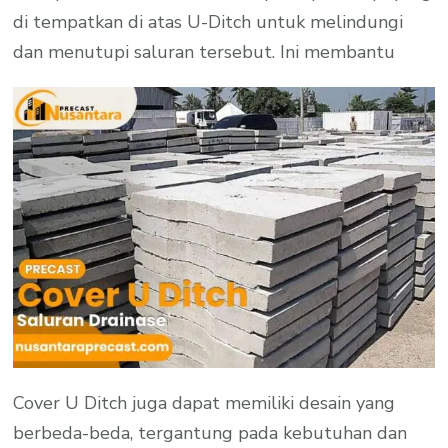
di tempatkan di atas U-Ditch untuk melindungi
dan menutupi saluran tersebut. Ini membantu
Cover U Ditch juga dapat memiliki desain yang
berbeda-beda, tergantung pada kebutuhan dan