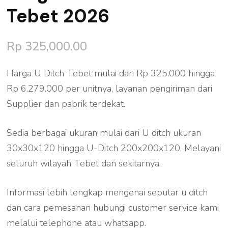
Tebet 2026
Rp
325,000.00
Harga U Ditch Tebet mulai dari Rp 325.000 hingga
Rp 6.279.000 per unitnya, layanan pengiriman dari
Supplier dan pabrik terdekat.
Sedia berbagai ukuran mulai dari U ditch ukuran
30x30x120 hingga U-Ditch 200x200x120, Melayani
seluruh wilayah Tebet dan sekitarnya.
Informasi lebih lengkap mengenai seputar u ditch
dan cara pemesanan hubungi customer service kami
melalui telephone atau whatsapp.