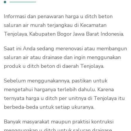
Informasi dan penawaran harga u ditch beton
saluran air murah terjangkau di Kecamatan
Tenjolaya, Kabupaten Bogor Jawa Barat Indonesia.
Saat ini Anda sedang merenovasi atau membangun
saluran air atau drainase dan ingin menggunakan
produk u ditch beton di daerah Tenjolaya.
Sebelum menggunakannya, pastikan untuk
mengetahui harganya terlebih dahulu. Karena
ternyata harga u ditch per unitnya di Tenjolaya itu
berbeda-beda untuk setiap ukuranya.
Banyak masyarakat maupun praktisi kontruksi
menggunakan u ditch untuk saluran drainase