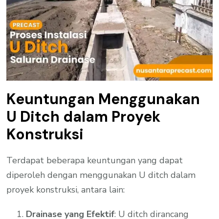
Keuntungan Menggunakan
U Ditch dalam Proyek
Konstruksi
Terdapat beberapa keuntungan yang dapat
diperoleh dengan menggunakan U ditch dalam
proyek konstruksi, antara lain:
Drainase yang Efektif
: U ditch dirancang