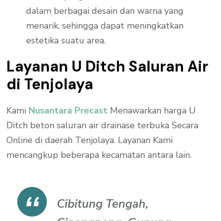
dalam berbagai desain dan warna yang
menarik, sehingga dapat meningkatkan
estetika suatu area.
Layanan U Ditch Saluran Air
di Tenjolaya
Kami
Nusantara Precast
Menawarkan harga U
Ditch beton saluran air drainase terbuka Secara
Online di daerah Tenjolaya. Layanan Kami
mencangkup beberapa kecamatan antara lain.
Cibitung Tengah,