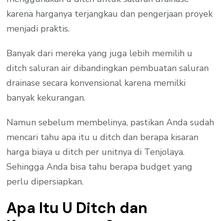
karena harganya terjangkau dan pengerjaan proyek
menjadi praktis.
Banyak dari mereka yang juga lebih memilih u
ditch saluran air dibandingkan pembuatan saluran
drainase secara konvensional karena memilki
banyak kekurangan.
Namun sebelum membelinya, pastikan Anda sudah
mencari tahu apa itu u ditch dan berapa kisaran
harga biaya u ditch per unitnya di Tenjolaya.
Sehingga Anda bisa tahu berapa budget yang
perlu dipersiapkan.
Apa Itu U Ditch dan