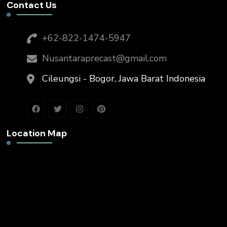
Contact Us
+62-822-1474-5947
Nusantaraprecast@gmail.com
Cileungsi - Bogor, Jawa Barat Indonesia
Location Map