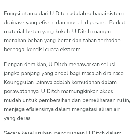
Fungsi utama dari U Ditch adalah sebagai sistem
drainase yang efisien dan mudah dipasang. Berkat
material beton yang kokoh, U Ditch mampu
menahan beban yang berat dan tahan terhadap
berbagai kondisi cuaca ekstrem.
Dengan demikian, U Ditch menawarkan solusi
jangka panjang yang andal bagi masalah drainase.
Keunggulan lainnya adalah kemudahan dalam
perawatannya. U Ditch memungkinkan akses
mudah untuk pembersihan dan pemeliharaan rutin,
menjaga efisiensinya dalam mengatasi aliran air
yang deras.
Secara keseluruhan, penggunaan U Ditch dalam