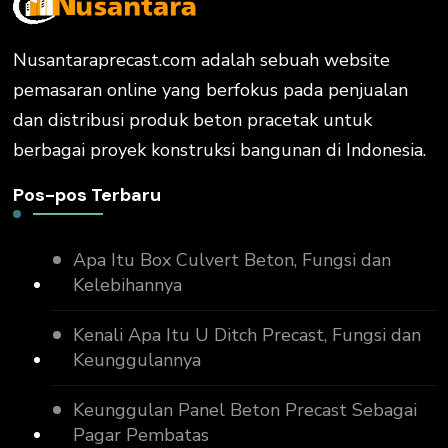
Nusantaraprecast.com adalah sebuah website
pemasaran online yang berfokus pada penjualan
dan distribusi produk beton pracetak untuk
berbagai proyek konstruksi bangunan di Indonesia.
Pos-pos Terbaru
Apa Itu Box Culvert Beton, Fungsi dan
Kelebihannya
Kenali Apa Itu U Ditch Precast, Fungsi dan
Keunggulannya
Keunggulan Panel Beton Precast Sebagai
Pagar Pembatas