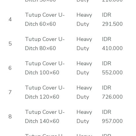
Tutup Cover U-
Heavy
IDR
4
Ditch 60×60
Duty
291.500
Tutup Cover U-
Heavy
IDR
5
Ditch 80×60
Duty
410.000
Tutup Cover U-
Heavy
IDR
6
Ditch 100×60
Duty
552.000
Tutup Cover U-
Heavy
IDR
7
Ditch 120×60
Duty
726.000
Tutup Cover U-
Heavy
IDR
8
Ditch 140×60
Duty
957.000