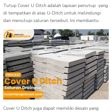
Tutup Cover U Ditch adalah lapisan penutup yang
di tempatkan di atas U-Ditch untuk melindungi
dan menutupi saluran tersebut. Ini membantu
Cover U Ditch juga dapat memiliki desain yang