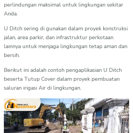
perlindungan maksimal untuk lingkungan sekitar
Anda.
U Ditch sering di gunakan dalam proyek konstruksi
jalan, area parkir, dan infrastruktur perkotaan
lainnya untuk menjaga lingkungan tetap aman dan
bersih.
Berikut ini adalah contoh pengaplikasian U Ditch
beserta Tutup Cover dalam proyek pembuatan
saluran irigasi Air di lingkungan.