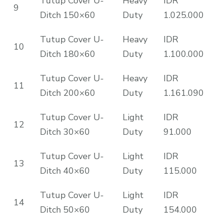
Tutup Cover U-
Heavy
IDR
9
Ditch 150×60
Duty
1.025.000
Tutup Cover U-
Heavy
IDR
10
Ditch 180×60
Duty
1.100.000
Tutup Cover U-
Heavy
IDR
11
Ditch 200×60
Duty
1.161.090
Tutup Cover U-
Light
IDR
12
Ditch 30×60
Duty
91.000
Tutup Cover U-
Light
IDR
13
Ditch 40×60
Duty
115.000
Tutup Cover U-
Light
IDR
14
Ditch 50×60
Duty
154.000