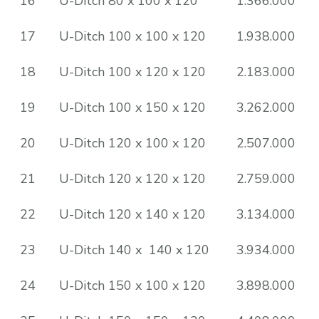
16
U-Ditch 80 x 100 x 120
1.366.000
17
U-Ditch 100 x 100 x 120
1.938.000
18
U-Ditch 100 x 120 x 120
2.183.000
19
U-Ditch 100 x 150 x 120
3.262.000
20
U-Ditch 120 x 100 x 120
2.507.000
21
U-Ditch 120 x 120 x 120
2.759.000
22
U-Ditch 120 x 140 x 120
3.134.000
23
U-Ditch 140 x 140 x 120
3.934.000
24
U-Ditch 150 x 100 x 120
3.898.000