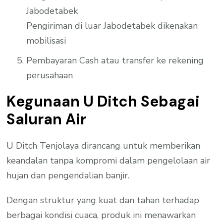
Jabodetabek
Pengiriman di luar Jabodetabek dikenakan
mobilisasi
Pembayaran Cash atau transfer ke rekening
perusahaan
Kegunaan U Ditch Sebagai
Saluran Air
U Ditch Tenjolaya dirancang untuk memberikan
keandalan tanpa kompromi dalam pengelolaan air
hujan dan pengendalian banjir.
Dengan struktur yang kuat dan tahan terhadap
berbagai kondisi cuaca, produk ini menawarkan