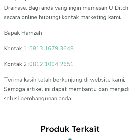
Drainase. Bagi anda yang ingin memesan U Ditch
secara online hubungi kontak marketing kami.
Bapak Hamzah
Kontak 1 :
0813 1679 3648
Kontak 2 :
0812 1094 2651
Terima kasih telah berkunjung di website kami,
Semoga artikel ini dapat membantu dan menjadi
solusi pembangunan anda.
Produk Terkait