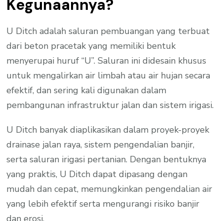
Kegunaannya?
U Ditch adalah saluran pembuangan yang terbuat
dari beton pracetak yang memiliki bentuk
menyerupai huruf “U”. Saluran ini didesain khusus
untuk mengalirkan air limbah atau air hujan secara
efektif, dan sering kali digunakan dalam
pembangunan infrastruktur jalan dan sistem irigasi.
U Ditch banyak diaplikasikan dalam proyek-proyek
drainase jalan raya, sistem pengendalian banjir,
serta saluran irigasi pertanian. Dengan bentuknya
yang praktis, U Ditch dapat dipasang dengan
mudah dan cepat, memungkinkan pengendalian air
yang lebih efektif serta mengurangi risiko banjir
dan erosi.