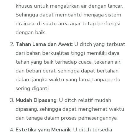
khusus untuk mengalirkan air dengan lancar.
Sehingga dapat membantu menjaga sistem
drainase di suatu area agar tetap berfungsi
dengan baik.
Tahan Lama dan Awet
: U ditch yang terbuat
dari bahan berkualitas tinggi memiliki daya
tahan yang baik terhadap cuaca, tekanan air,
dan beban berat, sehingga dapat bertahan
dalam jangka waktu yang lama tanpa perlu
sering diganti.
Mudah Dipasang
: U ditch relatif mudah
dipasang, sehingga dapat menghemat waktu
dan tenaga dalam proses pemasangannya.
Estetika yang Menarik
: U ditch tersedia