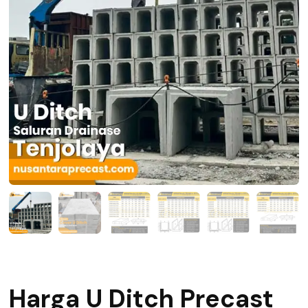
Harga U Ditch Precast