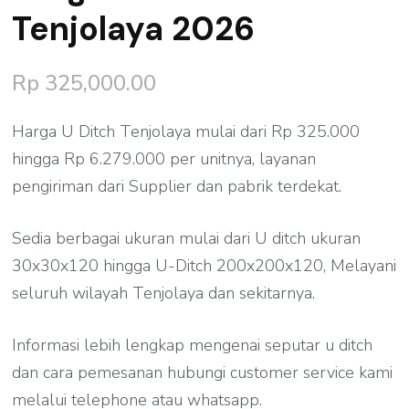
Tenjolaya 2026
Rp
325,000.00
Harga U Ditch Tenjolaya mulai dari Rp 325.000
hingga Rp 6.279.000 per unitnya, layanan
pengiriman dari Supplier dan pabrik terdekat.
Sedia berbagai ukuran mulai dari U ditch ukuran
30x30x120 hingga U-Ditch 200x200x120, Melayani
seluruh wilayah Tenjolaya dan sekitarnya.
Informasi lebih lengkap mengenai seputar u ditch
dan cara pemesanan hubungi customer service kami
melalui telephone atau whatsapp.