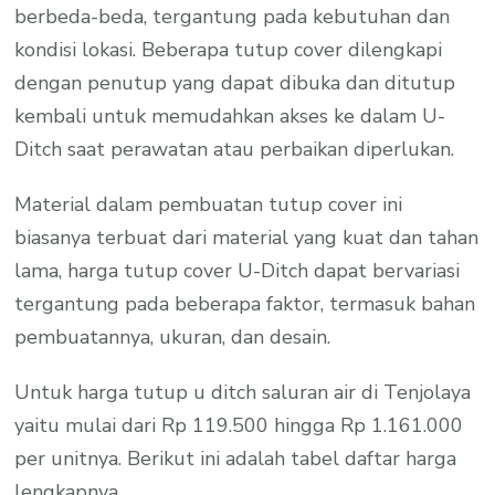
berbeda-beda, tergantung pada kebutuhan dan
kondisi lokasi. Beberapa tutup cover dilengkapi
dengan penutup yang dapat dibuka dan ditutup
kembali untuk memudahkan akses ke dalam U-
Ditch saat perawatan atau perbaikan diperlukan.
Material dalam pembuatan tutup cover ini
biasanya terbuat dari material yang kuat dan tahan
lama, harga tutup cover U-Ditch dapat bervariasi
tergantung pada beberapa faktor, termasuk bahan
pembuatannya, ukuran, dan desain.
Untuk harga tutup u ditch saluran air di Tenjolaya
yaitu mulai dari Rp 119.500 hingga Rp 1.161.000
per unitnya. Berikut ini adalah tabel daftar harga
lengkapnya.