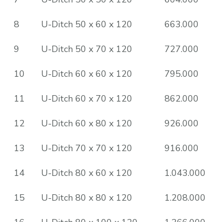
8
U-Ditch 50 x 60 x 120
663.000
9
U-Ditch 50 x 70 x 120
727.000
10
U-Ditch 60 x 60 x 120
795.000
11
U-Ditch 60 x 70 x 120
862.000
12
U-Ditch 60 x 80 x 120
926.000
13
U-Ditch 70 x 70 x 120
916.000
14
U-Ditch 80 x 60 x 120
1.043.000
15
U-Ditch 80 x 80 x 120
1.208.000