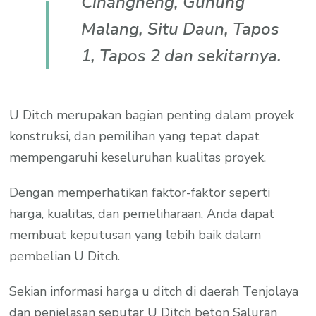
Cinangneng, Gunung
Malang, Situ Daun, Tapos
1, Tapos 2 dan sekitarnya.
U Ditch merupakan bagian penting dalam proyek
konstruksi, dan pemilihan yang tepat dapat
mempengaruhi keseluruhan kualitas proyek.
Dengan memperhatikan faktor-faktor seperti
harga, kualitas, dan pemeliharaan, Anda dapat
membuat keputusan yang lebih baik dalam
pembelian U Ditch.
Sekian informasi harga u ditch di daerah Tenjolaya
dan penjelasan seputar U Ditch beton Saluran