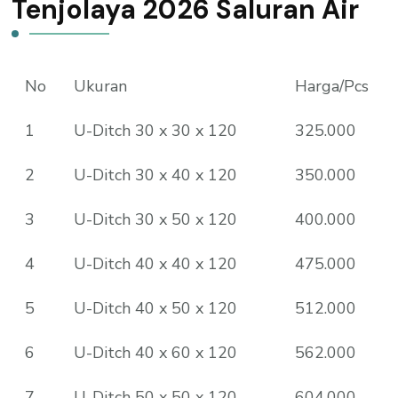
Tenjolaya 2026 Saluran Air
No
Ukuran
Harga/Pcs
1
U-Ditch 30 x 30 x 120
325.000
2
U-Ditch 30 x 40 x 120
350.000
3
U-Ditch 30 x 50 x 120
400.000
4
U-Ditch 40 x 40 x 120
475.000
5
U-Ditch 40 x 50 x 120
512.000
6
U-Ditch 40 x 60 x 120
562.000
7
U-Ditch 50 x 50 x 120
604.000