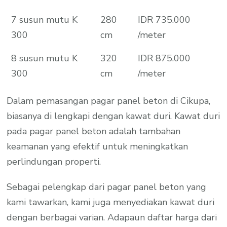
7 susun mutu K
280
IDR 735.000
300
cm
/meter
8 susun mutu K
320
IDR 875.000
300
cm
/meter
Dalam pemasangan pagar panel beton di Cikupa,
biasanya di lengkapi dengan kawat duri. Kawat duri
pada pagar panel beton adalah tambahan
keamanan yang efektif untuk meningkatkan
perlindungan properti.
Sebagai pelengkap dari pagar panel beton yang
kami tawarkan, kami juga menyediakan kawat duri
dengan berbagai varian. Adapaun daftar harga dari