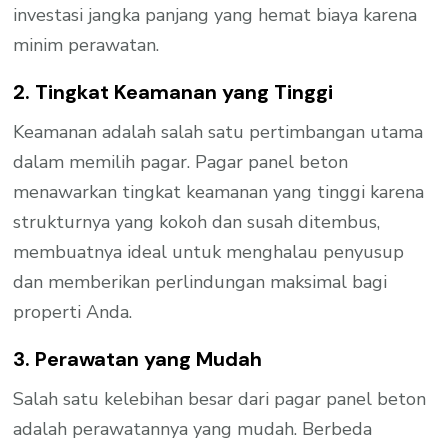
investasi jangka panjang yang hemat biaya karena
minim perawatan.
2. Tingkat Keamanan yang Tinggi
Keamanan adalah salah satu pertimbangan utama
dalam memilih pagar. Pagar panel beton
menawarkan tingkat keamanan yang tinggi karena
strukturnya yang kokoh dan susah ditembus,
membuatnya ideal untuk menghalau penyusup
dan memberikan perlindungan maksimal bagi
properti Anda.
3. Perawatan yang Mudah
Salah satu kelebihan besar dari pagar panel beton
adalah perawatannya yang mudah. Berbeda