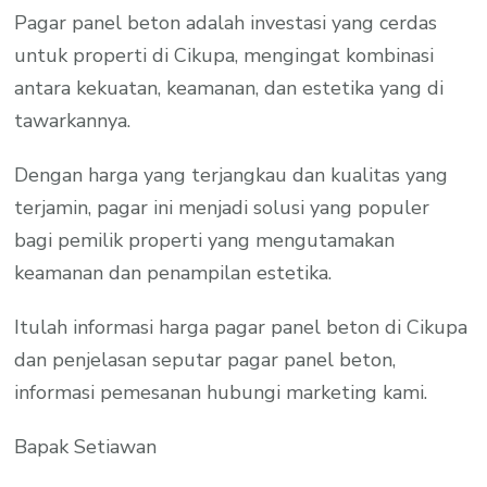
Pagar panel beton adalah investasi yang cerdas
untuk properti di Cikupa, mengingat kombinasi
antara kekuatan, keamanan, dan estetika yang di
tawarkannya.
Dengan harga yang terjangkau dan kualitas yang
terjamin, pagar ini menjadi solusi yang populer
bagi pemilik properti yang mengutamakan
keamanan dan penampilan estetika.
Itulah informasi harga pagar panel beton di Cikupa
dan penjelasan seputar pagar panel beton,
informasi pemesanan hubungi marketing kami.
Bapak Setiawan