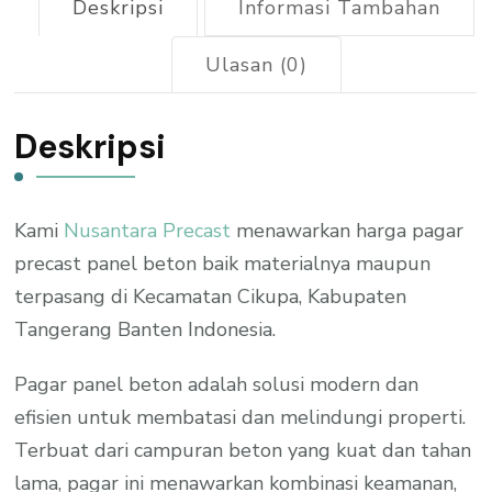
Deskripsi
Informasi Tambahan
Ulasan (0)
Deskripsi
Kami
Nusantara Precast
menawarkan harga pagar
precast panel beton baik materialnya maupun
terpasang di Kecamatan Cikupa, Kabupaten
Tangerang Banten Indonesia.
Pagar panel beton adalah solusi modern dan
efisien untuk membatasi dan melindungi properti.
Terbuat dari campuran beton yang kuat dan tahan
lama, pagar ini menawarkan kombinasi keamanan,