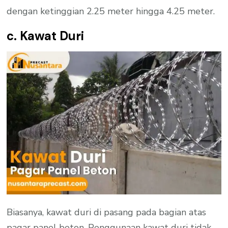
dengan ketinggian 2.25 meter hingga 4.25 meter.
c. Kawat Duri
Biasanya, kawat duri di pasang pada bagian atas
pagar panel beton. Penggunaan kawat duri tidak