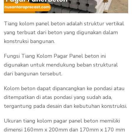
Tiang kolom panel beton adalah struktur vertikal
yang terbuat dari beton yang digunakan dalam
konstruksi bangunan.
Fungsi Tiang Kolom Pagar Panel beton ini
digunakan untuk mendukung beban struktural
dari bangunan tersebut.
Kolom beton dapat dipancangkan ke pondasi atau
ditempatkan di atas pondasi yang sudah ada,
tergantung pada desain dan kebutuhan konstruksi.
Ukuran tiang kolom pagar panel beton memiliki
dimensi 160mm x 200mm dan 170mm x 170 mm