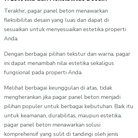
Terakhir, pagar panel beton menawarkan
fleksibilitas desain yang luas dan dapat di
sesuaikan untuk menyesuaikan estetika properti
Anda.
Dengan berbagai pilihan tekstur dan warna, pagar
ini dapat menambah nilai estetika sekaligus
fungsional pada properti Anda.
Melihat berbagai keunggulan di atas, tidak
mengherankan jika pagar panel beton menjadi
pilihan populer untuk berbagai kebutuhan. Baik itu
untuk keamanan, durabilitas, maupun estetika,
pagar panel beton menawarkan solusi
komprehensif yang sulit di tandingi oleh jenis