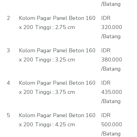
/Batang
2
Kolom Pagar Panel Beton 160
IDR
x 200 Tinggi : 2.75 cm
320.000
/Batang
3
Kolom Pagar Panel Beton 160
IDR
x 200 Tinggi : 3.25 cm
380.000
/Batang
4
Kolom Pagar Panel Beton 160
IDR
x 200 Tinggi : 3.75 cm
435.000
/Batang
5
Kolom Pagar Panel Beton 160
IDR
x 200 Tinggi : 4.25 cm
500.000
/Batang