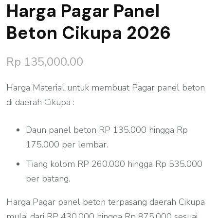
Harga Pagar Panel
Beton Cikupa 2026
Rp
135,000.00
Harga Material untuk membuat Pagar panel beton
di daerah Cikupa :
Daun panel beton RP 135.000 hingga Rp
175.000 per lembar.
Tiang kolom RP 260.000 hingga Rp 535.000
per batang.
Harga Pagar panel beton terpasang daerah Cikupa
mulai dari RP 430.000 hingga Rp 875.000 sesuai