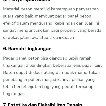
Material beton memiliki kemampuan penyerapan
suara yang baik, membuat pagar panel beton
efektif dalam mengurangi kebisingan dari luar. Ini
sangat menguntungkan bagi properti yang berada
di dekat jalan raya atau area industri.
6. Ramah Lingkungan
Pagar panel beton bisa dianggap lebih ramah
lingkungan dibandingkan beberapa jenis pagar lain.
Beton dapat di daur ulang dan tidak memerlukan
penebangan pohon, menjadikannya pilihan yang
lebih berkelanjutan bagi yang peduli terhadap
lingkungan.
7. Estetika dan Fleksibilitas Desain