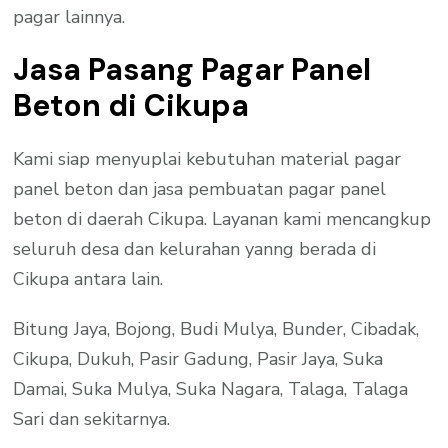
pagar lainnya.
Jasa Pasang Pagar Panel
Beton di Cikupa
Kami siap menyuplai kebutuhan material pagar
panel beton dan jasa pembuatan pagar panel
beton di daerah Cikupa. Layanan kami mencangkup
seluruh desa dan kelurahan yanng berada di
Cikupa antara lain.
Bitung Jaya, Bojong, Budi Mulya, Bunder, Cibadak,
Cikupa, Dukuh, Pasir Gadung, Pasir Jaya, Suka
Damai, Suka Mulya, Suka Nagara, Talaga, Talaga
Sari dan sekitarnya.