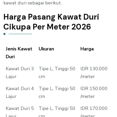
kawat duri sebagai berikut.
Harga Pasang Kawat Duri
Cikupa Per Meter 2026
Jenis Kawat
Ukuran
Harga
Duri
Kawat Duri 3
Tipe L, Tinggi 50
IDR 130.000
Lajur
cm
/meter
Kawat Duri 4
Tipe L, Tinggi 50
IDR 150.000
Lajur
cm
/meter
Kawat Duri 5
Tipe L, Tinggi 50
IDR 170.000
Lajur
cm
/meter