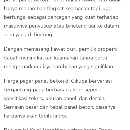
hanya menambah tingkat keamanan tapi juga
berfungsi sebagai pencegah yang kuat terhadap
masuknya penyusup atau binatang liar ke dalam
area yang di lindungi.
Dengan memasang kawat duri, pemilik properti
dapat meningkatkan keamanan tanpa perlu
mengeluarkan biaya tambahan yang signifikan.
Harga pagar panel beton di Cikupa bervariasi
tergantung pada berbagai faktor, seperti
spesifikasi teknis, ukuran panel, dan desain.
Semakin besar dan tebal panel beton, biasanya
harganya akan lebih tinggi.