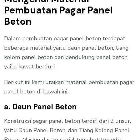
Pembuatan Pagar Panel
Beton
Dalam pembuatan pagar panel beton terdapat
beberapa material yaitu daun panel beton, tiang
kolom panel beton dan pendukung panel beton
yaitu kawat berduri.
Berikut ini kami uraikan material pembuatan pagar
panel beton di bawah ini.
a. Daun Panel Beton
Konstruksi pagar panel beton terdiri dari 2 unsur,
yaitu Daun Panel Beton, dan Tiang Kolong Panel
Beton. Masing dari material tersebut tersedia