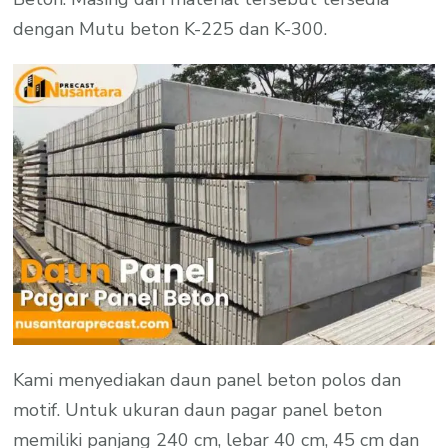
dengan Mutu beton K-225 dan K-300.
Kami menyediakan daun panel beton polos dan
motif. Untuk ukuran daun pagar panel beton
memiliki panjang 240 cm, lebar 40 cm, 45 cm dan