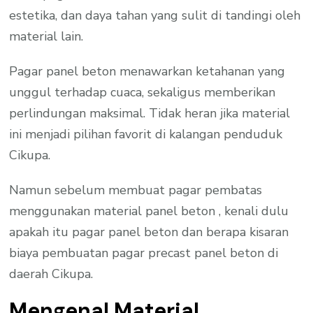
estetika, dan daya tahan yang sulit di tandingi oleh
material lain.
Pagar panel beton menawarkan ketahanan yang
unggul terhadap cuaca, sekaligus memberikan
perlindungan maksimal. Tidak heran jika material
ini menjadi pilihan favorit di kalangan penduduk
Cikupa.
Namun sebelum membuat pagar pembatas
menggunakan material panel beton , kenali dulu
apakah itu pagar panel beton dan berapa kisaran
biaya pembuatan pagar precast panel beton di
daerah Cikupa.
Mengenal Material