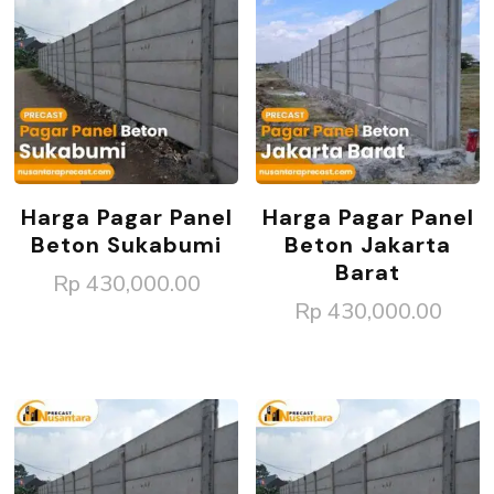
Harga Pagar Panel
Harga Pagar Panel
Beton Sukabumi
Beton Jakarta
Barat
Rp
430,000.00
Rp
430,000.00