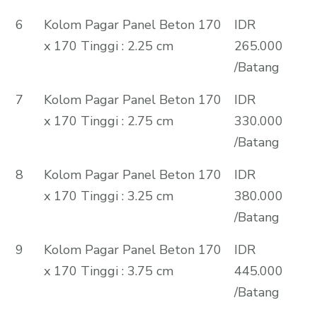
6
Kolom Pagar Panel Beton 170
IDR
x 170 Tinggi : 2.25 cm
265.000
/Batang
7
Kolom Pagar Panel Beton 170
IDR
x 170 Tinggi : 2.75 cm
330.000
/Batang
8
Kolom Pagar Panel Beton 170
IDR
x 170 Tinggi : 3.25 cm
380.000
/Batang
9
Kolom Pagar Panel Beton 170
IDR
x 170 Tinggi : 3.75 cm
445.000
/Batang