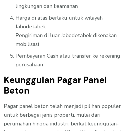
lingkungan dan keamanan
Harga di atas berlaku untuk wilayah
Jabodetabek
Pengiriman di luar Jabodetabek dikenakan
mobilisasi
Pembayaran Cash atau transfer ke rekening
perusahaan
Keunggulan Pagar Panel
Beton
Pagar panel beton telah menjadi pilihan populer
untuk berbagai jenis properti, mulai dari
perumahan hingga industri, berkat keunggulan-