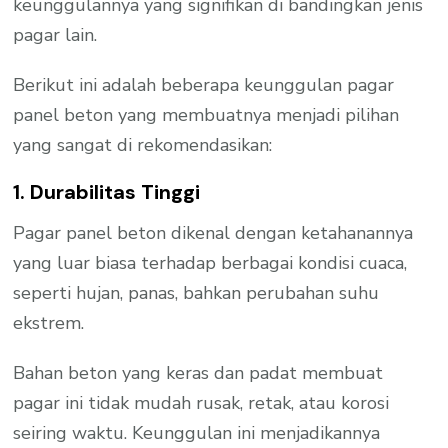
keunggulannya yang signifikan di bandingkan jenis
pagar lain.
Berikut ini adalah beberapa keunggulan pagar
panel beton yang membuatnya menjadi pilihan
yang sangat di rekomendasikan:
1. Durabilitas Tinggi
Pagar panel beton dikenal dengan ketahanannya
yang luar biasa terhadap berbagai kondisi cuaca,
seperti hujan, panas, bahkan perubahan suhu
ekstrem.
Bahan beton yang keras dan padat membuat
pagar ini tidak mudah rusak, retak, atau korosi
seiring waktu. Keunggulan ini menjadikannya