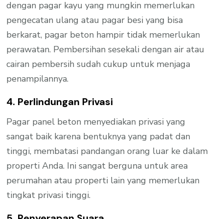
dengan pagar kayu yang mungkin memerlukan
pengecatan ulang atau pagar besi yang bisa
berkarat, pagar beton hampir tidak memerlukan
perawatan. Pembersihan sesekali dengan air atau
cairan pembersih sudah cukup untuk menjaga
penampilannya.
4. Perlindungan Privasi
Pagar panel beton menyediakan privasi yang
sangat baik karena bentuknya yang padat dan
tinggi, membatasi pandangan orang luar ke dalam
properti Anda. Ini sangat berguna untuk area
perumahan atau properti lain yang memerlukan
tingkat privasi tinggi.
5. Penyerapan Suara