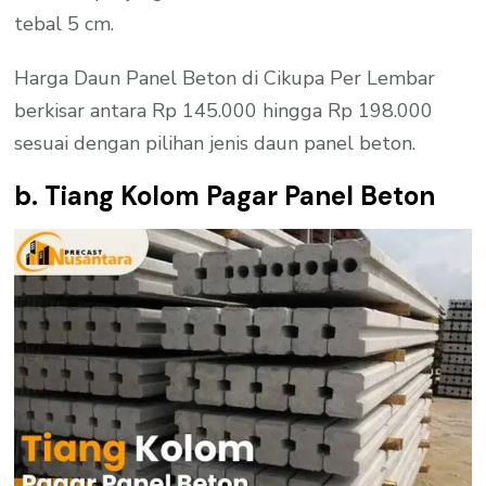
tebal 5 cm.
Harga Daun Panel Beton di Cikupa Per Lembar
berkisar antara Rp 145.000 hingga Rp 198.000
sesuai dengan pilihan jenis daun panel beton.
b. Tiang Kolom Pagar Panel Beton