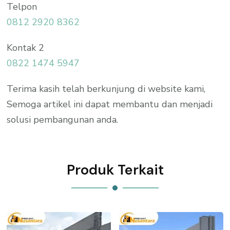
Telpon
0812 2920 8362
Kontak 2
0822 1474 5947
Terima kasih telah berkunjung di website kami,
Semoga artikel ini dapat membantu dan menjadi
solusi pembangunan anda.
Produk Terkait