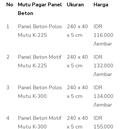
No
Mutu Pagar Panel
Ukuran
Harga
Beton
1
Panel Beton Polos
240 x 40
IDR
Mutu K-225
x 5 cm
116.000
/lembar
2
Panel Beton Motif
240 x 40
IDR
Mutu K-225
x 5 cm
132.000
/lembar
3
Panel Beton Polos
240 x 40
IDR
Mutu K-300
x 5 cm
134.000
/lembar
4
Panel Beton Motif
240 x 40
IDR
Mutu K-300
x 5 cm
155.000