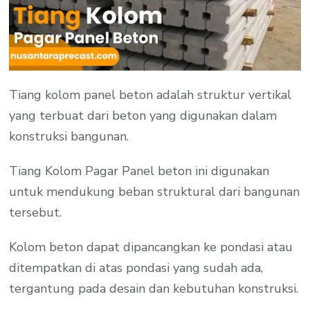
Tiang kolom panel beton adalah struktur vertikal
yang terbuat dari beton yang digunakan dalam
konstruksi bangunan.
Tiang Kolom Pagar Panel beton ini digunakan
untuk mendukung beban struktural dari bangunan
tersebut.
Kolom beton dapat dipancangkan ke pondasi atau
ditempatkan di atas pondasi yang sudah ada,
tergantung pada desain dan kebutuhan konstruksi.