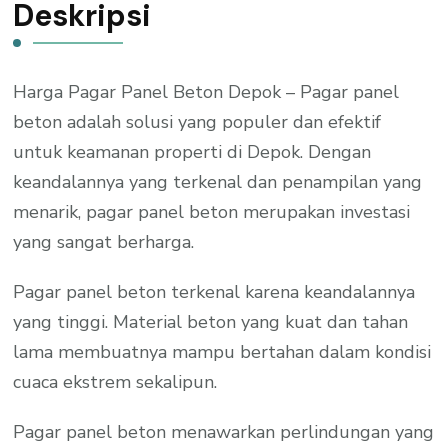
Deskripsi
Harga Pagar Panel Beton Depok – Pagar panel
beton adalah solusi yang populer dan efektif
untuk keamanan properti di Depok. Dengan
keandalannya yang terkenal dan penampilan yang
menarik, pagar panel beton merupakan investasi
yang sangat berharga.
Pagar panel beton terkenal karena keandalannya
yang tinggi. Material beton yang kuat dan tahan
lama membuatnya mampu bertahan dalam kondisi
cuaca ekstrem sekalipun.
Pagar panel beton menawarkan perlindungan yang