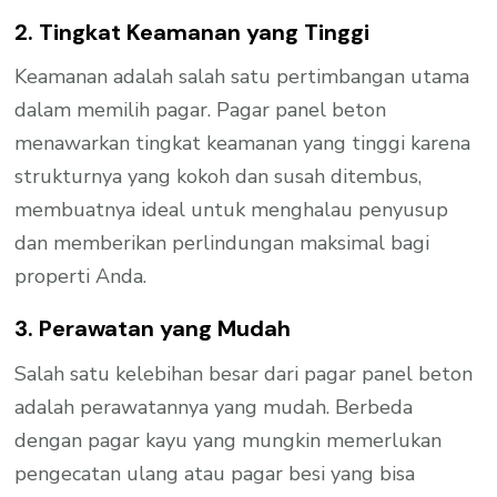
2. Tingkat Keamanan yang Tinggi
Keamanan adalah salah satu pertimbangan utama
dalam memilih pagar. Pagar panel beton
menawarkan tingkat keamanan yang tinggi karena
strukturnya yang kokoh dan susah ditembus,
membuatnya ideal untuk menghalau penyusup
dan memberikan perlindungan maksimal bagi
properti Anda.
3. Perawatan yang Mudah
Salah satu kelebihan besar dari pagar panel beton
adalah perawatannya yang mudah. Berbeda
dengan pagar kayu yang mungkin memerlukan
pengecatan ulang atau pagar besi yang bisa