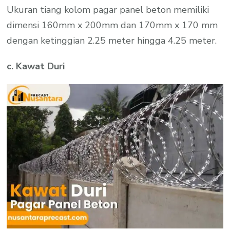
Ukuran tiang kolom pagar panel beton memiliki
dimensi 160mm x 200mm dan 170mm x 170 mm
dengan ketinggian 2.25 meter hingga 4.25 meter.
c. Kawat Duri