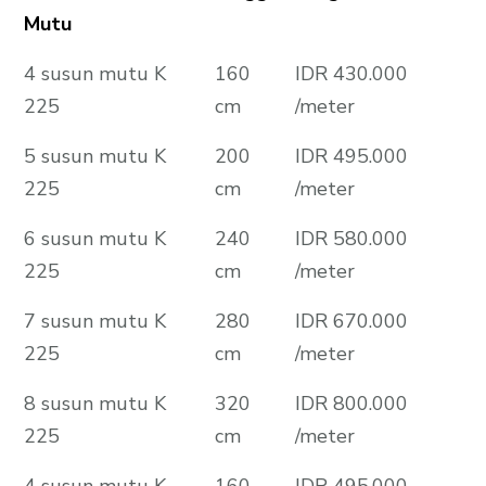
Mutu
4 susun mutu K
160
IDR 430.000
225
cm
/meter
5 susun mutu K
200
IDR 495.000
225
cm
/meter
6 susun mutu K
240
IDR 580.000
225
cm
/meter
7 susun mutu K
280
IDR 670.000
225
cm
/meter
8 susun mutu K
320
IDR 800.000
225
cm
/meter