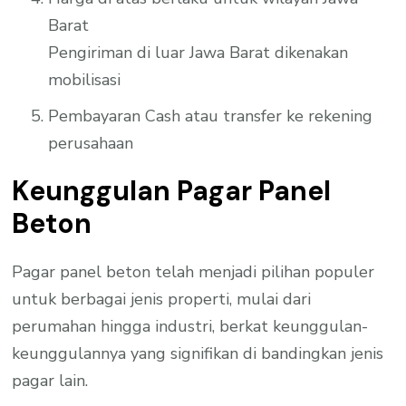
Barat
Pengiriman di luar Jawa Barat dikenakan
mobilisasi
Pembayaran Cash atau transfer ke rekening
perusahaan
Keunggulan Pagar Panel
Beton
Pagar panel beton telah menjadi pilihan populer
untuk berbagai jenis properti, mulai dari
perumahan hingga industri, berkat keunggulan-
keunggulannya yang signifikan di bandingkan jenis
pagar lain.