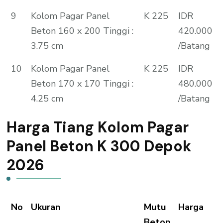
9
Kolom Pagar Panel
K 225
IDR
Beton 160 x 200 Tinggi :
420.000
3.75 cm
/Batang
10
Kolom Pagar Panel
K 225
IDR
Beton 170 x 170 Tinggi :
480.000
4.25 cm
/Batang
Harga Tiang Kolom Pagar
Panel Beton K 300 Depok
2026
No
Ukuran
Mutu
Harga
Beton