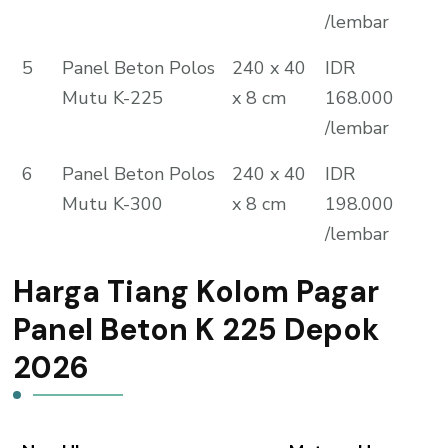
/lembar
5
Panel Beton Polos
240 x 40
IDR
Mutu K-225
x 8 cm
168.000
/lembar
6
Panel Beton Polos
240 x 40
IDR
Mutu K-300
x 8 cm
198.000
/lembar
Harga Tiang Kolom Pagar
Panel Beton K 225 Depok
2026