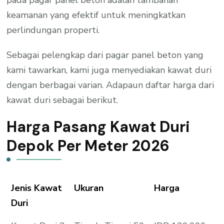
pada pagar panel beton adalah tambahan
keamanan yang efektif untuk meningkatkan
perlindungan properti.
Sebagai pelengkap dari pagar panel beton yang
kami tawarkan, kami juga menyediakan kawat duri
dengan berbagai varian. Adapaun daftar harga dari
kawat duri sebagai berikut.
Harga Pasang Kawat Duri
Depok Per Meter 2026
Jenis Kawat
Ukuran
Harga
Duri