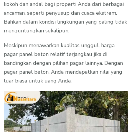
kokoh dan andal bagi properti Anda dari berbagai
ancaman, seperti penyusup dan cuaca ekstrem.
Bahkan dalam kondisi lingkungan yang paling tidak
menguntungkan sekalipun.
Meskipun menawarkan kualitas unggul, harga
pagar panel beton relatif terjangkau jika di
bandingkan dengan pilihan pagar lainnya. Dengan
pagar panel beton, Anda mendapatkan nilai yang
luar biasa untuk uang Anda.