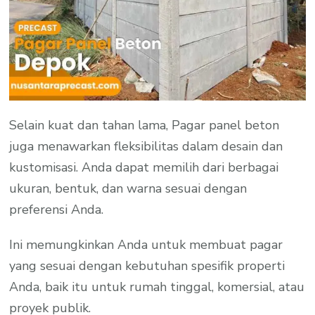
Selain kuat dan tahan lama, Pagar panel beton
juga menawarkan fleksibilitas dalam desain dan
kustomisasi. Anda dapat memilih dari berbagai
ukuran, bentuk, dan warna sesuai dengan
preferensi Anda.
Ini memungkinkan Anda untuk membuat pagar
yang sesuai dengan kebutuhan spesifik properti
Anda, baik itu untuk rumah tinggal, komersial, atau
proyek publik.