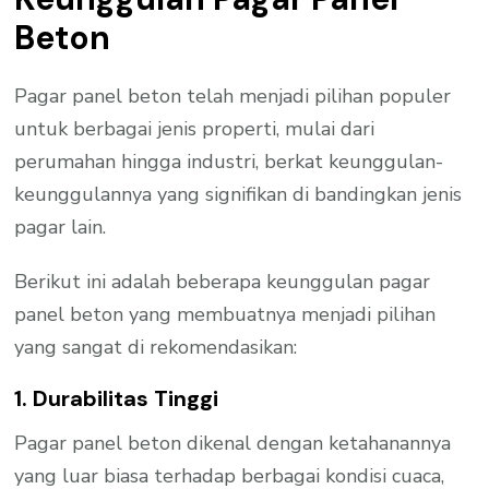
Beton
Pagar panel beton telah menjadi pilihan populer
untuk berbagai jenis properti, mulai dari
perumahan hingga industri, berkat keunggulan-
keunggulannya yang signifikan di bandingkan jenis
pagar lain.
Berikut ini adalah beberapa keunggulan pagar
panel beton yang membuatnya menjadi pilihan
yang sangat di rekomendasikan:
1. Durabilitas Tinggi
Pagar panel beton dikenal dengan ketahanannya
yang luar biasa terhadap berbagai kondisi cuaca,