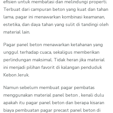
efisien untuk membatasi dan melindungi properti.
Terbuat dari campuran beton yang kuat dan tahan
lama, pagar ini menawarkan kombinasi keamanan,
estetika, dan daya tahan yang sulit di tandingi oleh
material lain.
Pagar panel beton menawarkan ketahanan yang
unggul terhadap cuaca, sekaligus memberikan
perlindungan maksimal. Tidak heran jika material
ini menjadi pilihan favorit di kalangan penduduk
Kebon Jeruk.
Namun sebelum membuat pagar pembatas
menggunakan material panel beton , kenali dulu
apakah itu pagar panel beton dan berapa kisaran
biaya pembuatan pagar precast panel beton di