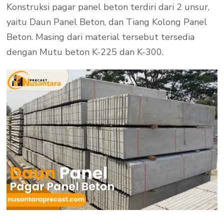
Konstruksi pagar panel beton terdiri dari 2 unsur,
yaitu Daun Panel Beton, dan Tiang Kolong Panel
Beton. Masing dari material tersebut tersedia
dengan Mutu beton K-225 dan K-300.