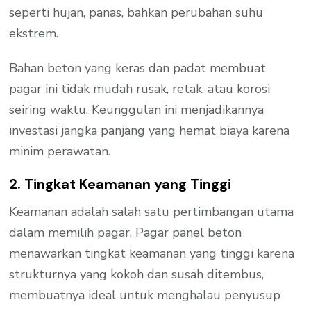
seperti hujan, panas, bahkan perubahan suhu
ekstrem.
Bahan beton yang keras dan padat membuat
pagar ini tidak mudah rusak, retak, atau korosi
seiring waktu. Keunggulan ini menjadikannya
investasi jangka panjang yang hemat biaya karena
minim perawatan.
2. Tingkat Keamanan yang Tinggi
Keamanan adalah salah satu pertimbangan utama
dalam memilih pagar. Pagar panel beton
menawarkan tingkat keamanan yang tinggi karena
strukturnya yang kokoh dan susah ditembus,
membuatnya ideal untuk menghalau penyusup