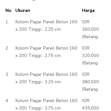
No
Ukuran
Harga
1
Kolom Pagar Panel Beton 160
IDR
x 200 Tinggi : 2.25 cm
260.000
/Batang
2
Kolom Pagar Panel Beton 160
IDR
x 200 Tinggi : 2.75 cm
320.000
/Batang
3
Kolom Pagar Panel Beton 160
IDR
x 200 Tinggi : 3.25 cm
380.000
/Batang
4
Kolom Pagar Panel Beton 160
IDR
x 200 Tinggi : 3.75 cm
435.000