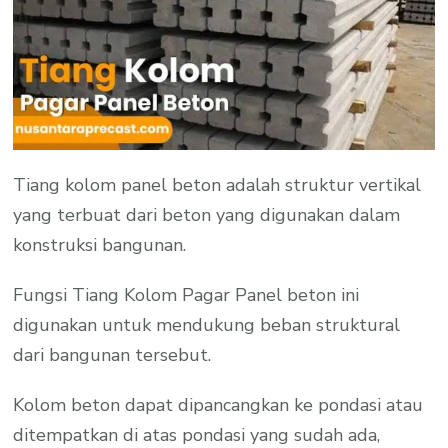
Tiang kolom panel beton adalah struktur vertikal
yang terbuat dari beton yang digunakan dalam
konstruksi bangunan.
Fungsi Tiang Kolom Pagar Panel beton ini
digunakan untuk mendukung beban struktural
dari bangunan tersebut.
Kolom beton dapat dipancangkan ke pondasi atau
ditempatkan di atas pondasi yang sudah ada,