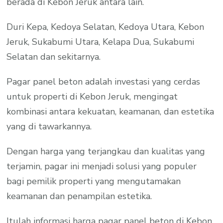
berada di Kebon Jeruk antara lain.
Duri Kepa, Kedoya Selatan, Kedoya Utara, Kebon
Jeruk, Sukabumi Utara, Kelapa Dua, Sukabumi
Selatan dan sekitarnya.
Pagar panel beton adalah investasi yang cerdas
untuk properti di Kebon Jeruk, mengingat
kombinasi antara kekuatan, keamanan, dan estetika
yang di tawarkannya.
Dengan harga yang terjangkau dan kualitas yang
terjamin, pagar ini menjadi solusi yang populer
bagi pemilik properti yang mengutamakan
keamanan dan penampilan estetika.
Itulah informasi harga pagar panel beton di Kebon