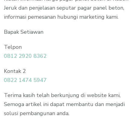
Jeruk dan penjelasan seputar pagar panel beton,
informasi pemesanan hubungi marketing kami.
Bapak Setiawan
Telpon
0812 2920 8362
Kontak 2
0822 1474 5947
Terima kasih telah berkunjung di website kami,
Semoga artikel ini dapat membantu dan menjadi
solusi pembangunan anda.