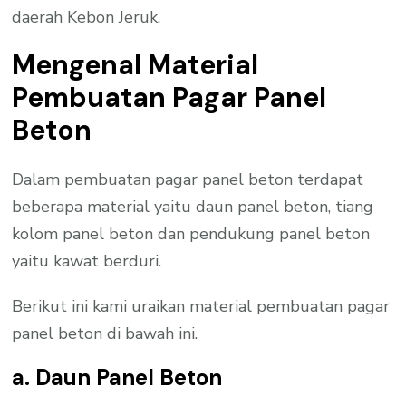
daerah Kebon Jeruk.
Mengenal Material
Pembuatan Pagar Panel
Beton
Dalam pembuatan pagar panel beton terdapat
beberapa material yaitu daun panel beton, tiang
kolom panel beton dan pendukung panel beton
yaitu kawat berduri.
Berikut ini kami uraikan material pembuatan pagar
panel beton di bawah ini.
a. Daun Panel Beton