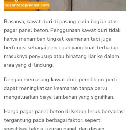
Biasanya, kawat duri di pasang pada bagian atas
pagar panel beton. Penggunaan kawat duri tidak
hanya menambah tingkat keamanan tapi juga
berfungsi sebagai pencegah yang kuat terhadap
masuknya penyusup atau binatang liar ke dalam
area yang di lindungi.
Dengan memasang kawat duri, pemilik properti
dapat meningkatkan keamanan tanpa perlu
mengeluarkan biaya tambahan yang signifikan.
Harga pagar panel beton di Kebon Jeruk bervariasi
tergantung pada berbagai faktor, seperti
spesifikasi teknis, ukuran panel, dan desain.