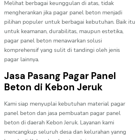
Melihat berbagai keunggulan di atas, tidak
mengherankan jika pagar panel beton menjadi
pilihan populer untuk berbagai kebutuhan. Baik itu
untuk keamanan, durabilitas, maupun estetika,
pagar panel beton menawarkan solusi
komprehensif yang sulit di tandingi oleh jenis
pagar lainnya.
Jasa Pasang Pagar Panel
Beton di Kebon Jeruk
Kami siap menyuplai kebutuhan material pagar
panel beton dan jasa pembuatan pagar panel
beton di daerah Kebon Jeruk. Layanan kami
mencangkup seluruh desa dan kelurahan yanng