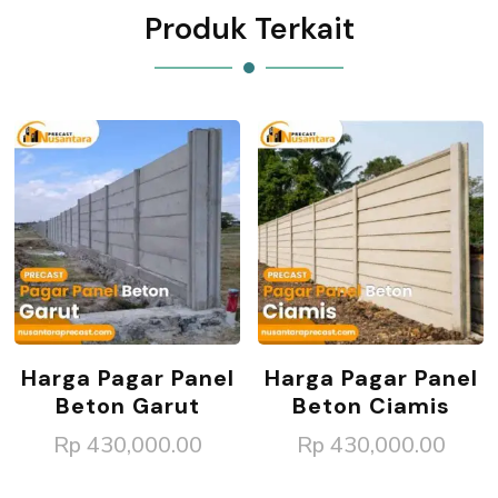
Produk Terkait
Harga Pagar Panel
Harga Pagar Panel
Beton Garut
Beton Ciamis
Rp
430,000.00
Rp
430,000.00