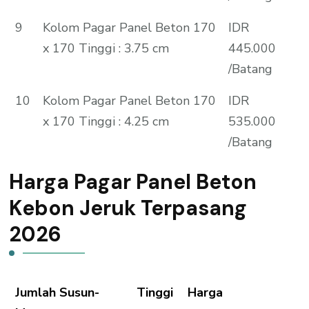
9
Kolom Pagar Panel Beton 170
IDR
x 170 Tinggi : 3.75 cm
445.000
/Batang
10
Kolom Pagar Panel Beton 170
IDR
x 170 Tinggi : 4.25 cm
535.000
/Batang
Harga Pagar Panel Beton
Kebon Jeruk Terpasang
2026
Jumlah Susun-
Tinggi
Harga