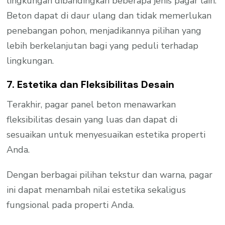
lingkungan dibandingkan beberapa jenis pagar lain.
Beton dapat di daur ulang dan tidak memerlukan
penebangan pohon, menjadikannya pilihan yang
lebih berkelanjutan bagi yang peduli terhadap
lingkungan.
7. Estetika dan Fleksibilitas Desain
Terakhir, pagar panel beton menawarkan
fleksibilitas desain yang luas dan dapat di
sesuaikan untuk menyesuaikan estetika properti
Anda.
Dengan berbagai pilihan tekstur dan warna, pagar
ini dapat menambah nilai estetika sekaligus
fungsional pada properti Anda.