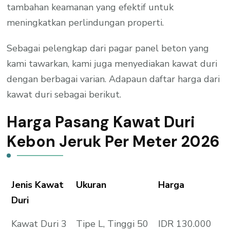
tambahan keamanan yang efektif untuk
meningkatkan perlindungan properti.
Sebagai pelengkap dari pagar panel beton yang
kami tawarkan, kami juga menyediakan kawat duri
dengan berbagai varian. Adapaun daftar harga dari
kawat duri sebagai berikut.
Harga Pasang Kawat Duri
Kebon Jeruk Per Meter 2026
Jenis Kawat
Ukuran
Harga
Duri
Kawat Duri 3
Tipe L, Tinggi 50
IDR 130.000