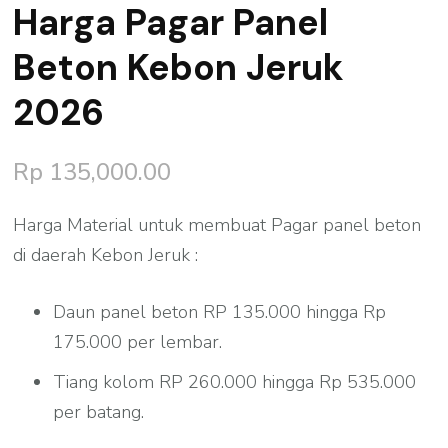
Harga Pagar Panel
Beton Kebon Jeruk
2026
Rp
135,000.00
Harga Material untuk membuat Pagar panel beton
di daerah Kebon Jeruk :
Daun panel beton RP 135.000 hingga Rp
175.000 per lembar.
Tiang kolom RP 260.000 hingga Rp 535.000
per batang.