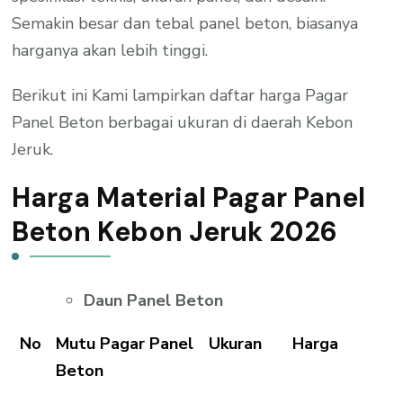
Semakin besar dan tebal panel beton, biasanya
harganya akan lebih tinggi.
Berikut ini Kami lampirkan daftar harga Pagar
Panel Beton berbagai ukuran di daerah Kebon
Jeruk.
Harga Material Pagar Panel
Beton Kebon Jeruk 2026
Daun Panel Beton
No
Mutu Pagar Panel
Ukuran
Harga
Beton