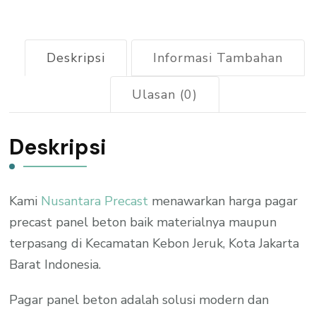
Jeruk
2026
Deskripsi
Informasi Tambahan
Ulasan (0)
Deskripsi
Kami
Nusantara Precast
menawarkan harga pagar
precast panel beton baik materialnya maupun
terpasang di Kecamatan Kebon Jeruk, Kota Jakarta
Barat Indonesia.
Pagar panel beton adalah solusi modern dan