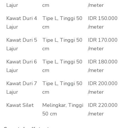
Lajur
cm
/meter
Kawat Duri 4
Tipe L, Tinggi 50
IDR 150.000
Lajur
cm
/meter
Kawat Duri 5
Tipe L, Tinggi 50
IDR 170.000
Lajur
cm
/meter
Kawat Duri 6
Tipe L, Tinggi 50
IDR 180.000
Lajur
cm
/meter
Kawat Duri 7
Tipe L, Tinggi 50
IDR 200.000
Lajur
cm
/meter
Kawat Silet
Melingkar, Tinggi
IDR 220.000
50 cm
/meter