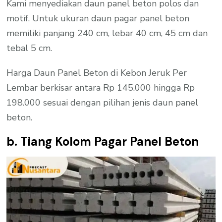
Kami menyediakan daun panel beton polos dan
motif. Untuk ukuran daun pagar panel beton
memiliki panjang 240 cm, lebar 40 cm, 45 cm dan
tebal 5 cm.
Harga Daun Panel Beton di Kebon Jeruk Per
Lembar berkisar antara Rp 145.000 hingga Rp
198.000 sesuai dengan pilihan jenis daun panel
beton.
b. Tiang Kolom Pagar Panel Beton