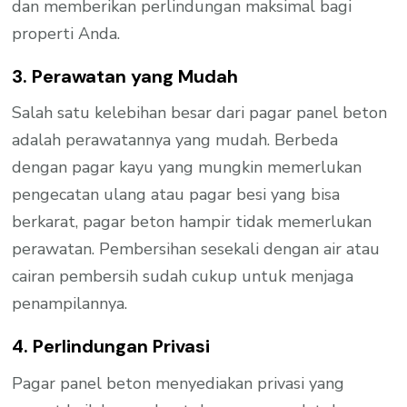
dan memberikan perlindungan maksimal bagi
properti Anda.
3. Perawatan yang Mudah
Salah satu kelebihan besar dari pagar panel beton
adalah perawatannya yang mudah. Berbeda
dengan pagar kayu yang mungkin memerlukan
pengecatan ulang atau pagar besi yang bisa
berkarat, pagar beton hampir tidak memerlukan
perawatan. Pembersihan sesekali dengan air atau
cairan pembersih sudah cukup untuk menjaga
penampilannya.
4. Perlindungan Privasi
Pagar panel beton menyediakan privasi yang