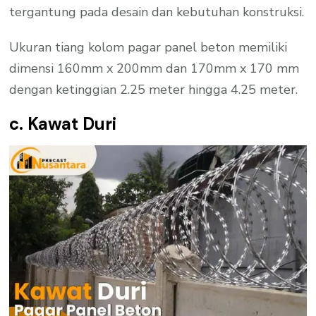
tergantung pada desain dan kebutuhan konstruksi.
Ukuran tiang kolom pagar panel beton memiliki
dimensi 160mm x 200mm dan 170mm x 170 mm
dengan ketinggian 2.25 meter hingga 4.25 meter.
c. Kawat Duri