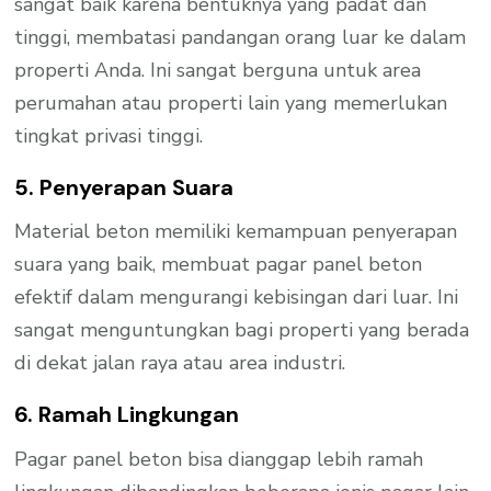
sangat baik karena bentuknya yang padat dan
tinggi, membatasi pandangan orang luar ke dalam
properti Anda. Ini sangat berguna untuk area
perumahan atau properti lain yang memerlukan
tingkat privasi tinggi.
5. Penyerapan Suara
Material beton memiliki kemampuan penyerapan
suara yang baik, membuat pagar panel beton
efektif dalam mengurangi kebisingan dari luar. Ini
sangat menguntungkan bagi properti yang berada
di dekat jalan raya atau area industri.
6. Ramah Lingkungan
Pagar panel beton bisa dianggap lebih ramah