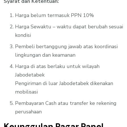
Syarat dan Ketentuan:
Harga belum termasuk PPN 10%
Harga Sewaktu – waktu dapat berubah sesuai
kondisi
Pembeli bertanggung jawab atas koordinasi
lingkungan dan keamanan
Harga di atas berlaku untuk wilayah
Jabodetabek
Pengiriman di luar Jabodetabek dikenakan
mobilisasi
Pembayaran Cash atau transfer ke rekening
perusahaan
Keunggulan Pagar Panel